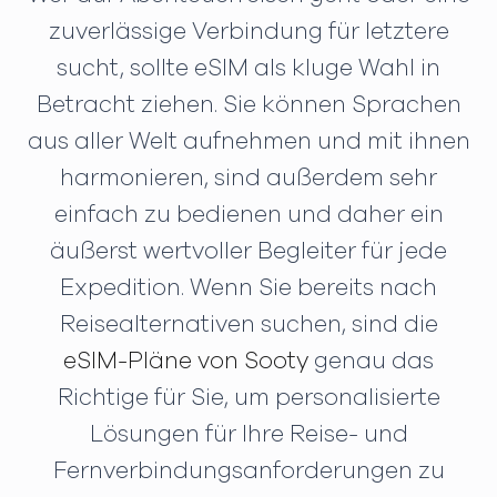
zuverlässige Verbindung für letztere
sucht, sollte eSIM als kluge Wahl in
Betracht ziehen. Sie können Sprachen
aus aller Welt aufnehmen und mit ihnen
harmonieren, sind außerdem sehr
einfach zu bedienen und daher ein
äußerst wertvoller Begleiter für jede
Expedition. Wenn Sie bereits nach
Reisealternativen suchen, sind die
eSIM-Pläne von Sooty
genau das
Richtige für Sie, um personalisierte
Lösungen für Ihre Reise- und
Fernverbindungsanforderungen zu