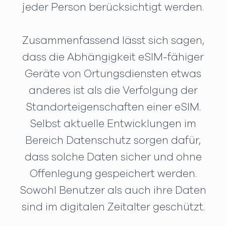
jeder Person berücksichtigt werden.
Zusammenfassend lässt sich sagen,
dass die Abhängigkeit eSIM-fähiger
Geräte von Ortungsdiensten etwas
anderes ist als die Verfolgung der
Standorteigenschaften einer eSIM.
Selbst aktuelle Entwicklungen im
Bereich Datenschutz sorgen dafür,
dass solche Daten sicher und ohne
Offenlegung gespeichert werden.
Sowohl Benutzer als auch ihre Daten
sind im digitalen Zeitalter geschützt.