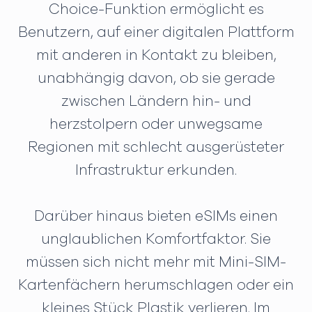
Choice-Funktion ermöglicht es
Benutzern, auf einer digitalen Plattform
mit anderen in Kontakt zu bleiben,
unabhängig davon, ob sie gerade
zwischen Ländern hin- und
herzstolpern oder unwegsame
Regionen mit schlecht ausgerüsteter
Infrastruktur erkunden.
Darüber hinaus bieten eSIMs einen
unglaublichen Komfortfaktor. Sie
müssen sich nicht mehr mit Mini-SIM-
Kartenfächern herumschlagen oder ein
kleines Stück Plastik verlieren. Im