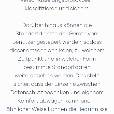
Verschlüsselungsprotokollen
klassifizieren und sichern.
Darüber hinaus können die
Standortdienste der Geräte vom
Benutzer gesteuert werden, sodass
dieser entscheiden kann, zu welchem
Zeitpunkt und in welcher Form
bestimmte Standortdaten
weitergegeben werden. Dies stellt
sicher, dass der Einzelne zwischen
Datenschutzbedenken und eigenem
Komfort abwägen kann, und in
ähnlicher Weise können die Bedürfnisse