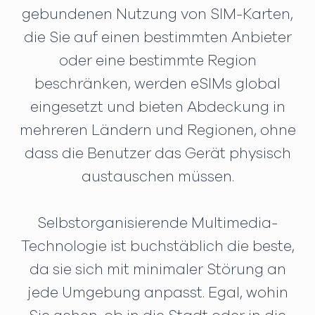
gebundenen Nutzung von SIM-Karten,
die Sie auf einen bestimmten Anbieter
oder eine bestimmte Region
beschränken, werden eSIMs global
eingesetzt und bieten Abdeckung in
mehreren Ländern und Regionen, ohne
dass die Benutzer das Gerät physisch
austauschen müssen.
Selbstorganisierende Multimedia-
Technologie ist buchstäblich die beste,
da sie sich mit minimaler Störung an
jede Umgebung anpasst. Egal, wohin