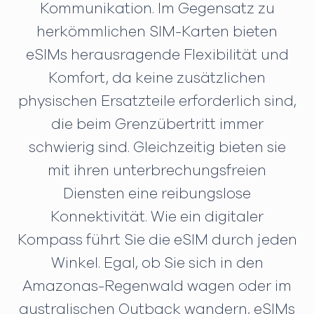
Kommunikation. Im Gegensatz zu
herkömmlichen SIM-Karten bieten
eSIMs herausragende Flexibilität und
Komfort, da keine zusätzlichen
physischen Ersatzteile erforderlich sind,
die beim Grenzübertritt immer
schwierig sind. Gleichzeitig bieten sie
mit ihren unterbrechungsfreien
Diensten eine reibungslose
Konnektivität. Wie ein digitaler
Kompass führt Sie die eSIM durch jeden
Winkel. Egal, ob Sie sich in den
Amazonas-Regenwald wagen oder im
australischen Outback wandern, eSIMs