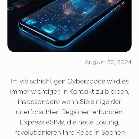
August 30, 2024
Im vielschichtigen Cyberspace wird es
immer wichtiger, in Kontakt zu bleiben,
insbesondere wenn Sie einige der
unerforschten Regionen erkunden.
Express eSIMs, die neue Lösung,
revolutionieren Ihre Reise in Sachen