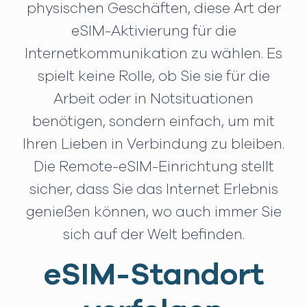
physischen Geschäften, diese Art der
eSIM-Aktivierung für die
Internetkommunikation zu wählen. Es
spielt keine Rolle, ob Sie sie für die
Arbeit oder in Notsituationen
benötigen, sondern einfach, um mit
Ihren Lieben in Verbindung zu bleiben.
Die Remote-eSIM-Einrichtung stellt
sicher, dass Sie das Internet Erlebnis
genießen können, wo auch immer Sie
sich auf der Welt befinden.
eSIM-Standort