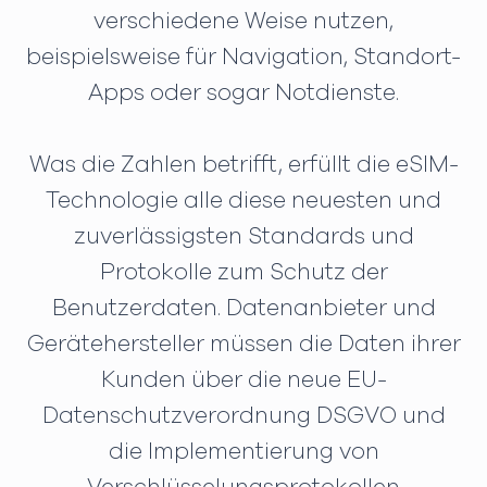
verschiedene Weise nutzen,
beispielsweise für Navigation, Standort-
Apps oder sogar Notdienste.
Was die Zahlen betrifft, erfüllt die eSIM-
Technologie alle diese neuesten und
zuverlässigsten Standards und
Protokolle zum Schutz der
Benutzerdaten. Datenanbieter und
Gerätehersteller müssen die Daten ihrer
Kunden über die neue EU-
Datenschutzverordnung DSGVO und
die Implementierung von