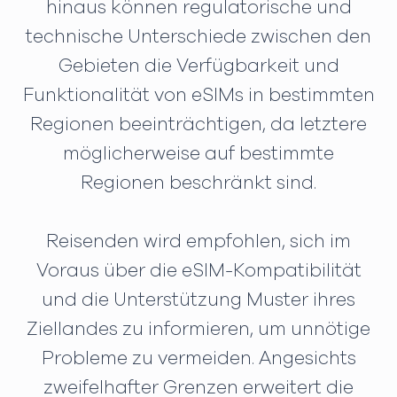
hinaus können regulatorische und
technische Unterschiede zwischen den
Gebieten die Verfügbarkeit und
Funktionalität von eSIMs in bestimmten
Regionen beeinträchtigen, da letztere
möglicherweise auf bestimmte
Regionen beschränkt sind.
Reisenden wird empfohlen, sich im
Voraus über die eSIM-Kompatibilität
und die Unterstützung Muster ihres
Ziellandes zu informieren, um unnötige
Probleme zu vermeiden. Angesichts
zweifelhafter Grenzen erweitert die