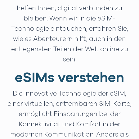
helfen Ihnen, digital verbunden zu
bleiben. Wenn wir in die eSIM-
Technologie eintauchen, erfahren Sie,
wie es Abenteurern hilft, auch in den
entlegensten Teilen der Welt online zu
sein.
eSIMs verstehen
Die innovative Technologie der eSIM,
einer virtuellen, entfernbaren SIM-Karte,
ermöglicht Einsparungen bei der
Konnektivität und Komfort in der
modernen Kommunikation. Anders als