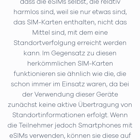
dass die eSIMs selbst, die relativ
harmlos sind, weil sie nur etwas sind,
das SIM-Karten enthalten, nicht das
Mittel sind, mit dem eine
Standortverfolgung erreicht werden
kann. Im Gegensatz zu diesen
herkömmlichen SIM-Karten
funktionieren sie ähnlich wie die, die
schon immer im Einsatz waren, da bei
der Verwendung dieser Geräte
zunächst keine aktive Übertragung von
Standortinformationen erfolgt. Wenn
die Teilnehmer jedoch Smartphones mit
eSIMs verwenden, können sie diese auf