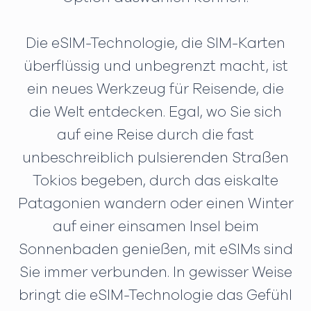
Die eSIM-Technologie, die SIM-Karten
überflüssig und unbegrenzt macht, ist
ein neues Werkzeug für Reisende, die
die Welt entdecken. Egal, wo Sie sich
auf eine Reise durch die fast
unbeschreiblich pulsierenden Straßen
Tokios begeben, durch das eiskalte
Patagonien wandern oder einen Winter
auf einer einsamen Insel beim
Sonnenbaden genießen, mit eSIMs sind
Sie immer verbunden. In gewisser Weise
bringt die eSIM-Technologie das Gefühl