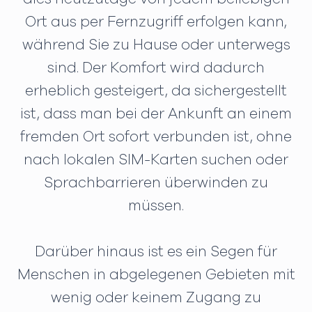
Ort aus per Fernzugriff erfolgen kann,
während Sie zu Hause oder unterwegs
sind. Der Komfort wird dadurch
erheblich gesteigert, da sichergestellt
ist, dass man bei der Ankunft an einem
fremden Ort sofort verbunden ist, ohne
nach lokalen SIM-Karten suchen oder
Sprachbarrieren überwinden zu
müssen.
Darüber hinaus ist es ein Segen für
Menschen in abgelegenen Gebieten mit
wenig oder keinem Zugang zu