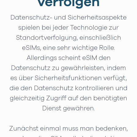
verfolgen
Datenschutz- und Sicherheitsaspekte
spielen bei jeder Technologie zur
Standortverfolgung, einschließlich
eSIMs, eine sehr wichtige Rolle.
Allerdings scheint eSIM den
Datenschutz zu gewährleisten, indem
es über Sicherheitsfunktionen verfügt,
die den Datenschutz kontrollieren und
gleichzeitig Zugriff auf den benötigten
Dienst gewähren.
Zunächst einmal muss man bedenken,