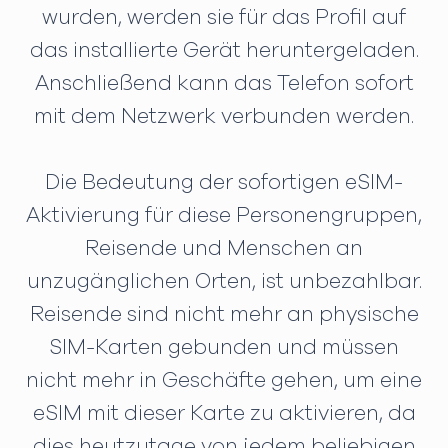
wurden, werden sie für das Profil auf
das installierte Gerät heruntergeladen.
Anschließend kann das Telefon sofort
mit dem Netzwerk verbunden werden.
Die Bedeutung der sofortigen eSIM-
Aktivierung für diese Personengruppen,
Reisende und Menschen an
unzugänglichen Orten, ist unbezahlbar.
Reisende sind nicht mehr an physische
SIM-Karten gebunden und müssen
nicht mehr in Geschäfte gehen, um eine
eSIM mit dieser Karte zu aktivieren, da
dies heutzutage von jedem beliebigen