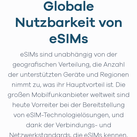
Globale
Nutzbarkeit von
eSIMs
eSIMs sind unabhängig von der
geografischen Verteilung, die Anzahl
der unterstützten Geräte und Regionen
nimmt zu, was ihr Hauptvorteil ist. Die
großen Mobilfunkanbieter weltweit sind
heute Vorreiter bei der Bereitstellung
von eSIM-Technologielösungen, und
dank der Verbindungs- und
Netzwerkstandards, die eSIMs kennen,