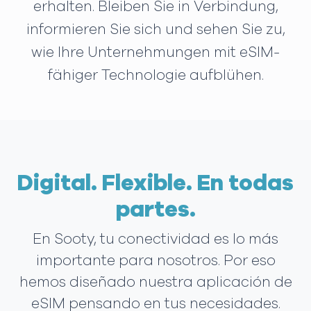
erhalten. Bleiben Sie in Verbindung,
informieren Sie sich und sehen Sie zu,
wie Ihre Unternehmungen mit eSIM-
fähiger Technologie aufblühen.
Digital. Flexible. En todas
partes.
En Sooty, tu conectividad es lo más
importante para nosotros. Por eso
hemos diseñado nuestra aplicación de
eSIM pensando en tus necesidades.