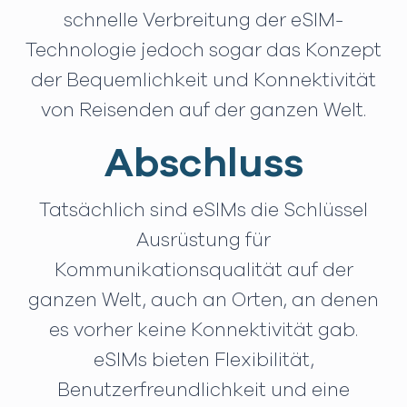
schnelle Verbreitung der eSIM-
Technologie jedoch sogar das Konzept
der Bequemlichkeit und Konnektivität
von Reisenden auf der ganzen Welt.
Abschluss
Tatsächlich sind eSIMs die Schlüssel
Ausrüstung für
Kommunikationsqualität auf der
ganzen Welt, auch an Orten, an denen
es vorher keine Konnektivität gab.
eSIMs bieten Flexibilität,
Benutzerfreundlichkeit und eine