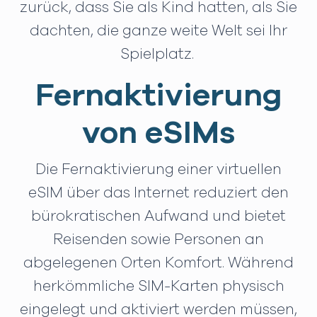
zurück, dass Sie als Kind hatten, als Sie
dachten, die ganze weite Welt sei Ihr
Spielplatz.
Fernaktivierung
von eSIMs
Die Fernaktivierung einer virtuellen
eSIM über das Internet reduziert den
bürokratischen Aufwand und bietet
Reisenden sowie Personen an
abgelegenen Orten Komfort. Während
herkömmliche SIM-Karten physisch
eingelegt und aktiviert werden müssen,