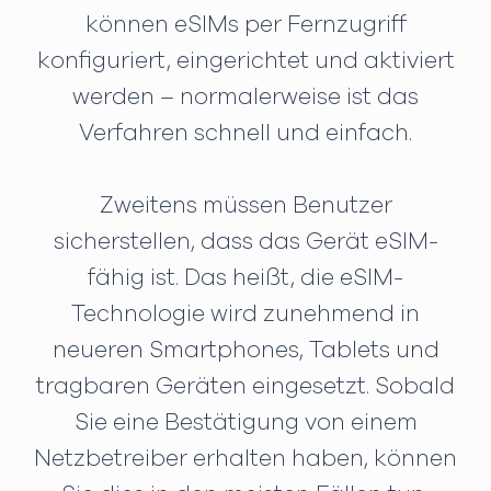
können eSIMs per Fernzugriff
konfiguriert, eingerichtet und aktiviert
werden – normalerweise ist das
Verfahren schnell und einfach.
Zweitens müssen Benutzer
sicherstellen, dass das Gerät eSIM-
fähig ist. Das heißt, die eSIM-
Technologie wird zunehmend in
neueren Smartphones, Tablets und
tragbaren Geräten eingesetzt. Sobald
Sie eine Bestätigung von einem
Netzbetreiber erhalten haben, können