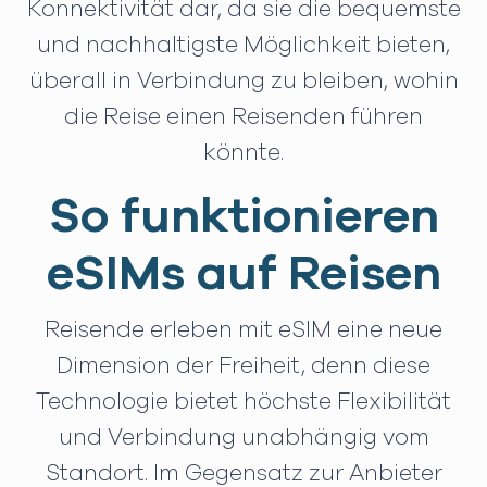
Konnektivität dar, da sie die bequemste
und nachhaltigste Möglichkeit bieten,
überall in Verbindung zu bleiben, wohin
die Reise einen Reisenden führen
könnte.
So funktionieren
eSIMs auf Reisen
Reisende erleben mit eSIM eine neue
Dimension der Freiheit, denn diese
Technologie bietet höchste Flexibilität
und Verbindung unabhängig vom
Standort. Im Gegensatz zur Anbieter