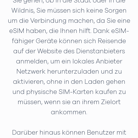
Sie gehen, ob in die Stadt oder in die
Wildnis, Sie müssen sich keine Sorgen
um die Verbindung machen, da Sie eine
eSIM haben, die Ihnen hilft. Dank eSIM-
fähiger Geräte können sich Reisende
auf der Website des Dienstanbieters
anmelden, um ein lokales Anbieter
Netzwerk herunterzuladen und zu
aktivieren, ohne in den Laden gehen
und physische SIM-Karten kaufen zu
müssen, wenn sie an ihrem Zielort
ankommen.
Darüber hinaus können Benutzer mit