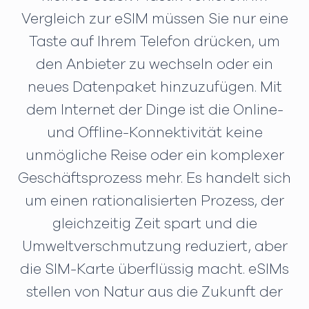
Vergleich zur eSIM müssen Sie nur eine
Taste auf Ihrem Telefon drücken, um
den Anbieter zu wechseln oder ein
neues Datenpaket hinzuzufügen. Mit
dem Internet der Dinge ist die Online-
und Offline-Konnektivität keine
unmögliche Reise oder ein komplexer
Geschäftsprozess mehr. Es handelt sich
um einen rationalisierten Prozess, der
gleichzeitig Zeit spart und die
Umweltverschmutzung reduziert, aber
die SIM-Karte überflüssig macht. eSIMs
stellen von Natur aus die Zukunft der