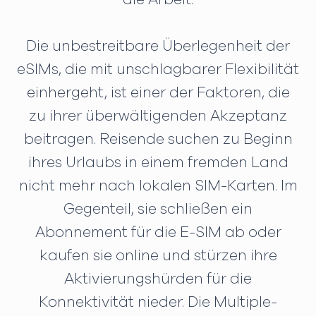
Die unbestreitbare Überlegenheit der
eSIMs, die mit unschlagbarer Flexibilität
einhergeht, ist einer der Faktoren, die
zu ihrer überwältigenden Akzeptanz
beitragen. Reisende suchen zu Beginn
ihres Urlaubs in einem fremden Land
nicht mehr nach lokalen SIM-Karten. Im
Gegenteil, sie schließen ein
Abonnement für die E-SIM ab oder
kaufen sie online und stürzen ihre
Aktivierungshürden für die
Konnektivität nieder. Die Multiple-