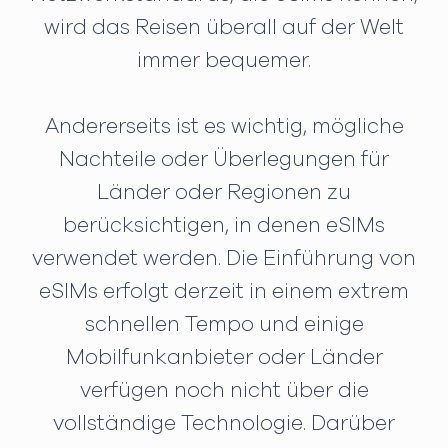
wird das Reisen überall auf der Welt
immer bequemer.
Andererseits ist es wichtig, mögliche
Nachteile oder Überlegungen für
Länder oder Regionen zu
berücksichtigen, in denen eSIMs
verwendet werden. Die Einführung von
eSIMs erfolgt derzeit in einem extrem
schnellen Tempo und einige
Mobilfunkanbieter oder Länder
verfügen noch nicht über die
vollständige Technologie. Darüber