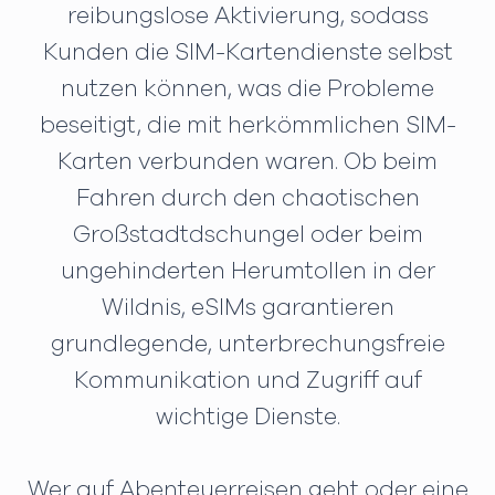
reibungslose Aktivierung, sodass
Kunden die SIM-Kartendienste selbst
nutzen können, was die Probleme
beseitigt, die mit herkömmlichen SIM-
Karten verbunden waren. Ob beim
Fahren durch den chaotischen
Großstadtdschungel oder beim
ungehinderten Herumtollen in der
Wildnis, eSIMs garantieren
grundlegende, unterbrechungsfreie
Kommunikation und Zugriff auf
wichtige Dienste.
Wer auf Abenteuerreisen geht oder eine