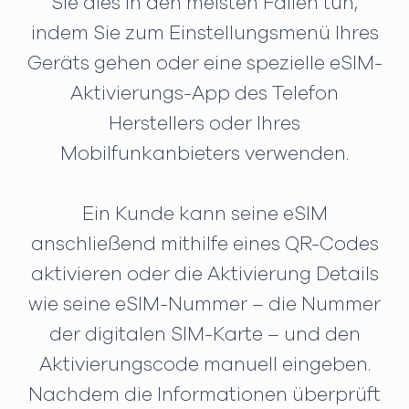
Sie dies in den meisten Fällen tun,
indem Sie zum Einstellungsmenü Ihres
Geräts gehen oder eine spezielle eSIM-
Aktivierungs-App des Telefon
Herstellers oder Ihres
Mobilfunkanbieters verwenden.
Ein Kunde kann seine eSIM
anschließend mithilfe eines QR-Codes
aktivieren oder die Aktivierung Details
wie seine eSIM-Nummer – die Nummer
der digitalen SIM-Karte – und den
Aktivierungscode manuell eingeben.
Nachdem die Informationen überprüft