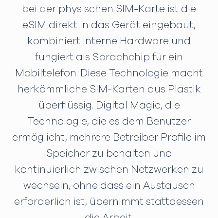
bei der physischen SIM-Karte ist die
eSIM direkt in das Gerät eingebaut,
kombiniert interne Hardware und
fungiert als Sprachchip für ein
Mobiltelefon. Diese Technologie macht
herkömmliche SIM-Karten aus Plastik
überflüssig. Digital Magic, die
Technologie, die es dem Benutzer
ermöglicht, mehrere Betreiber Profile im
Speicher zu behalten und
kontinuierlich zwischen Netzwerken zu
wechseln, ohne dass ein Austausch
erforderlich ist, übernimmt stattdessen
die Arbeit.