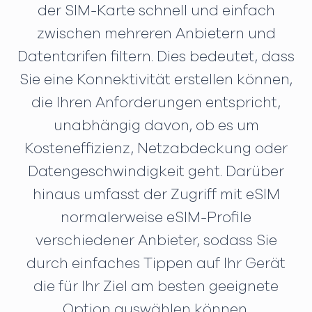
der SIM-Karte schnell und einfach
zwischen mehreren Anbietern und
Datentarifen filtern. Dies bedeutet, dass
Sie eine Konnektivität erstellen können,
die Ihren Anforderungen entspricht,
unabhängig davon, ob es um
Kosteneffizienz, Netzabdeckung oder
Datengeschwindigkeit geht. Darüber
hinaus umfasst der Zugriff mit eSIM
normalerweise eSIM-Profile
verschiedener Anbieter, sodass Sie
durch einfaches Tippen auf Ihr Gerät
die für Ihr Ziel am besten geeignete
Option auswählen können.