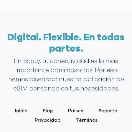
Digital. Flexible. En todas
partes.
En Sooty, tu conectividad es lo más
importante para nosotros. Por eso
hemos diseñado nuestra aplicación de
eSIM pensando en tus necesidades.
Inicio
Blog
Países
Soporte
Privacidad
Términos