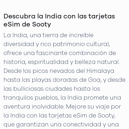
Descubra la India con las tarjetas
eSim de Sooty
La India, una tierra de increíble
diversidad y rico patrimonio cultural,
ofrece una fascinante combinación de
historia, espiritualidad y belleza natural.
Desde los picos nevados del Himalaya
hasta las playas doradas de Goa, y desde
las bulliciosas ciudades hasta los
tranquilos pueblos, la India promete una
aventura inolvidable. Mejore su viaje por
la India con las tarjetas eSim de Sooty,
que garantizan una conectividad y una