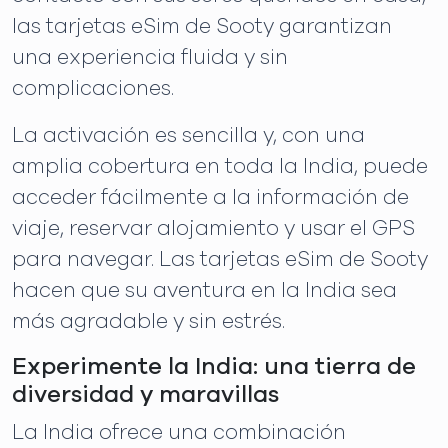
las tarjetas eSim de Sooty garantizan
una experiencia fluida y sin
complicaciones.
La activación es sencilla y, con una
amplia cobertura en toda la India, puede
acceder fácilmente a la información de
viaje, reservar alojamiento y usar el GPS
para navegar. Las tarjetas eSim de Sooty
hacen que su aventura en la India sea
más agradable y sin estrés.
Experimente la India: una tierra de
diversidad y maravillas
La India ofrece una combinación