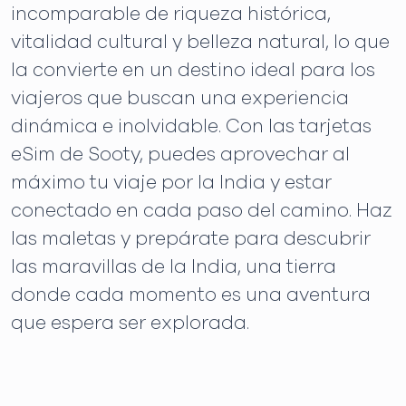
incomparable de riqueza histórica,
vitalidad cultural y belleza natural, lo que
la convierte en un destino ideal para los
viajeros que buscan una experiencia
dinámica e inolvidable. Con las tarjetas
eSim de Sooty, puedes aprovechar al
máximo tu viaje por la India y estar
conectado en cada paso del camino. Haz
las maletas y prepárate para descubrir
las maravillas de la India, una tierra
donde cada momento es una aventura
que espera ser explorada.