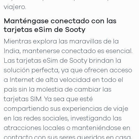
viajero.
Manténgase conectado con las
tarjetas eSim de Sooty
Mientras explora las maravillas de la
India, mantenerse conectado es esencial.
Las tarjetas eSim de Sooty brindan la
solución perfecta, ya que ofrecen acceso
a Internet de alta velocidad en todo el
país sin la molestia de cambiar las
tarjetas SIM. Ya sea que esté
compartiendo sus experiencias de viaje
en las redes sociales, investigando las
atracciones locales o manteniéndose en
contacto con sus seres queridos en casa,