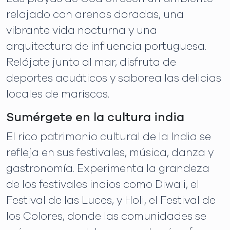
relajado con arenas doradas, una
vibrante vida nocturna y una
arquitectura de influencia portuguesa.
Relájate junto al mar, disfruta de
deportes acuáticos y saborea las delicias
locales de mariscos.
Sumérgete en la cultura india
El rico patrimonio cultural de la India se
refleja en sus festivales, música, danza y
gastronomía. Experimenta la grandeza
de los festivales indios como Diwali, el
Festival de las Luces, y Holi, el Festival de
los Colores, donde las comunidades se