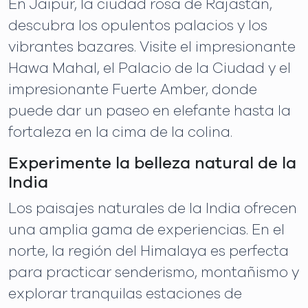
En Jaipur, la ciudad rosa de Rajastán,
descubra los opulentos palacios y los
vibrantes bazares. Visite el impresionante
Hawa Mahal, el Palacio de la Ciudad y el
impresionante Fuerte Amber, donde
puede dar un paseo en elefante hasta la
fortaleza en la cima de la colina.
Experimente la belleza natural de la
India
Los paisajes naturales de la India ofrecen
una amplia gama de experiencias. En el
norte, la región del Himalaya es perfecta
para practicar senderismo, montañismo y
explorar tranquilas estaciones de