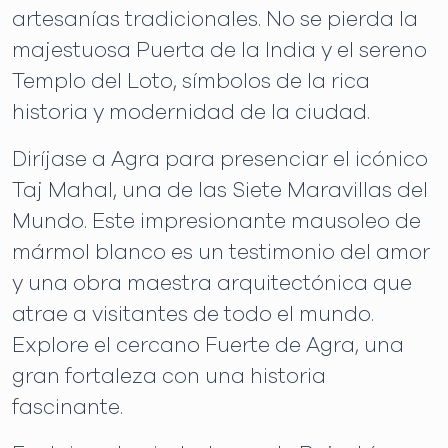
artesanías tradicionales. No se pierda la
majestuosa Puerta de la India y el sereno
Templo del Loto, símbolos de la rica
historia y modernidad de la ciudad.
Diríjase a Agra para presenciar el icónico
Taj Mahal, una de las Siete Maravillas del
Mundo. Este impresionante mausoleo de
mármol blanco es un testimonio del amor
y una obra maestra arquitectónica que
atrae a visitantes de todo el mundo.
Explore el cercano Fuerte de Agra, una
gran fortaleza con una historia
fascinante.