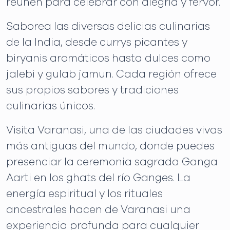
reúnen para celebrar con alegría y fervor.
Saborea las diversas delicias culinarias
de la India, desde currys picantes y
biryanis aromáticos hasta dulces como
jalebi y gulab jamun. Cada región ofrece
sus propios sabores y tradiciones
culinarias únicos.
Visita Varanasi, una de las ciudades vivas
más antiguas del mundo, donde puedes
presenciar la ceremonia sagrada Ganga
Aarti en los ghats del río Ganges. La
energía espiritual y los rituales
ancestrales hacen de Varanasi una
experiencia profunda para cualquier