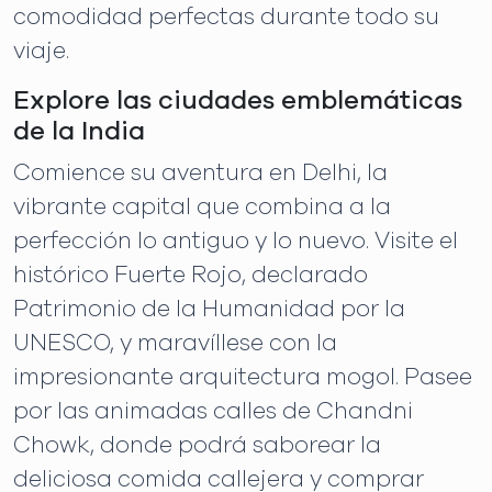
comodidad perfectas durante todo su
viaje.
Explore las ciudades emblemáticas
de la India
Comience su aventura en Delhi, la
vibrante capital que combina a la
perfección lo antiguo y lo nuevo. Visite el
histórico Fuerte Rojo, declarado
Patrimonio de la Humanidad por la
UNESCO, y maravíllese con la
impresionante arquitectura mogol. Pasee
por las animadas calles de Chandni
Chowk, donde podrá saborear la
deliciosa comida callejera y comprar