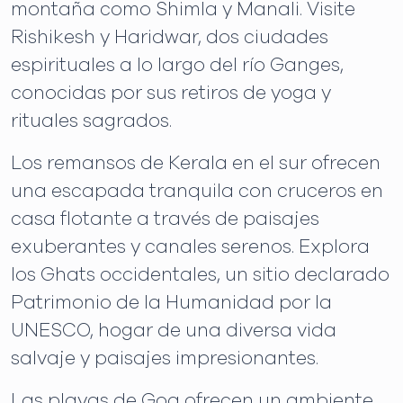
montaña como Shimla y Manali. Visite
Rishikesh y Haridwar, dos ciudades
espirituales a lo largo del río Ganges,
conocidas por sus retiros de yoga y
rituales sagrados.
Los remansos de Kerala en el sur ofrecen
una escapada tranquila con cruceros en
casa flotante a través de paisajes
exuberantes y canales serenos. Explora
los Ghats occidentales, un sitio declarado
Patrimonio de la Humanidad por la
UNESCO, hogar de una diversa vida
salvaje y paisajes impresionantes.
Las playas de Goa ofrecen un ambiente