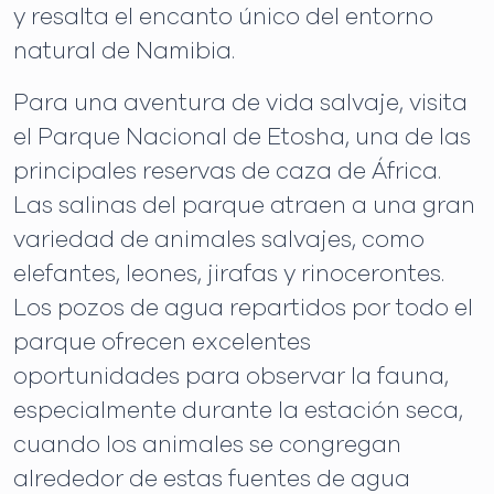
y resalta el encanto único del entorno
natural de Namibia.
Para una aventura de vida salvaje, visita
el Parque Nacional de Etosha, una de las
principales reservas de caza de África.
Las salinas del parque atraen a una gran
variedad de animales salvajes, como
elefantes, leones, jirafas y rinocerontes.
Los pozos de agua repartidos por todo el
parque ofrecen excelentes
oportunidades para observar la fauna,
especialmente durante la estación seca,
cuando los animales se congregan
alrededor de estas fuentes de agua