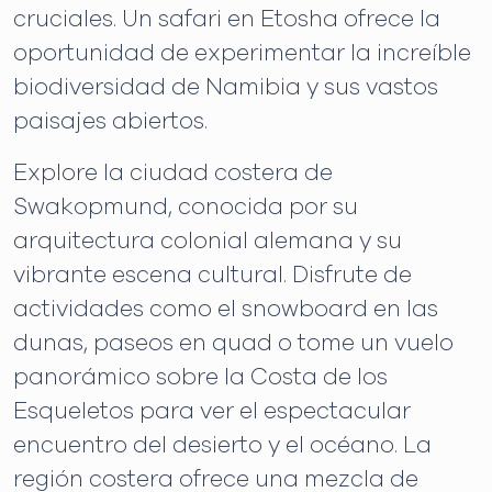
cruciales. Un safari en Etosha ofrece la
oportunidad de experimentar la increíble
biodiversidad de Namibia y sus vastos
paisajes abiertos.
Explore la ciudad costera de
Swakopmund, conocida por su
arquitectura colonial alemana y su
vibrante escena cultural. Disfrute de
actividades como el snowboard en las
dunas, paseos en quad o tome un vuelo
panorámico sobre la Costa de los
Esqueletos para ver el espectacular
encuentro del desierto y el océano. La
región costera ofrece una mezcla de