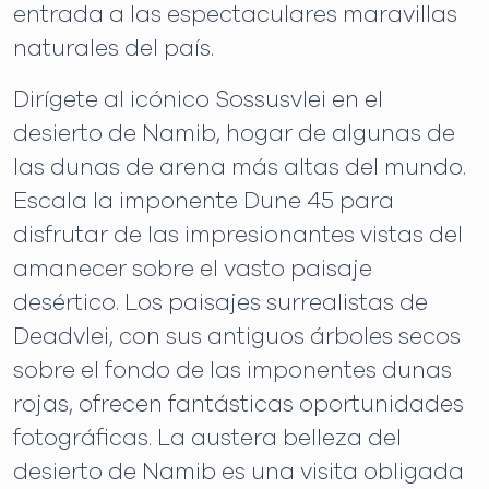
entrada a las espectaculares maravillas
naturales del país.
Dirígete al icónico Sossusvlei en el
desierto de Namib, hogar de algunas de
las dunas de arena más altas del mundo.
Escala la imponente Dune 45 para
disfrutar de las impresionantes vistas del
amanecer sobre el vasto paisaje
desértico. Los paisajes surrealistas de
Deadvlei, con sus antiguos árboles secos
sobre el fondo de las imponentes dunas
rojas, ofrecen fantásticas oportunidades
fotográficas. La austera belleza del
desierto de Namib es una visita obligada