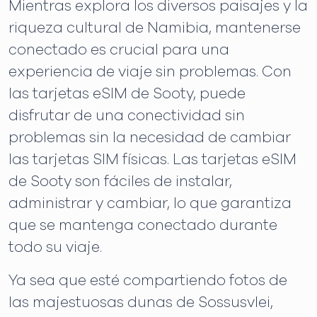
Mientras explora los diversos paisajes y la
riqueza cultural de Namibia, mantenerse
conectado es crucial para una
experiencia de viaje sin problemas. Con
las tarjetas eSIM de Sooty, puede
disfrutar de una conectividad sin
problemas sin la necesidad de cambiar
las tarjetas SIM físicas. Las tarjetas eSIM
de Sooty son fáciles de instalar,
administrar y cambiar, lo que garantiza
que se mantenga conectado durante
todo su viaje.
Ya sea que esté compartiendo fotos de
las majestuosas dunas de Sossusvlei,