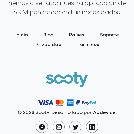
hemos diseñado nuestra aplicación de
eSIM pensando en tus necesidades.
Inicio
Blog
Países
Soporte
Privacidad
Términos
© 2026 Sooty. Desarrollado por
Addevice
.