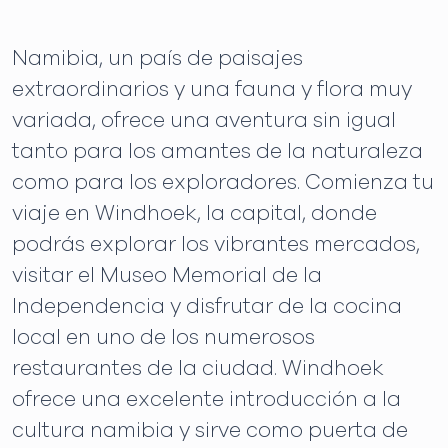
Namibia, un país de paisajes
extraordinarios y una fauna y flora muy
variada, ofrece una aventura sin igual
tanto para los amantes de la naturaleza
como para los exploradores. Comienza tu
viaje en Windhoek, la capital, donde
podrás explorar los vibrantes mercados,
visitar el Museo Memorial de la
Independencia y disfrutar de la cocina
local en uno de los numerosos
restaurantes de la ciudad. Windhoek
ofrece una excelente introducción a la
cultura namibia y sirve como puerta de