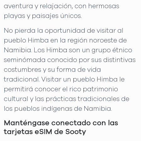
aventura y relajación, con hermosas
playas y paisajes únicos.
No pierda la oportunidad de visitar al
pueblo Himba en la región noroeste de
Namibia. Los Himba son un grupo étnico
seminómada conocido por sus distintivas
costumbres y su forma de vida
tradicional. Visitar un pueblo Himba le
permitirá conocer el rico patrimonio
cultural y las prácticas tradicionales de
los pueblos indígenas de Namibia.
Manténgase conectado con las
tarjetas eSIM de Sooty