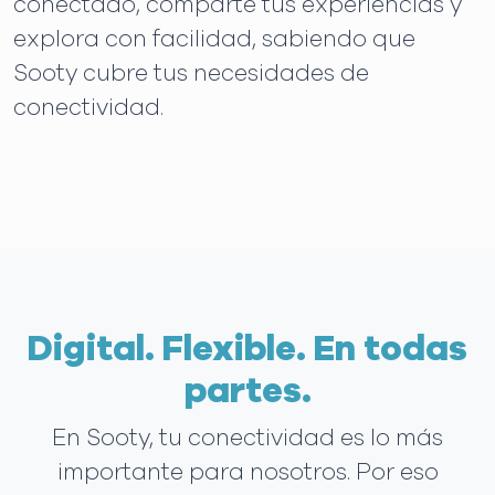
conectado, comparte tus experiencias y
explora con facilidad, sabiendo que
Sooty cubre tus necesidades de
conectividad.
Digital. Flexible. En todas
partes.
En Sooty, tu conectividad es lo más
importante para nosotros. Por eso