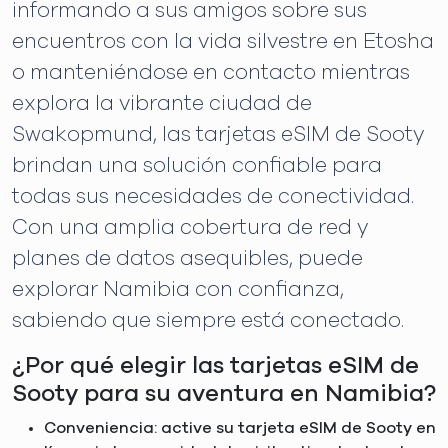
informando a sus amigos sobre sus
encuentros con la vida silvestre en Etosha
o manteniéndose en contacto mientras
explora la vibrante ciudad de
Swakopmund, las tarjetas eSIM de Sooty
brindan una solución confiable para
todas sus necesidades de conectividad.
Con una amplia cobertura de red y
planes de datos asequibles, puede
explorar Namibia con confianza,
sabiendo que siempre está conectado.
¿Por qué elegir las tarjetas eSIM de
Sooty para su aventura en Namibia?
Conveniencia: active su tarjeta eSIM de Sooty en