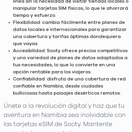
línea sin la necesidad de visitar tiendas locales o
manipular tarjetas SIM físicas, lo que le ahorrará
tiempo y esfuerzo.
Flexibilidad: cambia fácilmente entre planes de
datos locales e internacionales para garantizar
una cobertura y tarifas óptimas dondequiera
que vayas.
Accesibilidad: Sooty ofrece precios competitivos
y una variedad de planes de datos adaptados a
tus necesidades, lo que lo convierte en una
opción rentable para los viajeros.
Confiabilidad: disfruta de una cobertura de red
confiable en Namibia, desde ciudades
bulliciosas hasta paisajes desérticos remotos.
Únete a la revolución digital y haz que tu
aventura en Namibia sea inolvidable con
las tarjetas eSIM de Sooty. Mantente