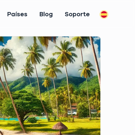
Países
Blog
Soporte