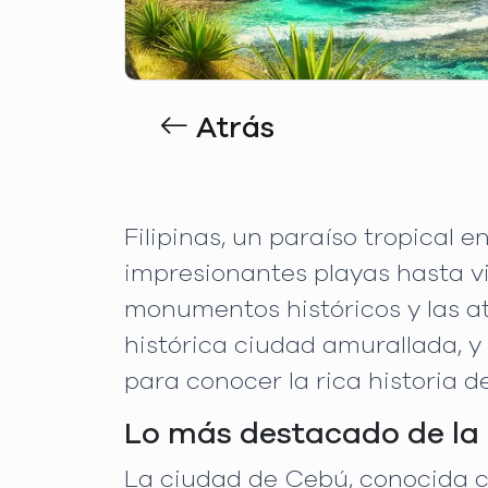
Atrás
Filipinas, un paraíso tropical 
impresionantes playas hasta vi
monumentos históricos y las at
histórica ciudad amurallada, y
para conocer la rica historia de
Lo más destacado de la c
La ciudad de Cebú, conocida c