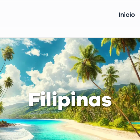
Inicio
Filipinas