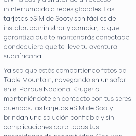
ininterrumpido a redes globales. Las
tarjetas eSIM de Sooty son fáciles de
instalar, administrar y cambiar, lo que
garantiza que te mantendrás conectado
dondequiera que te lleve tu aventura
sudafricana.
Ya sea que estés compartiendo fotos de
Table Mountain, navegando en un safari
en el Parque Nacional Kruger o
manteniéndote en contacto con tus seres
queridos, las tarjetas eSIM de Sooty
brindan una solución confiable y sin
complicaciones para todas tus