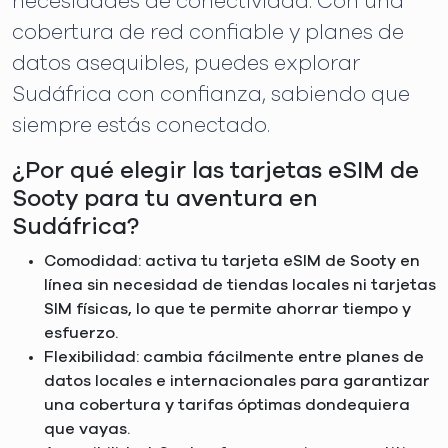
necesidades de conectividad. Con una
cobertura de red confiable y planes de
datos asequibles, puedes explorar
Sudáfrica con confianza, sabiendo que
siempre estás conectado.
¿Por qué elegir las tarjetas eSIM de
Sooty para tu aventura en
Sudáfrica?
Comodidad: activa tu tarjeta eSIM de Sooty en
línea sin necesidad de tiendas locales ni tarjetas
SIM físicas, lo que te permite ahorrar tiempo y
esfuerzo.
Flexibilidad: cambia fácilmente entre planes de
datos locales e internacionales para garantizar
una cobertura y tarifas óptimas dondequiera
que vayas.