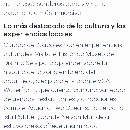
numerosos senderos para vivir una
experiencia más inmersiva.
Lo más destacado de la cultura y las
experiencias locales
Ciudad del Cabo es rica en experiencias
culturales. Visita el histórico Museo del
Distrito Seis para aprender sobre la
historia de la zona en la era del
apartheid, o explora el vibrante V&A
Waterfront, que cuenta con una variedad
de tiendas, restaurantes y atracciones
como el Acuario Two Oceans. La cercana
isla Robben, donde Nelson Mandela
estuvo preso, ofrece una mirada