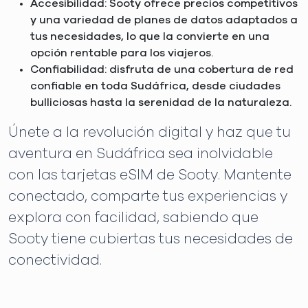
Accesibilidad: Sooty ofrece precios competitivos
y una variedad de planes de datos adaptados a
tus necesidades, lo que la convierte en una
opción rentable para los viajeros.
Confiabilidad: disfruta de una cobertura de red
confiable en toda Sudáfrica, desde ciudades
bulliciosas hasta la serenidad de la naturaleza.
Únete a la revolución digital y haz que tu
aventura en Sudáfrica sea inolvidable
con las tarjetas eSIM de Sooty. Mantente
conectado, comparte tus experiencias y
explora con facilidad, sabiendo que
Sooty tiene cubiertas tus necesidades de
conectividad.