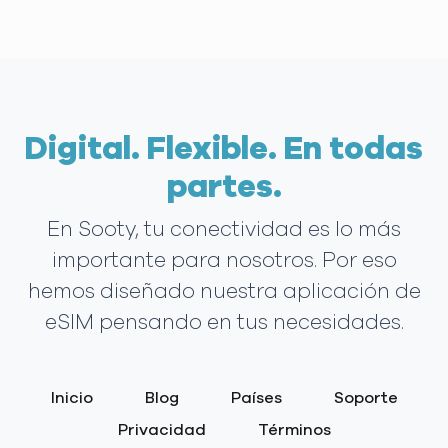
Digital. Flexible. En todas
partes.
En Sooty, tu conectividad es lo más
importante para nosotros. Por eso
hemos diseñado nuestra aplicación de
eSIM pensando en tus necesidades.
Inicio
Blog
Países
Soporte
Privacidad
Términos