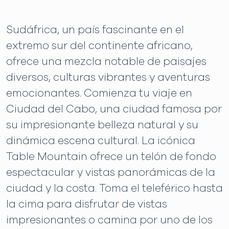
Sudáfrica, un país fascinante en el
extremo sur del continente africano,
ofrece una mezcla notable de paisajes
diversos, culturas vibrantes y aventuras
emocionantes. Comienza tu viaje en
Ciudad del Cabo, una ciudad famosa por
su impresionante belleza natural y su
dinámica escena cultural. La icónica
Table Mountain ofrece un telón de fondo
espectacular y vistas panorámicas de la
ciudad y la costa. Toma el teleférico hasta
la cima para disfrutar de vistas
impresionantes o camina por uno de los