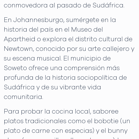
conmovedora al pasado de Sudáfrica.
En Johannesburgo, sumérgete en la
historia del país en el Museo del
Apartheid o explora el distrito cultural de
Newtown, conocido por su arte callejero y
su escena musical. El municipio de
Soweto ofrece una comprensión más
profunda de la historia sociopolítica de
Sudáfrica y de su vibrante vida
comunitaria.
Para probar la cocina local, saboree
platos tradicionales como el bobotie (un
plato de carne con especias) y el bunny