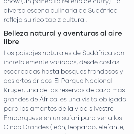
chow (un panecillo relleno de curry). La
diversa escena culinaria de Sudáfrica
refleja su rico tapiz cultural.
Belleza natural y aventuras al aire
libre
Los paisajes naturales de Sudáfrica son
increíblemente variados, desde costas
escarpadas hasta bosques frondosos y
desiertos áridos. El Parque Nacional
Kruger, una de las reservas de caza más
grandes de África, es una visita obligada
para los amantes de la vida silvestre.
Embárquese en un safari para ver a los
Cinco Grandes (león, leopardo, elefante,