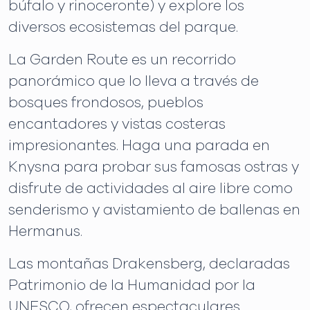
búfalo y rinoceronte) y explore los
diversos ecosistemas del parque.
La Garden Route es un recorrido
panorámico que lo lleva a través de
bosques frondosos, pueblos
encantadores y vistas costeras
impresionantes. Haga una parada en
Knysna para probar sus famosas ostras y
disfrute de actividades al aire libre como
senderismo y avistamiento de ballenas en
Hermanus.
Las montañas Drakensberg, declaradas
Patrimonio de la Humanidad por la
UNESCO, ofrecen espectaculares