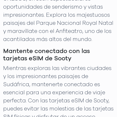
oportunidades de senderismo y vistas
impresionantes. Explora los majestuosos
paisajes del Parque Nacional Royal Natal
y maravíllate con el Anfiteatro, uno de los
acantilados más altos del mundo.
Mantente conectado con las
tarjetas eSIM de Sooty
Mientras exploras las vibrantes ciudades
y los impresionantes paisajes de
Sudáfrica, mantenerte conectado es
esencial para una experiencia de viaje
perfecta. Con las tarjetas eSIM de Sooty,
puedes evitar las molestias de las tarjetas
SIM físicas y disfrutar de un acceso