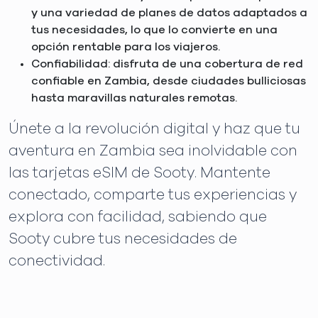
y una variedad de planes de datos adaptados a
tus necesidades, lo que lo convierte en una
opción rentable para los viajeros.
Confiabilidad: disfruta de una cobertura de red
confiable en Zambia, desde ciudades bulliciosas
hasta maravillas naturales remotas.
Únete a la revolución digital y haz que tu
aventura en Zambia sea inolvidable con
las tarjetas eSIM de Sooty. Mantente
conectado, comparte tus experiencias y
explora con facilidad, sabiendo que
Sooty cubre tus necesidades de
conectividad.