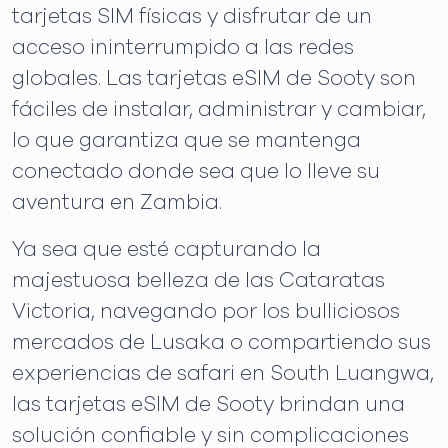
tarjetas SIM físicas y disfrutar de un
acceso ininterrumpido a las redes
globales. Las tarjetas eSIM de Sooty son
fáciles de instalar, administrar y cambiar,
lo que garantiza que se mantenga
conectado donde sea que lo lleve su
aventura en Zambia.
Ya sea que esté capturando la
majestuosa belleza de las Cataratas
Victoria, navegando por los bulliciosos
mercados de Lusaka o compartiendo sus
experiencias de safari en South Luangwa,
las tarjetas eSIM de Sooty brindan una
solución confiable y sin complicaciones