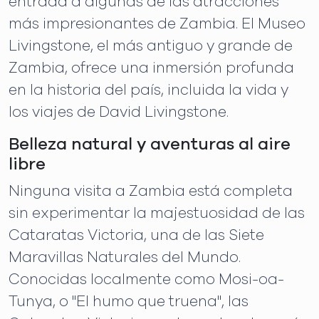
entrada a algunas de las atracciones
más impresionantes de Zambia. El Museo
Livingstone, el más antiguo y grande de
Zambia, ofrece una inmersión profunda
en la historia del país, incluida la vida y
los viajes de David Livingstone.
Belleza natural y aventuras al aire
libre
Ninguna visita a Zambia está completa
sin experimentar la majestuosidad de las
Cataratas Victoria, una de las Siete
Maravillas Naturales del Mundo.
Conocidas localmente como Mosi-oa-
Tunya, o "El humo que truena", las