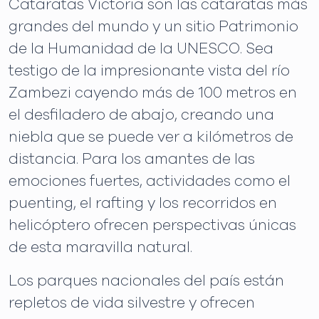
Cataratas Victoria son las cataratas más
grandes del mundo y un sitio Patrimonio
de la Humanidad de la UNESCO. Sea
testigo de la impresionante vista del río
Zambezi cayendo más de 100 metros en
el desfiladero de abajo, creando una
niebla que se puede ver a kilómetros de
distancia. Para los amantes de las
emociones fuertes, actividades como el
puenting, el rafting y los recorridos en
helicóptero ofrecen perspectivas únicas
de esta maravilla natural.
Los parques nacionales del país están
repletos de vida silvestre y ofrecen