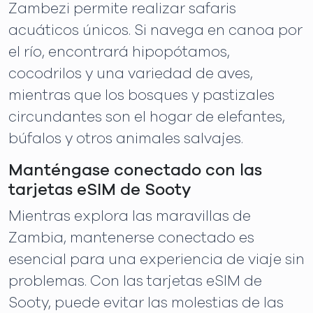
Zambezi permite realizar safaris
acuáticos únicos. Si navega en canoa por
el río, encontrará hipopótamos,
cocodrilos y una variedad de aves,
mientras que los bosques y pastizales
circundantes son el hogar de elefantes,
búfalos y otros animales salvajes.
Manténgase conectado con las
tarjetas eSIM de Sooty
Mientras explora las maravillas de
Zambia, mantenerse conectado es
esencial para una experiencia de viaje sin
problemas. Con las tarjetas eSIM de
Sooty, puede evitar las molestias de las