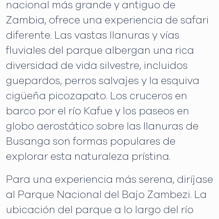
nacional más grande y antiguo de
Zambia, ofrece una experiencia de safari
diferente. Las vastas llanuras y vías
fluviales del parque albergan una rica
diversidad de vida silvestre, incluidos
guepardos, perros salvajes y la esquiva
cigüeña picozapato. Los cruceros en
barco por el río Kafue y los paseos en
globo aerostático sobre las llanuras de
Busanga son formas populares de
explorar esta naturaleza prístina.
Para una experiencia más serena, diríjase
al Parque Nacional del Bajo Zambezi. La
ubicación del parque a lo largo del río