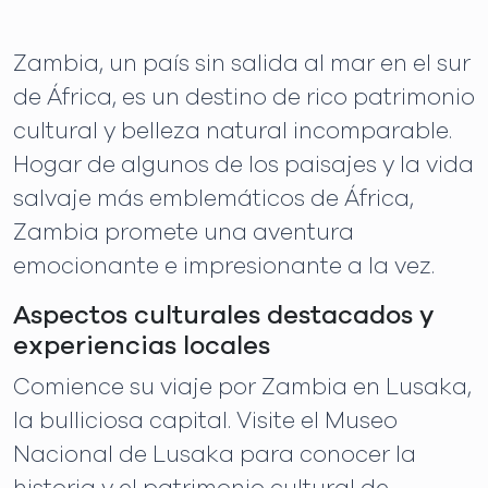
Zambia, un país sin salida al mar en el sur
de África, es un destino de rico patrimonio
cultural y belleza natural incomparable.
Hogar de algunos de los paisajes y la vida
salvaje más emblemáticos de África,
Zambia promete una aventura
emocionante e impresionante a la vez.
Aspectos culturales destacados y
experiencias locales
Comience su viaje por Zambia en Lusaka,
la bulliciosa capital. Visite el Museo
Nacional de Lusaka para conocer la