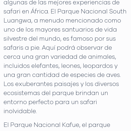
algunas de las mejores experiencias de
safari en África. El Parque Nacional South
Luangwa, a menudo mencionado como
uno de los mayores santuarios de vida
silvestre del mundo, es famoso por sus
safaris a pie. Aquí podrá observar de
cerca una gran variedad de animales,
incluidos elefantes, leones, leopardos y
una gran cantidad de especies de aves.
Los exuberantes paisajes y los diversos
ecosistemas del parque brindan un
entorno perfecto para un safari
inolvidable.
El Parque Nacional Kafue, el parque