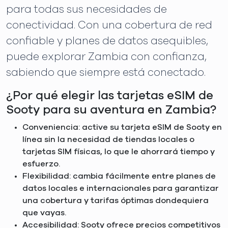
para todas sus necesidades de
conectividad. Con una cobertura de red
confiable y planes de datos asequibles,
puede explorar Zambia con confianza,
sabiendo que siempre está conectado.
¿Por qué elegir las tarjetas eSIM de
Sooty para su aventura en Zambia?
Conveniencia: active su tarjeta eSIM de Sooty en
línea sin la necesidad de tiendas locales o
tarjetas SIM físicas, lo que le ahorrará tiempo y
esfuerzo.
Flexibilidad: cambia fácilmente entre planes de
datos locales e internacionales para garantizar
una cobertura y tarifas óptimas dondequiera
que vayas.
Accesibilidad: Sooty ofrece precios competitivos