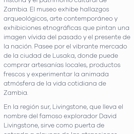
historia y el patrimonio cultural de
Zambia. El museo exhibe hallazgos
arqueológicos, arte contemporáneo y
exhibiciones etnográficas que pintan una
imagen vívida del pasado y el presente de
la nación. Pasee por el vibrante mercado
de la ciudad de Lusaka, donde puede
comprar artesanías locales, productos
frescos y experimentar la animada
atmósfera de la vida cotidiana de
Zambia.
En la región sur, Livingstone, que lleva el
nombre del famoso explorador David
Livingstone, sirve como puerta de