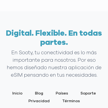
Digital. Flexible. En todas
partes.
En Sooty, tu conectividad es lo más
importante para nosotros. Por eso
hemos diseñado nuestra aplicación de
eSIM pensando en tus necesidades.
Inicio
Blog
Países
Soporte
Privacidad
Términos