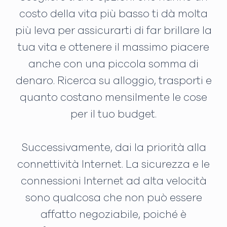
costo della vita più basso ti dà molta
più leva per assicurarti di far brillare la
tua vita e ottenere il massimo piacere
anche con una piccola somma di
denaro. Ricerca su alloggio, trasporti e
quanto costano mensilmente le cose
per il tuo budget.
Successivamente, dai la priorità alla
connettività Internet. La sicurezza e le
connessioni Internet ad alta velocità
sono qualcosa che non può essere
affatto negoziabile, poiché è