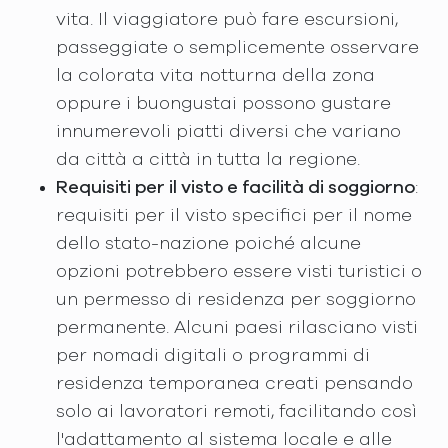
vita. Il viaggiatore può fare escursioni,
passeggiate o semplicemente osservare
la colorata vita notturna della zona
oppure i buongustai possono gustare
innumerevoli piatti diversi che variano
da città a città in tutta la regione.
Requisiti per il visto e facilità di soggiorno
:
requisiti per il visto specifici per il nome
dello stato-nazione poiché alcune
opzioni potrebbero essere visti turistici o
un permesso di residenza per soggiorno
permanente. Alcuni paesi rilasciano visti
per nomadi digitali o programmi di
residenza temporanea creati pensando
solo ai lavoratori remoti, facilitando così
l'adattamento al sistema locale e alle