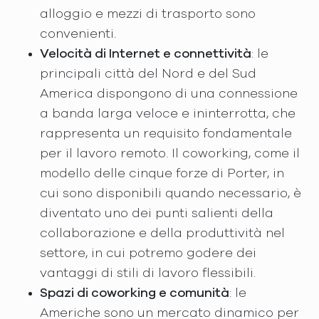
alloggio e mezzi di trasporto sono
convenienti.
Velocità di Internet e connettività
: le
principali città del Nord e del Sud
America dispongono di una connessione
a banda larga veloce e ininterrotta, che
rappresenta un requisito fondamentale
per il lavoro remoto. Il coworking, come il
modello delle cinque forze di Porter, in
cui sono disponibili quando necessario, è
diventato uno dei punti salienti della
collaborazione e della produttività nel
settore, in cui potremo godere dei
vantaggi di stili di lavoro flessibili.
Spazi di coworking e comunità
: le
Americhe sono un mercato dinamico per