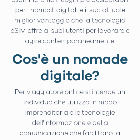
per i nomadi digitali e il suo attuale
miglior vantaggio che la tecnologia
eSIM offre ai suoi utenti per lavorare e
agire contemporaneamente.
Cos'è un nomade
digitale?
Per viaggiatore online si intende un
individuo che utilizza in modo
imprenditoriale le tecnologie
dell'informazione e della
comunicazione che facilitano la