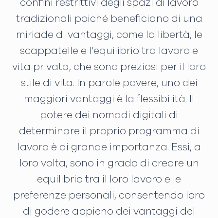
confini restrittivi degli spazi di lavoro
tradizionali poiché beneficiano di una
miriade di vantaggi, come la libertà, le
scappatelle e l’equilibrio tra lavoro e
vita privata, che sono preziosi per il loro
stile di vita. In parole povere, uno dei
maggiori vantaggi è la flessibilità. Il
potere dei nomadi digitali di
determinare il proprio programma di
lavoro è di grande importanza. Essi, a
loro volta, sono in grado di creare un
equilibrio tra il loro lavoro e le
preferenze personali, consentendo loro
di godere appieno dei vantaggi del