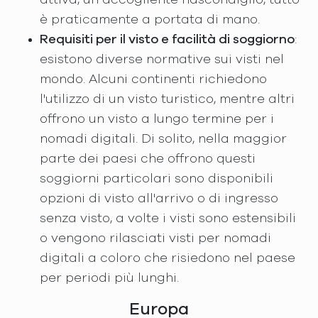
è praticamente a portata di mano.
Requisiti per il visto e facilità di soggiorno
:
esistono diverse normative sui visti nel
mondo. Alcuni continenti richiedono
l'utilizzo di un visto turistico, mentre altri
offrono un visto a lungo termine per i
nomadi digitali. Di solito, nella maggior
parte dei paesi che offrono questi
soggiorni particolari sono disponibili
opzioni di visto all'arrivo o di ingresso
senza visto, a volte i visti sono estensibili
o vengono rilasciati visti per nomadi
digitali a coloro che risiedono nel paese
per periodi più lunghi.
Europa