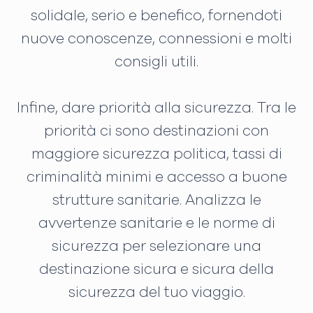
solidale, serio e benefico, fornendoti
nuove conoscenze, connessioni e molti
consigli utili.
Infine, dare priorità alla sicurezza. Tra le
priorità ci sono destinazioni con
maggiore sicurezza politica, tassi di
criminalità minimi e accesso a buone
strutture sanitarie. Analizza le
avvertenze sanitarie e le norme di
sicurezza per selezionare una
destinazione sicura e sicura della
sicurezza del tuo viaggio.