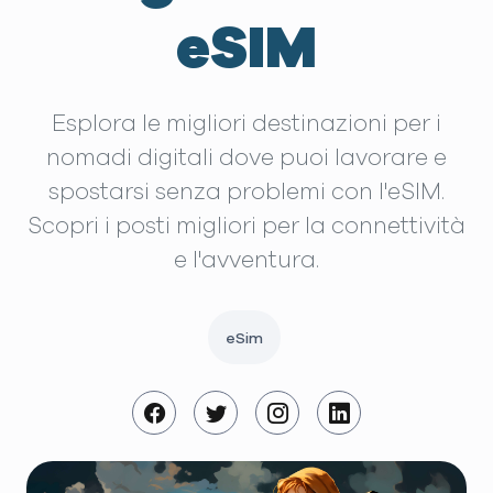
eSIM
Esplora le migliori destinazioni per i
nomadi digitali dove puoi lavorare e
spostarsi senza problemi con l'eSIM.
Scopri i posti migliori per la connettività
e l'avventura.
eSim