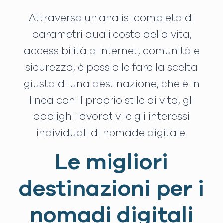
Attraverso un'analisi completa di
parametri quali costo della vita,
accessibilità a Internet, comunità e
sicurezza, è possibile fare la scelta
giusta di una destinazione, che è in
linea con il proprio stile di vita, gli
obblighi lavorativi e gli interessi
individuali di nomade digitale.
Le migliori
destinazioni per i
nomadi digitali