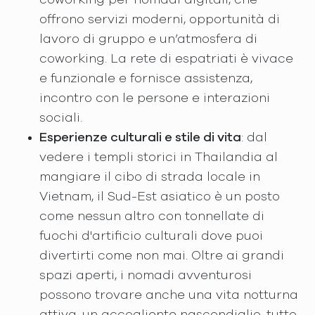
offrono servizi moderni, opportunità di
lavoro di gruppo e un’atmosfera di
coworking. La rete di espatriati è vivace
e funzionale e fornisce assistenza,
incontro con le persone e interazioni
sociali.
Esperienze culturali e stile di vita
: dal
vedere i templi storici in Thailandia al
mangiare il cibo di strada locale in
Vietnam, il Sud-Est asiatico è un posto
come nessun altro con tonnellate di
fuochi d'artificio culturali dove puoi
divertirti come non mai. Oltre ai grandi
spazi aperti, i nomadi avventurosi
possono trovare anche una vita notturna
attiva, un accogliente nascondiglio, tutto