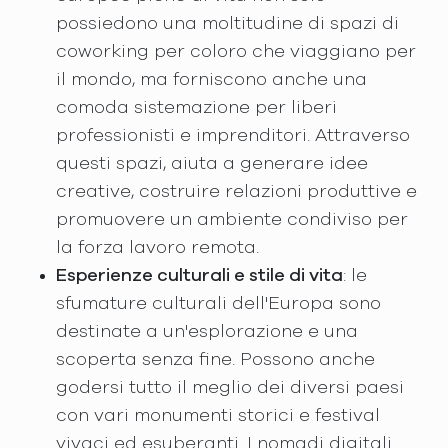
possiedono una moltitudine di spazi di
coworking per coloro che viaggiano per
il mondo, ma forniscono anche una
comoda sistemazione per liberi
professionisti e imprenditori. Attraverso
questi spazi, aiuta a generare idee
creative, costruire relazioni produttive e
promuovere un ambiente condiviso per
la forza lavoro remota.
Esperienze culturali e stile di vita
: le
sfumature culturali dell'Europa sono
destinate a un'esplorazione e una
scoperta senza fine. Possono anche
godersi tutto il meglio dei diversi paesi
con vari monumenti storici e festival
vivaci ed esuberanti. I nomadi digitali