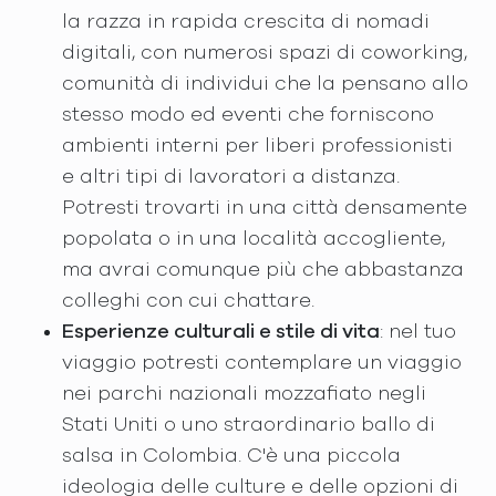
la razza in rapida crescita di nomadi
digitali, con numerosi spazi di coworking,
comunità di individui che la pensano allo
stesso modo ed eventi che forniscono
ambienti interni per liberi professionisti
e altri tipi di lavoratori a distanza.
Potresti trovarti in una città densamente
popolata o in una località accogliente,
ma avrai comunque più che abbastanza
colleghi con cui chattare.
Esperienze culturali e stile di vita
: nel tuo
viaggio potresti contemplare un viaggio
nei parchi nazionali mozzafiato negli
Stati Uniti o uno straordinario ballo di
salsa in Colombia. C'è una piccola
ideologia delle culture e delle opzioni di