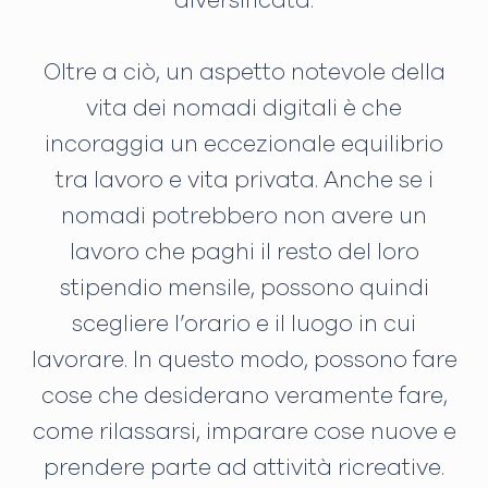
diversificata.
Oltre a ciò, un aspetto notevole della
vita dei nomadi digitali è che
incoraggia un eccezionale equilibrio
tra lavoro e vita privata. Anche se i
nomadi potrebbero non avere un
lavoro che paghi il resto del loro
stipendio mensile, possono quindi
scegliere l’orario e il luogo in cui
lavorare. In questo modo, possono fare
cose che desiderano veramente fare,
come rilassarsi, imparare cose nuove e
prendere parte ad attività ricreative.