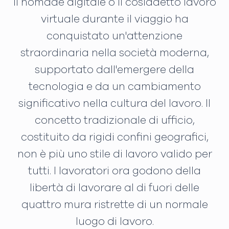
Il nomade digitale o il cosiddetto lavoro
virtuale durante il viaggio ha
conquistato un'attenzione
straordinaria nella società moderna,
supportato dall'emergere della
tecnologia e da un cambiamento
significativo nella cultura del lavoro. Il
concetto tradizionale di ufficio,
costituito da rigidi confini geografici,
non è più uno stile di lavoro valido per
tutti. I lavoratori ora godono della
libertà di lavorare al di fuori delle
quattro mura ristrette di un normale
luogo di lavoro.