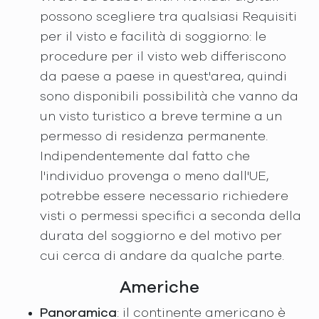
possono scegliere tra qualsiasi Requisiti
per il visto e facilità di soggiorno: le
procedure per il visto web differiscono
da paese a paese in quest'area, quindi
sono disponibili possibilità che vanno da
un visto turistico a breve termine a un
permesso di residenza permanente.
Indipendentemente dal fatto che
l'individuo provenga o meno dall'UE,
potrebbe essere necessario richiedere
visti o permessi specifici a seconda della
durata del soggiorno e del motivo per
cui cerca di andare da qualche parte.
Americhe
Panoramica
: il continente americano è