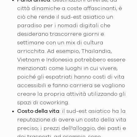
città dinamiche a coste affascinanti, è
ciò che rende il sud-est asiatico un
paradiso per i nomadi digitali che
desiderano trascorrere giorni e
settimane con un mix di cultura
arricchita. Ad esempio, Thailandia,
Vietnam e Indonesia potrebbero essere
menzionati come luoghi in cui vivere,
poiché gli espatriati hanno costi di vita
accessibili e fanno carriera se vogliono
creare la propria attività utilizzando gli
spazi di coworking.
Costo della vita
: il sud-est asiatico ha la
reputazione di avere un costo della vita
preciso; i prezzi dell'alloggio, dei pasti e
dei trasporti, ad esempio, sono