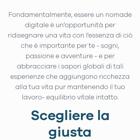
Fondamentalmente, essere un nomade
digitale è un'opportunità per
ridisegnare una vita con l'essenza di ciò
che è importante per te - sogni,
passione e avventure - e per
abbracciare i sapori globali di tali
esperienze che aggiungono ricchezza
alla tua vita pur mantenendo il tuo
lavoro- equilibrio vitale intatto.
Scegliere la
giusta