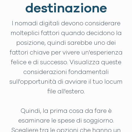
destinazione
I nomadi digitali devono considerare
molteplici fattori quando decidono la
posizione, quindi sarebbe uno dei
fattori chiave per vivere un'esperienza
felice e di successo. Visualizza queste
considerazioni fondamentali
sull'opportunità di avviare il tuo locum
file all'estero.
Quindi, la prima cosa da fare è
esaminare le spese di soggiorno.
Scegliere tra le opzioni che hanno un