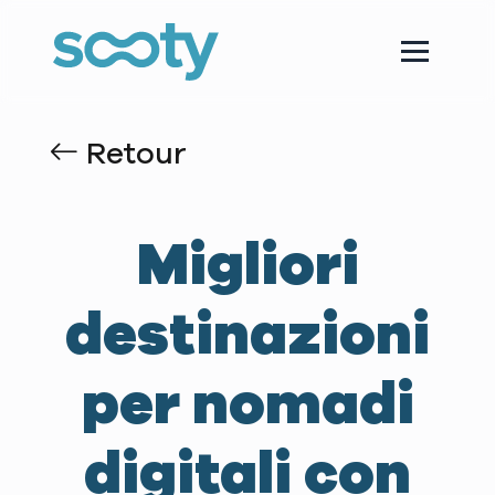
Retour
Migliori
destinazioni
per nomadi
digitali con