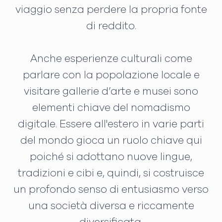
viaggio senza perdere la propria fonte
di reddito.
Anche esperienze culturali come
parlare con la popolazione locale e
visitare gallerie d’arte e musei sono
elementi chiave del nomadismo
digitale. Essere all'estero in varie parti
del mondo gioca un ruolo chiave qui
poiché si adottano nuove lingue,
tradizioni e cibi e, quindi, si costruisce
un profondo senso di entusiasmo verso
una società diversa e riccamente