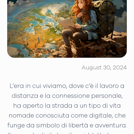
August 30, 2024
L’era in cui viviamo, dove c’è il lavoro a
distanza e la connessione personale,
ha aperto la strada a un tipo di vita
nomade conosciuta come digitale, che
funge da simbolo di libertà e avventura.