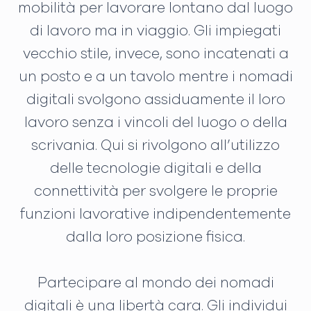
mobilità per lavorare lontano dal luogo
di lavoro ma in viaggio. Gli impiegati
vecchio stile, invece, sono incatenati a
un posto e a un tavolo mentre i nomadi
digitali svolgono assiduamente il loro
lavoro senza i vincoli del luogo o della
scrivania. Qui si rivolgono all’utilizzo
delle tecnologie digitali e della
connettività per svolgere le proprie
funzioni lavorative indipendentemente
dalla loro posizione fisica.
Partecipare al mondo dei nomadi
digitali è una libertà cara. Gli individui