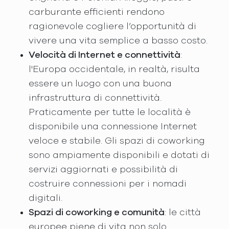
carburante efficienti rendono
ragionevole cogliere l’opportunità di
vivere una vita semplice a basso costo.
Velocità di Internet e connettività
:
l'Europa occidentale, in realtà, risulta
essere un luogo con una buona
infrastruttura di connettività.
Praticamente per tutte le località è
disponibile una connessione Internet
veloce e stabile. Gli spazi di coworking
sono ampiamente disponibili e dotati di
servizi aggiornati e possibilità di
costruire connessioni per i nomadi
digitali.
Spazi di coworking e comunità
: le città
europee piene di vita non solo