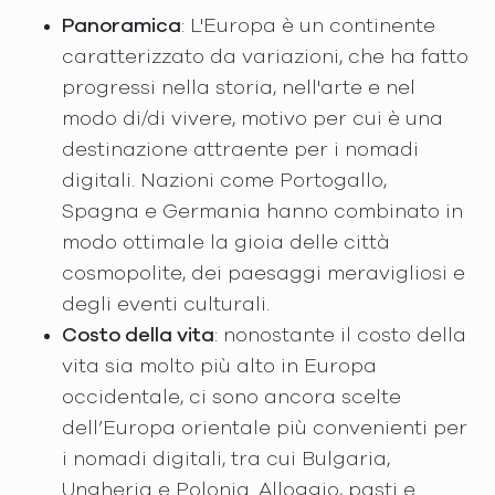
Panoramica
: L'Europa è un continente
caratterizzato da variazioni, che ha fatto
progressi nella storia, nell'arte e nel
modo di/di vivere, motivo per cui è una
destinazione attraente per i nomadi
digitali. Nazioni come Portogallo,
Spagna e Germania hanno combinato in
modo ottimale la gioia delle città
cosmopolite, dei paesaggi meravigliosi e
degli eventi culturali.
Costo della vita
: nonostante il costo della
vita sia molto più alto in Europa
occidentale, ci sono ancora scelte
dell’Europa orientale più convenienti per
i nomadi digitali, tra cui Bulgaria,
Ungheria e Polonia. Alloggio, pasti e