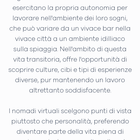
esercitano la propria autonomia per
lavorare nell'ambiente dei loro sogni,
che può variare da un vivace bar nella
vivace città a un ambiente idilliaco
sulla spiaggia. Nell'ambito di questa
vita transitoria, offre l'opportunità di
scoprire culture, cibi e tipi di esperienze
diverse, pur mantenendo un lavoro
altrettanto soddisfacente.
I nomadi virtuali scelgono punti di vista
piuttosto che personalità, preferendo
diventare parte della vita piena di