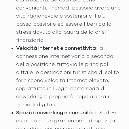
convenienti. I nomadi possono avere una
vita ragionevole e sostenibile il più
bassa possibile ed essere liberi dallo
stress dovuto alla paura della crisi
finanziaria .
Velocità Internet e connettività
: la
connessione Internet varia a seconda
della posizione, tuttavia le principali
città e le destinazioni turistiche di solito
forniscono velocità Internet elevate,
soprattutto in luoghi come spazi di
coworking e proprietà popolari tra i
nomadi digitali.
Spazi di coworking e comunità
: il Sud-Est
asiatico ha un gran numero di spazi di
coworking per nomadi digitali, che