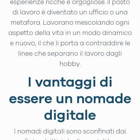
esperienze ricche e orgogliose. Il posto
di lavoro è diventato un ufficio o una
metafora. Lavorano mescolando ogni
aspetto della vita in un modo dinamico
e nuovo, il che li porta a contraddire le
linee che separano il lavoro dagli
hobby.
I vantaggi di
essere un nomade
digitale
I nomadi digitali sono sconfinati dai