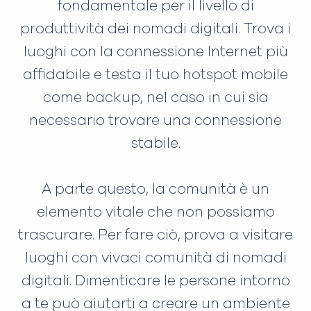
fondamentale per il livello di
produttività dei nomadi digitali. Trova i
luoghi con la connessione Internet più
affidabile e testa il tuo hotspot mobile
come backup, nel caso in cui sia
necessario trovare una connessione
stabile.
A parte questo, la comunità è un
elemento vitale che non possiamo
trascurare. Per fare ciò, prova a visitare
luoghi con vivaci comunità di nomadi
digitali. Dimenticare le persone intorno
a te può aiutarti a creare un ambiente