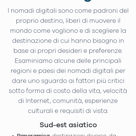
I nomadi digitali sono come padroni del
proprio destino, liberi di muovere il
mondo come vogliono e di scegliere la
destinazione di cui hanno bisogno in
base ai propri desideri e preferenze.
Esaminiamo alcune delle principali
regioni e paesi dei nomadi digitali per
dare uno sguardo ai fattori più critici
sotto forma di costo della vita, velocità
di Internet, comunità, esperienze
culturali e requisiti di vista.
Sud-est asiatico
Panoramica
: destinazioni diverse, da