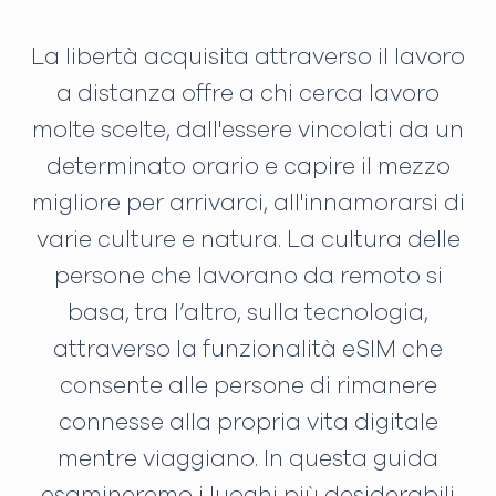
La libertà acquisita attraverso il lavoro
a distanza offre a chi cerca lavoro
molte scelte, dall'essere vincolati da un
determinato orario e capire il mezzo
migliore per arrivarci, all'innamorarsi di
varie culture e natura. La cultura delle
persone che lavorano da remoto si
basa, tra l’altro, sulla tecnologia,
attraverso la funzionalità eSIM che
consente alle persone di rimanere
connesse alla propria vita digitale
mentre viaggiano. In questa guida
esamineremo i luoghi più desiderabili