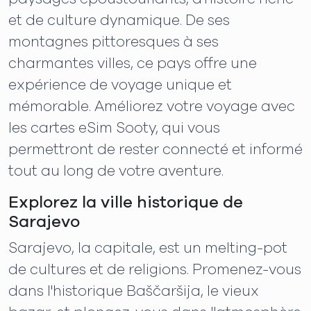
et de culture dynamique. De ses
montagnes pittoresques à ses
charmantes villes, ce pays offre une
expérience de voyage unique et
mémorable. Améliorez votre voyage avec
les cartes eSim Sooty, qui vous
permettront de rester connecté et informé
tout au long de votre aventure.
Explorez la ville historique de
Sarajevo
Sarajevo, la capitale, est un melting-pot
de cultures et de religions. Promenez-vous
dans l'historique Baščaršija, le vieux