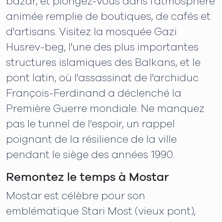
bazar, et plongez-vous dans l'atmosphère
animée remplie de boutiques, de cafés et
d'artisans. Visitez la mosquée Gazi
Husrev-beg, l'une des plus importantes
structures islamiques des Balkans, et le
pont latin, où l'assassinat de l'archiduc
François-Ferdinand a déclenché la
Première Guerre mondiale. Ne manquez
pas le tunnel de l'espoir, un rappel
poignant de la résilience de la ville
pendant le siège des années 1990.
Remontez le temps à Mostar
Mostar est célèbre pour son
emblématique Stari Most (vieux pont),