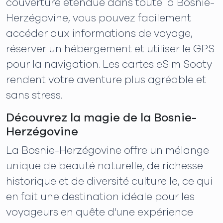
couverture étendue dans toute la Bosnie-
Herzégovine, vous pouvez facilement
accéder aux informations de voyage,
réserver un hébergement et utiliser le GPS
pour la navigation. Les cartes eSim Sooty
rendent votre aventure plus agréable et
sans stress.
Découvrez la magie de la Bosnie-
Herzégovine
La Bosnie-Herzégovine offre un mélange
unique de beauté naturelle, de richesse
historique et de diversité culturelle, ce qui
en fait une destination idéale pour les
voyageurs en quête d'une expérience