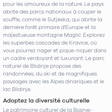
pour les amoureux de la nature. Le pays
abrite des parcs nationaux à couper le
souffle, comme le Sutjeska, qui abrite la
dernière forêt primaire d'Europe et la
majestueuse montagne Maglić. Explorez
les superbes cascades de Kravice, où
vous pourrez nager et pique-niquer dans
un cadre verdoyant et luxuriant. Le parc
naturel de Blidinje propose des
randonnées, du ski et de magnifiques
paysages avec les Alpes dinariques et le
lac Blidinje.
Adoptez la diversité culturelle
Le patrimoine culturel de la Bosnie-