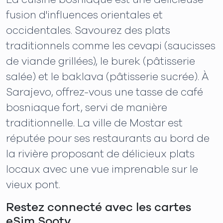
fusion d'influences orientales et
occidentales. Savourez des plats
traditionnels comme les cevapi (saucisses
de viande grillées), le burek (pâtisserie
salée) et le baklava (pâtisserie sucrée). À
Sarajevo, offrez-vous une tasse de café
bosniaque fort, servi de manière
traditionnelle. La ville de Mostar est
réputée pour ses restaurants au bord de
la rivière proposant de délicieux plats
locaux avec une vue imprenable sur le
vieux pont.
Restez connecté avec les cartes
eSim Sooty