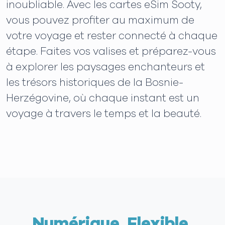
inoubliable. Avec les cartes eSim Sooty,
vous pouvez profiter au maximum de
votre voyage et rester connecté à chaque
étape. Faites vos valises et préparez-vous
à explorer les paysages enchanteurs et
les trésors historiques de la Bosnie-
Herzégovine, où chaque instant est un
voyage à travers le temps et la beauté.
Numérique. Flexible.