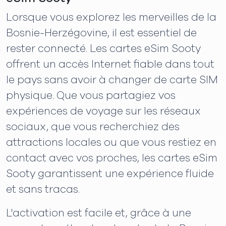
Lorsque vous explorez les merveilles de la
Bosnie-Herzégovine, il est essentiel de
rester connecté. Les cartes eSim Sooty
offrent un accès Internet fiable dans tout
le pays sans avoir à changer de carte SIM
physique. Que vous partagiez vos
expériences de voyage sur les réseaux
sociaux, que vous recherchiez des
attractions locales ou que vous restiez en
contact avec vos proches, les cartes eSim
Sooty garantissent une expérience fluide
et sans tracas.
L'activation est facile et, grâce à une