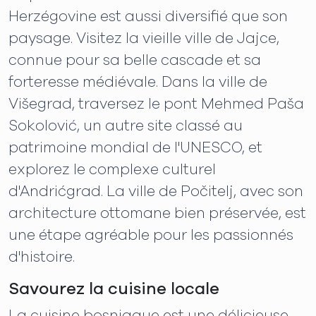
Herzégovine est aussi diversifié que son
paysage. Visitez la vieille ville de Jajce,
connue pour sa belle cascade et sa
forteresse médiévale. Dans la ville de
Višegrad, traversez le pont Mehmed Paša
Sokolović, un autre site classé au
patrimoine mondial de l'UNESCO, et
explorez le complexe culturel
d'Andrićgrad. La ville de Počitelj, avec son
architecture ottomane bien préservée, est
une étape agréable pour les passionnés
d'histoire.
Savourez la cuisine locale
La cuisine bosniaque est une délicieuse