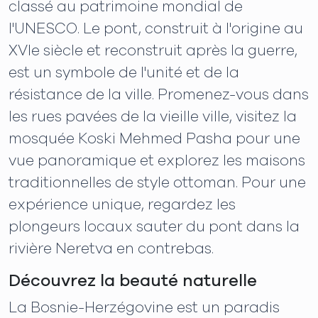
classé au patrimoine mondial de
l'UNESCO. Le pont, construit à l'origine au
XVIe siècle et reconstruit après la guerre,
est un symbole de l'unité et de la
résistance de la ville. Promenez-vous dans
les rues pavées de la vieille ville, visitez la
mosquée Koski Mehmed Pasha pour une
vue panoramique et explorez les maisons
traditionnelles de style ottoman. Pour une
expérience unique, regardez les
plongeurs locaux sauter du pont dans la
rivière Neretva en contrebas.
Découvrez la beauté naturelle
La Bosnie-Herzégovine est un paradis