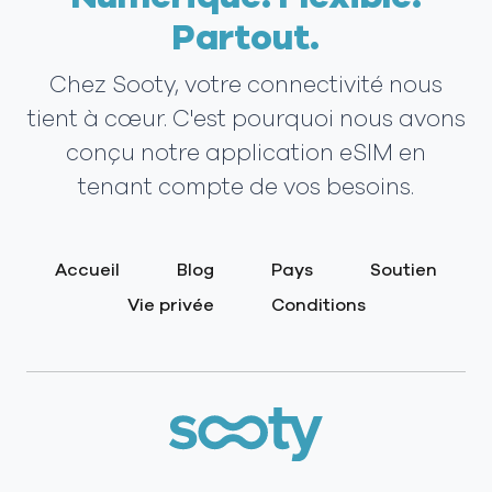
Partout.
Chez Sooty, votre connectivité nous
tient à cœur. C'est pourquoi nous avons
conçu notre application eSIM en
tenant compte de vos besoins.
Accueil
Blog
Pays
Soutien
Vie privée
Conditions