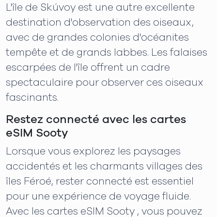
L'île de Skúvoy est une autre excellente
destination d'observation des oiseaux,
avec de grandes colonies d'océanites
tempête et de grands labbes. Les falaises
escarpées de l'île offrent un cadre
spectaculaire pour observer ces oiseaux
fascinants.
Restez connecté avec les cartes
eSIM Sooty
Lorsque vous explorez les paysages
accidentés et les charmants villages des
îles Féroé, rester connecté est essentiel
pour une expérience de voyage fluide.
Avec les cartes eSIM Sooty , vous pouvez