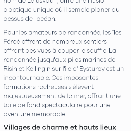
nom de Leitisvatn , offre une illusion
d'optique unique où il semble planer au-
dessus de l'océan.
Pour les amateurs de randonnée, les îles
Féroé offrent de nombreux sentiers
offrant des vues à couper le souffle. La
randonnée jusqu'aux piles marines de
Risin et Kellingin sur l'île d' Eysturoy est un
incontournable. Ces imposantes
formations rocheuses s'élèvent
majestueusement de la mer, offrant une
toile de fond spectaculaire pour une
aventure mémorable.
Villages de charme et hauts lieux