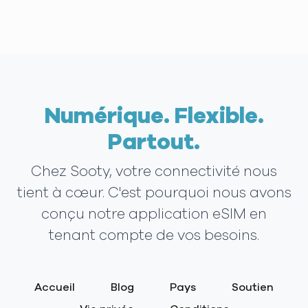
Numérique. Flexible.
Partout.
Chez Sooty, votre connectivité nous
tient à cœur. C'est pourquoi nous avons
conçu notre application eSIM en
tenant compte de vos besoins.
Accueil
Blog
Pays
Soutien