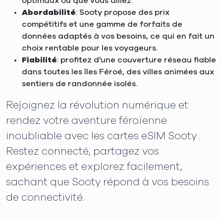
optimaux où que vous alliez.
Abordabilité
: Sooty propose des prix
compétitifs et une gamme de forfaits de
données adaptés à vos besoins, ce qui en fait un
choix rentable pour les voyageurs.
Fiabilité
: profitez d'une couverture réseau fiable
dans toutes les îles Féroé, des villes animées aux
sentiers de randonnée isolés.
Rejoignez la révolution numérique et
rendez votre aventure féroïenne
inoubliable avec les cartes eSIM Sooty .
Restez connecté, partagez vos
expériences et explorez facilement,
sachant que Sooty répond à vos besoins
de connectivité.