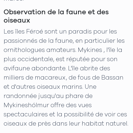
Observation de la faune et des
oiseaux
Les îles Féroé sont un paradis pour les
passionnés de la faune, en particulier les
ornithologues amateurs. Mykines , l'île la
plus occidentale, est réputée pour son
avifaune abondante. L'île abrite des
milliers de macareux, de fous de Bassan
et d'autres oiseaux marins. Une
randonnée jusqu'au phare de
Mykineshólmur offre des vues
spectaculaires et la possibilité de voir ces
oiseaux de près dans leur habitat naturel.