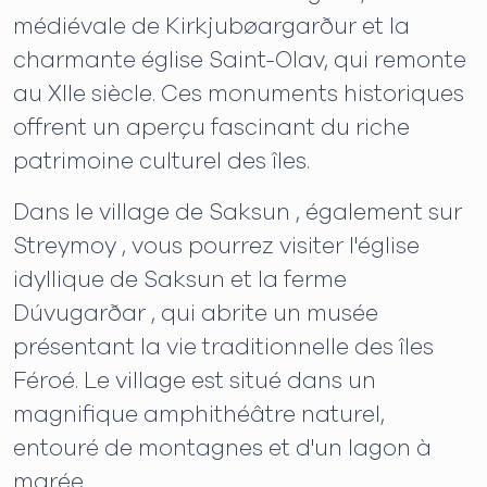
médiévale de Kirkjubøargarður et la
charmante église Saint-Olav, qui remonte
au XIIe siècle. Ces monuments historiques
offrent un aperçu fascinant du riche
patrimoine culturel des îles.
Dans le village de Saksun , également sur
Streymoy , vous pourrez visiter l'église
idyllique de Saksun et la ferme
Dúvugarðar , qui abrite un musée
présentant la vie traditionnelle des îles
Féroé. Le village est situé dans un
magnifique amphithéâtre naturel,
entouré de montagnes et d'un lagon à
marée.