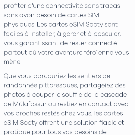
profiter d'une connectivité sans tracas
sans avoir besoin de cartes SIM
physiques. Les cartes eSIM Sooty sont
faciles à installer, à gérer et à basculer,
vous garantissant de rester connecté
partout où votre aventure féroïenne vous
mène.
Que vous parcouriez les sentiers de
randonnée pittoresques, partageiez des
photos à couper le souffle de la cascade
de Múlafossur ou restiez en contact avec
vos proches restés chez vous, les cartes
eSIM Sooty offrent une solution fiable et
pratique pour tous vos besoins de