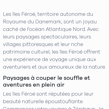
Les îles Féroé, territoire autonome du
Royaume du Danemark, sont un joyau
caché de l'océan Atlantique Nord. Avec
leurs paysages spectaculaires, leurs
villages pittoresques et leur riche
patrimoine culturel, les îles Féroé offrent
une expérience de voyage unique aux
aventuriers et aux amoureux de la nature.
Paysages à couper le souffle et
aventures en plein air
Les îles Féroé sont réputées pour leur
beauté naturelle époustouflante.