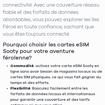
connectivité. Avec une couverture réseau
fiable et des forfaits de données
abordables, vous pouvez explorer les îles
Féroé en toute confiance, sachant que
vous êtes toujours connecté.
Pourquoi choisir les cartes eSIM
Sooty pour votre aventure
féroïenne?
Commodité
: activez votre carte eSIM Sooty en
ligne sans avoir besoin de magasins locaux ou de
cartes SIM physiques, ce qui vous fait gagner du
temps et des efforts.
Flexibilité
: Basculez facilement entre les
forfaits de données locaux et internationaux
pour garantir une couverture et des tarifs