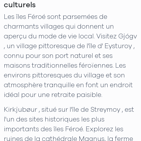
culturels
Les îles Féroé sont parsemées de
charmants villages qui donnent un
aperçu du mode de vie local. Visitez Gjógv
, un village pittoresque de l'île d' Eysturoy ,
connu pour son port naturel et ses
maisons traditionnelles féroïennes. Les
environs pittoresques du village et son
atmosphère tranquille en font un endroit
idéal pour une retraite paisible.
Kirkjubøur , situé sur l'île de Streymoy , est
l'un des sites historiques les plus
importants des îles Féroé. Explorez les
ruines de la cathédrale Magnus, la ferme