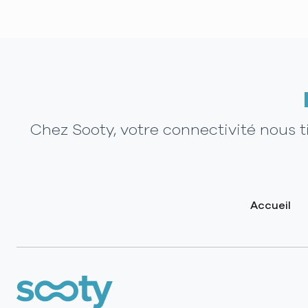
Chez Sooty, votre connectivité nous 
Accueil