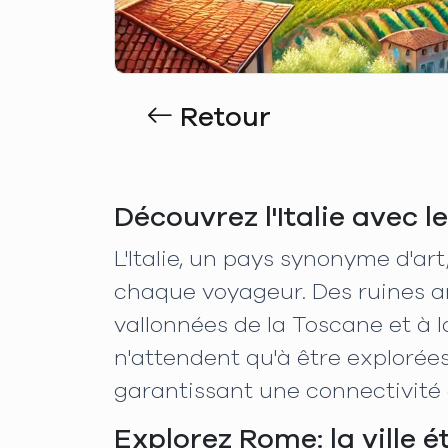
Retour
Découvrez l'Italie avec 
L'Italie, un pays synonyme d'art
chaque voyageur. Des ruines a
vallonnées de la Toscane et à la
n'attendent qu'à être explorées
garantissant une connectivité
Explorez Rome: la ville é