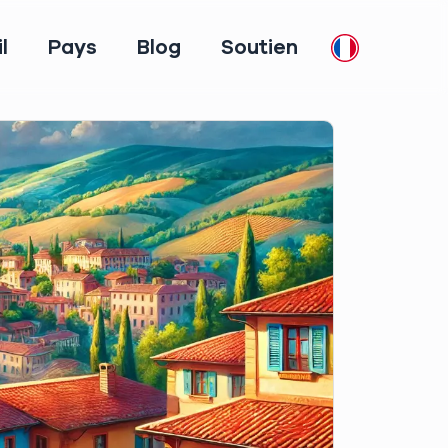
l
Pays
Blog
Soutien