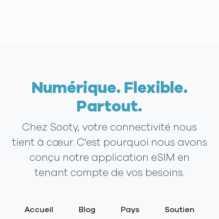
Numérique. Flexible.
Partout.
Chez Sooty, votre connectivité nous
tient à cœur. C'est pourquoi nous avons
conçu notre application eSIM en
tenant compte de vos besoins.
Accueil
Blog
Pays
Soutien