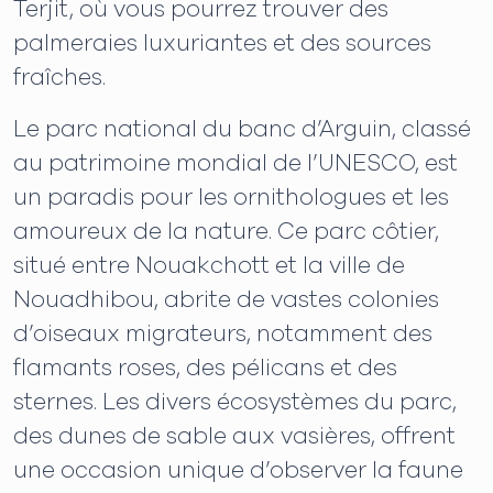
Terjit, où vous pourrez trouver des
palmeraies luxuriantes et des sources
fraîches.
Le parc national du banc d’Arguin, classé
au patrimoine mondial de l’UNESCO, est
un paradis pour les ornithologues et les
amoureux de la nature. Ce parc côtier,
situé entre Nouakchott et la ville de
Nouadhibou, abrite de vastes colonies
d’oiseaux migrateurs, notamment des
flamants roses, des pélicans et des
sternes. Les divers écosystèmes du parc,
des dunes de sable aux vasières, offrent
une occasion unique d’observer la faune