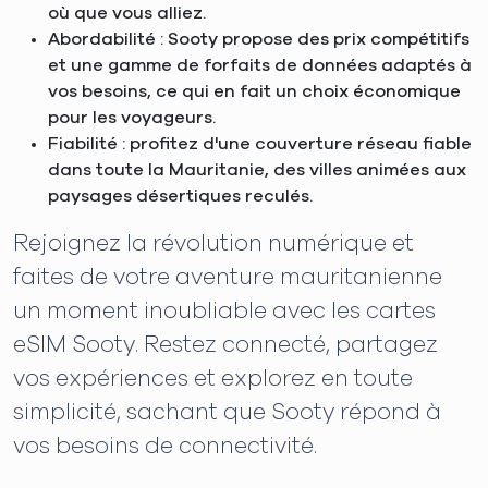
où que vous alliez.
Abordabilité : Sooty propose des prix compétitifs
et une gamme de forfaits de données adaptés à
vos besoins, ce qui en fait un choix économique
pour les voyageurs.
Fiabilité : profitez d'une couverture réseau fiable
dans toute la Mauritanie, des villes animées aux
paysages désertiques reculés.
Rejoignez la révolution numérique et
faites de votre aventure mauritanienne
un moment inoubliable avec les cartes
eSIM Sooty. Restez connecté, partagez
vos expériences et explorez en toute
simplicité, sachant que Sooty répond à
vos besoins de connectivité.