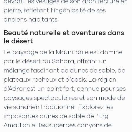
devant les vestiges de son architecture en
pierre, reflétant l’ingéniosité de ses
anciens habitants.
Beauté naturelle et aventures dans
le désert
Le paysage de la Mauritanie est dominé
par le désert du Sahara, offrant un
mélange fascinant de dunes de sable, de
plateaux rocheux et d’oasis. La région
d’Adrar est un point fort, connue pour ses
paysages spectaculaires et son mode de
vie saharien traditionnel. Explorez les
imposantes dunes de sable de l’Erg
Amatlich et les superbes canyons de