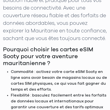
solution fiable et pratique pour tous vos
besoins de connectivité. Avec une
couverture réseau fiable et des forfaits de
données abordables, vous pouvez
explorer la Mauritanie en toute confiance,
sachant que vous êtes toujours connecté.
Pourquoi choisir les cartes eSIM
Sooty pour votre aventure
mauritanienne ?
Commodité : activez votre carte eSIM Sooty en
ligne sans avoir besoin de magasins locaux ou de
cartes SIM physiques, ce qui vous fait gagner du
temps et des efforts.
Flexibilité : basculez facilement entre les forfaits
de données locaux et internationaux pour
garantir une couverture et des tarifs optimaux