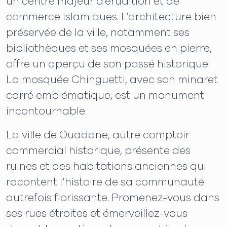
un centre majeur d'érudition et de
commerce islamiques. L’architecture bien
préservée de la ville, notamment ses
bibliothèques et ses mosquées en pierre,
offre un aperçu de son passé historique.
La mosquée Chinguetti, avec son minaret
carré emblématique, est un monument
incontournable.
La ville de Ouadane, autre comptoir
commercial historique, présente des
ruines et des habitations anciennes qui
racontent l’histoire de sa communauté
autrefois florissante. Promenez-vous dans
ses rues étroites et émerveillez-vous