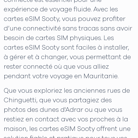
expérience de voyage fluide. Avec les
cartes eSIM Sooty, vous pouvez profiter
d’une connectivité sans tracas sans avoir
besoin de cartes SIM physiques. Les
cartes eSIM Sooty sont faciles à installer,
à gérer et à changer, vous permettant de
rester connecté où que vous alliez
pendant votre voyage en Mauritanie.
Que vous exploriez les anciennes rues de
Chinguetti, que vous partagiez des
photos des dunes d'Adrar ou que vous
restiez en contact avec vos proches à la
maison, les cartes eSIM Sooty offrent une