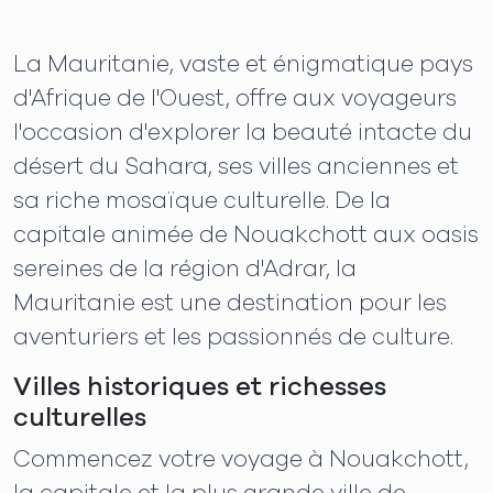
La Mauritanie, vaste et énigmatique pays
d'Afrique de l'Ouest, offre aux voyageurs
l'occasion d'explorer la beauté intacte du
désert du Sahara, ses villes anciennes et
sa riche mosaïque culturelle. De la
capitale animée de Nouakchott aux oasis
sereines de la région d'Adrar, la
Mauritanie est une destination pour les
aventuriers et les passionnés de culture.
Villes historiques et richesses
culturelles
Commencez votre voyage à Nouakchott,