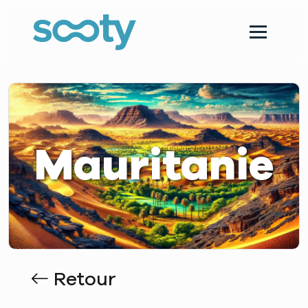
Mauritanie
Retour