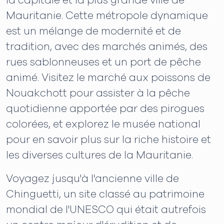
la capitale et la plus grande ville de
Mauritanie. Cette métropole dynamique
est un mélange de modernité et de
tradition, avec des marchés animés, des
rues sablonneuses et un port de pêche
animé. Visitez le marché aux poissons de
Nouakchott pour assister à la pêche
quotidienne apportée par des pirogues
colorées, et explorez le musée national
pour en savoir plus sur la riche histoire et
les diverses cultures de la Mauritanie.
Voyagez jusqu'à l'ancienne ville de
Chinguetti, un site classé au patrimoine
mondial de l'UNESCO qui était autrefois