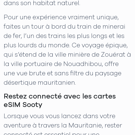
dans son habitat naturel.
Pour une expérience vraiment unique,
faites un tour à bord du train de minerai
de fer, l’un des trains les plus longs et les
plus lourds du monde. Ce voyage épique,
qui s’étend de la ville minière de Zouérat à
la ville portuaire de Nouadhibou, offre
une vue brute et sans filtre du paysage
désertique mauritanien.
Restez connecté avec les cartes
eSIM Sooty
Lorsque vous vous lancez dans votre
aventure à travers la Mauritanie, rester
connecté est essentiel pour une