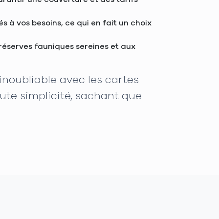
 à vos besoins, ce qui en fait un choix
x réserves fauniques sereines et aux
noubliable avec les cartes
ute simplicité, sachant que