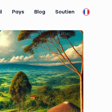
l
Pays
Blog
Soutien