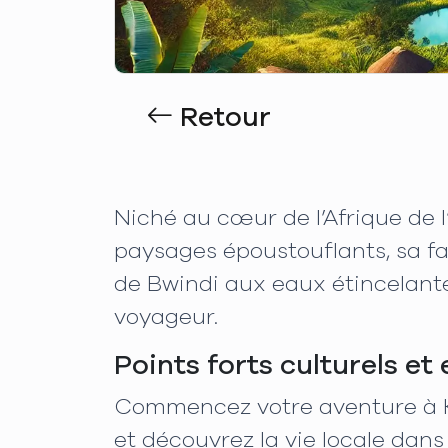
Retour
Niché au cœur de l’Afrique de 
paysages époustouflants, sa fa
de Bwindi aux eaux étincelante
voyageur.
Points forts culturels et
Commencez votre aventure à K
et découvrez la vie locale dan