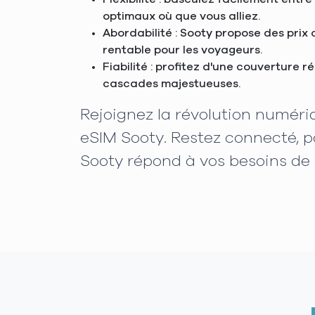
optimaux où que vous alliez.
Abordabilité : Sooty propose des prix
rentable pour les voyageurs.
Fiabilité : profitez d'une couverture 
cascades majestueuses.
Rejoignez la révolution numéri
eSIM Sooty. Restez connecté, p
Sooty répond à vos besoins de 