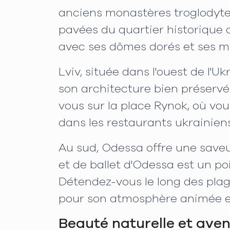
anciens monastères troglodyte
pavées du quartier historique
avec ses dômes dorés et ses 
Lviv, située dans l'ouest de l'U
son architecture bien préservé
vous sur la place Rynok, où vou
dans les restaurants ukrainiens
Au sud, Odessa offre une saveu
et de ballet d'Odessa est un po
Détendez-vous le long des plag
pour son atmosphère animée e
Beauté naturelle et aven