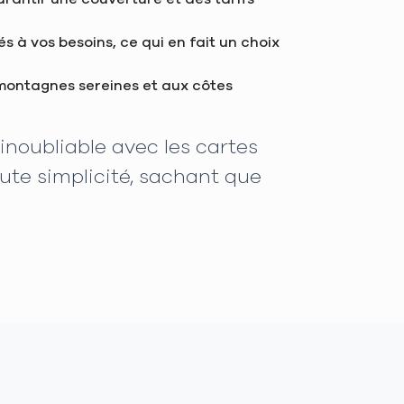
 à vos besoins, ce qui en fait un choix
x montagnes sereines et aux côtes
inoubliable avec les cartes
ute simplicité, sachant que