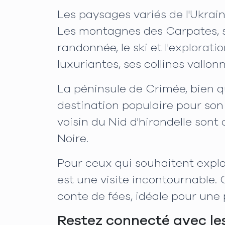
Les paysages variés de l'Ukrain
Les montagnes des Carpates, si
randonnée, le ski et l'explorati
luxuriantes, ses collines vallonn
La péninsule de Crimée, bien 
destination populaire pour son m
voisin du Nid d'hirondelle sont
Noire.
Pour ceux qui souhaitent explo
est une visite incontournable.
conte de fées, idéale pour un
Restez connecté avec le