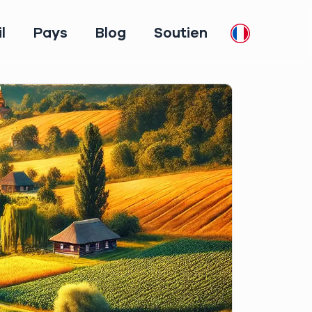
l
Pays
Blog
Soutien