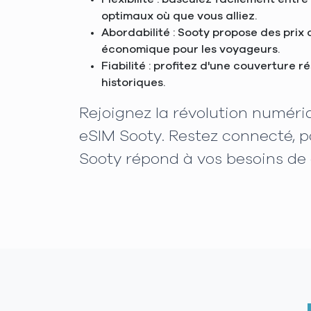
optimaux où que vous alliez.
Abordabilité : Sooty propose des prix
économique pour les voyageurs.
Fiabilité : profitez d'une couverture 
historiques.
Rejoignez la révolution numéri
eSIM Sooty. Restez connecté, p
Sooty répond à vos besoins de 