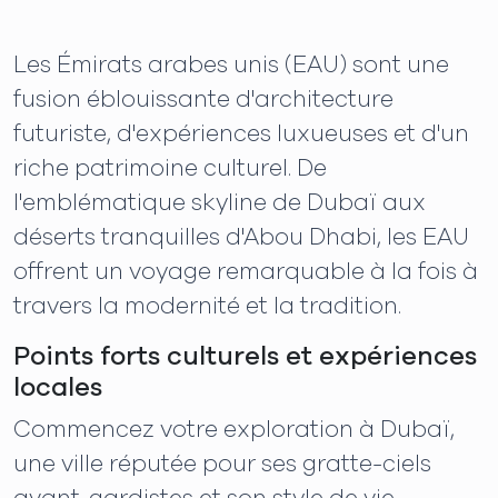
Les Émirats arabes unis (EAU) sont une
fusion éblouissante d'architecture
futuriste, d'expériences luxueuses et d'un
riche patrimoine culturel. De
l'emblématique skyline de Dubaï aux
déserts tranquilles d'Abou Dhabi, les EAU
offrent un voyage remarquable à la fois à
travers la modernité et la tradition.
Points forts culturels et expériences
locales
Commencez votre exploration à Dubaï,
une ville réputée pour ses gratte-ciels