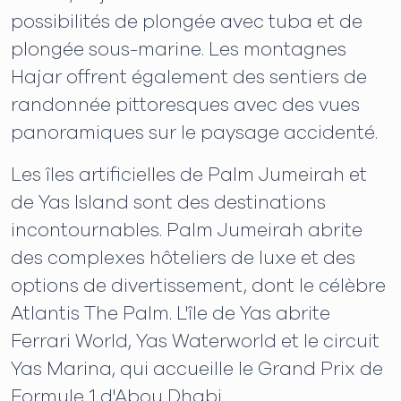
possibilités de plongée avec tuba et de
plongée sous-marine. Les montagnes
Hajar offrent également des sentiers de
randonnée pittoresques avec des vues
panoramiques sur le paysage accidenté.
Les îles artificielles de Palm Jumeirah et
de Yas Island sont des destinations
incontournables. Palm Jumeirah abrite
des complexes hôteliers de luxe et des
options de divertissement, dont le célèbre
Atlantis The Palm. L'île de Yas abrite
Ferrari World, Yas Waterworld et le circuit
Yas Marina, qui accueille le Grand Prix de
Formule 1 d'Abou Dhabi.