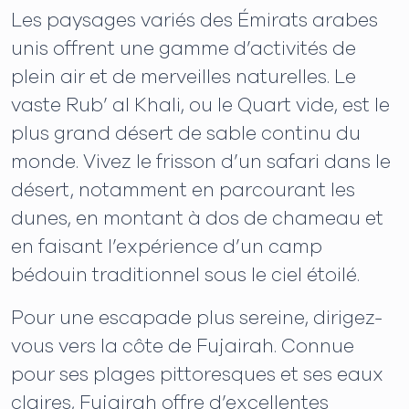
Les paysages variés des Émirats arabes
unis offrent une gamme d’activités de
plein air et de merveilles naturelles. Le
vaste Rub’ al Khali, ou le Quart vide, est le
plus grand désert de sable continu du
monde. Vivez le frisson d’un safari dans le
désert, notamment en parcourant les
dunes, en montant à dos de chameau et
en faisant l’expérience d’un camp
bédouin traditionnel sous le ciel étoilé.
Pour une escapade plus sereine, dirigez-
vous vers la côte de Fujairah. Connue
pour ses plages pittoresques et ses eaux
claires, Fujairah offre d’excellentes