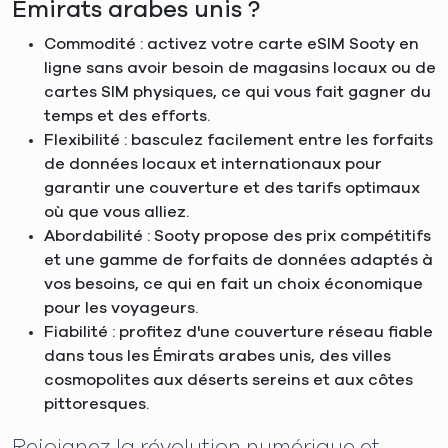
Émirats arabes unis ?
Commodité : activez votre carte eSIM Sooty en
ligne sans avoir besoin de magasins locaux ou de
cartes SIM physiques, ce qui vous fait gagner du
temps et des efforts.
Flexibilité : basculez facilement entre les forfaits
de données locaux et internationaux pour
garantir une couverture et des tarifs optimaux
où que vous alliez.
Abordabilité : Sooty propose des prix compétitifs
et une gamme de forfaits de données adaptés à
vos besoins, ce qui en fait un choix économique
pour les voyageurs.
Fiabilité : profitez d'une couverture réseau fiable
dans tous les Émirats arabes unis, des villes
cosmopolites aux déserts sereins et aux côtes
pittoresques.
Rejoignez la révolution numérique et