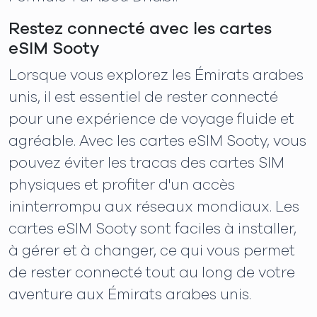
Restez connecté avec les cartes
eSIM Sooty
Lorsque vous explorez les Émirats arabes
unis, il est essentiel de rester connecté
pour une expérience de voyage fluide et
agréable. Avec les cartes eSIM Sooty, vous
pouvez éviter les tracas des cartes SIM
physiques et profiter d'un accès
ininterrompu aux réseaux mondiaux. Les
cartes eSIM Sooty sont faciles à installer,
à gérer et à changer, ce qui vous permet
de rester connecté tout au long de votre
aventure aux Émirats arabes unis.