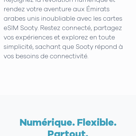
rendez votre aventure aux Émirats
arabes unis inoubliable avec les cartes
eSIM Sooty. Restez connecté, partagez
vos expériences et explorez en toute
simplicité, sachant que Sooty répond à
vos besoins de connectivité.
Numérique. Flexible.
Partout.