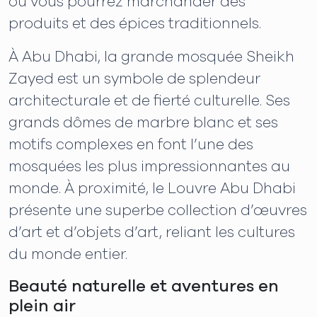
où vous pourrez marchander des
produits et des épices traditionnels.
À Abu Dhabi, la grande mosquée Sheikh
Zayed est un symbole de splendeur
architecturale et de fierté culturelle. Ses
grands dômes de marbre blanc et ses
motifs complexes en font l’une des
mosquées les plus impressionnantes au
monde. À proximité, le Louvre Abu Dhabi
présente une superbe collection d’œuvres
d’art et d’objets d’art, reliant les cultures
du monde entier.
Beauté naturelle et aventures en
plein air