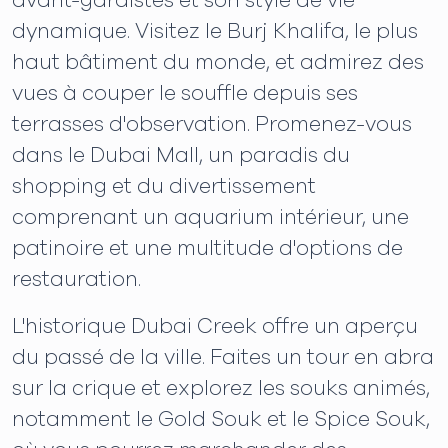
avant-gardistes et son style de vie
dynamique. Visitez le Burj Khalifa, le plus
haut bâtiment du monde, et admirez des
vues à couper le souffle depuis ses
terrasses d'observation. Promenez-vous
dans le Dubai Mall, un paradis du
shopping et du divertissement
comprenant un aquarium intérieur, une
patinoire et une multitude d'options de
restauration.
L'historique Dubai Creek offre un aperçu
du passé de la ville. Faites un tour en abra
sur la crique et explorez les souks animés,
notamment le Gold Souk et le Spice Souk,