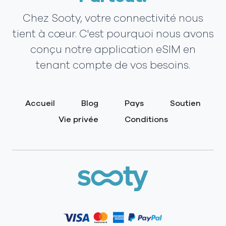
Chez Sooty, votre connectivité nous
tient à cœur. C'est pourquoi nous avons
conçu notre application eSIM en
tenant compte de vos besoins.
Accueil
Blog
Pays
Soutien
Vie privée
Conditions