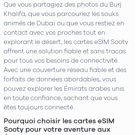
Que vous partagiez des photos du Burj
Khalifa, que vous parcouriez les souks
animés de Dubaï ou que vous restiez en
contact avec vos proches tout en
explorant le désert, les cartes eSIM Sooty
offrent une solution fiable et sans tracas
pour tous vos besoins de connectivité.
Avec une couverture réseau fiable et des
forfaits de données abordables, vous
pouvez explorer les Émirats arabes unis
en toute confiance, sachant que vous
êtes toujours connecté.
Pourquoi choisir les cartes eSIM
Sooty pour votre aventure aux