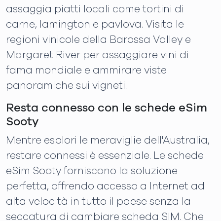
assaggia piatti locali come tortini di
carne, lamington e pavlova. Visita le
regioni vinicole della Barossa Valley e
Margaret River per assaggiare vini di
fama mondiale e ammirare viste
panoramiche sui vigneti.
Resta connesso con le schede eSim
Sooty
Mentre esplori le meraviglie dell'Australia,
restare connessi è essenziale. Le schede
eSim Sooty forniscono la soluzione
perfetta, offrendo accesso a Internet ad
alta velocità in tutto il paese senza la
seccatura di cambiare scheda SIM. Che