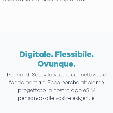
Digitale. Flessibile.
Ovunque.
Per noi di Sooty la vostra connettività è
fondamentale. Ecco perché abbiamo
progettato la nostra app eSIM
pensando alle vostre esigenze.