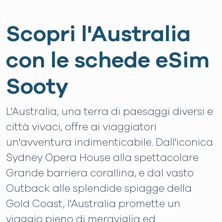
Scopri l'Australia
con le schede eSim
Sooty
L'Australia, una terra di paesaggi diversi e
città vivaci, offre ai viaggiatori
un'avventura indimenticabile. Dall'iconica
Sydney Opera House alla spettacolare
Grande barriera corallina, e dal vasto
Outback alle splendide spiagge della
Gold Coast, l'Australia promette un
viaggio pieno di meraviglia ed