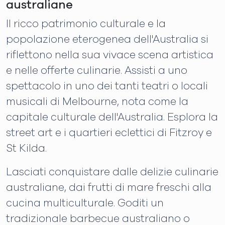
australiane
Il ricco patrimonio culturale e la
popolazione eterogenea dell'Australia si
riflettono nella sua vivace scena artistica
e nelle offerte culinarie. Assisti a uno
spettacolo in uno dei tanti teatri o locali
musicali di Melbourne, nota come la
capitale culturale dell'Australia. Esplora la
street art e i quartieri eclettici di Fitzroy e
St Kilda.
Lasciati conquistare dalle delizie culinarie
australiane, dai frutti di mare freschi alla
cucina multiculturale. Goditi un
tradizionale barbecue australiano o