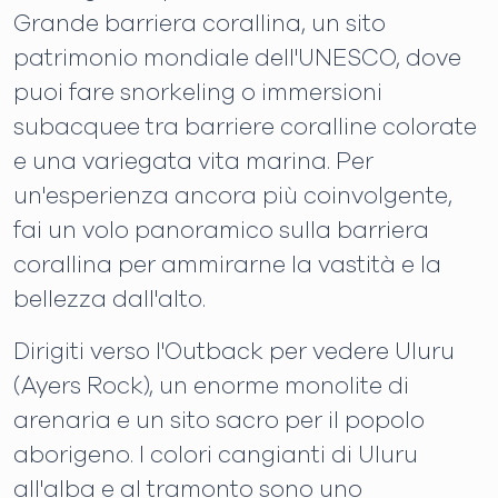
Grande barriera corallina, un sito
patrimonio mondiale dell'UNESCO, dove
puoi fare snorkeling o immersioni
subacquee tra barriere coralline colorate
e una variegata vita marina. Per
un'esperienza ancora più coinvolgente,
fai un volo panoramico sulla barriera
corallina per ammirarne la vastità e la
bellezza dall'alto.
Dirigiti verso l'Outback per vedere Uluru
(Ayers Rock), un enorme monolite di
arenaria e un sito sacro per il popolo
aborigeno. I colori cangianti di Uluru
all'alba e al tramonto sono uno