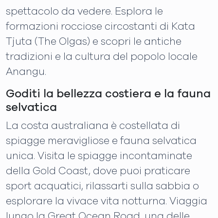
spettacolo da vedere. Esplora le
formazioni rocciose circostanti di Kata
Tjuta (The Olgas) e scopri le antiche
tradizioni e la cultura del popolo locale
Anangu.
Goditi la bellezza costiera e la fauna
selvatica
La costa australiana è costellata di
spiagge meravigliose e fauna selvatica
unica. Visita le spiagge incontaminate
della Gold Coast, dove puoi praticare
sport acquatici, rilassarti sulla sabbia o
esplorare la vivace vita notturna. Viaggia
lungo la Great Ocean Road, una delle