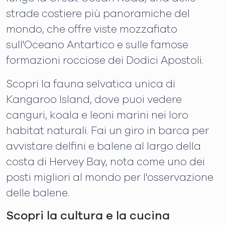
strade costiere più panoramiche del
mondo, che offre viste mozzafiato
sull'Oceano Antartico e sulle famose
formazioni rocciose dei Dodici Apostoli.
Scopri la fauna selvatica unica di
Kangaroo Island, dove puoi vedere
canguri, koala e leoni marini nei loro
habitat naturali. Fai un giro in barca per
avvistare delfini e balene al largo della
costa di Hervey Bay, nota come uno dei
posti migliori al mondo per l'osservazione
delle balene.
Scopri la cultura e la cucina