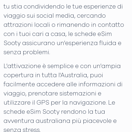
tu stia condividendo le tue esperienze di
viaggio sui social media, cercando
attrazioni locali o rimanendo in contatto
con i tuoi cari a casa, le schede eSim
Sooty assicurano un'esperienza fluida e
senza problemi.
L'attivazione è semplice e con un'ampia
copertura in tutta l'Australia, puoi
facilmente accedere alle informazioni di
viaggio, prenotare sistemazioni e
utilizzare il GPS per la navigazione. Le
schede eSim Sooty rendono la tua
avventura australiana più piacevole e
senza stress.