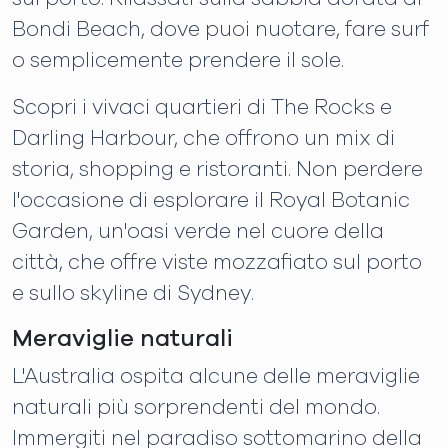
Bondi Beach, dove puoi nuotare, fare surf
o semplicemente prendere il sole.
Scopri i vivaci quartieri di The Rocks e
Darling Harbour, che offrono un mix di
storia, shopping e ristoranti. Non perdere
l'occasione di esplorare il Royal Botanic
Garden, un'oasi verde nel cuore della
città, che offre viste mozzafiato sul porto
e sullo skyline di Sydney.
Meraviglie naturali
L'Australia ospita alcune delle meraviglie
naturali più sorprendenti del mondo.
Immergiti nel paradiso sottomarino della