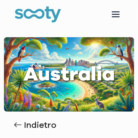
Australia
Indietro