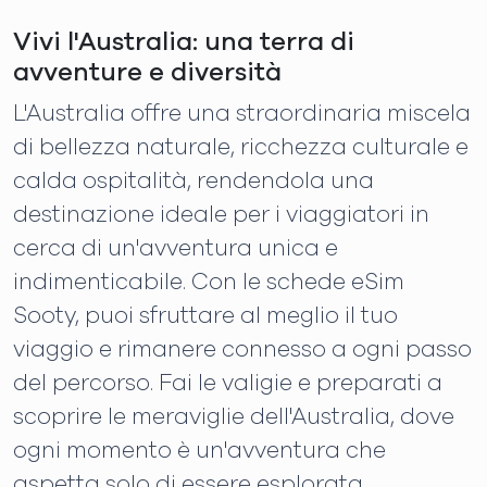
Vivi l'Australia: una terra di
avventure e diversità
L'Australia offre una straordinaria miscela
di bellezza naturale, ricchezza culturale e
calda ospitalità, rendendola una
destinazione ideale per i viaggiatori in
cerca di un'avventura unica e
indimenticabile. Con le schede eSim
Sooty, puoi sfruttare al meglio il tuo
viaggio e rimanere connesso a ogni passo
del percorso. Fai le valigie e preparati a
scoprire le meraviglie dell'Australia, dove
ogni momento è un'avventura che
aspetta solo di essere esplorata.