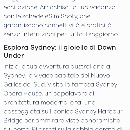
eccitazione. Arricchisci la tua vacanza
con le schede eSim Sooty, che
garantiscono connettività e praticità
senza interruzioni per tutto il soggiorno.
Esplora Sydney: il gioiello di Down
Under
Inizia la tua avventura australiana a
Sydney, la vivace capitale del Nuovo
Galles del Sud. Visita la famosa Sydney
Opera House, un capolavoro di
architettura moderna, e fai una
passeggiata sull'iconico Sydney Harbour
Bridge per ammirare viste panoramiche
sul porto. Rilassati sulla sabbia dorata di