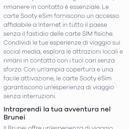
rimanere in contatto è essenziale. Le
carte Sooty eSim forniscono un accesso
affidabile a Internet in tutto il paese
senza il fastidio delle carte SIM fisiche.
Condividi le tue esperienze di viaggio sui
social media, esplora le attrazioni locali e
rimani in contatto con i tuoi cari senza
sforzo. Con un'ampia copertura e una
facile attivazione, le carte Sooty eSim
garantiscono un'esperienza di viaggio
senza interruzioni.
Intraprendi la tua avventura nel
Brunei
Il Brunei offre un'esperienza di viaggio