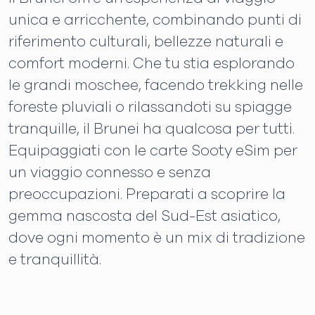
unica e arricchente, combinando punti di
riferimento culturali, bellezze naturali e
comfort moderni. Che tu stia esplorando
le grandi moschee, facendo trekking nelle
foreste pluviali o rilassandoti su spiagge
tranquille, il Brunei ha qualcosa per tutti.
Equipaggiati con le carte Sooty eSim per
un viaggio connesso e senza
preoccupazioni. Preparati a scoprire la
gemma nascosta del Sud-Est asiatico,
dove ogni momento è un mix di tradizione
e tranquillità.