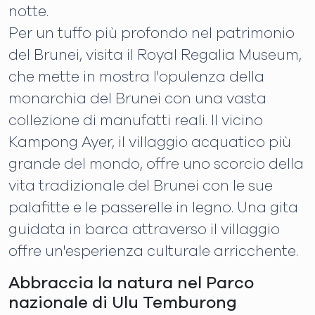
notte.
Per un tuffo più profondo nel patrimonio
del Brunei, visita il Royal Regalia Museum,
che mette in mostra l'opulenza della
monarchia del Brunei con una vasta
collezione di manufatti reali. Il vicino
Kampong Ayer, il villaggio acquatico più
grande del mondo, offre uno scorcio della
vita tradizionale del Brunei con le sue
palafitte e le passerelle in legno. Una gita
guidata in barca attraverso il villaggio
offre un'esperienza culturale arricchente.
Abbraccia la natura nel Parco
nazionale di Ulu Temburong