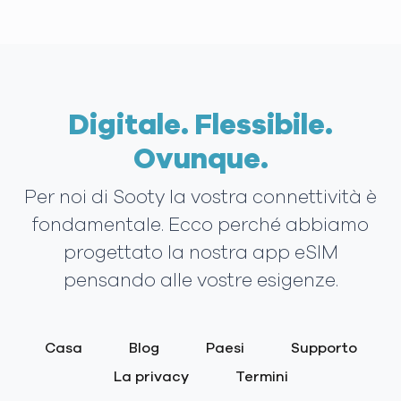
Digitale. Flessibile.
Ovunque.
Per noi di Sooty la vostra connettività è
fondamentale. Ecco perché abbiamo
progettato la nostra app eSIM
pensando alle vostre esigenze.
Casa
Blog
Paesi
Supporto
La privacy
Termini