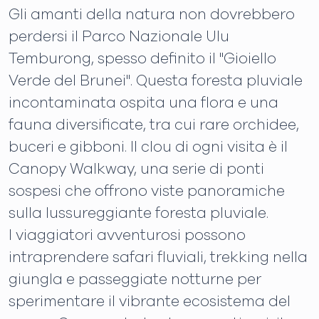
Gli amanti della natura non dovrebbero
perdersi il Parco Nazionale Ulu
Temburong, spesso definito il "Gioiello
Verde del Brunei". Questa foresta pluviale
incontaminata ospita una flora e una
fauna diversificate, tra cui rare orchidee,
buceri e gibboni. Il clou di ogni visita è il
Canopy Walkway, una serie di ponti
sospesi che offrono viste panoramiche
sulla lussureggiante foresta pluviale.
I viaggiatori avventurosi possono
intraprendere safari fluviali, trekking nella
giungla e passeggiate notturne per
sperimentare il vibrante ecosistema del