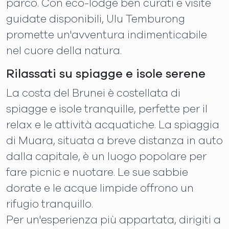
parco. Con eco-lodge ben curati e visite
guidate disponibili, Ulu Temburong
promette un'avventura indimenticabile
nel cuore della natura.
Rilassati su spiagge e isole serene
La costa del Brunei è costellata di
spiagge e isole tranquille, perfette per il
relax e le attività acquatiche. La spiaggia
di Muara, situata a breve distanza in auto
dalla capitale, è un luogo popolare per
fare picnic e nuotare. Le sue sabbie
dorate e le acque limpide offrono un
rifugio tranquillo.
Per un'esperienza più appartata, dirigiti a