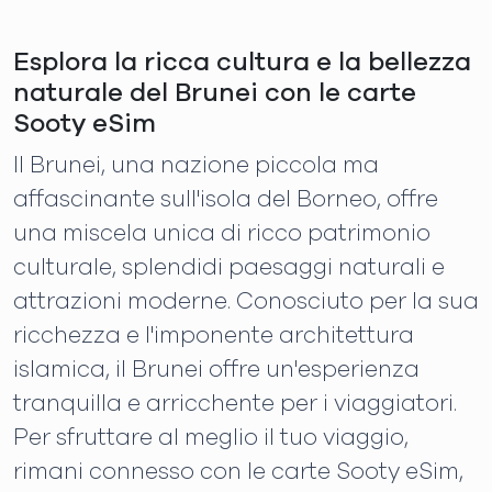
Esplora la ricca cultura e la bellezza
naturale del Brunei con le carte
Sooty eSim
Il Brunei, una nazione piccola ma
affascinante sull'isola del Borneo, offre
una miscela unica di ricco patrimonio
culturale, splendidi paesaggi naturali e
attrazioni moderne. Conosciuto per la sua
ricchezza e l'imponente architettura
islamica, il Brunei offre un'esperienza
tranquilla e arricchente per i viaggiatori.
Per sfruttare al meglio il tuo viaggio,
rimani connesso con le carte Sooty eSim,