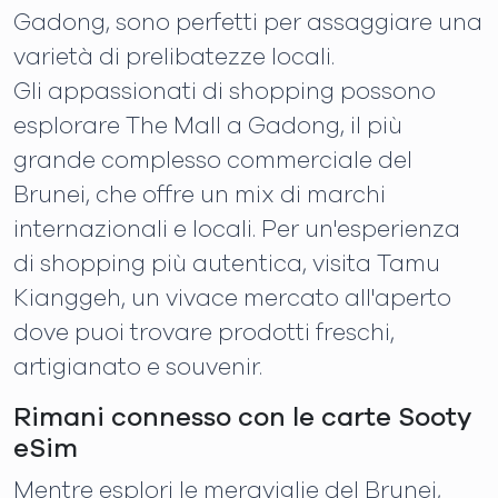
Gadong, sono perfetti per assaggiare una
varietà di prelibatezze locali.
Gli appassionati di shopping possono
esplorare The Mall a Gadong, il più
grande complesso commerciale del
Brunei, che offre un mix di marchi
internazionali e locali. Per un'esperienza
di shopping più autentica, visita Tamu
Kianggeh, un vivace mercato all'aperto
dove puoi trovare prodotti freschi,
artigianato e souvenir.
Rimani connesso con le carte Sooty
eSim
Mentre esplori le meraviglie del Brunei,