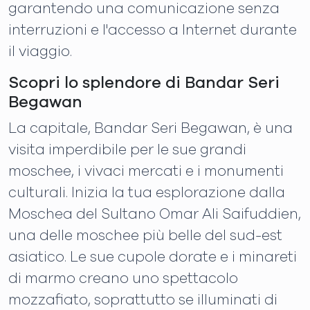
garantendo una comunicazione senza
interruzioni e l'accesso a Internet durante
il viaggio.
Scopri lo splendore di Bandar Seri
Begawan
La capitale, Bandar Seri Begawan, è una
visita imperdibile per le sue grandi
moschee, i vivaci mercati e i monumenti
culturali. Inizia la tua esplorazione dalla
Moschea del Sultano Omar Ali Saifuddien,
una delle moschee più belle del sud-est
asiatico. Le sue cupole dorate e i minareti
di marmo creano uno spettacolo
mozzafiato, soprattutto se illuminati di