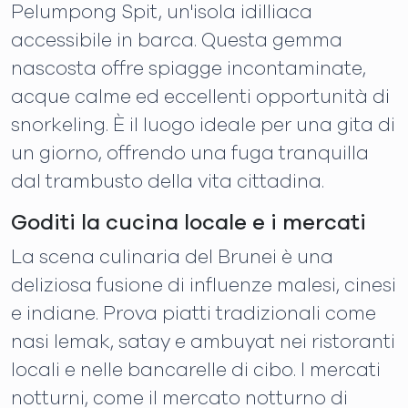
Pelumpong Spit, un'isola idilliaca
accessibile in barca. Questa gemma
nascosta offre spiagge incontaminate,
acque calme ed eccellenti opportunità di
snorkeling. È il luogo ideale per una gita di
un giorno, offrendo una fuga tranquilla
dal trambusto della vita cittadina.
Goditi la cucina locale e i mercati
La scena culinaria del Brunei è una
deliziosa fusione di influenze malesi, cinesi
e indiane. Prova piatti tradizionali come
nasi lemak, satay e ambuyat nei ristoranti
locali e nelle bancarelle di cibo. I mercati
notturni, come il mercato notturno di