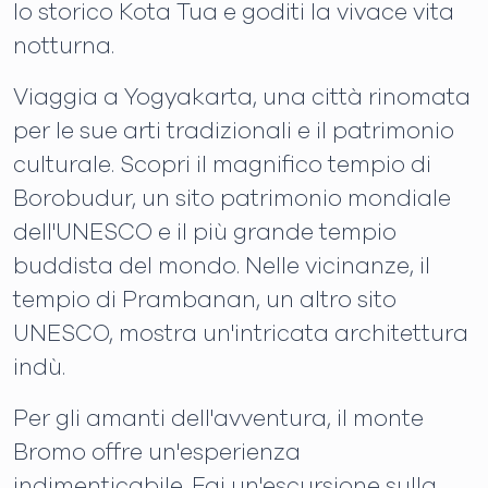
lo storico Kota Tua e goditi la vivace vita
notturna.
Viaggia a Yogyakarta, una città rinomata
per le sue arti tradizionali e il patrimonio
culturale. Scopri il magnifico tempio di
Borobudur, un sito patrimonio mondiale
dell'UNESCO e il più grande tempio
buddista del mondo. Nelle vicinanze, il
tempio di Prambanan, un altro sito
UNESCO, mostra un'intricata architettura
indù.
Per gli amanti dell'avventura, il monte
Bromo offre un'esperienza
indimenticabile. Fai un'escursione sulla