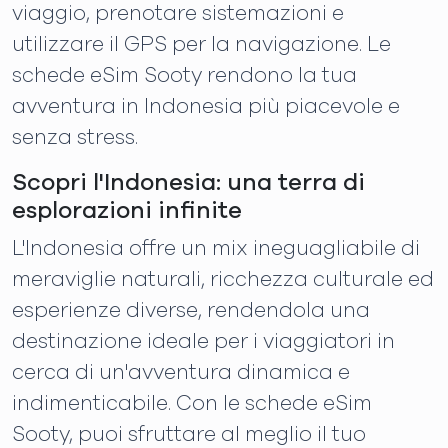
viaggio, prenotare sistemazioni e
utilizzare il GPS per la navigazione. Le
schede eSim Sooty rendono la tua
avventura in Indonesia più piacevole e
senza stress.
Scopri l'Indonesia: una terra di
esplorazioni infinite
L'Indonesia offre un mix ineguagliabile di
meraviglie naturali, ricchezza culturale ed
esperienze diverse, rendendola una
destinazione ideale per i viaggiatori in
cerca di un'avventura dinamica e
indimenticabile. Con le schede eSim
Sooty, puoi sfruttare al meglio il tuo