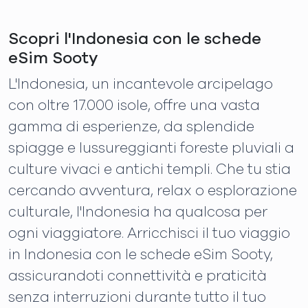
Scopri l'Indonesia con le schede
eSim Sooty
L'Indonesia, un incantevole arcipelago
con oltre 17.000 isole, offre una vasta
gamma di esperienze, da splendide
spiagge e lussureggianti foreste pluviali a
culture vivaci e antichi templi. Che tu stia
cercando avventura, relax o esplorazione
culturale, l'Indonesia ha qualcosa per
ogni viaggiatore. Arricchisci il tuo viaggio
in Indonesia con le schede eSim Sooty,
assicurandoti connettività e praticità
senza interruzioni durante tutto il tuo