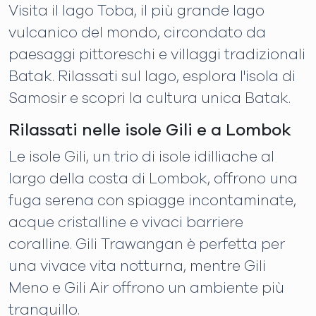
Visita il lago Toba, il più grande lago
vulcanico del mondo, circondato da
paesaggi pittoreschi e villaggi tradizionali
Batak. Rilassati sul lago, esplora l'isola di
Samosir e scopri la cultura unica Batak.
Rilassati nelle isole Gili e a Lombok
Le isole Gili, un trio di isole idilliache al
largo della costa di Lombok, offrono una
fuga serena con spiagge incontaminate,
acque cristalline e vivaci barriere
coralline. Gili Trawangan è perfetta per
una vivace vita notturna, mentre Gili
Meno e Gili Air offrono un ambiente più
tranquillo.