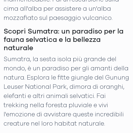
cima all'alba per assistere a un'alba
mozzafiato sul paesaggio vulcanico.
Scopri Sumatra: un paradiso per la
fauna selvatica e la bellezza
naturale
Sumatra, la sesta isola più grande del
mondo, è un paradiso per gli amanti della
natura. Esplora le fitte giungle del Gunung
Leuser National Park, dimora di oranghi,
elefanti e altri animali selvatici. Fai
trekking nella foresta pluviale e vivi
l'emozione di avvistare queste incredibili
creature nel loro habitat naturale.