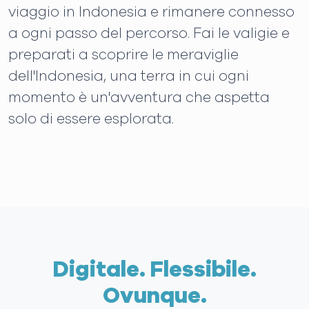
viaggio in Indonesia e rimanere connesso
a ogni passo del percorso. Fai le valigie e
preparati a scoprire le meraviglie
dell'Indonesia, una terra in cui ogni
momento è un'avventura che aspetta
solo di essere esplorata.
Digitale. Flessibile.
Ovunque.