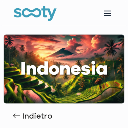
Indonesia
Indietro