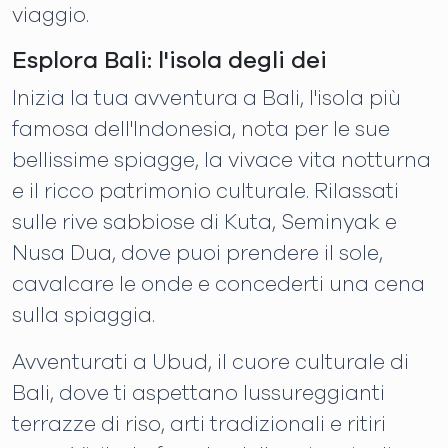
viaggio.
Esplora Bali: l'isola degli dei
Inizia la tua avventura a Bali, l'isola più
famosa dell'Indonesia, nota per le sue
bellissime spiagge, la vivace vita notturna
e il ricco patrimonio culturale. Rilassati
sulle rive sabbiose di Kuta, Seminyak e
Nusa Dua, dove puoi prendere il sole,
cavalcare le onde e concederti una cena
sulla spiaggia.
Avventurati a Ubud, il cuore culturale di
Bali, dove ti aspettano lussureggianti
terrazze di riso, arti tradizionali e ritiri