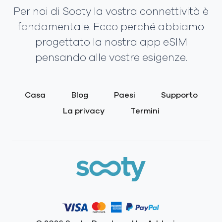
Per noi di Sooty la vostra connettività è
fondamentale. Ecco perché abbiamo
progettato la nostra app eSIM
pensando alle vostre esigenze.
Casa
Blog
Paesi
Supporto
La privacy
Termini