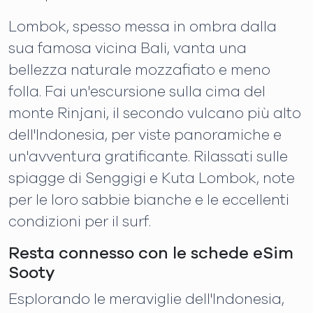
Lombok, spesso messa in ombra dalla
sua famosa vicina Bali, vanta una
bellezza naturale mozzafiato e meno
folla. Fai un'escursione sulla cima del
monte Rinjani, il secondo vulcano più alto
dell'Indonesia, per viste panoramiche e
un'avventura gratificante. Rilassati sulle
spiagge di Senggigi e Kuta Lombok, note
per le loro sabbie bianche e le eccellenti
condizioni per il surf.
Resta connesso con le schede eSim
Sooty
Esplorando le meraviglie dell'Indonesia,