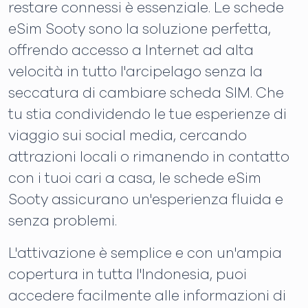
restare connessi è essenziale. Le schede
eSim Sooty sono la soluzione perfetta,
offrendo accesso a Internet ad alta
velocità in tutto l'arcipelago senza la
seccatura di cambiare scheda SIM. Che
tu stia condividendo le tue esperienze di
viaggio sui social media, cercando
attrazioni locali o rimanendo in contatto
con i tuoi cari a casa, le schede eSim
Sooty assicurano un'esperienza fluida e
senza problemi.
L'attivazione è semplice e con un'ampia
copertura in tutta l'Indonesia, puoi
accedere facilmente alle informazioni di