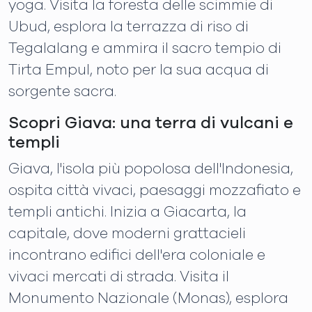
yoga. Visita la foresta delle scimmie di
Ubud, esplora la terrazza di riso di
Tegalalang e ammira il sacro tempio di
Tirta Empul, noto per la sua acqua di
sorgente sacra.
Scopri Giava: una terra di vulcani e
templi
Giava, l'isola più popolosa dell'Indonesia,
ospita città vivaci, paesaggi mozzafiato e
templi antichi. Inizia a Giacarta, la
capitale, dove moderni grattacieli
incontrano edifici dell'era coloniale e
vivaci mercati di strada. Visita il
Monumento Nazionale (Monas), esplora