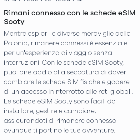
Rimani connesso con le schede eSIM
Sooty
Mentre esplori le diverse meraviglie della
Polonia, rimanere connessi è essenziale
per un'esperienza di viaggio senza
interruzioni. Con le schede eSIM Sooty,
puoi dire addio alla seccatura di dover
cambiare le schede SIM fisiche e godere
di un accesso ininterrotto alle reti globali.
Le schede eSIM Sooty sono facili da
installare, gestire e cambiare,
assicurandoti di rimanere connesso
ovunque ti portino le tue avventure.