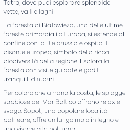
Tatra, dove puoi esplorare splendide
vette, valli e laghi.
La foresta di Białowieża, una delle ultime
foreste primordiali d'Europa, si estende al
confine con la Bielorussia e ospita il
bisonte europeo, simbolo della ricca
biodiversità della regione. Esplora la
foresta con visite guidate e goditi i
tranquilli dintorni.
Per coloro che amano la costa, le spiagge
sabbiose del Mar Baltico offrono relax e
svago. Sopot, una popolare località
balneare, offre un lungo molo in legno e
una vivace vita notturna.