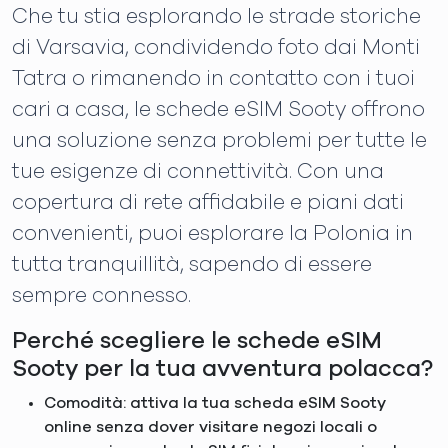
Che tu stia esplorando le strade storiche
di Varsavia, condividendo foto dai Monti
Tatra o rimanendo in contatto con i tuoi
cari a casa, le schede eSIM Sooty offrono
una soluzione senza problemi per tutte le
tue esigenze di connettività. Con una
copertura di rete affidabile e piani dati
convenienti, puoi esplorare la Polonia in
tutta tranquillità, sapendo di essere
sempre connesso.
Perché scegliere le schede eSIM
Sooty per la tua avventura polacca?
Comodità: attiva la tua scheda eSIM Sooty
online senza dover visitare negozi locali o