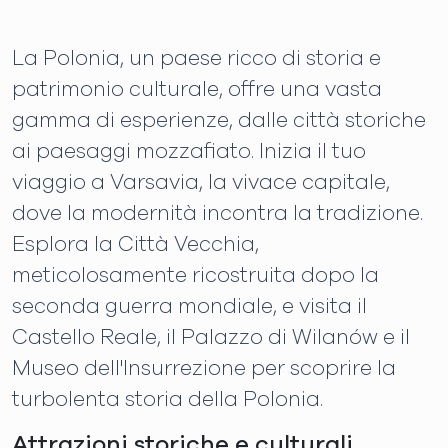
La Polonia, un paese ricco di storia e
patrimonio culturale, offre una vasta
gamma di esperienze, dalle città storiche
ai paesaggi mozzafiato. Inizia il tuo
viaggio a Varsavia, la vivace capitale,
dove la modernità incontra la tradizione.
Esplora la Città Vecchia,
meticolosamente ricostruita dopo la
seconda guerra mondiale, e visita il
Castello Reale, il Palazzo di Wilanów e il
Museo dell'Insurrezione per scoprire la
turbolenta storia della Polonia.
Attrazioni storiche e culturali