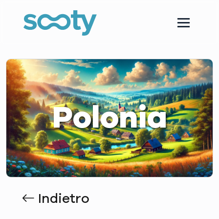
Polonia
Indietro