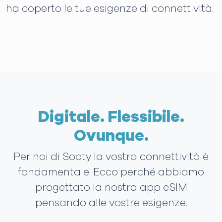
ha coperto le tue esigenze di connettività.
Digitale. Flessibile.
Ovunque.
Per noi di Sooty la vostra connettività è
fondamentale. Ecco perché abbiamo
progettato la nostra app eSIM
pensando alle vostre esigenze.