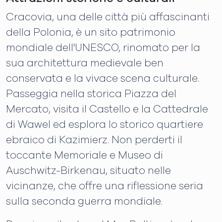
Cracovia, una delle città più affascinanti
della Polonia, è un sito patrimonio
mondiale dell'UNESCO, rinomato per la
sua architettura medievale ben
conservata e la vivace scena culturale.
Passeggia nella storica Piazza del
Mercato, visita il Castello e la Cattedrale
di Wawel ed esplora lo storico quartiere
ebraico di Kazimierz. Non perderti il ​​
toccante Memoriale e Museo di
Auschwitz-Birkenau, situato nelle
vicinanze, che offre una riflessione seria
sulla seconda guerra mondiale.