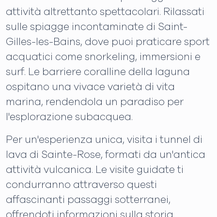
attività altrettanto spettacolari. Rilassati
sulle spiagge incontaminate di Saint-
Gilles-les-Bains, dove puoi praticare sport
acquatici come snorkeling, immersioni e
surf. Le barriere coralline della laguna
ospitano una vivace varietà di vita
marina, rendendola un paradiso per
l'esplorazione subacquea.
Per un'esperienza unica, visita i tunnel di
lava di Sainte-Rose, formati da un'antica
attività vulcanica. Le visite guidate ti
condurranno attraverso questi
affascinanti passaggi sotterranei,
offrendoti informazioni sulla storia