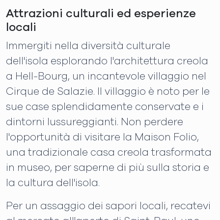
Attrazioni culturali ed esperienze
locali
Immergiti nella diversità culturale
dell'isola esplorando l'architettura creola
a Hell-Bourg, un incantevole villaggio nel
Cirque de Salazie. Il villaggio è noto per le
sue case splendidamente conservate e i
dintorni lussureggianti. Non perdere
l'opportunità di visitare la Maison Folio,
una tradizionale casa creola trasformata
in museo, per saperne di più sulla storia e
la cultura dell'isola.
Per un assaggio dei sapori locali, recatevi