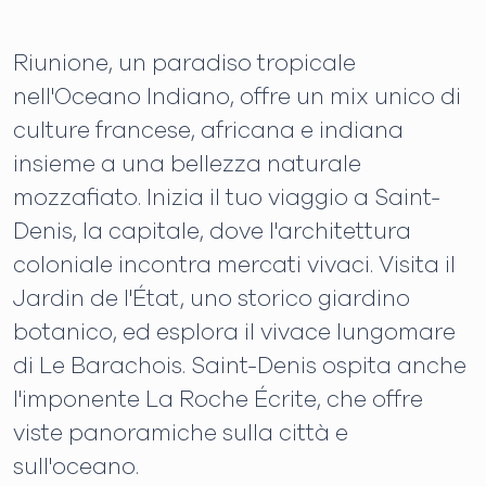
Riunione, un paradiso tropicale
nell'Oceano Indiano, offre un mix unico di
culture francese, africana e indiana
insieme a una bellezza naturale
mozzafiato. Inizia il tuo viaggio a Saint-
Denis, la capitale, dove l'architettura
coloniale incontra mercati vivaci. Visita il
Jardin de l'État, uno storico giardino
botanico, ed esplora il vivace lungomare
di Le Barachois. Saint-Denis ospita anche
l'imponente La Roche Écrite, che offre
viste panoramiche sulla città e
sull'oceano.