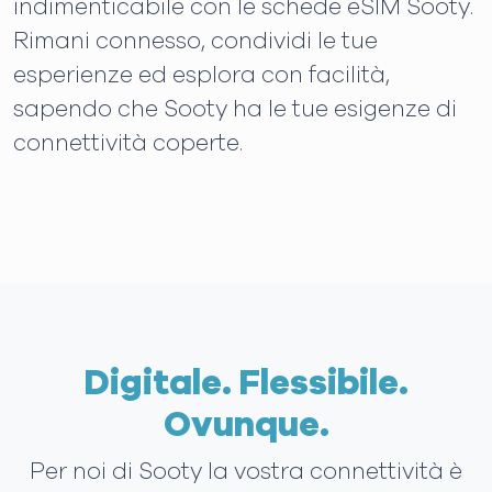
indimenticabile con le schede eSIM Sooty.
Rimani connesso, condividi le tue
esperienze ed esplora con facilità,
sapendo che Sooty ha le tue esigenze di
connettività coperte.
Digitale. Flessibile.
Ovunque.
Per noi di Sooty la vostra connettività è