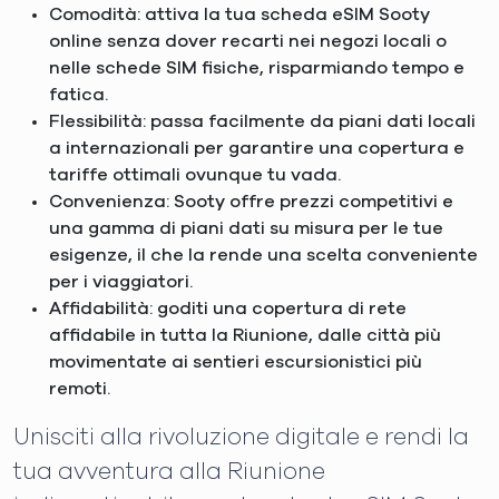
Comodità: attiva la tua scheda eSIM Sooty
online senza dover recarti nei negozi locali o
nelle schede SIM fisiche, risparmiando tempo e
fatica.
Flessibilità: passa facilmente da piani dati locali
a internazionali per garantire una copertura e
tariffe ottimali ovunque tu vada.
Convenienza: Sooty offre prezzi competitivi e
una gamma di piani dati su misura per le tue
esigenze, il che la rende una scelta conveniente
per i viaggiatori.
Affidabilità: goditi una copertura di rete
affidabile in tutta la Riunione, dalle città più
movimentate ai sentieri escursionistici più
remoti.
Unisciti alla rivoluzione digitale e rendi la
tua avventura alla Riunione