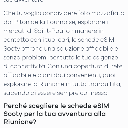
Che tu voglia condividere foto mozzafiato
dal Piton de la Fournaise, esplorare i
mercati di Saint-Paul o rimanere in
contatto con i tuoi cari, le schede eSIM
Sooty offrono una soluzione affidabile e
senza problemi per tutte le tue esigenze
di connettività. Con una copertura di rete
affidabile e piani dati convenienti, puoi
esplorare la Riunione in tutta tranquillità,
sapendo di essere sempre connesso.
Perché scegliere le schede eSIM
Sooty per la tua avventura alla
Riunione?