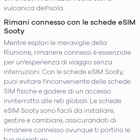
vulcanica dell'isola.
Rimani connesso con le schede eSIM
Sooty
Mentre esplori le meraviglie della
Riunione, rimanere connessi è essenziale
per un'esperienza di viaggio senza
interruzioni. Con le schede eSIM Sooty,
puoi evitare l'inconveniente delle schede
SIM fisiche e godere di un accesso
ininterrotto alle reti globali. Le schede
eSIM Sooty sono facili da installare,
gestire e cambiare, assicurandoti di
rimanere connesso ovunque ti portino le
tue avventure.