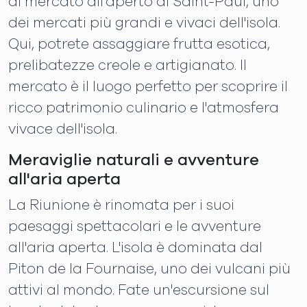
al mercato all'aperto di Saint-Paul, uno
dei mercati più grandi e vivaci dell'isola.
Qui, potrete assaggiare frutta esotica,
prelibatezze creole e artigianato. Il
mercato è il luogo perfetto per scoprire il
ricco patrimonio culinario e l'atmosfera
vivace dell'isola.
Meraviglie naturali e avventure
all'aria aperta
La Riunione è rinomata per i suoi
paesaggi spettacolari e le avventure
all'aria aperta. L'isola è dominata dal
Piton de la Fournaise, uno dei vulcani più
attivi al mondo. Fate un'escursione sul