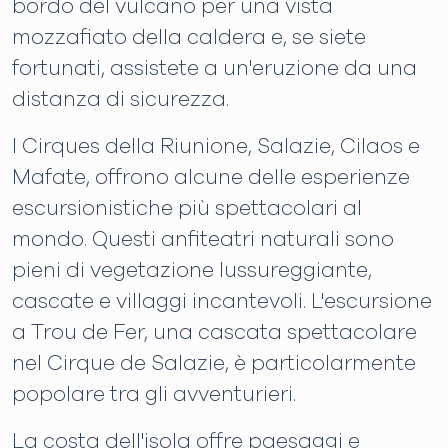
bordo del vulcano per una vista
mozzafiato della caldera e, se siete
fortunati, assistete a un'eruzione da una
distanza di sicurezza.
I Cirques della Riunione, Salazie, Cilaos e
Mafate, offrono alcune delle esperienze
escursionistiche più spettacolari al
mondo. Questi anfiteatri naturali sono
pieni di vegetazione lussureggiante,
cascate e villaggi incantevoli. L'escursione
a Trou de Fer, una cascata spettacolare
nel Cirque de Salazie, è particolarmente
popolare tra gli avventurieri.
La costa dell'isola offre paesaggi e