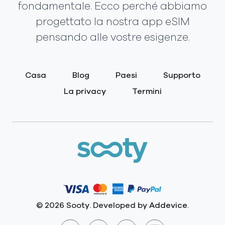
fondamentale. Ecco perché abbiamo
progettato la nostra app eSIM
pensando alle vostre esigenze.
Casa
Blog
Paesi
Supporto
La privacy
Termini
© 2026 Sooty. Developed by
Addevice
.