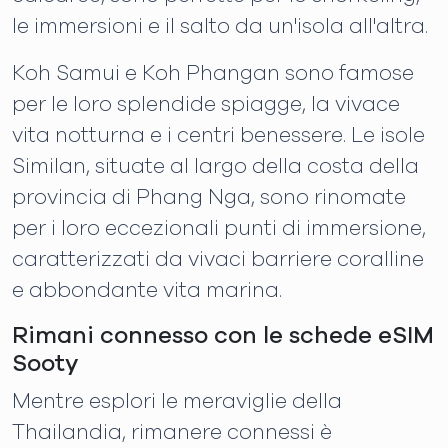
le immersioni e il salto da un'isola all'altra.
Koh Samui e Koh Phangan sono famose
per le loro splendide spiagge, la vivace
vita notturna e i centri benessere. Le isole
Similan, situate al largo della costa della
provincia di Phang Nga, sono rinomate
per i loro eccezionali punti di immersione,
caratterizzati da vivaci barriere coralline
e abbondante vita marina.
Rimani connesso con le schede eSIM
Sooty
Mentre esplori le meraviglie della
Thailandia, rimanere connessi è