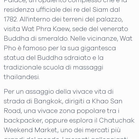
Palace, un opulento complesso che è la
residenza ufficiale dei re del Siam dal
1782. All'interno dei terreni del palazzo,
visita Wat Phra Kaew, sede del venerato
Buddha di smeraldo. Nelle vicinanze, Wat
Pho è famoso per la sua gigantesca
statua del Buddha sdraiato e la
tradizionale scuola di massaggi
thailandesi.
Per un assaggio della vivace vita di
strada di Bangkok, dirigiti a Khao San
Road, una vivace zona popolare tra i
backpacker, oppure esplora il Chatuchak
Weekend Market, uno dei mercati più