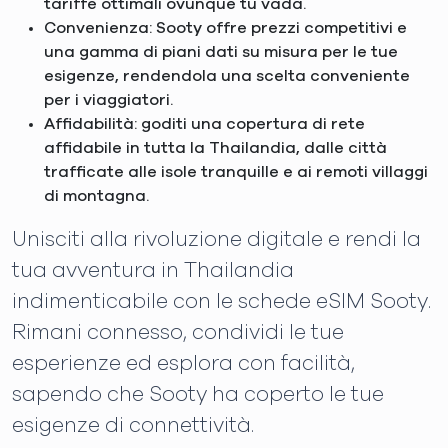
tariffe ottimali ovunque tu vada.
Convenienza: Sooty offre prezzi competitivi e
una gamma di piani dati su misura per le tue
esigenze, rendendola una scelta conveniente
per i viaggiatori.
Affidabilità: goditi una copertura di rete
affidabile in tutta la Thailandia, dalle città
trafficate alle isole tranquille e ai remoti villaggi
di montagna.
Unisciti alla rivoluzione digitale e rendi la
tua avventura in Thailandia
indimenticabile con le schede eSIM Sooty.
Rimani connesso, condividi le tue
esperienze ed esplora con facilità,
sapendo che Sooty ha coperto le tue
esigenze di connettività.