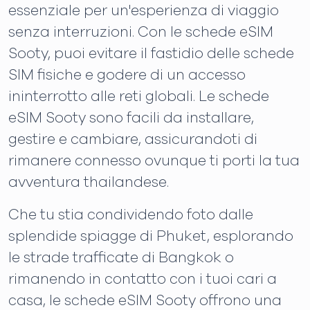
essenziale per un'esperienza di viaggio
senza interruzioni. Con le schede eSIM
Sooty, puoi evitare il fastidio delle schede
SIM fisiche e godere di un accesso
ininterrotto alle reti globali. Le schede
eSIM Sooty sono facili da installare,
gestire e cambiare, assicurandoti di
rimanere connesso ovunque ti porti la tua
avventura thailandese.
Che tu stia condividendo foto dalle
splendide spiagge di Phuket, esplorando
le strade trafficate di Bangkok o
rimanendo in contatto con i tuoi cari a
casa, le schede eSIM Sooty offrono una