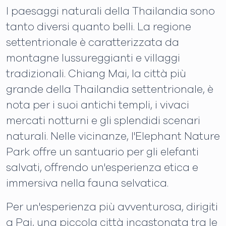
I paesaggi naturali della Thailandia sono
tanto diversi quanto belli. La regione
settentrionale è caratterizzata da
montagne lussureggianti e villaggi
tradizionali. Chiang Mai, la città più
grande della Thailandia settentrionale, è
nota per i suoi antichi templi, i vivaci
mercati notturni e gli splendidi scenari
naturali. Nelle vicinanze, l'Elephant Nature
Park offre un santuario per gli elefanti
salvati, offrendo un'esperienza etica e
immersiva nella fauna selvatica.
Per un'esperienza più avventurosa, dirigiti
a Pai, una piccola città incastonata tra le