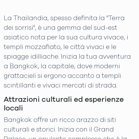
La Thailandia, spesso definita la "Terra
dei sorrisi", è una gemma del sud-est
asiatico nota per la sua cultura vivace, i
templi mozzafiato, le città vivaci e le
spiagge idilliache. Inizia la tua avventura
a Bangkok, la capitale, dove moderni
grattacieli si ergono accanto a templi
scintillanti e vivaci mercati di strada.
Attrazioni culturali ed esperienze
locali
Bangkok offre un ricco arazzo di siti
culturali e storici. Inizia con il Grand