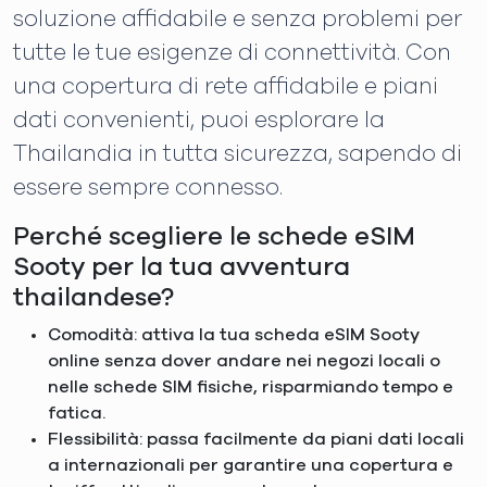
soluzione affidabile e senza problemi per
tutte le tue esigenze di connettività. Con
una copertura di rete affidabile e piani
dati convenienti, puoi esplorare la
Thailandia in tutta sicurezza, sapendo di
essere sempre connesso.
Perché scegliere le schede eSIM
Sooty per la tua avventura
thailandese?
Comodità: attiva la tua scheda eSIM Sooty
online senza dover andare nei negozi locali o
nelle schede SIM fisiche, risparmiando tempo e
fatica.
Flessibilità: passa facilmente da piani dati locali
a internazionali per garantire una copertura e