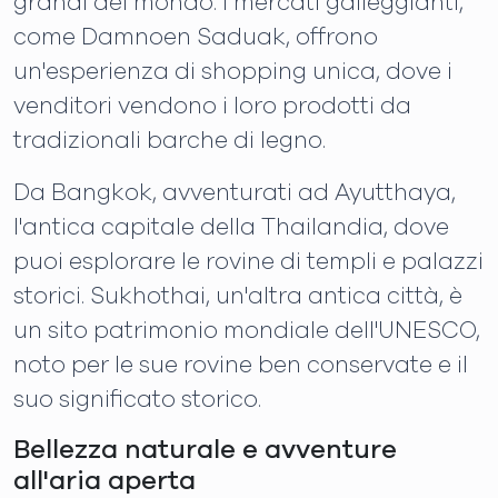
grandi del mondo. I mercati galleggianti,
come Damnoen Saduak, offrono
un'esperienza di shopping unica, dove i
venditori vendono i loro prodotti da
tradizionali barche di legno.
Da Bangkok, avventurati ad Ayutthaya,
l'antica capitale della Thailandia, dove
puoi esplorare le rovine di templi e palazzi
storici. Sukhothai, un'altra antica città, è
un sito patrimonio mondiale dell'UNESCO,
noto per le sue rovine ben conservate e il
suo significato storico.
Bellezza naturale e avventure
all'aria aperta