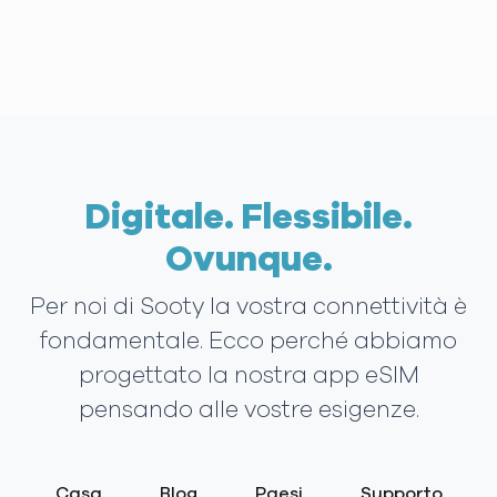
Digitale. Flessibile.
Ovunque.
Per noi di Sooty la vostra connettività è
fondamentale. Ecco perché abbiamo
progettato la nostra app eSIM
pensando alle vostre esigenze.
Casa
Blog
Paesi
Supporto