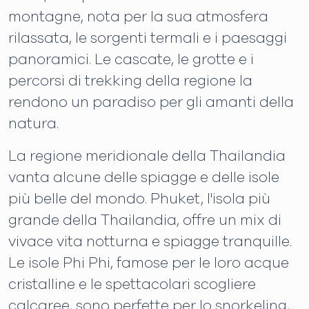
montagne, nota per la sua atmosfera
rilassata, le sorgenti termali e i paesaggi
panoramici. Le cascate, le grotte e i
percorsi di trekking della regione la
rendono un paradiso per gli amanti della
natura.
La regione meridionale della Thailandia
vanta alcune delle spiagge e delle isole
più belle del mondo. Phuket, l'isola più
grande della Thailandia, offre un mix di
vivace vita notturna e spiagge tranquille.
Le isole Phi Phi, famose per le loro acque
cristalline e le spettacolari scogliere
calcaree, sono perfette per lo snorkeling,