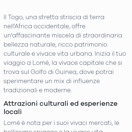
Il Togo, una stretta striscia di terra
nell'Africa occidentale, offre
un'affascinante miscela di straordinaria
bellezza naturale, ricco patrimonio
culturale e vivace vita urbana. Inizia il tuo
viaggio a Lomé, la vivace capitale che si
trova sul Golfo di Guinea, dove potrai
sperimentare un mix di influenze
tradizionali e moderne.
Attrazioni culturali ed esperienze
locali
Lomé è nota per i suoi vivaci mercati, le