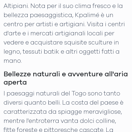
Altipiani. Nota per il suo clima fresco e la
bellezza paesaggistica, Kpalimé è un
centro per artisti e artigiani. Visita i centri
d'arte e i mercati artigianali locali per
vedere e acquistare squisite sculture in
legno, tessuti batik e altri oggetti fatti a
mano.
Bellezze naturali e avventure all'aria
aperta
I paesaggi naturali del Togo sono tanto
diversi quanto belli. La costa del paese è
caratterizzata da spiagge meravigliose,
mentre l'entroterra vanta dolci colline,
fitte foreste e pittoresche cascate. La