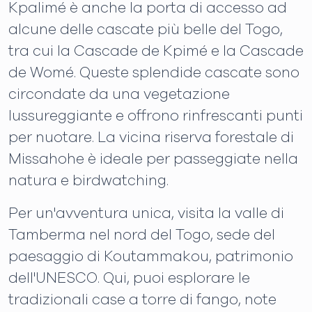
Kpalimé è anche la porta di accesso ad
alcune delle cascate più belle del Togo,
tra cui la Cascade de Kpimé e la Cascade
de Womé. Queste splendide cascate sono
circondate da una vegetazione
lussureggiante e offrono rinfrescanti punti
per nuotare. La vicina riserva forestale di
Missahohe è ideale per passeggiate nella
natura e birdwatching.
Per un'avventura unica, visita la valle di
Tamberma nel nord del Togo, sede del
paesaggio di Koutammakou, patrimonio
dell'UNESCO. Qui, puoi esplorare le
tradizionali case a torre di fango, note