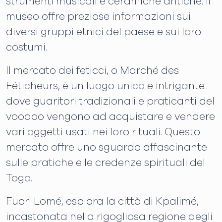
strumenti musicali e ceramiche antiche. Il
museo offre preziose informazioni sui
diversi gruppi etnici del paese e sui loro
costumi.
Il mercato dei feticci, o Marché des
Féticheurs, è un luogo unico e intrigante
dove guaritori tradizionali e praticanti del
voodoo vengono ad acquistare e vendere
vari oggetti usati nei loro rituali. Questo
mercato offre uno sguardo affascinante
sulle pratiche e le credenze spirituali del
Togo.
Fuori Lomé, esplora la città di Kpalimé,
incastonata nella rigogliosa regione degli