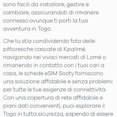
sono facili da installare, gestire e
cambiare, assicurandoti di rimanere
connesso ovunque ti porti la tua
avventura in Togo.
Che tu stia condividendo foto delle
pittoresche cascate di Kpalimé,
navigando nei vivaci mercati di Lomé o
rimanendo in contatto con i tuoi cari a
casa, le schede eSIM Sooty forniscono
una soluzione affidabile e senza problemi
per tutte le tue esigenze di connettività.
Con una copertura di rete affidabile e
piani dati convenienti, puoi esplorare il
Togo in tutta sicurezza, sapendo di essere