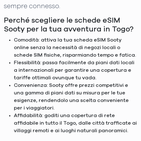
sempre connesso.
Perché scegliere le schede eSIM
Sooty per la tua avventura in Togo?
Comodità: attiva la tua scheda eSIM Sooty
online senza la necessità di negozi locali o
schede SIM fisiche, risparmiando tempo e fatica.
Flessibilità: passa facilmente da piani dati locali
a internazionali per garantire una copertura e
tariffe ottimali ovunque tu vada.
Convenienza: Sooty offre prezzi competitivi e
una gamma di piani dati su misura per le tue
esigenze, rendendolo una scelta conveniente
per i viaggiatori.
Affidabilità: goditi una copertura di rete
affidabile in tutto il Togo, dalle città trafficate ai
villaggi remoti e ai luoghi naturali panoramici.