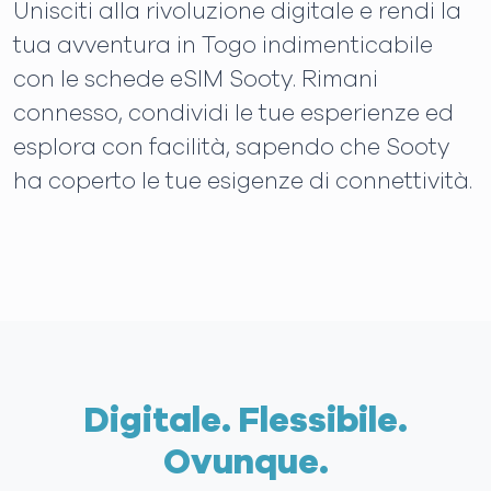
Unisciti alla rivoluzione digitale e rendi la
tua avventura in Togo indimenticabile
con le schede eSIM Sooty. Rimani
connesso, condividi le tue esperienze ed
esplora con facilità, sapendo che Sooty
ha coperto le tue esigenze di connettività.
Digitale. Flessibile.
Ovunque.