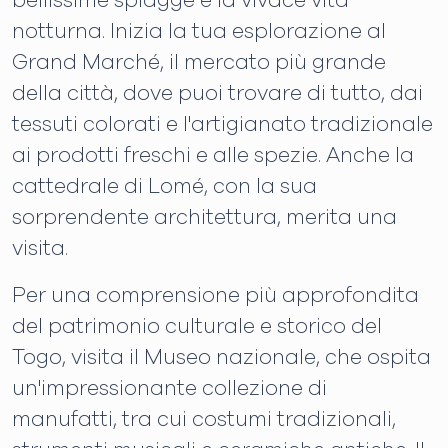
bellissime spiagge e la vivace vita
notturna. Inizia la tua esplorazione al
Grand Marché, il mercato più grande
della città, dove puoi trovare di tutto, dai
tessuti colorati e l'artigianato tradizionale
ai prodotti freschi e alle spezie. Anche la
cattedrale di Lomé, con la sua
sorprendente architettura, merita una
visita.
Per una comprensione più approfondita
del patrimonio culturale e storico del
Togo, visita il Museo nazionale, che ospita
un'impressionante collezione di
manufatti, tra cui costumi tradizionali,