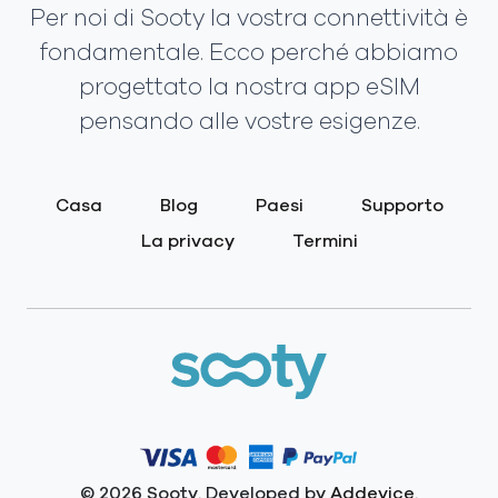
Per noi di Sooty la vostra connettività è
fondamentale. Ecco perché abbiamo
progettato la nostra app eSIM
pensando alle vostre esigenze.
Casa
Blog
Paesi
Supporto
La privacy
Termini
© 2026 Sooty. Developed by
Addevice
.