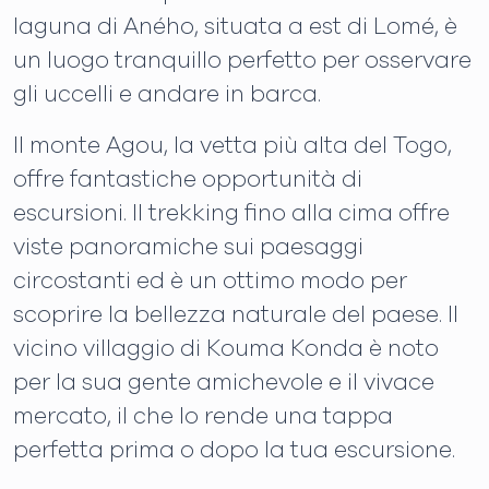
laguna di Aného, ​​situata a est di Lomé, è
un luogo tranquillo perfetto per osservare
gli uccelli e andare in barca.
Il monte Agou, la vetta più alta del Togo,
offre fantastiche opportunità di
escursioni. Il trekking fino alla cima offre
viste panoramiche sui paesaggi
circostanti ed è un ottimo modo per
scoprire la bellezza naturale del paese. Il
vicino villaggio di Kouma Konda è noto
per la sua gente amichevole e il vivace
mercato, il che lo rende una tappa
perfetta prima o dopo la tua escursione.