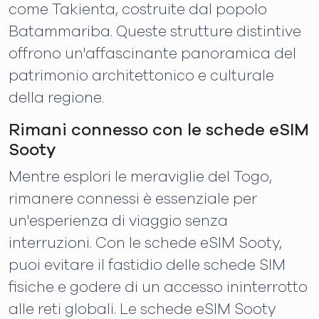
come Takienta, costruite dal popolo
Batammariba. Queste strutture distintive
offrono un'affascinante panoramica del
patrimonio architettonico e culturale
della regione.
Rimani connesso con le schede eSIM
Sooty
Mentre esplori le meraviglie del Togo,
rimanere connessi è essenziale per
un'esperienza di viaggio senza
interruzioni. Con le schede eSIM Sooty,
puoi evitare il fastidio delle schede SIM
fisiche e godere di un accesso ininterrotto
alle reti globali. Le schede eSIM Sooty