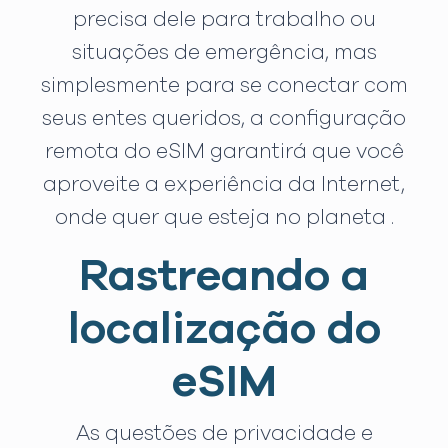
precisa dele para trabalho ou
situações de emergência, mas
simplesmente para se conectar com
seus entes queridos, a configuração
remota do eSIM garantirá que você
aproveite a experiência da Internet,
onde quer que esteja no planeta .
Rastreando a
localização do
eSIM
As questões de privacidade e