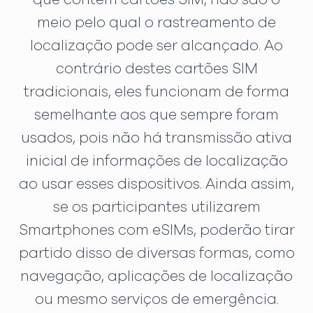
meio pelo qual o rastreamento de
localização pode ser alcançado. Ao
contrário destes cartões SIM
tradicionais, eles funcionam de forma
semelhante aos que sempre foram
usados, pois não há transmissão ativa
inicial de informações de localização
ao usar esses dispositivos. Ainda assim,
se os participantes utilizarem
Smartphones com eSIMs, poderão tirar
partido disso de diversas formas, como
navegação, aplicações de localização
ou mesmo serviços de emergência.