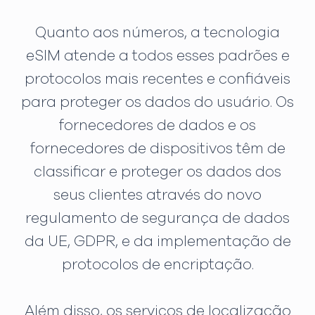
Quanto aos números, a tecnologia
eSIM atende a todos esses padrões e
protocolos mais recentes e confiáveis
para proteger os dados do usuário. Os
fornecedores de dados e os
fornecedores de dispositivos têm de
classificar e proteger os dados dos
seus clientes através do novo
regulamento de segurança de dados
da UE, GDPR, e da implementação de
protocolos de encriptação.
Além disso, os serviços de localização