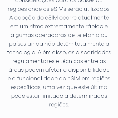
considerações para os países ou
regiões onde os eSIMs serão utilizados.
A adoção do eSIM ocorre atualmente
em um ritmo extremamente rápido e
algumas operadoras de telefonia ou
países ainda não detêm totalmente a
tecnologia. Além disso, as disparidades
regulamentares e técnicas entre as
áreas podem afetar a disponibilidade
e a funcionalidade do eSIM em regiões
específicas, uma vez que este último
pode estar limitado a determinadas
regiões.