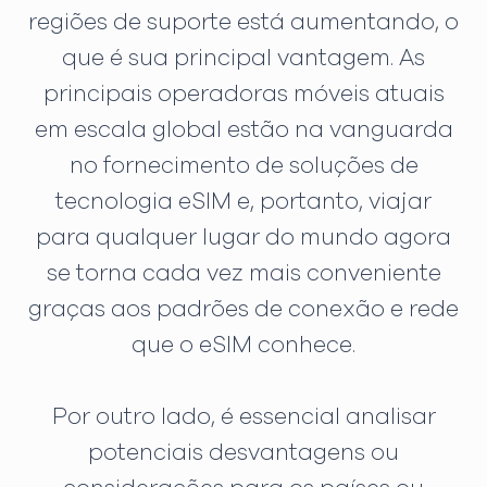
regiões de suporte está aumentando, o
que é sua principal vantagem. As
principais operadoras móveis atuais
em escala global estão na vanguarda
no fornecimento de soluções de
tecnologia eSIM e, portanto, viajar
para qualquer lugar do mundo agora
se torna cada vez mais conveniente
graças aos padrões de conexão e rede
que o eSIM conhece.
Por outro lado, é essencial analisar
potenciais desvantagens ou