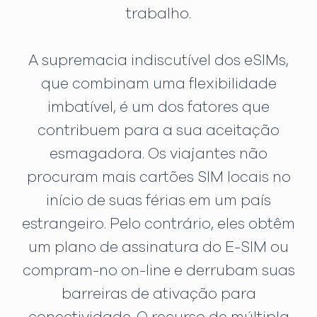
trabalho.
A supremacia indiscutível dos eSIMs,
que combinam uma flexibilidade
imbatível, é um dos fatores que
contribuem para a sua aceitação
esmagadora. Os viajantes não
procuram mais cartões SIM locais no
início de suas férias em um país
estrangeiro. Pelo contrário, eles obtêm
um plano de assinatura do E-SIM ou
compram-no on-line e derrubam suas
barreiras de ativação para