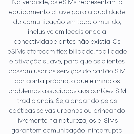
Na verdade, os eSIMs representam o
equipamento chave para a qualidade
da comunicação em todo o mundo,
inclusive em locais onde a
conectividade antes não existia. Os
eSIMs oferecem flexibilidade, facilidade
e ativação suave, para que os clientes
possam usar os serviços do cartão SIM
por conta própria, o que elimina os
problemas associados aos cartões SIM
tradicionais. Seja andando pelas
caóticas selvas urbanas ou brincando
livremente na natureza, os e-SIMs
garantem comunicação ininterrupta