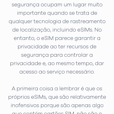
segurança ocupam um lugar muito
importante quando se trata de
qualquer tecnologia de rastreamento
de localização, incluindo eSIMs. No
entanto, o eSIM parece garantir a
privacidade ao ter recursos de
segurança para controlar a
privacidade e, ao mesmo tempo, dar
acesso ao serviço necessário.
A primeira coisa a lembrar é que os
próprios eSIMs, que são relativamente
inofensivos porque são apenas algo
que contém cartões SIM, não são o