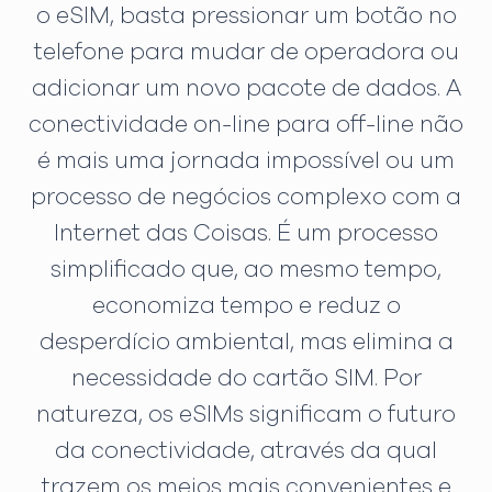
o eSIM, basta pressionar um botão no
telefone para mudar de operadora ou
adicionar um novo pacote de dados. A
conectividade on-line para off-line não
é mais uma jornada impossível ou um
processo de negócios complexo com a
Internet das Coisas. É um processo
simplificado que, ao mesmo tempo,
economiza tempo e reduz o
desperdício ambiental, mas elimina a
necessidade do cartão SIM. Por
natureza, os eSIMs significam o futuro
da conectividade, através da qual
trazem os meios mais convenientes e