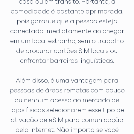
casa ou em trânsito. Portanto, a
comodidade é bastante aprimorada,
pois garante que a pessoa esteja
conectada imediatamente ao chegar
em um local estranho, sem o trabalho
de procurar cartões SIM locais ou
enfrentar barreiras linguísticas.
Além disso, é uma vantagem para
pessoas de áreas remotas com pouco
ou nenhum acesso ao mercado de
lojas físicas selecionarem esse tipo de
ativação de eSIM para comunicação
pela Internet. Não importa se você