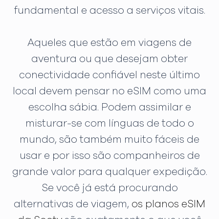
fundamental e acesso a serviços vitais.
Aqueles que estão em viagens de
aventura ou que desejam obter
conectividade confiável neste último
local devem pensar no eSIM como uma
escolha sábia. Podem assimilar e
misturar-se com línguas de todo o
mundo, são também muito fáceis de
usar e por isso são companheiros de
grande valor para qualquer expedição.
Se você já está procurando
alternativas de viagem,
os planos eSIM