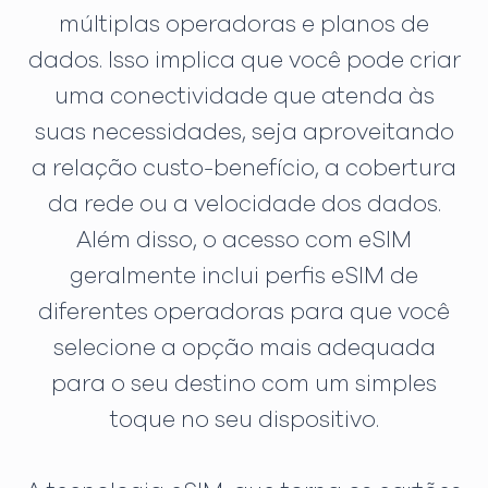
múltiplas operadoras e planos de
dados. Isso implica que você pode criar
uma conectividade que atenda às
suas necessidades, seja aproveitando
a relação custo-benefício, a cobertura
da rede ou a velocidade dos dados.
Além disso, o acesso com eSIM
geralmente inclui perfis eSIM de
diferentes operadoras para que você
selecione a opção mais adequada
para o seu destino com um simples
toque no seu dispositivo.