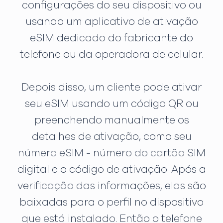
configurações do seu dispositivo ou
usando um aplicativo de ativação
eSIM dedicado do fabricante do
telefone ou da operadora de celular.
Depois disso, um cliente pode ativar
seu eSIM usando um código QR ou
preenchendo manualmente os
detalhes de ativação, como seu
número eSIM - número do cartão SIM
digital e o código de ativação. Após a
verificação das informações, elas são
baixadas para o perfil no dispositivo
que está instalado. Então o telefone