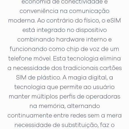
economia de conectividade e
conveniência na comunicação
moderna. Ao contrário do físico, o eSIM
está integrado no dispositivo
combinando hardware interno e
funcionando como chip de voz de um
telefone móvel. Esta tecnologia elimina
a necessidade dos tradicionais cartões
SIM de plástico. A magia digital, a
tecnologia que permite ao usuário
manter múltiplos perfis de operadoras
na memória, alternando
continuamente entre redes sem a mera
necessidade de substituição, faz o