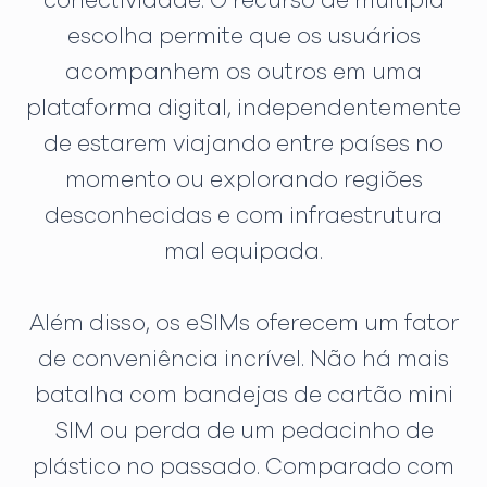
conectividade. O recurso de múltipla
escolha permite que os usuários
acompanhem os outros em uma
plataforma digital, independentemente
de estarem viajando entre países no
momento ou explorando regiões
desconhecidas e com infraestrutura
mal equipada.
Além disso, os eSIMs oferecem um fator
de conveniência incrível. Não há mais
batalha com bandejas de cartão mini
SIM ou perda de um pedacinho de
plástico no passado. Comparado com