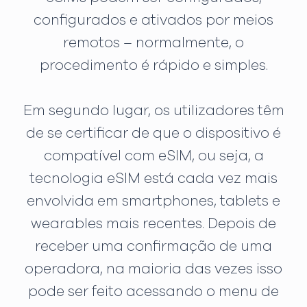
configurados e ativados por meios
remotos – normalmente, o
procedimento é rápido e simples.
Em segundo lugar, os utilizadores têm
de se certificar de que o dispositivo é
compatível com eSIM, ou seja, a
tecnologia eSIM está cada vez mais
envolvida em smartphones, tablets e
wearables mais recentes. Depois de
receber uma confirmação de uma
operadora, na maioria das vezes isso
pode ser feito acessando o menu de