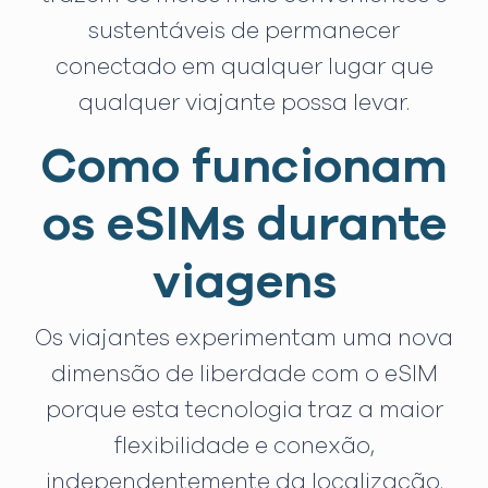
sustentáveis de permanecer
conectado em qualquer lugar que
qualquer viajante possa levar.
Como funcionam
os eSIMs durante
viagens
Os viajantes experimentam uma nova
dimensão de liberdade com o eSIM
porque esta tecnologia traz a maior
flexibilidade e conexão,
independentemente da localização.