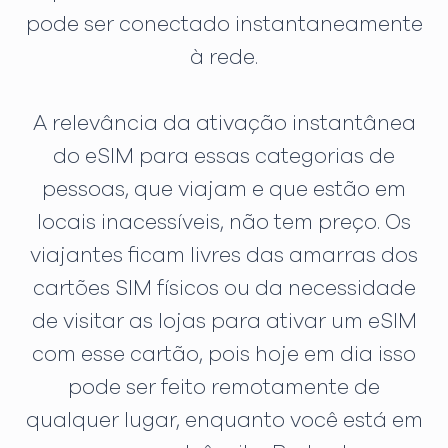
pode ser conectado instantaneamente
à rede.
A relevância da ativação instantânea
do eSIM para essas categorias de
pessoas, que viajam e que estão em
locais inacessíveis, não tem preço. Os
viajantes ficam livres das amarras dos
cartões SIM físicos ou da necessidade
de visitar as lojas para ativar um eSIM
com esse cartão, pois hoje em dia isso
pode ser feito remotamente de
qualquer lugar, enquanto você está em