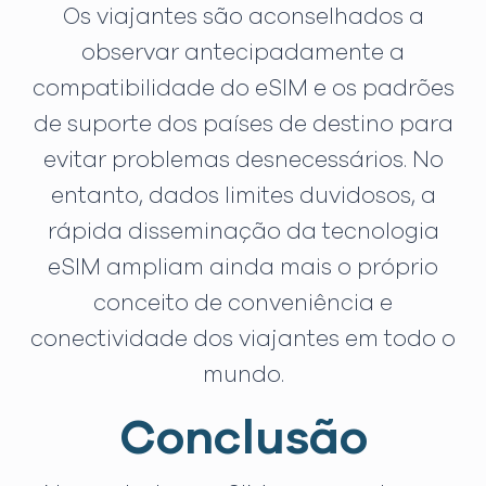
Os viajantes são aconselhados a
observar antecipadamente a
compatibilidade do eSIM e os padrões
de suporte dos países de destino para
evitar problemas desnecessários. No
entanto, dados limites duvidosos, a
rápida disseminação da tecnologia
eSIM ampliam ainda mais o próprio
conceito de conveniência e
conectividade dos viajantes em todo o
mundo.
Conclusão