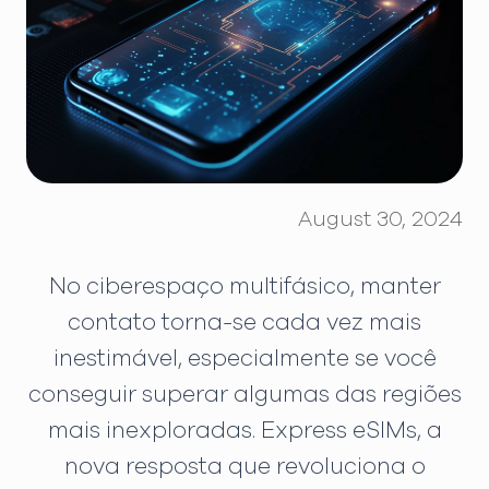
August 30, 2024
No ciberespaço multifásico, manter
contato torna-se cada vez mais
inestimável, especialmente se você
conseguir superar algumas das regiões
mais inexploradas. Express eSIMs, a
nova resposta que revoluciona o