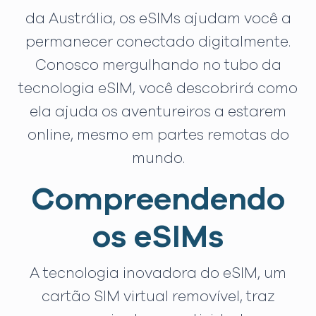
da Austrália, os eSIMs ajudam você a
permanecer conectado digitalmente.
Conosco mergulhando no tubo da
tecnologia eSIM, você descobrirá como
ela ajuda os aventureiros a estarem
online, mesmo em partes remotas do
mundo.
Compreendendo
os eSIMs
A tecnologia inovadora do eSIM, um
cartão SIM virtual removível, traz