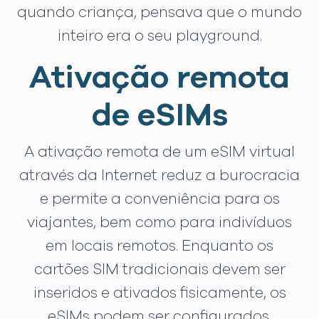
quando criança, pensava que o mundo
inteiro era o seu playground.
Ativação remota
de eSIMs
A ativação remota de um eSIM virtual
através da Internet reduz a burocracia
e permite a conveniência para os
viajantes, bem como para indivíduos
em locais remotos. Enquanto os
cartões SIM tradicionais devem ser
inseridos e ativados fisicamente, os
eSIMs podem ser configurados,