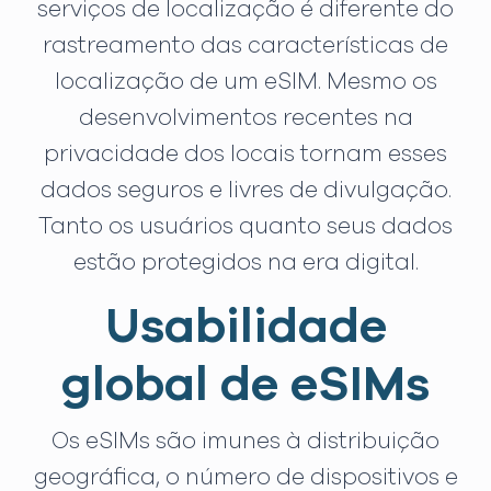
serviços de localização é diferente do
rastreamento das características de
localização de um eSIM. Mesmo os
desenvolvimentos recentes na
privacidade dos locais tornam esses
dados seguros e livres de divulgação.
Tanto os usuários quanto seus dados
estão protegidos na era digital.
Usabilidade
global de eSIMs
Os eSIMs são imunes à distribuição
geográfica, o número de dispositivos e