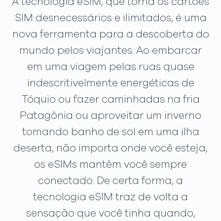
A tecnologia eSIM, que torna os cartões
SIM desnecessários e ilimitados, é uma
nova ferramenta para a descoberta do
mundo pelos viajantes. Ao embarcar
em uma viagem pelas ruas quase
indescritivelmente energéticas de
Tóquio ou fazer caminhadas na fria
Patagônia ou aproveitar um inverno
tomando banho de sol em uma ilha
deserta, não importa onde você esteja,
os eSIMs mantêm você sempre
conectado. De certa forma, a
tecnologia eSIM traz de volta a
sensação que você tinha quando,