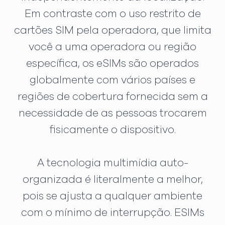
Em contraste com o uso restrito de
cartões SIM pela operadora, que limita
você a uma operadora ou região
específica, os eSIMs são operados
globalmente com vários países e
regiões de cobertura fornecida sem a
necessidade de as pessoas trocarem
fisicamente o dispositivo.
A tecnologia multimídia auto-
organizada é literalmente a melhor,
pois se ajusta a qualquer ambiente
com o mínimo de interrupção. ESIMs