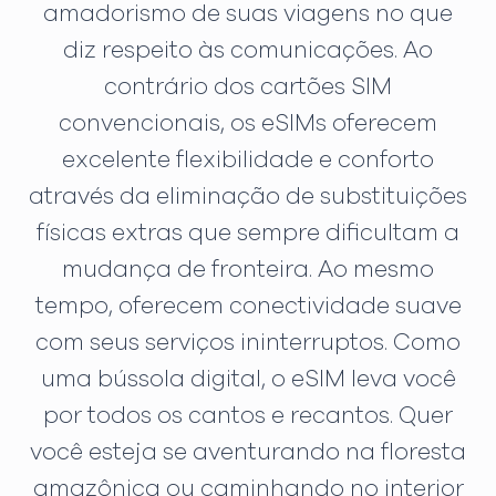
amadorismo de suas viagens no que
diz respeito às comunicações. Ao
contrário dos cartões SIM
convencionais, os eSIMs oferecem
excelente flexibilidade e conforto
através da eliminação de substituições
físicas extras que sempre dificultam a
mudança de fronteira. Ao mesmo
tempo, oferecem conectividade suave
com seus serviços ininterruptos. Como
uma bússola digital, o eSIM leva você
por todos os cantos e recantos. Quer
você esteja se aventurando na floresta
amazônica ou caminhando no interior