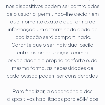
nos dispositivos podem ser controlados
pelo usuário, permitindo-lhe decidir em
que momento exato e que forma de
informação um determinado dado de
localização será compartilhado.
Garante que o ser individual oscila
entre as preocupações com a
privacidade e o próprio conforto e, da
mesma forma, as necessidades de
cada pessoa podem ser consideradas.
Para finalizar, a dependência dos
dispositivos habilitados para eSIM dos