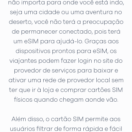
não importa para onde você está indo,
seja uma cidade ou uma aventura no
deserto, você não terá a preocupação
de permanecer conectado, pois terá
um eSIM para ajudá-lo. Graças aos
dispositivos prontos para eSIM, os
viajantes podem fazer login no site do
provedor de serviços para baixar e
ativar uma rede de provedor local sem
ter que ir à loja e comprar cartões SIM
físicos quando chegam aonde vão.
Além disso, o cartão SIM permite aos
usuários filtrar de forma rápida e fácil