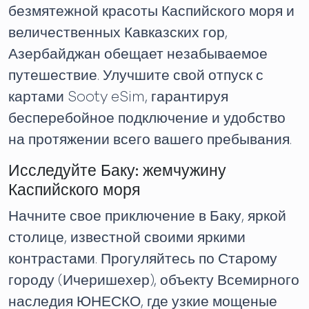
безмятежной красоты Каспийского моря и
величественных Кавказских гор,
Азербайджан обещает незабываемое
путешествие. Улучшите свой отпуск с
картами Sooty eSim, гарантируя
бесперебойное подключение и удобство
на протяжении всего вашего пребывания.
Исследуйте Баку: жемчужину
Каспийского моря
Начните свое приключение в Баку, яркой
столице, известной своими яркими
контрастами. Прогуляйтесь по Старому
городу (Ичеришехер), объекту Всемирного
наследия ЮНЕСКО, где узкие мощеные