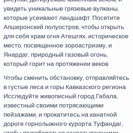
увидеть уникальные грязевые вулканы,
которые усеивают ландшафт. Посетите
Апшеронский полуостров, чтобы открыть
для себя храм огня Атешгях, историческое
место, посвященное зороастризму, и
Янардаг, природный газовый огонь,
который горит на протяжении веков.
Чтобы сменить обстановку, отправляйтесь
в густые леса и горы Кавказского региона.
Исследуйте живописный город Габала,
известный своими потрясающими
пейзажами, и прокатитесь на канатной
дороге горнолыжного курорта Туфандаг,