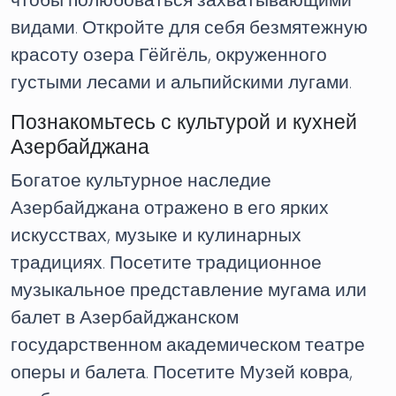
чтобы полюбоваться захватывающими
видами. Откройте для себя безмятежную
красоту озера Гёйгёль, окруженного
густыми лесами и альпийскими лугами.
Познакомьтесь с культурой и кухней
Азербайджана
Богатое культурное наследие
Азербайджана отражено в его ярких
искусствах, музыке и кулинарных
традициях. Посетите традиционное
музыкальное представление мугама или
балет в Азербайджанском
государственном академическом театре
оперы и балета. Посетите Музей ковра,