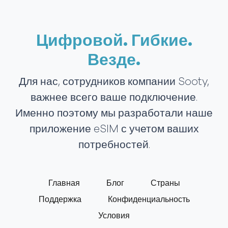
Цифровой. Гибкие.
Везде.
Для нас, сотрудников компании Sooty,
важнее всего ваше подключение.
Именно поэтому мы разработали наше
приложение eSIM с учетом ваших
потребностей.
Главная
Блог
Страны
Поддержка
Конфиденциальность
Условия