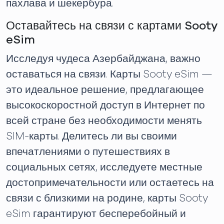
пахлава и шекербура.
Оставайтесь на связи с картами Sooty
eSim
Исследуя чудеса Азербайджана, важно
оставаться на связи. Карты Sooty eSim —
это идеальное решение, предлагающее
высокоскоростной доступ в Интернет по
всей стране без необходимости менять
SIM-карты. Делитесь ли вы своими
впечатлениями о путешествиях в
социальных сетях, исследуете местные
достопримечательности или остаетесь на
связи с близкими на родине, карты Sooty
eSim гарантируют бесперебойный и