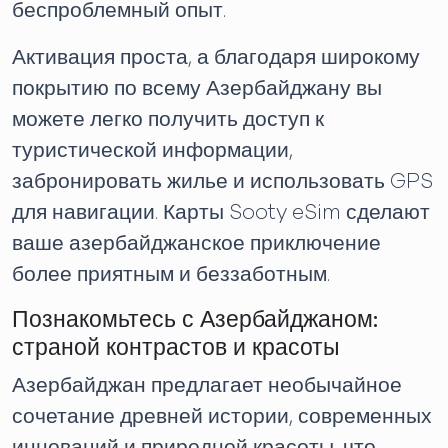
беспроблемный опыт.
Активация проста, а благодаря широкому
покрытию по всему Азербайджану вы
можете легко получить доступ к
туристической информации,
забронировать жилье и использовать GPS
для навигации. Карты Sooty eSim сделают
ваше азербайджанское приключение
более приятным и беззаботным.
Познакомьтесь с Азербайджаном:
страной контрастов и красоты
Азербайджан предлагает необычайное
сочетание древней истории, современных
инноваций и природной красоты, что