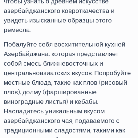
чтобы узнать о древнем искусстве
азербайджанского ковроткачества и
увидеть изысканные образцы этого
ремесла.
Побалуйте себя восхитительной кухней
Азербайджана, которая представляет
собой смесь ближневосточных и
центральноазиатских вкусов. Попробуйте
местные блюда, такие как плов (рисовый
плов), долму (фаршированные
виноградные листья) и кебабы.
Насладитесь уникальным вкусом
азербайджанского чая, подаваемого с
традиционными сладостями, такими как