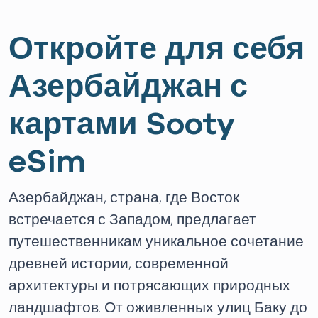
Откройте для себя
Азербайджан с
картами Sooty
eSim
Азербайджан, страна, где Восток
встречается с Западом, предлагает
путешественникам уникальное сочетание
древней истории, современной
архитектуры и потрясающих природных
ландшафтов. От оживленных улиц Баку до