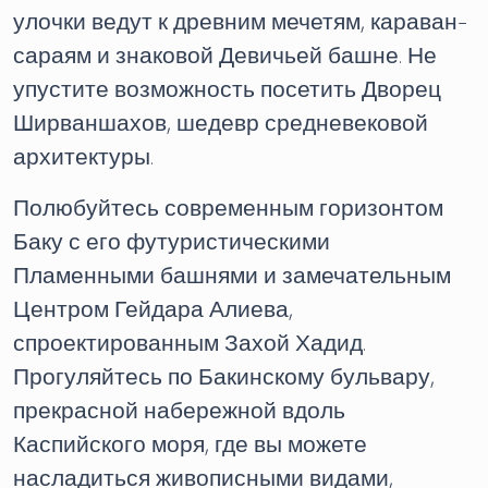
улочки ведут к древним мечетям, караван-
сараям и знаковой Девичьей башне. Не
упустите возможность посетить Дворец
Ширваншахов, шедевр средневековой
архитектуры.
Полюбуйтесь современным горизонтом
Баку с его футуристическими
Пламенными башнями и замечательным
Центром Гейдара Алиева,
спроектированным Захой Хадид.
Прогуляйтесь по Бакинскому бульвару,
прекрасной набережной вдоль
Каспийского моря, где вы можете
насладиться живописными видами,