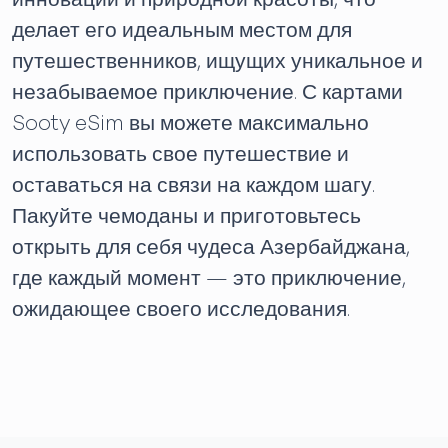
делает его идеальным местом для
путешественников, ищущих уникальное и
незабываемое приключение. С картами
Sooty eSim вы можете максимально
использовать свое путешествие и
оставаться на связи на каждом шагу.
Пакуйте чемоданы и приготовьтесь
открыть для себя чудеса Азербайджана,
где каждый момент — это приключение,
ожидающее своего исследования.