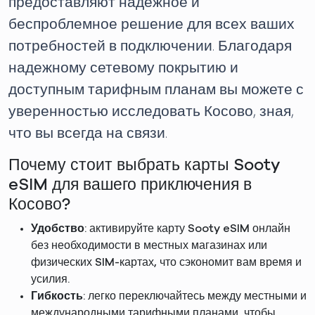
предоставляют надежное и
беспроблемное решение для всех ваших
потребностей в подключении. Благодаря
надежному сетевому покрытию и
доступным тарифным планам вы можете с
уверенностью исследовать Косово, зная,
что вы всегда на связи.
Почему стоит выбрать карты Sooty
eSIM для вашего приключения в
Косово?
Удобство
: активируйте карту Sooty eSIM онлайн
без необходимости в местных магазинах или
физических SIM-картах, что сэкономит вам время и
усилия.
Гибкость
: легко переключайтесь между местными и
международными тарифными планами, чтобы