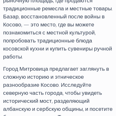
рыночную площадь, где продаются
традиционные ремесла и местные товары.
Базар, восстановленный после войны в
Косово, — это место, где вы можете
познакомиться с местной культурой,
попробовать традиционные блюда
косовской кухни и купить сувениры ручной
работы.
Город Митровица предлагает заглянуть в
сложную историю и этническое
разнообразие Косово. Исследуйте
северную часть города, чтобы увидеть
исторический мост, разделяющий
албанскую и сербскую общины, и посетите