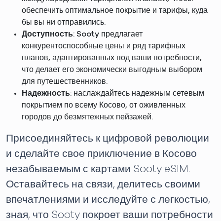
обеспечить оптимальное покрытие и тарифы, куда
бы вы ни отправились.
Доступность
: Sooty предлагает
конкурентоспособные цены и ряд тарифных
планов, адаптированных под ваши потребности,
что делает его экономически выгодным выбором
для путешественников.
Надежность
: наслаждайтесь надежным сетевым
покрытием по всему Косово, от оживленных
городов до безмятежных пейзажей.
Присоединяйтесь к цифровой революции
и сделайте свое приключение в Косово
незабываемым с картами Sooty eSIM.
Оставайтесь на связи, делитесь своими
впечатлениями и исследуйте с легкостью,
зная, что Sooty покроет ваши потребности