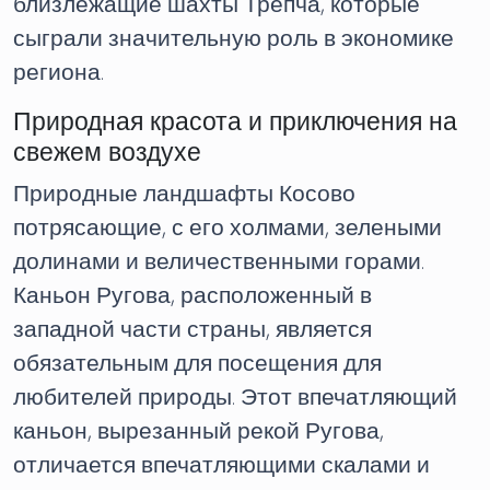
близлежащие шахты Трепча, которые
сыграли значительную роль в экономике
региона.
Природная красота и приключения на
свежем воздухе
Природные ландшафты Косово
потрясающие, с его холмами, зелеными
долинами и величественными горами.
Каньон Ругова, расположенный в
западной части страны, является
обязательным для посещения для
любителей природы. Этот впечатляющий
каньон, вырезанный рекой Ругова,
отличается впечатляющими скалами и