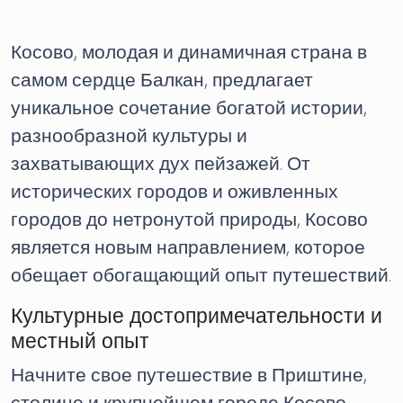
Косово, молодая и динамичная страна в
самом сердце Балкан, предлагает
уникальное сочетание богатой истории,
разнообразной культуры и
захватывающих дух пейзажей. От
исторических городов и оживленных
городов до нетронутой природы, Косово
является новым направлением, которое
обещает обогащающий опыт путешествий.
Культурные достопримечательности и
местный опыт
Начните свое путешествие в Приштине,