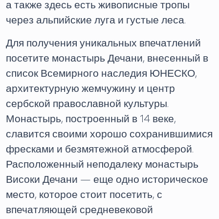
а также здесь есть живописные тропы
через альпийские луга и густые леса.
Для получения уникальных впечатлений
посетите монастырь Дечани, внесенный в
список Всемирного наследия ЮНЕСКО,
архитектурную жемчужину и центр
сербской православной культуры.
Монастырь, построенный в 14 веке,
славится своими хорошо сохранившимися
фресками и безмятежной атмосферой.
Расположенный неподалеку монастырь
Високи Дечани — еще одно историческое
место, которое стоит посетить, с
впечатляющей средневековой