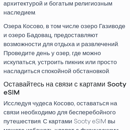
архитектурой и богатым религиозным
наследием.
Озера Косово, в том числе озеро Газиводе
и озеро Бадовац, предоставляют
возможности для отдыха и развлечений.
Проведите день у озер, где можно
искупаться, устроить пикник или просто
насладиться спокойной обстановкой.
Оставайтесь на связи с картами Sooty
eSIM
Исследуя чудеса Косово, оставаться на
связи необходимо для бесперебойного
путешествия. С картами Sooty eSIM вы