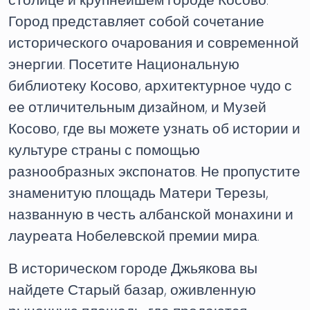
столице и крупнейшем городе Косово.
Город представляет собой сочетание
исторического очарования и современной
энергии. Посетите Национальную
библиотеку Косово, архитектурное чудо с
ее отличительным дизайном, и Музей
Косово, где вы можете узнать об истории и
культуре страны с помощью
разнообразных экспонатов. Не пропустите
знаменитую площадь Матери Терезы,
названную в честь албанской монахини и
лауреата Нобелевской премии мира.
В историческом городе Джьякова вы
найдете Старый базар, оживленную