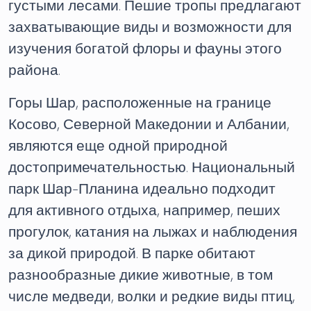
густыми лесами. Пешие тропы предлагают
захватывающие виды и возможности для
изучения богатой флоры и фауны этого
района.
Горы Шар, расположенные на границе
Косово, Северной Македонии и Албании,
являются еще одной природной
достопримечательностью. Национальный
парк Шар-Планина идеально подходит
для активного отдыха, например, пеших
прогулок, катания на лыжах и наблюдения
за дикой природой. В парке обитают
разнообразные дикие животные, в том
числе медведи, волки и редкие виды птиц,