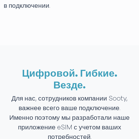
в подключении.
Цифровой. Гибкие.
Везде.
Для нас, сотрудников компании Sooty,
важнее всего ваше подключение.
Именно поэтому мы разработали наше
приложение eSIM с учетом ваших
потребностей.