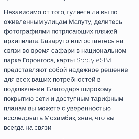
Независимо от того, гуляете ли вы по
оживленным улицам Мапуту, делитесь
фотографиями потрясающих пляжей
архипелага Базаруто или остаетесь на
связи во время сафари в национальном
парке Горонгоса, карты Sooty eSIM
представляют собой надежное решение
для всех ваших потребностей в
подключении. Благодаря широкому
покрытию сети и доступным тарифным
планам вы можете с уверенностью
исследовать Мозамбик, зная, что вы
всегда на связи.