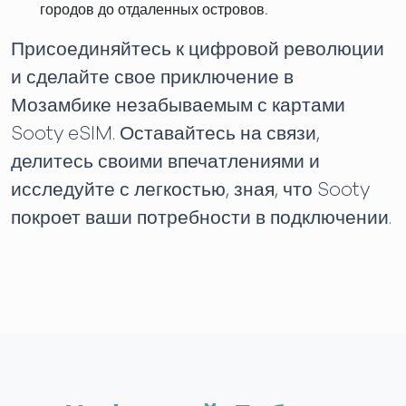
городов до отдаленных островов.
Присоединяйтесь к цифровой революции
и сделайте свое приключение в
Мозамбике незабываемым с картами
Sooty eSIM. Оставайтесь на связи,
делитесь своими впечатлениями и
исследуйте с легкостью, зная, что Sooty
покроет ваши потребности в подключении.