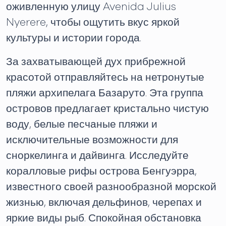
оживленную улицу Avenida Julius
Nyerere, чтобы ощутить вкус яркой
культуры и истории города.
За захватывающей дух прибрежной
красотой отправляйтесь на нетронутые
пляжи архипелага Базаруто. Эта группа
островов предлагает кристально чистую
воду, белые песчаные пляжи и
исключительные возможности для
сноркелинга и дайвинга. Исследуйте
коралловые рифы острова Бенгуэрра,
известного своей разнообразной морской
жизнью, включая дельфинов, черепах и
яркие виды рыб. Спокойная обстановка