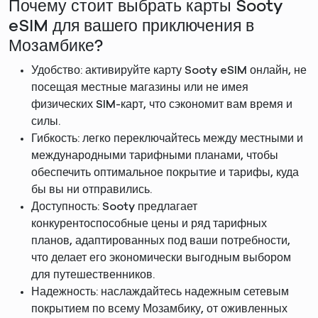
Почему стоит выбрать карты Sooty
eSIM для вашего приключения в
Мозамбике?
Удобство: активируйте карту Sooty eSIM онлайн, не
посещая местные магазины или не имея
физических SIM-карт, что сэкономит вам время и
силы.
Гибкость: легко переключайтесь между местными и
международными тарифными планами, чтобы
обеспечить оптимальное покрытие и тарифы, куда
бы вы ни отправились.
Доступность: Sooty предлагает
конкурентоспособные цены и ряд тарифных
планов, адаптированных под ваши потребности,
что делает его экономически выгодным выбором
для путешественников.
Надежность: наслаждайтесь надежным сетевым
покрытием по всему Мозамбику, от оживленных