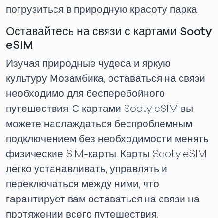
погрузиться в природную красоту парка.
Оставайтесь на связи с картами Sooty
eSIM
Изучая природные чудеса и яркую
культуру Мозамбика, оставаться на связи
необходимо для бесперебойного
путешествия. С картами Sooty eSIM вы
можете наслаждаться беспроблемным
подключением без необходимости менять
физические SIM-карты. Карты Sooty eSIM
легко устанавливать, управлять и
переключаться между ними, что
гарантирует вам оставаться на связи на
протяжении всего путешествия.