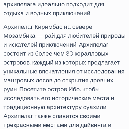
архипелага идеально подходит для
отдыха и водных приключений.
Архипелаг Киримбас на севере
Мозамбика — рай для любителей природы
и искателей приключений. Архипелаг
состоит из более чем 30 коралловых
островов, каждый из которых предлагает
уникальные впечатления от исследования
мангровых лесов до открытия древних
руин. Посетите остров Ибо, чтобы
исследовать его исторические места и
традиционную архитектуру суахили.
Архипелаг также славится своими
прекрасными местами для дайвинга и