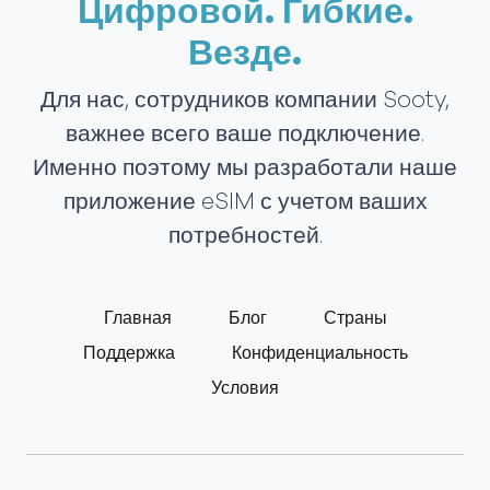
Цифровой. Гибкие.
Везде.
Для нас, сотрудников компании Sooty,
важнее всего ваше подключение.
Именно поэтому мы разработали наше
приложение eSIM с учетом ваших
потребностей.
Главная
Блог
Страны
Поддержка
Конфиденциальность
Условия