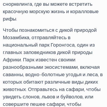
сноркелинга, где вы можете встретить
красочную морскую жизнь и коралловые
рифы.
Чтобы познакомиться с дикой природой
Мозамбика, отправляйтесь в
национальный парк Горонгоса, один из
главных заповедников дикой природы
Африки. Парк известен своими
разнообразными экосистемами, включая
саванны, водно-болотные угодья и леса, в
которых обитают различные виды диких
животных. Отправьтесь на сафари, чтобы
увидеть слонов, львов и буйволов, или
совершите пешее сафари, чтобы