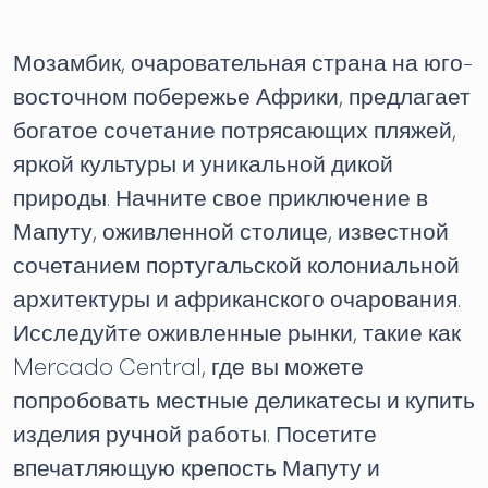
Мозамбик, очаровательная страна на юго-
восточном побережье Африки, предлагает
богатое сочетание потрясающих пляжей,
яркой культуры и уникальной дикой
природы. Начните свое приключение в
Мапуту, оживленной столице, известной
сочетанием португальской колониальной
архитектуры и африканского очарования.
Исследуйте оживленные рынки, такие как
Mercado Central, где вы можете
попробовать местные деликатесы и купить
изделия ручной работы. Посетите
впечатляющую крепость Мапуту и ​​