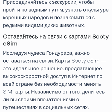
Присоединяйтесь к экскурсии, чтобы
пройти по водным путям, узнать о культуре
коренных народов и познакомиться с
редкими видами диких животных.
Оставайтесь на связи с картами Sooty
eSim
Исследуя чудеса Гондураса, важно
оставаться на связи. Карты Sooty eSim —
это идеальное решение, предлагающее
высокоскоростной доступ в Интернет по
всей стране без необходимости менять
SIM-карты. Независимо от того, делитесь
ли вы своими впечатлениями о
путешествиях в социальных сетях,