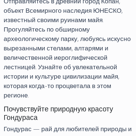
Отправляйтесь в древний город Копан,
объект Всемирного наследия ЮНЕСКО,
известный своими руинами майя.
Прогуляйтесь по обширному
археологическому парку, любуясь искусно
вырезанными стелами, алтарями и
величественной иероглифической
лестницей. Узнайте об увлекательной
истории и культуре цивилизации майя,
которая когда-то процветала в этом
регионе.
Почувствуйте природную красоту
Гондураса
Гондурас — рай для любителей природы и