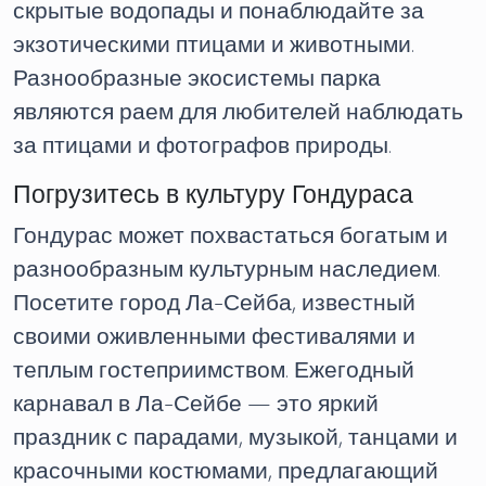
скрытые водопады и понаблюдайте за
экзотическими птицами и животными.
Разнообразные экосистемы парка
являются раем для любителей наблюдать
за птицами и фотографов природы.
Погрузитесь в культуру Гондураса
Гондурас может похвастаться богатым и
разнообразным культурным наследием.
Посетите город Ла-Сейба, известный
своими оживленными фестивалями и
теплым гостеприимством. Ежегодный
карнавал в Ла-Сейбе — это яркий
праздник с парадами, музыкой, танцами и
красочными костюмами, предлагающий