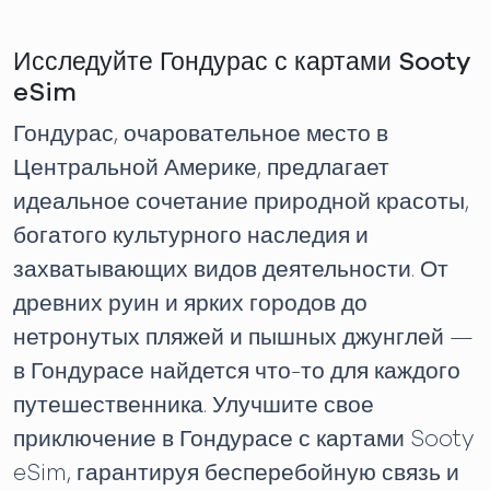
Исследуйте Гондурас с картами Sooty
eSim
Гондурас, очаровательное место в
Центральной Америке, предлагает
идеальное сочетание природной красоты,
богатого культурного наследия и
захватывающих видов деятельности. От
древних руин и ярких городов до
нетронутых пляжей и пышных джунглей —
в Гондурасе найдется что-то для каждого
путешественника. Улучшите свое
приключение в Гондурасе с картами Sooty
eSim, гарантируя бесперебойную связь и