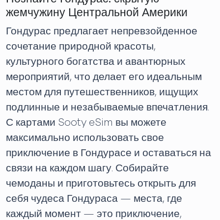
жемчужину Центральной Америки
Гондурас предлагает непревзойденное
сочетание природной красоты,
культурного богатства и авантюрных
мероприятий, что делает его идеальным
местом для путешественников, ищущих
подлинные и незабываемые впечатления.
С картами Sooty eSim вы можете
максимально использовать свое
приключение в Гондурасе и оставаться на
связи на каждом шагу. Собирайте
чемоданы и приготовьтесь открыть для
себя чудеса Гондураса — места, где
каждый момент — это приключение,