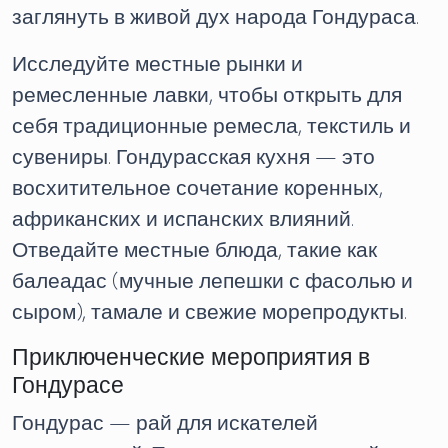
заглянуть в живой дух народа Гондураса.
Исследуйте местные рынки и
ремесленные лавки, чтобы открыть для
себя традиционные ремесла, текстиль и
сувениры. Гондурасская кухня — это
восхитительное сочетание коренных,
африканских и испанских влияний.
Отведайте местные блюда, такие как
балеадас (мучные лепешки с фасолью и
сыром), тамале и свежие морепродукты.
Приключенческие мероприятия в
Гондурасе
Гондурас — рай для искателей