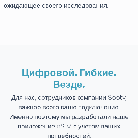
ожидающее своего исследования.
Цифровой. Гибкие.
Везде.
Для нас, сотрудников компании Sooty,
важнее всего ваше подключение.
Именно поэтому мы разработали наше
приложение eSIM с учетом ваших
потребностей.