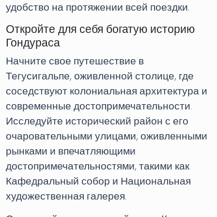
удобство на протяжении всей поездки.
Откройте для себя богатую историю
Гондураса
Начните свое путешествие в
Тегусигальпе, оживленной столице, где
соседствуют колониальная архитектура и
современные достопримечательности.
Исследуйте исторический район с его
очаровательными улицами, оживленными
рынками и впечатляющими
достопримечательностями, такими как
Кафедральный собор и Национальная
художественная галерея.