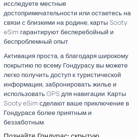
исследуете местные
достопримечательности или остаетесь на
связи с близкими на родине, карты Sooty
eSim гарантируют бесперебойный и
беспроблемный опыт.
Активация проста, а благодаря широкому
покрытию по всему Гондурасу вы можете
легко получить доступ к туристической
информации, забронировать жилье и
использовать GPS для навигации. Карты
Sooty eSim сделают ваше приключение в
Гондурасе более приятным и
беззаботным.
Познайте Гондурас: скрытую