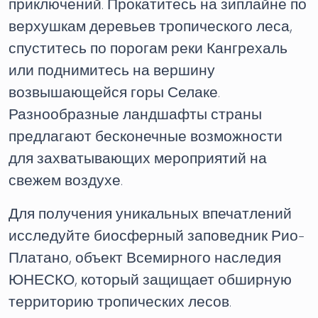
приключений. Прокатитесь на зиплайне по
верхушкам деревьев тропического леса,
спуститесь по порогам реки Кангрехаль
или поднимитесь на вершину
возвышающейся горы Селаке.
Разнообразные ландшафты страны
предлагают бесконечные возможности
для захватывающих мероприятий на
свежем воздухе.
Для получения уникальных впечатлений
исследуйте биосферный заповедник Рио-
Платано, объект Всемирного наследия
ЮНЕСКО, который защищает обширную
территорию тропических лесов.