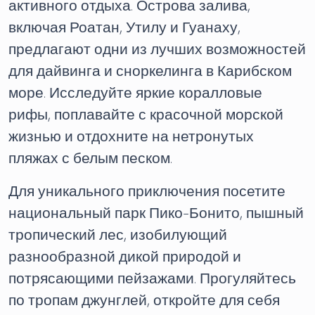
активного отдыха. Острова залива,
включая Роатан, Утилу и Гуанаху,
предлагают одни из лучших возможностей
для дайвинга и сноркелинга в Карибском
море. Исследуйте яркие коралловые
рифы, поплавайте с красочной морской
жизнью и отдохните на нетронутых
пляжах с белым песком.
Для уникального приключения посетите
национальный парк Пико-Бонито, пышный
тропический лес, изобилующий
разнообразной дикой природой и
потрясающими пейзажами. Прогуляйтесь
по тропам джунглей, откройте для себя