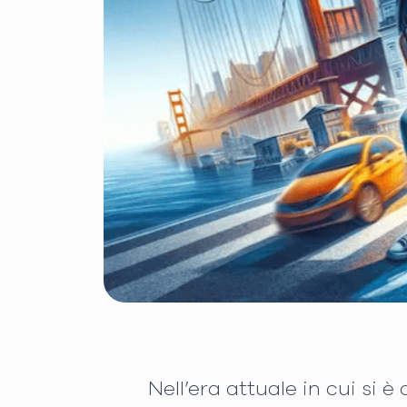
Nell’era attuale in cui si