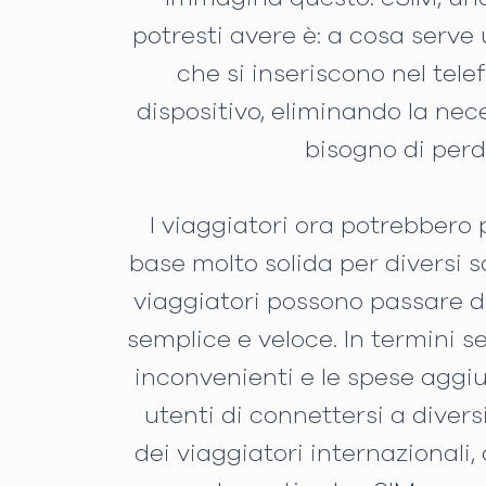
potresti avere è: a cosa serve
che si inseriscono nel tel
dispositivo, eliminando la ne
bisogno di perd
I viaggiatori ora potrebbero 
base molto solida per diversi sc
viaggiatori possono passare da
semplice e veloce. In termini s
inconvenienti e le spese aggiu
utenti di connettersi a divers
dei viaggiatori internazionali,