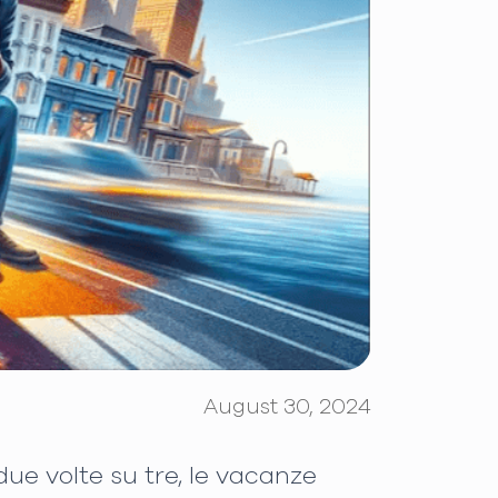
August 30, 2024
ue volte su tre, le vacanze