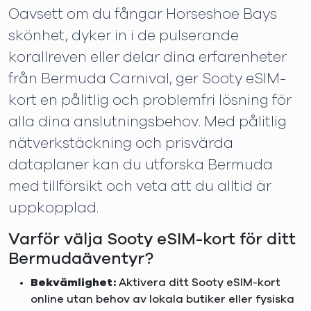
Oavsett om du fångar Horseshoe Bays
skönhet, dyker in i de pulserande
korallreven eller delar dina erfarenheter
från Bermuda Carnival, ger Sooty eSIM-
kort en pålitlig och problemfri lösning för
alla dina anslutningsbehov. Med pålitlig
nätverkstäckning och prisvärda
dataplaner kan du utforska Bermuda
med tillförsikt och veta att du alltid är
uppkopplad.
Varför välja Sooty eSIM-kort för ditt
Bermudaäventyr?
Bekvämlighet:
Aktivera ditt Sooty eSIM-kort
online utan behov av lokala butiker eller fysiska