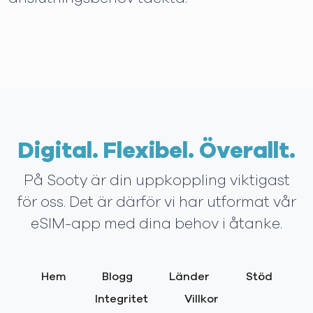
Digital. Flexibel. Överallt.
På Sooty är din uppkoppling viktigast
för oss. Det är därför vi har utformat vår
eSIM-app med dina behov i åtanke.
Hem
Blogg
Länder
Stöd
Integritet
Villkor