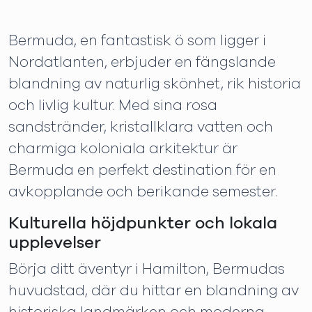
Bermuda, en fantastisk ö som ligger i
Nordatlanten, erbjuder en fängslande
blandning av naturlig skönhet, rik historia
och livlig kultur. Med sina rosa
sandstränder, kristallklara vatten och
charmiga koloniala arkitektur är
Bermuda en perfekt destination för en
avkopplande och berikande semester.
Kulturella höjdpunkter och lokala
upplevelser
Börja ditt äventyr i Hamilton, Bermudas
huvudstad, där du hittar en blandning av