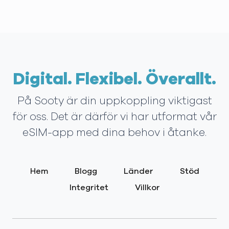
Digital. Flexibel. Överallt.
På Sooty är din uppkoppling viktigast
för oss. Det är därför vi har utformat vår
eSIM-app med dina behov i åtanke.
Hem
Blogg
Länder
Stöd
Integritet
Villkor