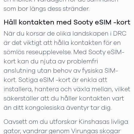
som bor längs dess stränder.
Håll kontakten med Sooty eSIM -kort
När du korsar de olika landskapen i DRC
är det viktigt att hålla kontakten för en
sömlös reseupplevelse. Med Sooty eSIM-
kort kan du njuta av problemfri
anslutning utan behov av fysiska SIM-
kort. Sotiga eSIM -kort är enkla att
installera, hantera och växla mellan, vilket
säkerställer att du håller kontakten vart
än ditt kongolesiska äventyr tar dig.
Oavsett om du utforskar Kinshasas livliga
gator, vandrar genom Virungas skogar