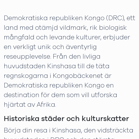
Demokratiska republiken Kongo (DRC), ett
land med otämjd vildmark, rik biologisk
mångfald och levande kulturer, erbjuder
en verkligt unik och äventyrlig
reseupplevelse. Från den livliga
huvudstaden Kinshasa till de täta
regnskogarna i Kongobäckenet är
Demokratiska republiken Kongo en
destination för dem som vill utforska
hjärtat av Afrika.
Historiska städer och kulturskatter
Börja din resa i Kinshasa, den vidsträckta