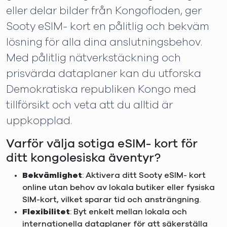
eller delar bilder från Kongofloden, ger
Sooty eSIM- kort en pålitlig och bekväm
lösning för alla dina anslutningsbehov.
Med pålitlig nätverkstäckning och
prisvärda dataplaner kan du utforska
Demokratiska republiken Kongo med
tillförsikt och veta att du alltid är
uppkopplad.
Varför välja sotiga eSIM- kort för
ditt kongolesiska äventyr?
Bekvämlighet
: Aktivera ditt Sooty eSIM- kort
online utan behov av lokala butiker eller fysiska
SIM-kort, vilket sparar tid och ansträngning.
Flexibilitet
: Byt enkelt mellan lokala och
internationella dataplaner för att säkerställa