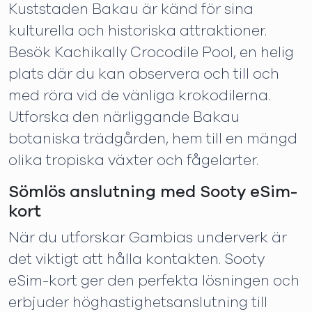
Kuststaden Bakau är känd för sina
kulturella och historiska attraktioner.
Besök Kachikally Crocodile Pool, en helig
plats där du kan observera och till och
med röra vid de vänliga krokodilerna.
Utforska den närliggande Bakau
botaniska trädgården, hem till en mängd
olika tropiska växter och fågelarter.
Sömlös anslutning med Sooty eSim-
kort
När du utforskar Gambias underverk är
det viktigt att hålla kontakten. Sooty
eSim-kort ger den perfekta lösningen och
erbjuder höghastighetsanslutning till