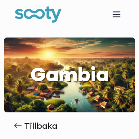
Gambia
Tillbaka