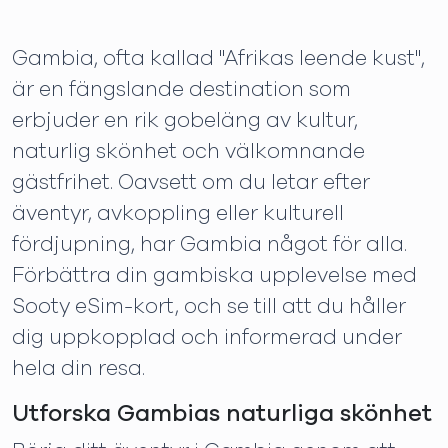
Gambia, ofta kallad "Afrikas leende kust",
är en fängslande destination som
erbjuder en rik gobeläng av kultur,
naturlig skönhet och välkomnande
gästfrihet. Oavsett om du letar efter
äventyr, avkoppling eller kulturell
fördjupning, har Gambia något för alla.
Förbättra din gambiska upplevelse med
Sooty eSim-kort, och se till att du håller
dig uppkopplad och informerad under
hela din resa.
Utforska Gambias naturliga skönhet