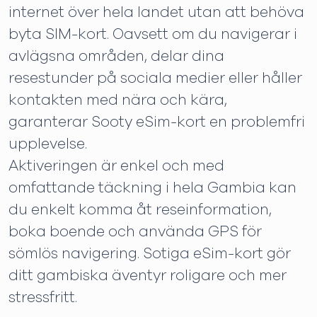
internet över hela landet utan att behöva
byta SIM-kort. Oavsett om du navigerar i
avlägsna områden, delar dina
resestunder på sociala medier eller håller
kontakten med nära och kära,
garanterar Sooty eSim-kort en problemfri
upplevelse.
Aktiveringen är enkel och med
omfattande täckning i hela Gambia kan
du enkelt komma åt reseinformation,
boka boende och använda GPS för
sömlös navigering. Sotiga eSim-kort gör
ditt gambiska äventyr roligare och mer
stressfritt.