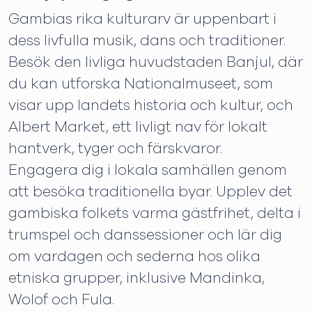
Gambias rika kulturarv är uppenbart i
dess livfulla musik, dans och traditioner.
Besök den livliga huvudstaden Banjul, där
du kan utforska Nationalmuseet, som
visar upp landets historia och kultur, och
Albert Market, ett livligt nav för lokalt
hantverk, tyger och färskvaror.
Engagera dig i lokala samhällen genom
att besöka traditionella byar. Upplev det
gambiska folkets varma gästfrihet, delta i
trumspel och danssessioner och lär dig
om vardagen och sederna hos olika
etniska grupper, inklusive Mandinka,
Wolof och Fula.