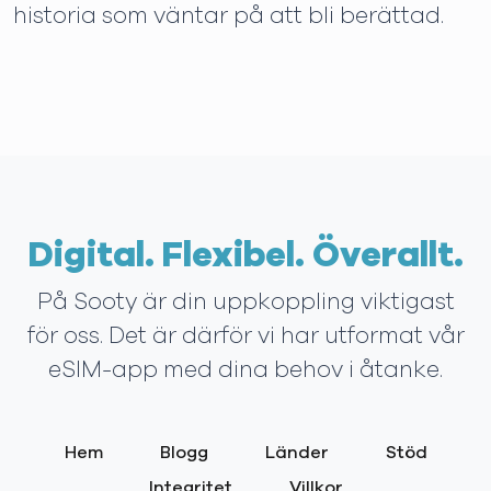
historia som väntar på att bli berättad.
Digital. Flexibel. Överallt.
På Sooty är din uppkoppling viktigast
för oss. Det är därför vi har utformat vår
eSIM-app med dina behov i åtanke.
Hem
Blogg
Länder
Stöd
Integritet
Villkor