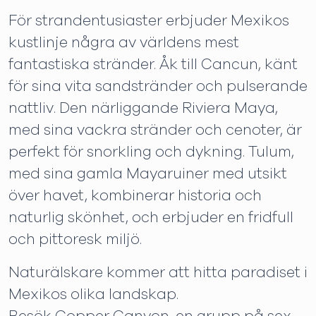
För strandentusiaster erbjuder Mexikos
kustlinje några av världens mest
fantastiska stränder. Åk till Cancun, känt
för sina vita sandstränder och pulserande
nattliv. Den närliggande Riviera Maya,
med sina vackra stränder och cenoter, är
perfekt för snorkling och dykning. Tulum,
med sina gamla Mayaruiner med utsikt
över havet, kombinerar historia och
naturlig skönhet, och erbjuder en fridfull
och pittoresk miljö.
Naturälskare kommer att hitta paradiset i
Mexikos olika landskap.