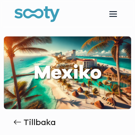
Mexiko
Tillbaka