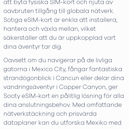
att byta fysiska SIM-kort och njuta av
oavbruten tillgång till globala nätverk.
Sotiga eSIM-kort är enkla att installera,
hantera och växla mellan, vilket
säkerställer att du är uppkopplad vart
dina äventyr tar dig.
Oavsett om du navigerar på de livliga
gatorna i Mexico City, fångar fantastiska
strandögonblick i Cancun eller delar dina
vandringsäventyr i Copper Canyon, ger
Sooty eSIM-kort en pålitlig lösning för alla
dina anslutningsbehov. Med omfattande
nätverkstäckning och prisvärda
dataplaner kan du utforska Mexiko med