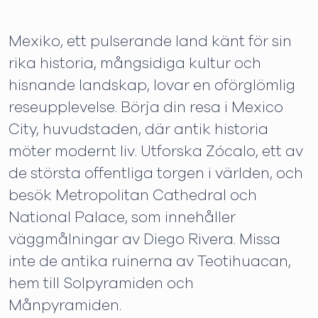
Mexiko, ett pulserande land känt för sin
rika historia, mångsidiga kultur och
hisnande landskap, lovar en oförglömlig
reseupplevelse. Börja din resa i Mexico
City, huvudstaden, där antik historia
möter modernt liv. Utforska Zócalo, ett av
de största offentliga torgen i världen, och
besök Metropolitan Cathedral och
National Palace, som innehåller
väggmålningar av Diego Rivera. Missa
inte de antika ruinerna av Teotihuacan,
hem till Solpyramiden och
Månpyramiden.