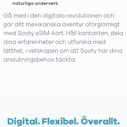
naturliga underverk.
Gå med i den digitala revolutionen och
gör ditt mexikanska äventyr oförglömligt
med Sooty eSIM-kort. Håll kontakten, dela
dina erfarenheter och utforska med
lätthet, i vetskapen om att Sooty har dina
anslutningsbehov täckta.
Digital. Flexibel. Överallt.