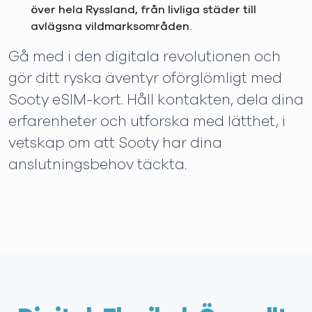
över hela Ryssland, från livliga städer till
avlägsna vildmarksområden.
Gå med i den digitala revolutionen och
gör ditt ryska äventyr oförglömligt med
Sooty eSIM-kort. Håll kontakten, dela dina
erfarenheter och utforska med lätthet, i
vetskap om att Sooty har dina
anslutningsbehov täckta.