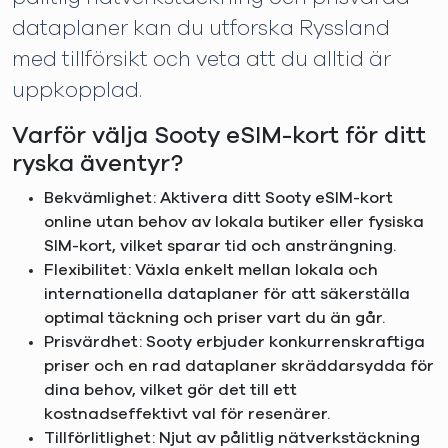
dataplaner kan du utforska Ryssland
med tillförsikt och veta att du alltid är
uppkopplad.
Varför välja Sooty eSIM-kort för ditt
ryska äventyr?
Bekvämlighet: Aktivera ditt Sooty eSIM-kort
online utan behov av lokala butiker eller fysiska
SIM-kort, vilket sparar tid och ansträngning.
Flexibilitet: Växla enkelt mellan lokala och
internationella dataplaner för att säkerställa
optimal täckning och priser vart du än går.
Prisvärdhet: Sooty erbjuder konkurrenskraftiga
priser och en rad dataplaner skräddarsydda för
dina behov, vilket gör det till ett
kostnadseffektivt val för resenärer.
Tillförlitlighet: Njut av pålitlig nätverkstäckning