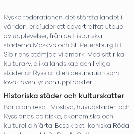
Ryska federationen, det största landet i
världen, erbjuder ett oöverträffat utbud
av upplevelser, från de historiska
städerna Moskva och St. Petersburg till
Sibiriens otämjda vildmark. Med sitt rika
kulturarv, olika landskap och livliga
städer är Ryssland en destination som
lovar äventyr och upptäckter.
Historiska städer och kulturskatter
Börja din resa i Moskva, huvudstaden och
Rysslands politiska, ekonomiska och
kulturella hjärta. Besök det ikoniska Röda