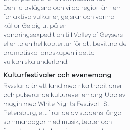
Denna avlägsna och vilda region är hem
för aktiva vulkaner, gejsrar och varma
källor. Ge dig ut på en
vandringsexpedition till Valley of Geysers
eller ta en helikoptertur för att bevittna de
dramatiska landskapen i detta
vulkaniska underland.
Kulturfestivaler och evenemang
Ryssland är ett land med rika traditioner
och pulserande kulturevenemang. Upplev
magin med White Nights Festival i St.
Petersburg, ett firande av stadens långa
sommardagar med musik, teater och