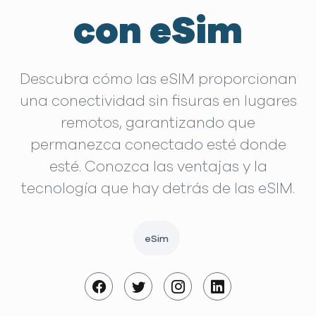
con eSim
Descubra cómo las eSIM proporcionan
una conectividad sin fisuras en lugares
remotos, garantizando que
permanezca conectado esté donde
esté. Conozca las ventajas y la
tecnología que hay detrás de las eSIM.
eSim