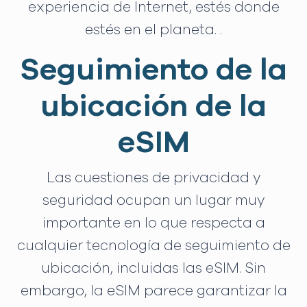
experiencia de Internet, estés donde
estés en el planeta. .
Seguimiento de la
ubicación de la
eSIM
Las cuestiones de privacidad y
seguridad ocupan un lugar muy
importante en lo que respecta a
cualquier tecnología de seguimiento de
ubicación, incluidas las eSIM. Sin
embargo, la eSIM parece garantizar la