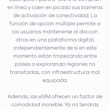
en línea y caen en picado sus barreras
de activación de conectividad. La
función de opción múltiple permite a
los usuarios mantenerse al día con
otros en una plataforma digital,
independientemente de si en este
momento están tropezando entre
países o explorando regiones no
transitadas, con infraestructura mal
equipada.
Además, las eSIM ofrecen un factor de
comodidad increíble. Ya no tendrás