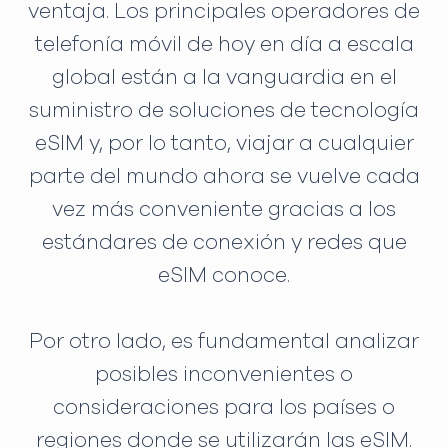
ventaja. Los principales operadores de
telefonía móvil de hoy en día a escala
global están a la vanguardia en el
suministro de soluciones de tecnología
eSIM y, por lo tanto, viajar a cualquier
parte del mundo ahora se vuelve cada
vez más conveniente gracias a los
estándares de conexión y redes que
eSIM conoce.
Por otro lado, es fundamental analizar
posibles inconvenientes o
consideraciones para los países o
regiones donde se utilizarán las eSIM.