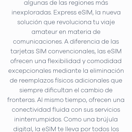
algunas de las regiones más
inexploradas. Express eSIM, la nueva
solución que revoluciona tu viaje
amateur en materia de
comunicaciones. A diferencia de las
tarjetas SIM convencionales, las eSIM
ofrecen una flexibilidad y comodidad
excepcionales mediante la eliminación
de reemplazos físicos adicionales que
siempre dificultan el cambio de
fronteras. Al mismo tiempo, ofrecen una
conectividad fluida con sus servicios
ininterrumpidos. Como una brújula
digital, la eSIM te lleva por todos los