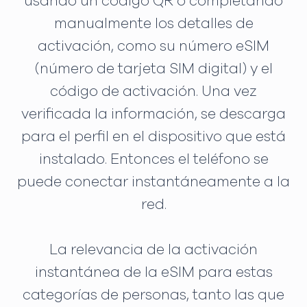
usando un código QR o completando
manualmente los detalles de
activación, como su número eSIM
(número de tarjeta SIM digital) y el
código de activación. Una vez
verificada la información, se descarga
para el perfil en el dispositivo que está
instalado. Entonces el teléfono se
puede conectar instantáneamente a la
red.
La relevancia de la activación
instantánea de la eSIM para estas
categorías de personas, tanto las que