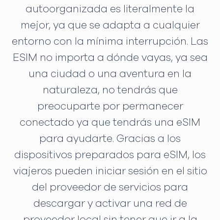
autoorganizada es literalmente la
mejor, ya que se adapta a cualquier
entorno con la mínima interrupción. Las
ESIM no importa a dónde vayas, ya sea
una ciudad o una aventura en la
naturaleza, no tendrás que
preocuparte por permanecer
conectado ya que tendrás una eSIM
para ayudarte. Gracias a los
dispositivos preparados para eSIM, los
viajeros pueden iniciar sesión en el sitio
del proveedor de servicios para
descargar y activar una red de
proveedor local sin tener que ir a la