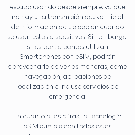
estado usando desde siempre, ya que
no hay una transmisión activa inicial
de información de ubicación cuando
se usan estos dispositivos. Sin embargo,
si los participantes utilizan
Smartphones con eSIM, podrán
aprovecharlo de varias maneras, como
navegación, aplicaciones de
localización o incluso servicios de
emergencia.
En cuanto a las cifras, la tecnología
eSIM cumple con todos estos