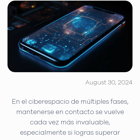
August 30, 2024
En el ciberespacio de múltiples fases,
mantenerse en contacto se vuelve
cada vez más invaluable,
especialmente si logras superar