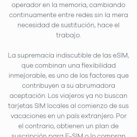
operador en la memoria, cambiando
continuamente entre redes sin la mera
necesidad de sustitución, hace el
trabajo.
La supremacía indiscutible de las eSIM,
que combinan una flexibilidad
inmejorable, es uno de los factores que
contribuyen a su abrumadora
aceptación. Los viajeros ya no buscan
tarjetas SIM locales al comienzo de sus
vacaciones en un país extranjero. Por
el contrario, obtienen un plan de
suscripción para E-SIM o lo compran