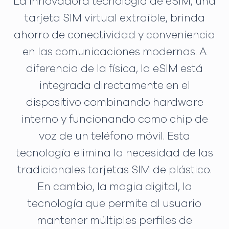
La innovadora tecnología de eSIM, una
tarjeta SIM virtual extraíble, brinda
ahorro de conectividad y conveniencia
en las comunicaciones modernas. A
diferencia de la física, la eSIM está
integrada directamente en el
dispositivo combinando hardware
interno y funcionando como chip de
voz de un teléfono móvil. Esta
tecnología elimina la necesidad de las
tradicionales tarjetas SIM de plástico.
En cambio, la magia digital, la
tecnología que permite al usuario
mantener múltiples perfiles de