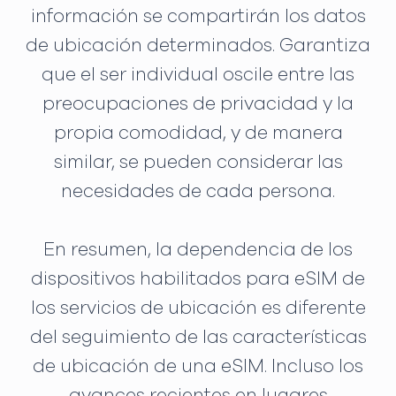
información se compartirán los datos
de ubicación determinados. Garantiza
que el ser individual oscile entre las
preocupaciones de privacidad y la
propia comodidad, y de manera
similar, se pueden considerar las
necesidades de cada persona.
En resumen, la dependencia de los
dispositivos habilitados para eSIM de
los servicios de ubicación es diferente
del seguimiento de las características
de ubicación de una eSIM. Incluso los
avances recientes en lugares