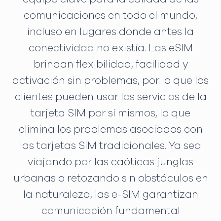
comunicaciones en todo el mundo,
incluso en lugares donde antes la
conectividad no existía. Las eSIM
brindan flexibilidad, facilidad y
activación sin problemas, por lo que los
clientes pueden usar los servicios de la
tarjeta SIM por sí mismos, lo que
elimina los problemas asociados con
las tarjetas SIM tradicionales. Ya sea
viajando por las caóticas junglas
urbanas o retozando sin obstáculos en
la naturaleza, las e-SIM garantizan
comunicación fundamental