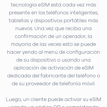
tecnología eSIM está cada vez más
presente en los teléfonos inteligentes,
tabletas y dispositivos portátiles más
nuevos. Una vez que reciba una
confirmación de un operador, la
mayoría de las veces esto se puede
hacer yendo al menú de configuración
de su dispositivo o usando una
aplicación de activación de eSIM
dedicada del fabricante del teléfono o
de su proveedor de telefonía móvil.
Luego, un cliente puede activar su eSIM