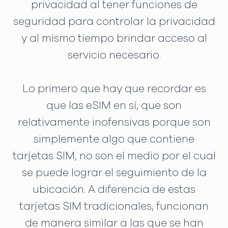
privacidad al tener funciones de
seguridad para controlar la privacidad
y al mismo tiempo brindar acceso al
servicio necesario.
Lo primero que hay que recordar es
que las eSIM en sí, que son
relativamente inofensivas porque son
simplemente algo que contiene
tarjetas SIM, no son el medio por el cual
se puede lograr el seguimiento de la
ubicación. A diferencia de estas
tarjetas SIM tradicionales, funcionan
de manera similar a las que se han