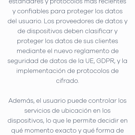
estándares y protocolos más recientes
y confiables para proteger los datos
del usuario. Los proveedores de datos y
de dispositivos deben clasificar y
proteger los datos de sus clientes
mediante el nuevo reglamento de
seguridad de datos de la UE, GDPR, y la
implementación de protocolos de
cifrado.
Además, el usuario puede controlar los
servicios de ubicación en los
dispositivos, lo que le permite decidir en
qué momento exacto y qué forma de