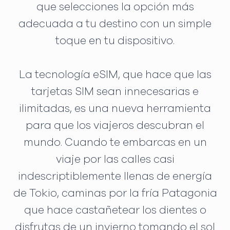
que selecciones la opción más
adecuada a tu destino con un simple
toque en tu dispositivo.
La tecnología eSIM, que hace que las
tarjetas SIM sean innecesarias e
ilimitadas, es una nueva herramienta
para que los viajeros descubran el
mundo. Cuando te embarcas en un
viaje por las calles casi
indescriptiblemente llenas de energía
de Tokio, caminas por la fría Patagonia
que hace castañetear los dientes o
disfrutas de un invierno tomando el sol