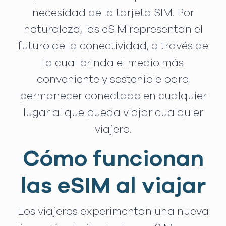
necesidad de la tarjeta SIM. Por
naturaleza, las eSIM representan el
futuro de la conectividad, a través de
la cual brinda el medio más
conveniente y sostenible para
permanecer conectado en cualquier
lugar al que pueda viajar cualquier
viajero.
Cómo funcionan
las eSIM al viajar
Los viajeros experimentan una nueva