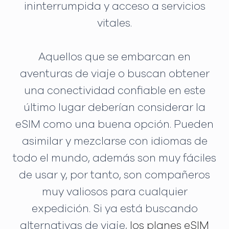
ininterrumpida y acceso a servicios
vitales.
Aquellos que se embarcan en
aventuras de viaje o buscan obtener
una conectividad confiable en este
último lugar deberían considerar la
eSIM como una buena opción. Pueden
asimilar y mezclarse con idiomas de
todo el mundo, además son muy fáciles
de usar y, por tanto, son compañeros
muy valiosos para cualquier
expedición. Si ya está buscando
alternativas de viaje,
los planes eSIM