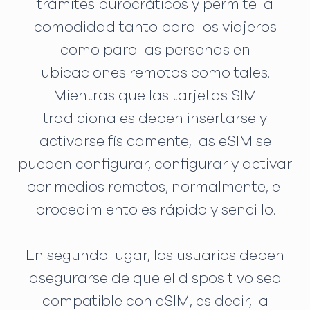
trámites burocráticos y permite la
comodidad tanto para los viajeros
como para las personas en
ubicaciones remotas como tales.
Mientras que las tarjetas SIM
tradicionales deben insertarse y
activarse físicamente, las eSIM se
pueden configurar, configurar y activar
por medios remotos; normalmente, el
procedimiento es rápido y sencillo.
En segundo lugar, los usuarios deben
asegurarse de que el dispositivo sea
compatible con eSIM, es decir, la