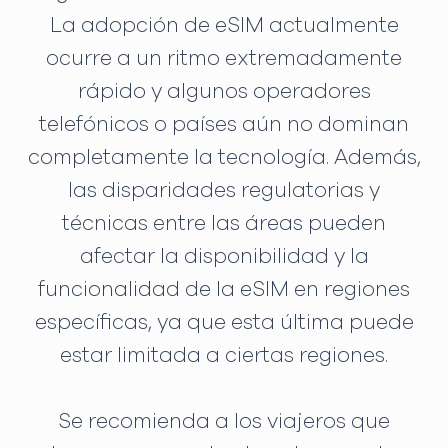
La adopción de eSIM actualmente
ocurre a un ritmo extremadamente
rápido y algunos operadores
telefónicos o países aún no dominan
completamente la tecnología. Además,
las disparidades regulatorias y
técnicas entre las áreas pueden
afectar la disponibilidad y la
funcionalidad de la eSIM en regiones
específicas, ya que esta última puede
estar limitada a ciertas regiones.
Se recomienda a los viajeros que