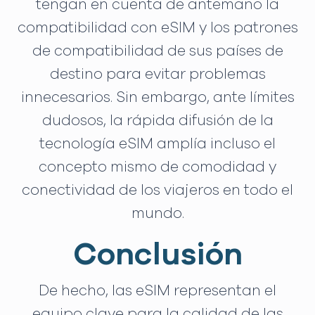
tengan en cuenta de antemano la
compatibilidad con eSIM y los patrones
de compatibilidad de sus países de
destino para evitar problemas
innecesarios. Sin embargo, ante límites
dudosos, la rápida difusión de la
tecnología eSIM amplía incluso el
concepto mismo de comodidad y
conectividad de los viajeros en todo el
mundo.
Conclusión
De hecho, las eSIM representan el
equipo clave para la calidad de las