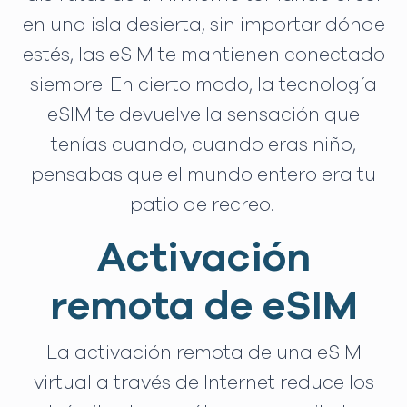
en una isla desierta, sin importar dónde
estés, las eSIM te mantienen conectado
siempre. En cierto modo, la tecnología
eSIM te devuelve la sensación que
tenías cuando, cuando eras niño,
pensabas que el mundo entero era tu
patio de recreo.
Activación
remota de eSIM
La activación remota de una eSIM
virtual a través de Internet reduce los