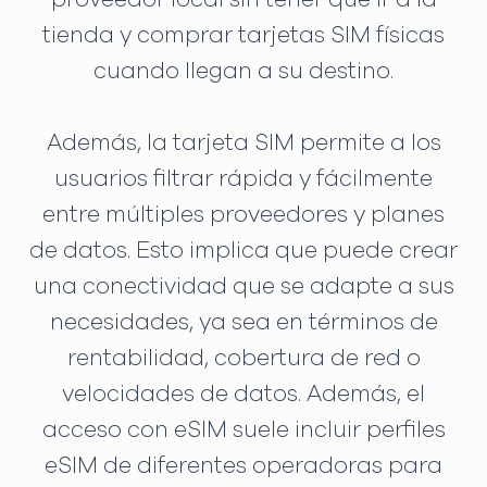
tienda y comprar tarjetas SIM físicas
cuando llegan a su destino.
Además, la tarjeta SIM permite a los
usuarios filtrar rápida y fácilmente
entre múltiples proveedores y planes
de datos. Esto implica que puede crear
una conectividad que se adapte a sus
necesidades, ya sea en términos de
rentabilidad, cobertura de red o
velocidades de datos. Además, el
acceso con eSIM suele incluir perfiles
eSIM de diferentes operadoras para