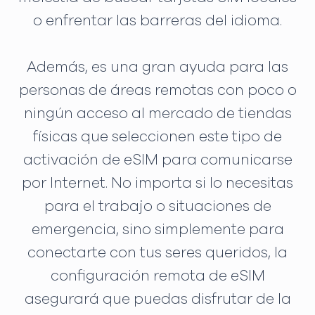
o enfrentar las barreras del idioma.
Además, es una gran ayuda para las
personas de áreas remotas con poco o
ningún acceso al mercado de tiendas
físicas que seleccionen este tipo de
activación de eSIM para comunicarse
por Internet. No importa si lo necesitas
para el trabajo o situaciones de
emergencia, sino simplemente para
conectarte con tus seres queridos, la
configuración remota de eSIM
asegurará que puedas disfrutar de la