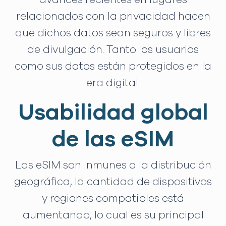
relacionados con la privacidad hacen
que dichos datos sean seguros y libres
de divulgación. Tanto los usuarios
como sus datos están protegidos en la
era digital.
Usabilidad global
de las eSIM
Las eSIM son inmunes a la distribución
geográfica, la cantidad de dispositivos
y regiones compatibles está
aumentando, lo cual es su principal