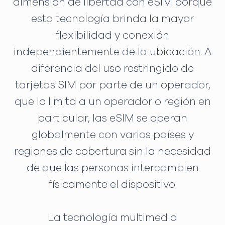
dimensión de libertad con eSIM porque
esta tecnología brinda la mayor
flexibilidad y conexión
independientemente de la ubicación. A
diferencia del uso restringido de
tarjetas SIM por parte de un operador,
que lo limita a un operador o región en
particular, las eSIM se operan
globalmente con varios países y
regiones de cobertura sin la necesidad
de que las personas intercambien
físicamente el dispositivo.
La tecnología multimedia