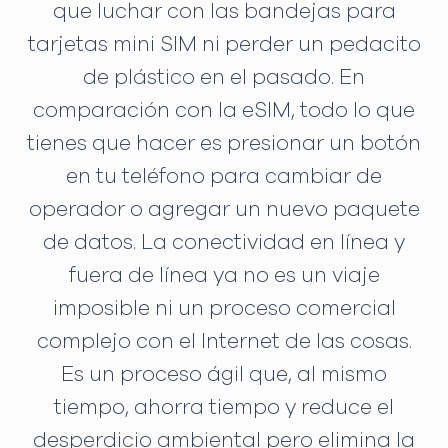
que luchar con las bandejas para
tarjetas mini SIM ni perder un pedacito
de plástico en el pasado. En
comparación con la eSIM, todo lo que
tienes que hacer es presionar un botón
en tu teléfono para cambiar de
operador o agregar un nuevo paquete
de datos. La conectividad en línea y
fuera de línea ya no es un viaje
imposible ni un proceso comercial
complejo con el Internet de las cosas.
Es un proceso ágil que, al mismo
tiempo, ahorra tiempo y reduce el
desperdicio ambiental pero elimina la