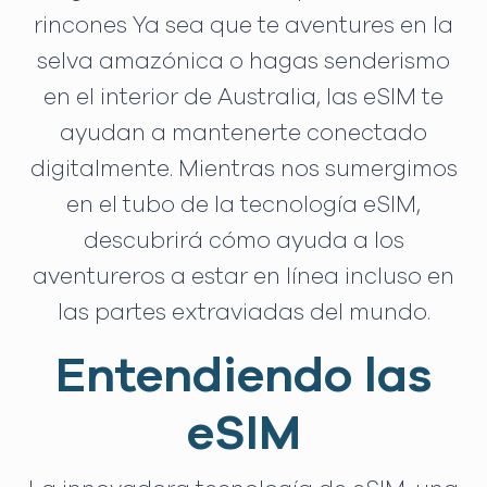
rincones Ya sea que te aventures en la
selva amazónica o hagas senderismo
en el interior de Australia, las eSIM te
ayudan a mantenerte conectado
digitalmente. Mientras nos sumergimos
en el tubo de la tecnología eSIM,
descubrirá cómo ayuda a los
aventureros a estar en línea incluso en
las partes extraviadas del mundo.
Entendiendo las
eSIM