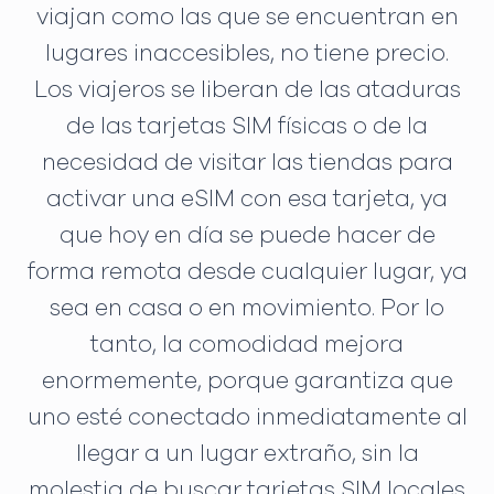
viajan como las que se encuentran en
lugares inaccesibles, no tiene precio.
Los viajeros se liberan de las ataduras
de las tarjetas SIM físicas o de la
necesidad de visitar las tiendas para
activar una eSIM con esa tarjeta, ya
que hoy en día se puede hacer de
forma remota desde cualquier lugar, ya
sea en casa o en movimiento. Por lo
tanto, la comodidad mejora
enormemente, porque garantiza que
uno esté conectado inmediatamente al
llegar a un lugar extraño, sin la
molestia de buscar tarjetas SIM locales