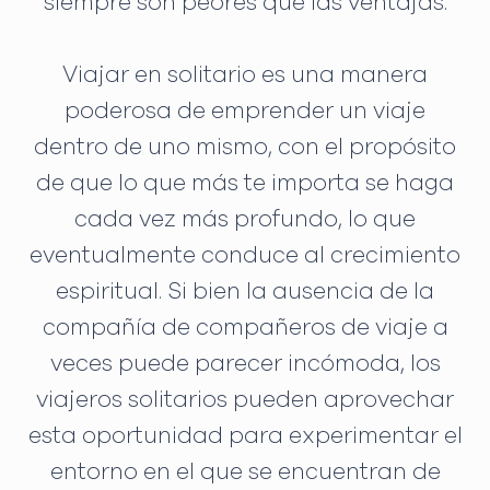
siempre son peores que las ventajas.
Viajar en solitario es una manera
poderosa de emprender un viaje
dentro de uno mismo, con el propósito
de que lo que más te importa se haga
cada vez más profundo, lo que
eventualmente conduce al crecimiento
espiritual. Si bien la ausencia de la
compañía de compañeros de viaje a
veces puede parecer incómoda, los
viajeros solitarios pueden aprovechar
esta oportunidad para experimentar el
entorno en el que se encuentran de