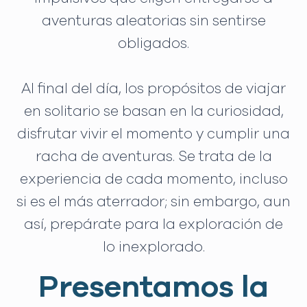
aventuras aleatorias sin sentirse
obligados.
Al final del día, los propósitos de viajar
en solitario se basan en la curiosidad,
disfrutar vivir el momento y cumplir una
racha de aventuras. Se trata de la
experiencia de cada momento, incluso
si es el más aterrador; sin embargo, aun
así, prepárate para la exploración de
lo inexplorado.
Presentamos la