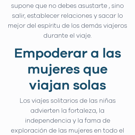
supone que no debes asustarte , sino
salir, establecer relaciones y sacar lo
mejor del espíritu de los demás viajeros
durante el viaje.
Empoderar a las
mujeres que
viajan solas
Los viajes solitarios de las niñas
advierten la fortaleza, la
independencia y la fama de
exploración de las mujeres en todo el