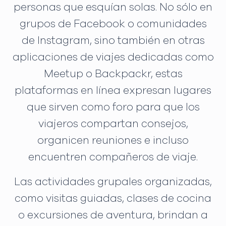
personas que esquían solas. No sólo en
grupos de Facebook o comunidades
de Instagram, sino también en otras
aplicaciones de viajes dedicadas como
Meetup o Backpackr, estas
plataformas en línea expresan lugares
que sirven como foro para que los
viajeros compartan consejos,
organicen reuniones e incluso
encuentren compañeros de viaje.
Las actividades grupales organizadas,
como visitas guiadas, clases de cocina
o excursiones de aventura, brindan a