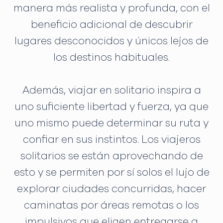
manera más realista y profunda, con el
beneficio adicional de descubrir
lugares desconocidos y únicos lejos de
los destinos habituales.
Además, viajar en solitario inspira a
uno suficiente libertad y fuerza, ya que
uno mismo puede determinar su ruta y
confiar en sus instintos. Los viajeros
solitarios se están aprovechando de
esto y se permiten por sí solos el lujo de
explorar ciudades concurridas, hacer
caminatas por áreas remotas o los
impulsivos que eligen entregarse a