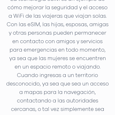
cómo mejorar la seguridad y el acceso
a WiFi de las viajeras que viajan solas.
Con las eSIM, las hijas, esposas, amigas
y otras personas pueden permanecer
en contacto con amigos y servicios
para emergencias en todo momento,
ya sea que las mujeres se encuentren
en un espacio remoto o viajando.
Cuando ingresas a un territorio
desconocido, ya sea que sea un acceso
a mapas para la navegación,
contactando a las autoridades
cercanas, o tal vez simplemente sea