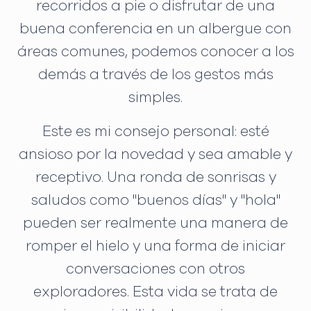
recorridos a pie o disfrutar de una
buena conferencia en un albergue con
áreas comunes, podemos conocer a los
demás a través de los gestos más
simples.
Este es mi consejo personal: esté
ansioso por la novedad y sea amable y
receptivo. Una ronda de sonrisas y
saludos como "buenos días" y "hola"
pueden ser realmente una manera de
romper el hielo y una forma de iniciar
conversaciones con otros
exploradores. Esta vida se trata de