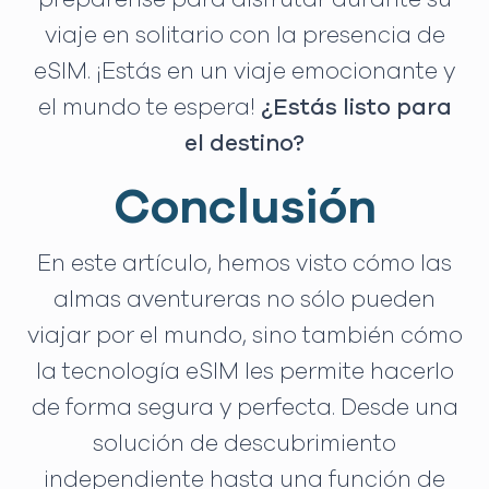
viaje en solitario con la presencia de
eSIM. ¡Estás en un viaje emocionante y
el mundo te espera!
¿Estás listo para
el destino?
Conclusión
En este artículo, hemos visto cómo las
almas aventureras no sólo pueden
viajar por el mundo, sino también cómo
la tecnología eSIM les permite hacerlo
de forma segura y perfecta. Desde una
solución de descubrimiento
independiente hasta una función de