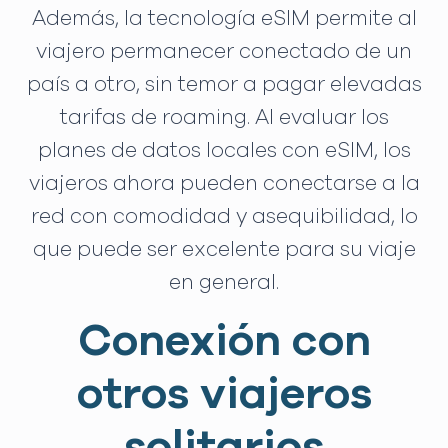
Además, la tecnología eSIM permite al
viajero permanecer conectado de un
país a otro, sin temor a pagar elevadas
tarifas de roaming. Al evaluar los
planes de datos locales con eSIM, los
viajeros ahora pueden conectarse a la
red con comodidad y asequibilidad, lo
que puede ser excelente para su viaje
en general.
Conexión con
otros viajeros
solitarios