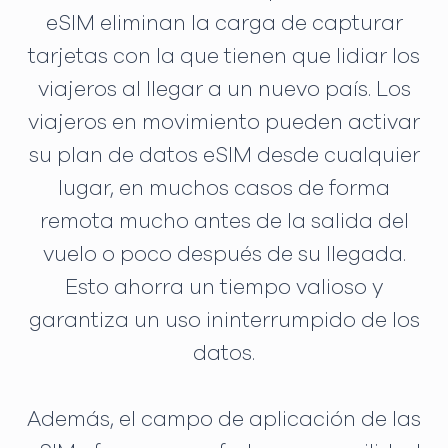
eSIM eliminan la carga de capturar
tarjetas con la que tienen que lidiar los
viajeros al llegar a un nuevo país. Los
viajeros en movimiento pueden activar
su plan de datos eSIM desde cualquier
lugar, en muchos casos de forma
remota mucho antes de la salida del
vuelo o poco después de su llegada.
Esto ahorra un tiempo valioso y
garantiza un uso ininterrumpido de los
datos.
Además, el campo de aplicación de las