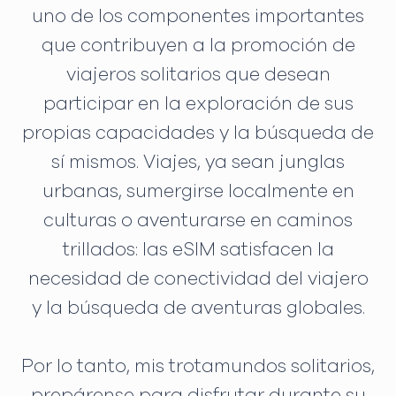
uno de los componentes importantes
que contribuyen a la promoción de
viajeros solitarios que desean
participar en la exploración de sus
propias capacidades y la búsqueda de
sí mismos. Viajes, ya sean junglas
urbanas, sumergirse localmente en
culturas o aventurarse en caminos
trillados: las eSIM satisfacen la
necesidad de conectividad del viajero
y la búsqueda de aventuras globales.
Por lo tanto, mis trotamundos solitarios,
prepárense para disfrutar durante su