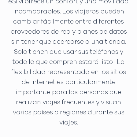
eSIM ofrece un confort y una movilidad
incomparables. Los viajeros pueden
cambiar fácilmente entre diferentes
proveedores de red y planes de datos
sin tener que acercarse a una tienda.
Solo tienen que usar sus teléfonos y
todo lo que compren estará listo . La
flexibilidad representada en los sitios
de Internet es particularmente
importante para las personas que
realizan viajes frecuentes y visitan
varios países o regiones durante sus
viajes.