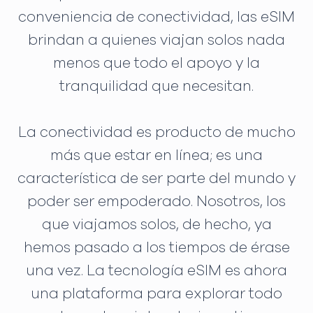
conveniencia de conectividad, las eSIM
brindan a quienes viajan solos nada
menos que todo el apoyo y la
tranquilidad que necesitan.
La conectividad es producto de mucho
más que estar en línea; es una
característica de ser parte del mundo y
poder ser empoderado. Nosotros, los
que viajamos solos, de hecho, ya
hemos pasado a los tiempos de érase
una vez. La tecnología eSIM es ahora
una plataforma para explorar todo