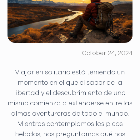
October 24, 2024
Viajar en solitario está teniendo un
momento en el que el sabor de la
libertad y el descubrimiento de uno
mismo comienza a extenderse entre las
almas aventureras de todo el mundo.
Mientras contemplamos los picos
helados, nos preguntamos qué nos