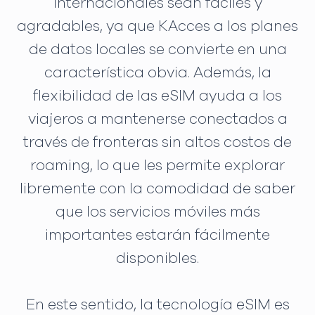
internacionales sean fáciles y
agradables, ya que KAcces a los planes
de datos locales se convierte en una
característica obvia. Además, la
flexibilidad de las eSIM ayuda a los
viajeros a mantenerse conectados a
través de fronteras sin altos costos de
roaming, lo que les permite explorar
libremente con la comodidad de saber
que los servicios móviles más
importantes estarán fácilmente
disponibles.
En este sentido, la tecnología eSIM es