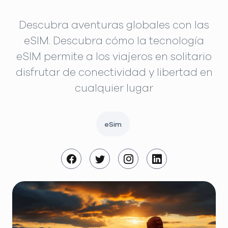
Descubra aventuras globales con las
eSIM. Descubra cómo la tecnología
eSIM permite a los viajeros en solitario
disfrutar de conectividad y libertad en
cualquier lugar
eSim