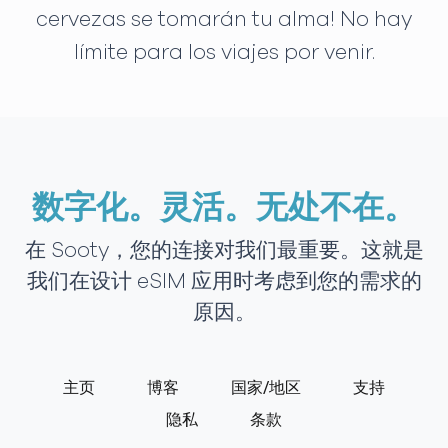
cervezas se tomarán tu alma! No hay
límite para los viajes por venir.
数字化。灵活。无处不在。
在 Sooty，您的连接对我们最重要。这就是
我们在设计 eSIM 应用时考虑到您的需求的
原因。
主页
博客
国家/地区
支持
隐私
条款