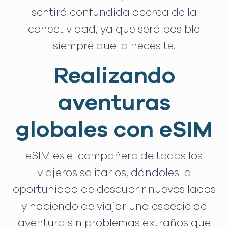
sentirá confundida acerca de la
conectividad, ya que será posible
siempre que la necesite.
Realizando
aventuras
globales con eSIM
eSIM es el compañero de todos los
viajeros solitarios, dándoles la
oportunidad de descubrir nuevos lados
y haciendo de viajar una especie de
aventura sin problemas extraños que