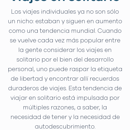
Los viajes individuales ya no son sólo
un nicho: estaban y siguen en aumento
como una tendencia mundial. Cuando
se vuelve cada vez más popular entre
la gente considerar los viajes en
solitario por el bien del desarrollo
personal, uno puede raspar la etiqueta
de libertad y encontrar allí recuerdos
duraderos de viajes. Esta tendencia de
viajar en solitario está impulsada por
múltiples razones, a saber, la
necesidad de tener y la necesidad de
autodescubrimiento.