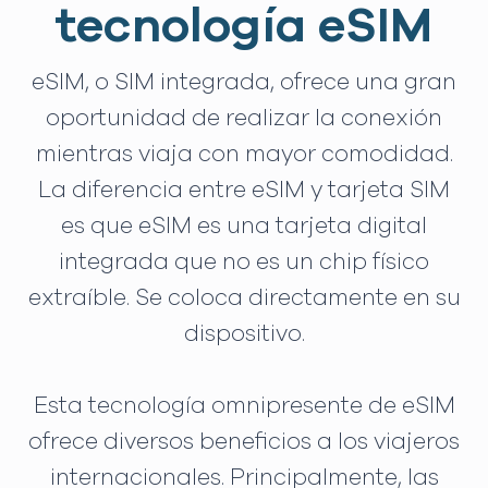
tecnología eSIM
eSIM, o SIM integrada, ofrece una gran
oportunidad de realizar la conexión
mientras viaja con mayor comodidad.
La diferencia entre eSIM y tarjeta SIM
es que eSIM es una tarjeta digital
integrada que no es un chip físico
extraíble. Se coloca directamente en su
dispositivo.
Esta tecnología omnipresente de eSIM
ofrece diversos beneficios a los viajeros
internacionales. Principalmente, las