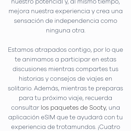
nuestro potencial y, al mismo tiempo,
mejora nuestra experiencia y crea una
sensación de independencia como
ninguna otra.
Estamos atrapados contigo, por lo que
te animamos a participar en estas
discusiones mientras compartes tus
historias y consejos de viajes en
solitario. Además, mientras te preparas
para tu próximo viaje, recuerda
consultar
los paquetes de Sooty
, una
aplicación eSIM que te ayudará con tu
experiencia de trotamundos. ¡Cuatro