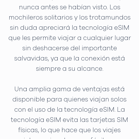
nunca antes se habían visto. Los
mochileros solitarios y los trotamundos
sin duda apreciará la tecnología eSIM
que les permite viajar a cualquier lugar
sin deshacerse del importante
salvavidas, ya que la conexión está
siempre a su alcance.
Una amplia gama de ventajas está
disponible para quienes viajan solos
con el uso de la tecnología eSIM. La
tecnología eSIM evita las tarjetas SIM
físicas, lo que hace que los viajes