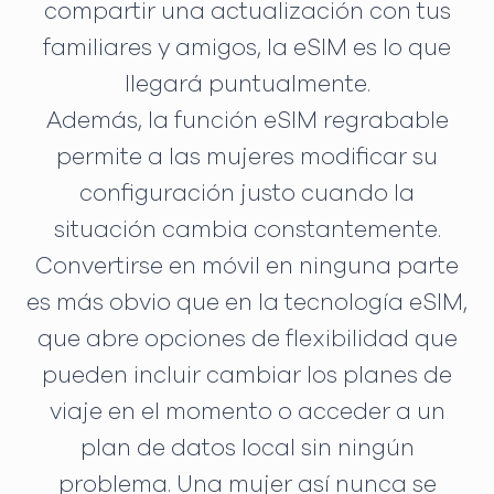
compartir una actualización con tus
familiares y amigos, la eSIM es lo que
llegará puntualmente.
Además, la función eSIM regrabable
permite a las mujeres modificar su
configuración justo cuando la
situación cambia constantemente.
Convertirse en móvil en ninguna parte
es más obvio que en la tecnología eSIM,
que abre opciones de flexibilidad que
pueden incluir cambiar los planes de
viaje en el momento o acceder a un
plan de datos local sin ningún
problema. Una mujer así nunca se