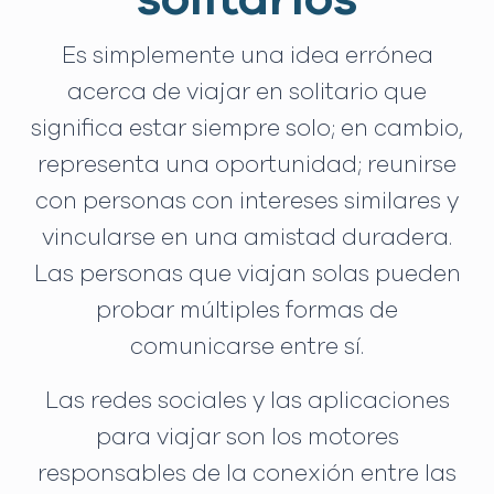
Es simplemente una idea errónea
acerca de viajar en solitario que
significa estar siempre solo; en cambio,
representa una oportunidad; reunirse
con personas con intereses similares y
vincularse en una amistad duradera.
Las personas que viajan solas pueden
probar múltiples formas de
comunicarse entre sí.
Las redes sociales y las aplicaciones
para viajar son los motores
responsables de la conexión entre las