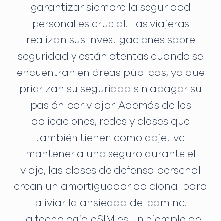
garantizar siempre la seguridad
personal es crucial. Las viajeras
realizan sus investigaciones sobre
seguridad y están atentas cuando se
encuentran en áreas públicas, ya que
priorizan su seguridad sin apagar su
pasión por viajar. Además de las
aplicaciones, redes y clases que
también tienen como objetivo
mantener a uno seguro durante el
viaje, las clases de defensa personal
crean un amortiguador adicional para
aliviar la ansiedad del camino.
La tecnología eSIM es un ejemplo de