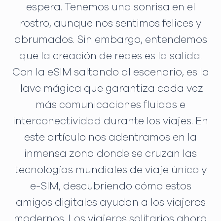
espera. Tenemos una sonrisa en el
rostro, aunque nos sentimos felices y
abrumados. Sin embargo, entendemos
que la creación de redes es la salida.
Con la eSIM saltando al escenario, es la
llave mágica que garantiza cada vez
más comunicaciones fluidas e
interconectividad durante los viajes. En
este artículo nos adentramos en la
inmensa zona donde se cruzan las
tecnologías mundiales de viaje único y
e-SIM, descubriendo cómo estos
amigos digitales ayudan a los viajeros
modernos. Los viajeros solitarios ahora