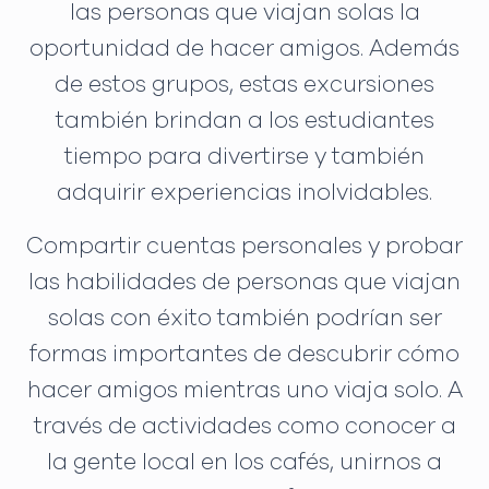
las personas que viajan solas la
oportunidad de hacer amigos. Además
de estos grupos, estas excursiones
también brindan a los estudiantes
tiempo para divertirse y también
adquirir experiencias inolvidables.
Compartir cuentas personales y probar
las habilidades de personas que viajan
solas con éxito también podrían ser
formas importantes de descubrir cómo
hacer amigos mientras uno viaja solo. A
través de actividades como conocer a
la gente local en los cafés, unirnos a