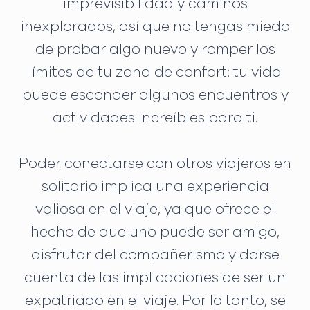
imprevisibilidad y caminos
inexplorados, así que no tengas miedo
de probar algo nuevo y romper los
límites de tu zona de confort: tu vida
puede esconder algunos encuentros y
actividades increíbles para ti.
Poder conectarse con otros viajeros en
solitario implica una experiencia
valiosa en el viaje, ya que ofrece el
hecho de que uno puede ser amigo,
disfrutar del compañerismo y darse
cuenta de las implicaciones de ser un
expatriado en el viaje. Por lo tanto, se