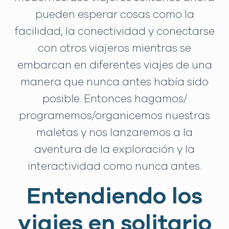
pueden esperar cosas como la
facilidad, la conectividad y conectarse
con otros viajeros mientras se
embarcan en diferentes viajes de una
manera que nunca antes había sido
posible. Entonces hagamos/
programemos/organicemos nuestras
maletas y nos lanzaremos a la
aventura de la exploración y la
interactividad como nunca antes.
Entendiendo los
viajes en solitario