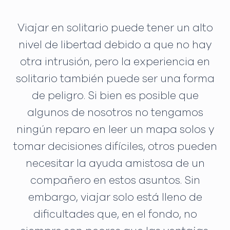
Viajar en solitario puede tener un alto
nivel de libertad debido a que no hay
otra intrusión, pero la experiencia en
solitario también puede ser una forma
de peligro. Si bien es posible que
algunos de nosotros no tengamos
ningún reparo en leer un mapa solos y
tomar decisiones difíciles, otros pueden
necesitar la ayuda amistosa de un
compañero en estos asuntos. Sin
embargo, viajar solo está lleno de
dificultades que, en el fondo, no