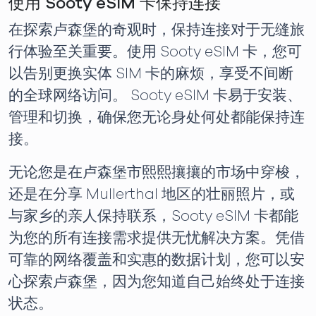
使用 Sooty eSIM 卡保持连接
在探索卢森堡的奇观时，保持连接对于无缝旅
行体验至关重要。使用 Sooty eSIM 卡，您可
以告别更换实体 SIM 卡的麻烦，享受不间断
的全球网络访问。 Sooty eSIM 卡易于安装、
管理和切换，确保您无论身处何处都能保持连
接。
无论您是在卢森堡市熙熙攘攘的市场中穿梭，
还是在分享 Mullerthal 地区的壮丽照片，或
与家乡的亲人保持联系，Sooty eSIM 卡都能
为您的所有连接需求提供无忧解决方案。凭借
可靠的网络覆盖和实惠的数据计划，您可以安
心探索卢森堡，因为您知道自己始终处于连接
状态。