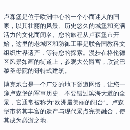
卢森堡是位于欧洲中心的一个小而迷人的国
家，以其壮丽的风景、历史悠久的城堡和充满
活力的文化而闻名。您的旅程从卢森堡市开
始，这里的老城区和防御工事是联合国教科文
组织世界遗产，等待您的探索。漫步在格伦德
区风景如画的街道上，参观大公爵宫，欣赏巴
黎圣母院的哥特式建筑。
博克炮台是一个广泛的地下隧道网络，让您一
窥卢森堡的军事历史。不要错过滨海大道的全
景，它通常被称为“欧洲最美丽的阳台”。卢森
堡市将其丰富的遗产与现代景点完美融合，使
其成为必游之地。