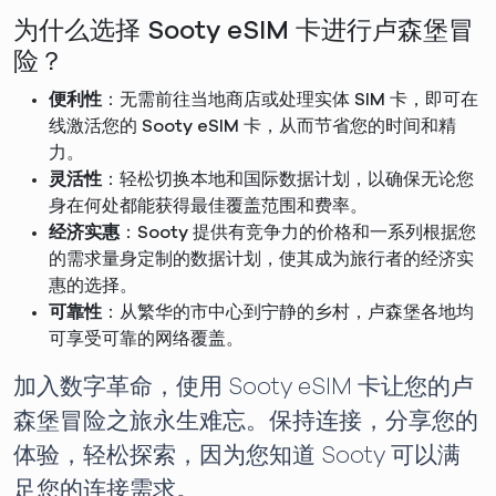
为什么选择 Sooty eSIM 卡进行卢森堡冒
险？
便利性
：无需前往当地商店或处理实体 SIM 卡，即可在
线激活您的 Sooty eSIM 卡，从而节省您的时间和精
力。
灵活性
：轻松切换本地和国际数据计划，以确保无论您
身在何处都能获得最佳覆盖范围和费率。
经济实惠
：Sooty 提供有竞争力的价格和一系列根据您
的需求量身定制的数据计划，使其成为旅行者的经济实
惠的选择。
可靠性
：从繁华的市中心到宁静的乡村，卢森堡各地均
可享受可靠的网络覆盖。
加入数字革命，使用 Sooty eSIM 卡让您的卢
森堡冒险之旅永生难忘。保持连接，分享您的
体验，轻松探索，因为您知道 Sooty 可以满
足您的连接需求。