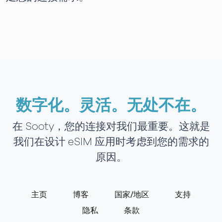
数字化。灵活。无处不在。
在 Sooty，您的连接对我们最重要。这就是
我们在设计 eSIM 应用时考虑到您的需求的
原因。
主页
博客
国家/地区
支持
隐私
条款