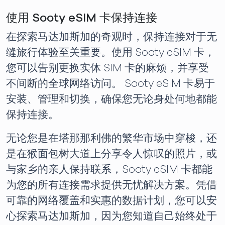
使用 Sooty eSIM 卡保持连接
在探索马达加斯加的奇观时，保持连接对于无
缝旅行体验至关重要。使用 Sooty eSIM 卡，
您可以告别更换实体 SIM 卡的麻烦，并享受
不间断的全球网络访问。 Sooty eSIM 卡易于
安装、管理和切换，确保您无论身处何地都能
保持连接。
无论您是在塔那那利佛的繁华市场中穿梭，还
是在猴面包树大道上分享令人惊叹的照片，或
与家乡的亲人保持联系，Sooty eSIM 卡都能
为您的所有连接需求提供无忧解决方案。凭借
可靠的网络覆盖和实惠的数据计划，您可以安
心探索马达加斯加，因为您知道自己始终处于