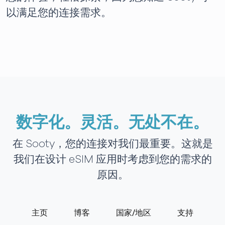
以满足您的连接需求。
数字化。灵活。无处不在。
在 Sooty，您的连接对我们最重要。这就是
我们在设计 eSIM 应用时考虑到您的需求的
原因。
主页
博客
国家/地区
支持