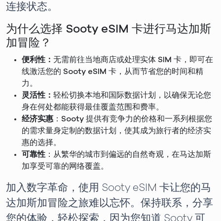
连接状态。
为什么选择 Sooty eSIM 卡进行马达加斯
加冒险？
便利性：
无需前往当地商店或处理实体 SIM 卡，即可在
线激活您的 Sooty eSIM 卡，从而节省您的时间和精
力。
灵活性：
轻松切换本地和国际数据计划，以确保无论您
身在何处都能获得最佳覆盖范围和费率。
经济实惠
：Sooty 提供有竞争力的价格和一系列根据您
的需求量身定制的数据计划，使其成为旅行者的经济实
惠的选择。
可靠性
：从繁华的城市到偏远的自然奇观，在马达加斯
加享受可靠的网络覆盖。
加入数字革命，使用 Sooty eSIM 卡让您的马
达加斯加冒险之旅难以忘怀。保持联系，分享
您的体验，轻松探索，因为您知道 Sooty 可