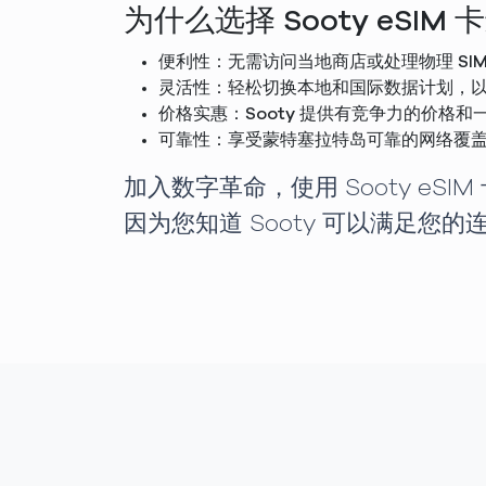
为什么选择 Sooty eSI
便利性：无需访问当地商店或处理物理 SIM 
灵活性：轻松切换本地和国际数据计划，
价格实惠：Sooty 提供有竞争力的价
可靠性：享受蒙特塞拉特岛可靠的网络覆
加入数字革命，使用 Sooty e
因为您知道 Sooty 可以满足您的