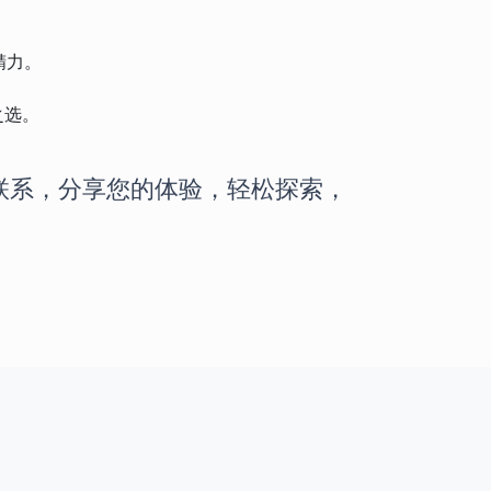
精力。
之选。
保持联系，分享您的体验，轻松探索，