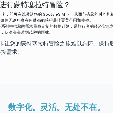
M 卡进行蒙特塞拉特冒险？
卡，即可在线激活您的 Sooty eSIM 卡，从而节省您的时间和
以确保无论您身在何处都能获得最佳覆盖范围和费率。
格和一系列根据您的需求量身定制的数据计划，是旅行者的经济实惠
盖，从沿海海滩到茂密的雨林。
SIM 卡让您的蒙特塞拉特冒险之旅难以忘怀。
连接需求。
数字化。灵活。无处不在。