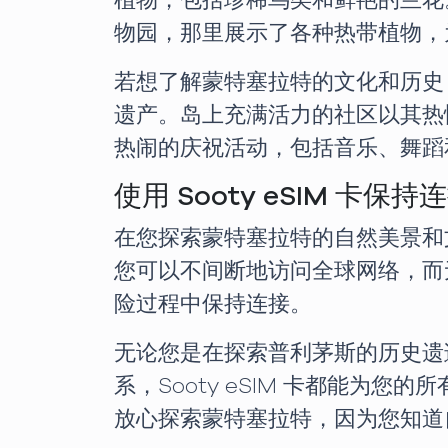
植物，包括珍稀鸟类和鲜艳的兰花
物园，那里展示了各种热带植物，
若想了解蒙特塞拉特的文化和历史
遗产。岛上充满活力的社区以其热
热闹的庆祝活动，包括音乐、舞蹈
使用 Sooty eSIM 卡保持
在您探索蒙特塞拉特的自然美景和文化
您可以不间断地访问全球网络，而无需
险过程中保持连接。
无论您是在探索普利茅斯的历史遗
系，Sooty eSIM 卡都能
放心探索蒙特塞拉特，因为您知道