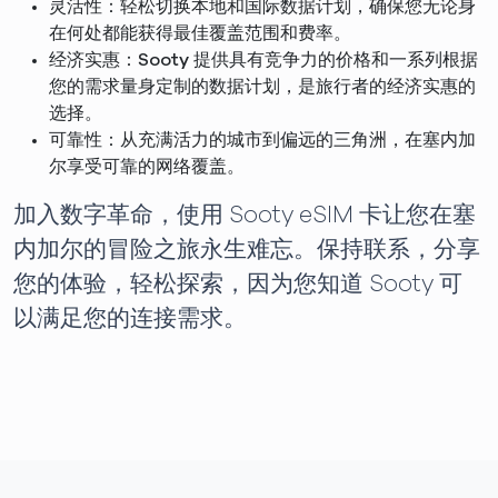
灵活性：轻松切换本地和国际数据计划，确保您无论身
在何处都能获得最佳覆盖范围和费率。
经济实惠：Sooty 提供具有竞争力的价格和一系列根据
您的需求量身定制的数据计划，是旅行者的经济实惠的
选择。
可靠性：从充满活力的城市到偏远的三角洲，在塞内加
尔享受可靠的网络覆盖。
加入数字革命，使用 Sooty eSIM 卡让您在塞
内加尔的冒险之旅永生难忘。保持联系，分享
您的体验，轻松探索，因为您知道 Sooty 可
以满足您的连接需求。