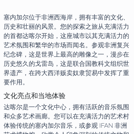
塞内加尔位于非洲西海岸，拥有丰富的文化、
历史和壮丽的风景。您的探索之旅从充满活力
的首都达喀尔开始，这座城市以其充满活力的
艺术氛围和繁华的市场而闻名。参观非洲复兴
纪念碑，这是世界上最高的雕像之一，漫步在
历史悠久的戈雷岛，这是联合国教科文组织世
界遗产，在跨大西洋贩卖奴隶贸易中发挥了重
要作用。
文化亮点和当地体验
达喀尔是一个文化中心，拥有活跃的音乐氛围
和众多艺术画廊。您可以在充满活力的艺术村
体验传统的塞内加尔音乐，或参观 IFAN 非洲