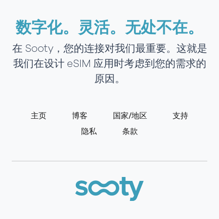
数字化。灵活。无处不在。
在 Sooty，您的连接对我们最重要。这就是
我们在设计 eSIM 应用时考虑到您的需求的
原因。
主页
博客
国家/地区
支持
隐私
条款