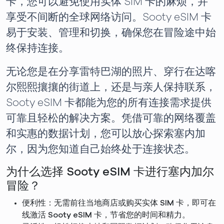
卡，您可以避免使用实体 SIM 卡的麻烦，并
享受不间断的全球网络访问。Sooty eSIM 卡
易于安装、管理和切换，确保您在冒险途中始
终保持连接。
无论您是在分享雷特巴湖的照片、穿行在达喀
尔熙熙攘攘的街道上，还是与亲人保持联系，
Sooty eSIM 卡都能为您的所有连接需求提供
可靠且轻松的解决方案。凭借可靠的网络覆盖
和实惠的数据计划，您可以放心探索塞内加
尔，因为您知道自己始终处于连接状态。
为什么选择 Sooty eSIM 卡进行塞内加尔
冒险？
便利性：无需前往当地商店或购买实体 SIM 卡，即可在
线激活 Sooty eSIM 卡，节省您的时间和精力。