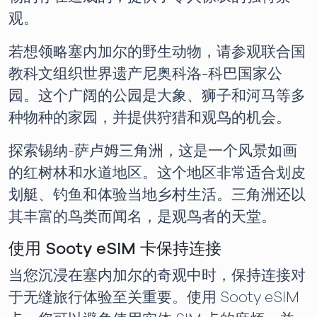
观。
若想领略塞内加尔的野生动物，请参观联合国
教科文组织世界遗产尼奥科洛-科巴国家公
园。这个广阔的公园是大象、狮子和河马等多
种物种的家园，并提供狩猎和观鸟的机会。
探索锡纳-萨卢姆三角洲，这是一个风景如画
的红树林和水道地区。这个地区非常适合划皮
划艇、钓鱼和体验当地乡村生活。三角洲还以
其丰富的鸟类而闻名，是观鸟者的天堂。
使用 Sooty eSIM 卡保持连接
当您沉浸在塞内加尔的奇观中时，保持连接对
于无缝旅行体验至关重要。使用 Sooty eSIM