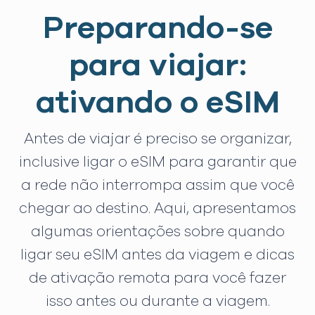
Preparando-se
para viajar:
ativando o eSIM
Antes de viajar é preciso se organizar,
inclusive ligar o eSIM para garantir que
a rede não interrompa assim que você
chegar ao destino. Aqui, apresentamos
algumas orientações sobre quando
ligar seu eSIM antes da viagem e dicas
de ativação remota para você fazer
isso antes ou durante a viagem.