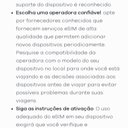
suporte do dispositivo é reconhecido.
Escolha uma operadora confiável
: opte
por fornecedores conhecidos que
fornecem serviços eSIM de alta
qualidade que permitem adicionar
novos dispositivos periodicamente.
Pesquise a compatibilidade da
operadora com o modelo do seu
dispositivo no local para onde você está
viajando e as decisões associadas aos
dispositivos antes de viajar para evitar
possíveis problemas durante suas
viagens.
Siga as instruções de ativação
: O uso
adequado do eSIM em seu dispositivo
exigirá que você verifique e