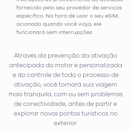
fornecido pelo seu provedor de serviços
específico. Na hora de usar o seu eSIM,
acionado quando você viaja, ele
funcionará sem interrupções.
Através da prevenção da ativação
antecipada do motor e personalizada
e do controle de todo o processo de
ativação, você tornará sua viagem
mais tranquila, com ou sem problemas
de conectividade, antes de partir e
explorar novos pontos turísticos no
exterior.