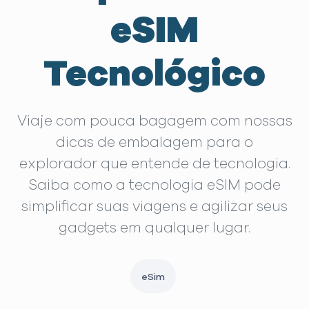
eSIM
Tecnológico
Viaje com pouca bagagem com nossas
dicas de embalagem para o
explorador que entende de tecnologia.
Saiba como a tecnologia eSIM pode
simplificar suas viagens e agilizar seus
gadgets em qualquer lugar.
eSim