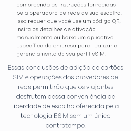
compreenda as instruções fornecidas
pela operadora de rede de sua escolha.
Isso requer que você use um código QR,
insira os detalhes de ativação
manualmente ou baixe um aplicativo
específico da empresa para realizar o
gerenciamento do seu perfil eSIM.
Essas conclusões de adição de cartões
SIM e operações dos provedores de
rede permitirão que os viajantes
desfrutem dessa conveniência de
liberdade de escolha oferecida pela
tecnologia ESIM sem um único
contratempo.