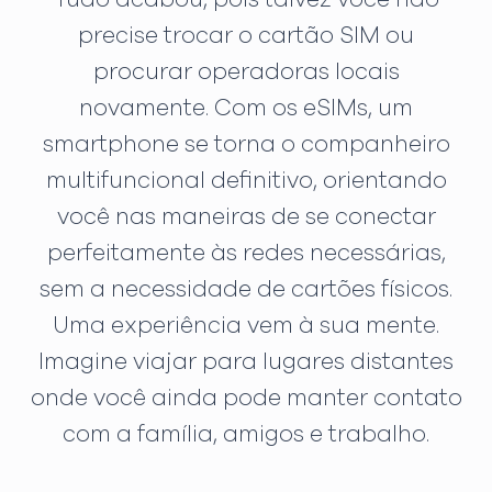
precise trocar o cartão SIM ou
procurar operadoras locais
novamente. Com os eSIMs, um
smartphone se torna o companheiro
multifuncional definitivo, orientando
você nas maneiras de se conectar
perfeitamente às redes necessárias,
sem a necessidade de cartões físicos.
Uma experiência vem à sua mente.
Imagine viajar para lugares distantes
onde você ainda pode manter contato
com a família, amigos e trabalho.