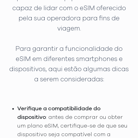
capaz de lidar com o eSIM oferecido
pela sua operadora para fins de
viagem.
Para garantir a funcionalidade do
eSIM em diferentes smartphones e
dispositivos, aqui estão algumas dicas
a serem consideradas:
Verifique a compatibilidade do
dispositivo
: antes de comprar ou obter
um plano eSIM, certifique-se de que seu
dispositivo seja compatível com a