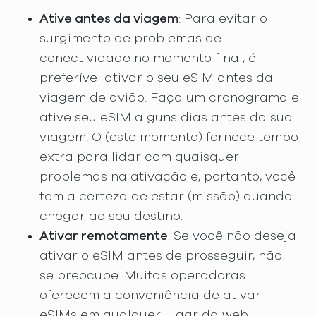
Ative antes da viagem
: Para evitar o
surgimento de problemas de
conectividade no momento final, é
preferível ativar o seu eSIM antes da
viagem de avião. Faça um cronograma e
ative seu eSIM alguns dias antes da sua
viagem. O (este momento) fornece tempo
extra para lidar com quaisquer
problemas na ativação e, portanto, você
tem a certeza de estar (missão) quando
chegar ao seu destino.
Ativar remotamente
: Se você não deseja
ativar o eSIM antes de prosseguir, não
se preocupe. Muitas operadoras
oferecem a conveniência de ativar
eSIMs em qualquer lugar da web,