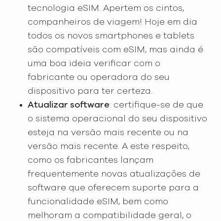
tecnologia eSIM. Apertem os cintos,
companheiros de viagem! Hoje em dia
todos os novos smartphones e tablets
são compatíveis com eSIM, mas ainda é
uma boa ideia verificar com o
fabricante ou operadora do seu
dispositivo para ter certeza.
Atualizar software
: certifique-se de que
o sistema operacional do seu dispositivo
esteja na versão mais recente ou na
versão mais recente. A este respeito,
como os fabricantes lançam
frequentemente novas atualizações de
software que oferecem suporte para a
funcionalidade eSIM, bem como
melhoram a compatibilidade geral, o