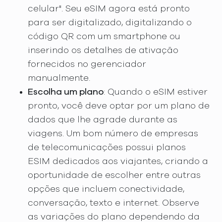
celular". Seu eSIM agora está pronto
para ser digitalizado, digitalizando o
código QR com um smartphone ou
inserindo os detalhes de ativação
fornecidos no gerenciador
manualmente.
Escolha um plano
: Quando o eSIM estiver
pronto, você deve optar por um plano de
dados que lhe agrade durante as
viagens. Um bom número de empresas
de telecomunicações possui planos
ESIM dedicados aos viajantes, criando a
oportunidade de escolher entre outras
opções que incluem conectividade,
conversação, texto e internet. Observe
as variações do plano dependendo da