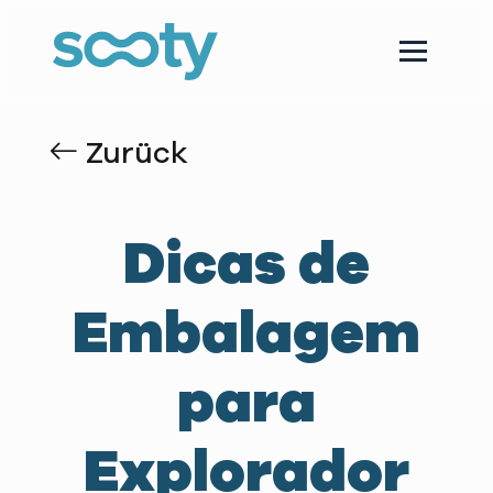
Zurück
Dicas de
Embalagem
para
Explorador