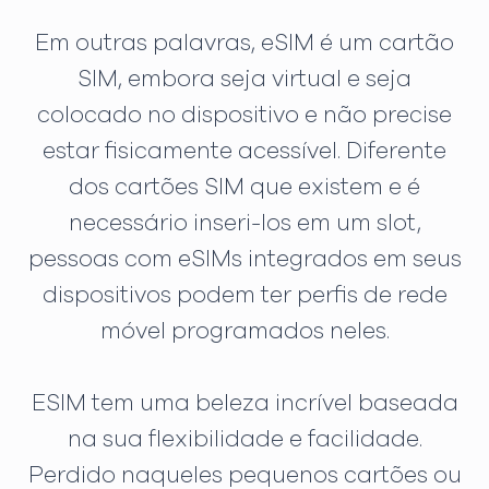
Em outras palavras, eSIM é um cartão
SIM, embora seja virtual e seja
colocado no dispositivo e não precise
estar fisicamente acessível. Diferente
dos cartões SIM que existem e é
necessário inseri-los em um slot,
pessoas com eSIMs integrados em seus
dispositivos podem ter perfis de rede
móvel programados neles.
ESIM tem uma beleza incrível baseada
na sua flexibilidade e facilidade.
Perdido naqueles pequenos cartões ou