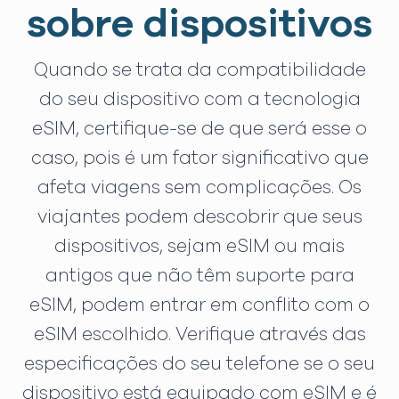
sobre dispositivos
Quando se trata da compatibilidade
do seu dispositivo com a tecnologia
eSIM, certifique-se de que será esse o
caso, pois é um fator significativo que
afeta viagens sem complicações. Os
viajantes podem descobrir que seus
dispositivos, sejam eSIM ou mais
antigos que não têm suporte para
eSIM, podem entrar em conflito com o
eSIM escolhido. Verifique através das
especificações do seu telefone se o seu
dispositivo está equipado com eSIM e é