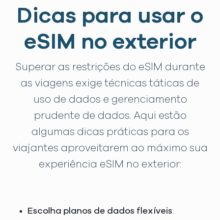
Dicas para usar o
eSIM no exterior
Superar as restrições do eSIM durante
as viagens exige técnicas táticas de
uso de dados e gerenciamento
prudente de dados. Aqui estão
algumas dicas práticas para os
viajantes aproveitarem ao máximo sua
experiência eSIM no exterior:
Escolha planos de dados flexíveis
: