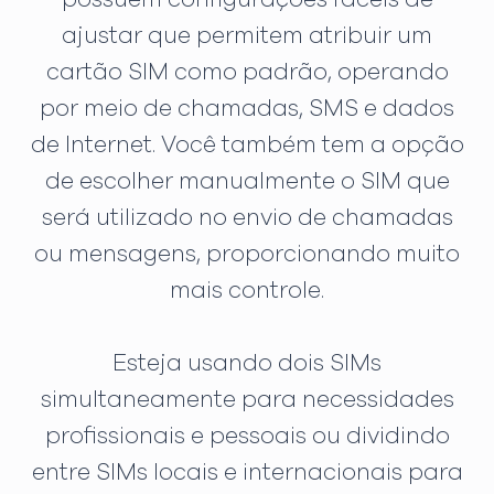
ajustar que permitem atribuir um
cartão SIM como padrão, operando
por meio de chamadas, SMS e dados
de Internet. Você também tem a opção
de escolher manualmente o SIM que
será utilizado no envio de chamadas
ou mensagens, proporcionando muito
mais controle.
Esteja usando dois SIMs
simultaneamente para necessidades
profissionais e pessoais ou dividindo
entre SIMs locais e internacionais para