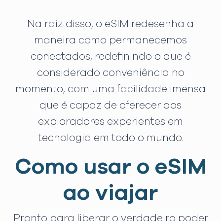
Na raiz disso, o eSIM redesenha a
maneira como permanecemos
conectados, redefinindo o que é
considerado conveniência no
momento, com uma facilidade imensa
que é capaz de oferecer aos
exploradores experientes em
tecnologia em todo o mundo.
Como usar o eSIM
ao viajar
Pronto para liberar o verdadeiro poder