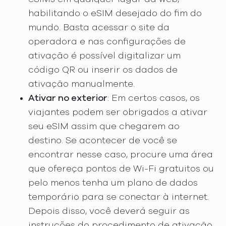
habilitando o eSIM desejado do fim do
mundo. Basta acessar o site da
operadora e nas configurações de
ativação é possível digitalizar um
código QR ou inserir os dados de
ativação manualmente.
Ativar no exterior
: Em certos casos, os
viajantes podem ser obrigados a ativar
seu eSIM assim que chegarem ao
destino. Se acontecer de você se
encontrar nesse caso, procure uma área
que ofereça pontos de Wi-Fi gratuitos ou
pelo menos tenha um plano de dados
temporário para se conectar à internet.
Depois disso, você deverá seguir as
instruções do procedimento de ativação