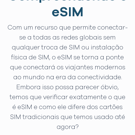
eSIM
Com um recurso que permite conectar-
se a todas as redes globais sem
qualquer troca de SIM ou instalação
física de SIM, o eSIM se torna a ponte
que conectará os viajantes modernos
ao mundo na era da conectividade.
Embora isso possa parecer óbvio,
temos que verificar exatamente o que
é eSIM e como ele difere dos cartões
SIM tradicionais que temos usado até
agora?