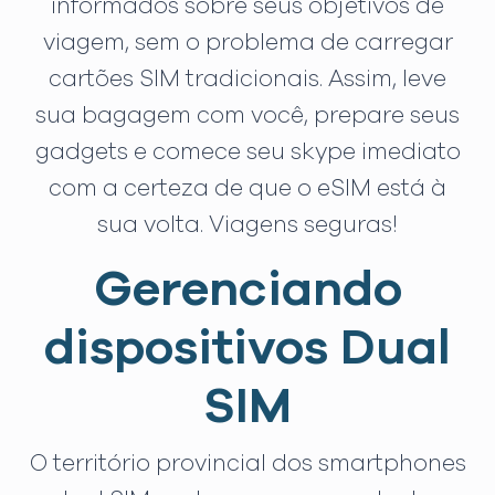
informados sobre seus objetivos de
viagem, sem o problema de carregar
cartões SIM tradicionais. Assim, leve
sua bagagem com você, prepare seus
gadgets e comece seu skype imediato
com a certeza de que o eSIM está à
sua volta. Viagens seguras!
Gerenciando
dispositivos Dual
SIM
O território provincial dos smartphones