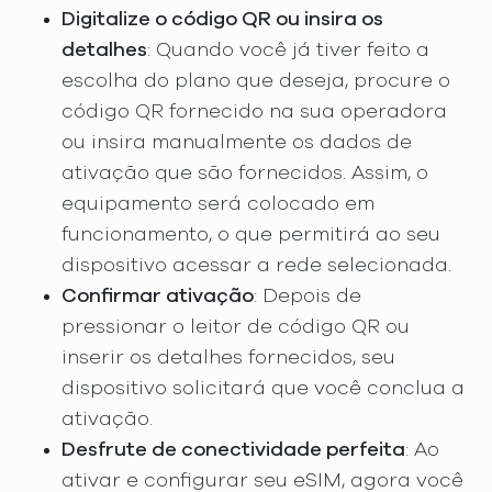
Digitalize o código QR ou insira os
detalhes
: Quando você já tiver feito a
escolha do plano que deseja, procure o
código QR fornecido na sua operadora
ou insira manualmente os dados de
ativação que são fornecidos. Assim, o
equipamento será colocado em
funcionamento, o que permitirá ao seu
dispositivo acessar a rede selecionada.
Confirmar ativação
: Depois de
pressionar o leitor de código QR ou
inserir os detalhes fornecidos, seu
dispositivo solicitará que você conclua a
ativação.
Desfrute de conectividade perfeita
: Ao
ativar e configurar seu eSIM, agora você