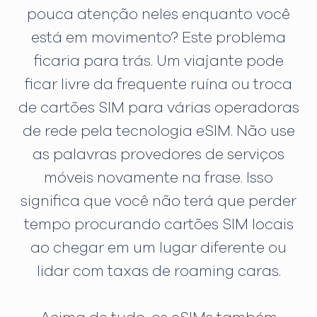
pouca atenção neles enquanto você
está em movimento? Este problema
ficaria para trás. Um viajante pode
ficar livre da frequente ruína ou troca
de cartões SIM para várias operadoras
de rede pela tecnologia eSIM. Não use
as palavras provedores de serviços
móveis novamente na frase. Isso
significa que você não terá que perder
tempo procurando cartões SIM locais
ao chegar em um lugar diferente ou
lidar com taxas de roaming caras.