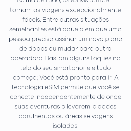
Acima de tudo, os eSIMs também
tornam as viagens excepcionalmente
fáceis. Entre outras situações
semelhantes está aquela em que uma
pessoa precisa assinar um novo plano
de dados ou mudar para outra
operadora. Bastam alguns toques na
tela do seu smartphone e tudo
começa; Você está pronto para ir! A
tecnologia eSIM permite que você se
conecte independentemente de onde
suas aventuras o levarem: cidades
barulhentas ou áreas selvagens
isoladas.