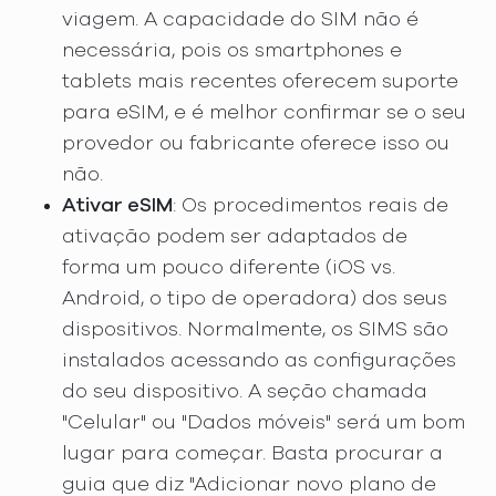
viagem. A capacidade do SIM não é
necessária, pois os smartphones e
tablets mais recentes oferecem suporte
para eSIM, e é melhor confirmar se o seu
provedor ou fabricante oferece isso ou
não.
Ativar eSIM
: Os procedimentos reais de
ativação podem ser adaptados de
forma um pouco diferente (iOS vs.
Android, o tipo de operadora) dos seus
dispositivos. Normalmente, os SIMS são
instalados acessando as configurações
do seu dispositivo. A seção chamada
"Celular" ou "Dados móveis" será um bom
lugar para começar. Basta procurar a
guia que diz "Adicionar novo plano de