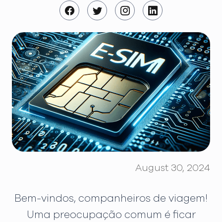
August 30, 2024
Bem-vindos, companheiros de viagem!
Uma preocupação comum é ficar