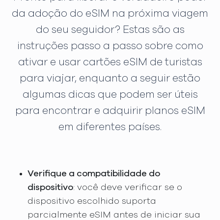
da adoção do eSIM na próxima viagem
do seu seguidor? Estas são as
instruções passo a passo sobre como
ativar e usar cartões eSIM de turistas
para viajar, enquanto a seguir estão
algumas dicas que podem ser úteis
para encontrar e adquirir planos eSIM
em diferentes países.
Verifique a compatibilidade do
dispositivo
: você deve verificar se o
dispositivo escolhido suporta
parcialmente eSIM antes de iniciar sua