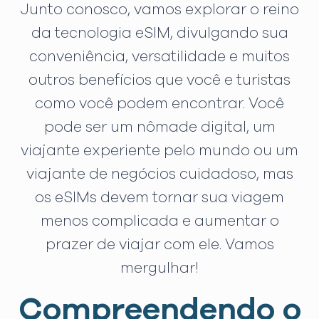
Junto conosco, vamos explorar o reino
da tecnologia eSIM, divulgando sua
conveniência, versatilidade e muitos
outros benefícios que você e turistas
como você podem encontrar. Você
pode ser um nômade digital, um
viajante experiente pelo mundo ou um
viajante de negócios cuidadoso, mas
os eSIMs devem tornar sua viagem
menos complicada e aumentar o
prazer de viajar com ele. Vamos
mergulhar!
Compreendendo o