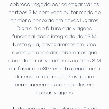
sobrecarregado por carregar vários
cartões SIM com você ou ter medo de
perder a conexão em novos lugares.
Diga olá ao futuro das viagens:
funcionalidade integrada do eSIM.
Neste guia, navegaremos em uma
aventura onde descobriremos que
abandonar os volumosos cartões SIM
em favor do eSIM está trazendo uma
dimensão totalmente nova para
permanecermos conectados em
nossas viagens.
Tudo acabou, pois talvez você não