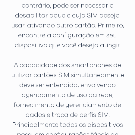
contrário, pode ser necessário
desabilitar aquele cujo SIM deseja
usar, ativando outro cartão. Primeiro,
encontre a configuração em seu
dispositivo que você deseja atingir.
A capacidade dos smartphones de
utilizar cartões SIM simultaneamente
deve ser entendida, envolvendo
agendamento de uso da rede,
fornecimento de gerenciamento de
dados e troca de perfis SIM.
Principalmente todos os dispositivos
possuem configurações fáceis de