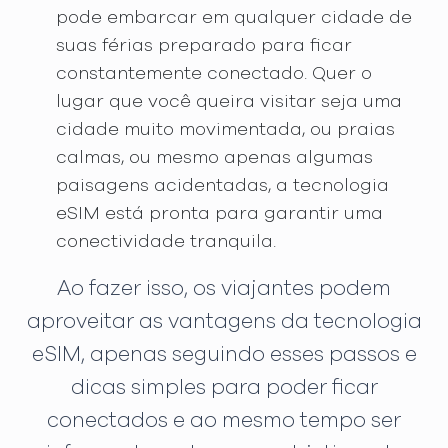
pode embarcar em qualquer cidade de
suas férias preparado para ficar
constantemente conectado. Quer o
lugar que você queira visitar seja uma
cidade muito movimentada, ou praias
calmas, ou mesmo apenas algumas
paisagens acidentadas, a tecnologia
eSIM está pronta para garantir uma
conectividade tranquila.
Ao fazer isso, os viajantes podem
aproveitar as vantagens da tecnologia
eSIM, apenas seguindo esses passos e
dicas simples para poder ficar
conectados e ao mesmo tempo ser