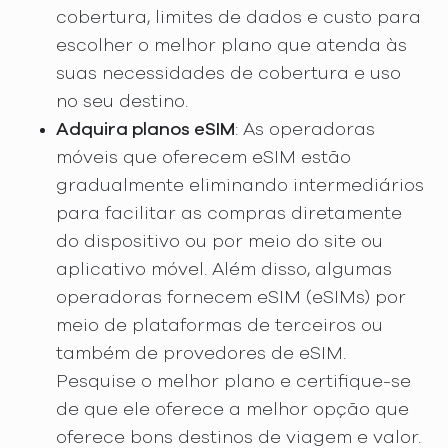
cobertura, limites de dados e custo para
escolher o melhor plano que atenda às
suas necessidades de cobertura e uso
no seu destino.
Adquira planos eSIM
: As operadoras
móveis que oferecem eSIM estão
gradualmente eliminando intermediários
para facilitar as compras diretamente
do dispositivo ou por meio do site ou
aplicativo móvel. Além disso, algumas
operadoras fornecem eSIM (eSIMs) por
meio de plataformas de terceiros ou
também de provedores de eSIM.
Pesquise o melhor plano e certifique-se
de que ele oferece a melhor opção que
oferece bons destinos de viagem e valor.