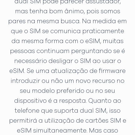
dual SIM pode parecer assustador,
mas tenha bom ânimo, pois somos
pares na mesma busca. Na medida em
que o SIM se comunica praticamente
da mesma forma com o eSIM, muitas
pessoas continuam perguntando se é
necessário desligar o SIM ao usar o
eSIM. Se uma atualização de firmware
introduzir ou não um novo recurso no
seu modelo preferido ou no seu
dispositivo é a resposta. Quanto ao
telefone que suporta dual SIM, isso
permitirá a utilização de cartões SIM e
eSIM simultaneamente. Mas caso