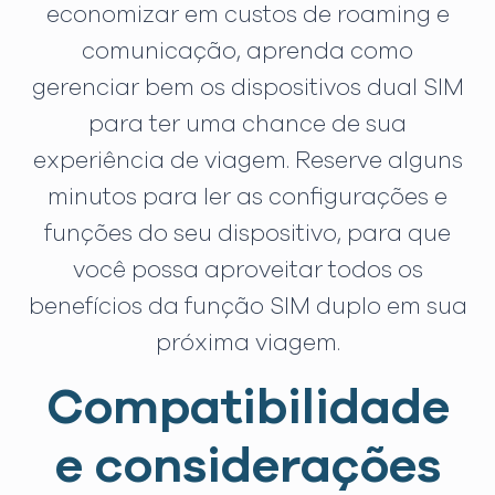
economizar em custos de roaming e
comunicação, aprenda como
gerenciar bem os dispositivos dual SIM
para ter uma chance de sua
experiência de viagem. Reserve alguns
minutos para ler as configurações e
funções do seu dispositivo, para que
você possa aproveitar todos os
benefícios da função SIM duplo em sua
próxima viagem.
Compatibilidade
e considerações