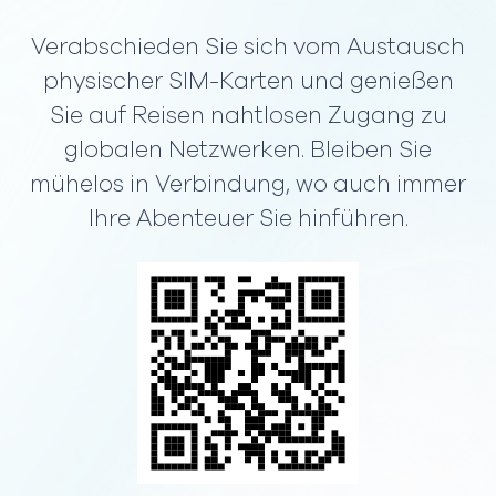
Verabschieden Sie sich vom Austausch
physischer SIM-Karten und genießen
Sie auf Reisen nahtlosen Zugang zu
globalen Netzwerken. Bleiben Sie
mühelos in Verbindung, wo auch immer
Ihre Abenteuer Sie hinführen.