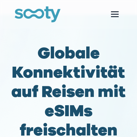
Globale
Konnektivität
auf Reisen mit
eSIMs
freischalten