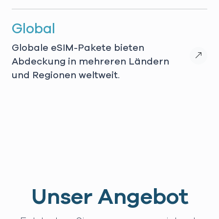
Global
Globale eSIM-Pakete bieten
Abdeckung in mehreren Ländern
und Regionen weltweit.
Unser Angebot