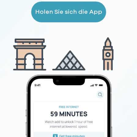
Holen Sie sich die App