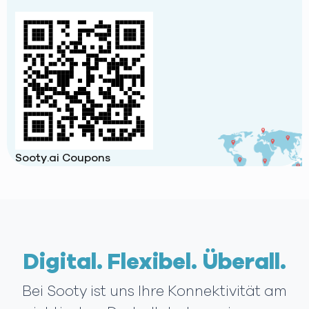
Sooty.ai Coupons
Digital. Flexibel. Überall.
Bei Sooty ist uns Ihre Konnektivität am