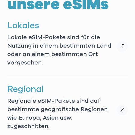
unsere eSIMs
Lokales
Lokale eSIM-Pakete sind für die
Nutzung in einem bestimmten Land
oder an einem bestimmten Ort
vorgesehen.
Regional
Regionale eSIM-Pakete sind auf
bestimmte geografische Regionen
wie Europa, Asien usw.
zugeschnitten.