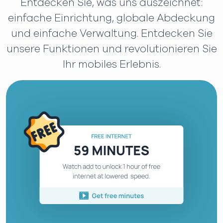
Entdecken Sie, was uns auszeichnet:
einfache Einrichtung, globale Abdeckung
und einfache Verwaltung. Entdecken Sie
unsere Funktionen und revolutionieren Sie
Ihr mobiles Erlebnis.