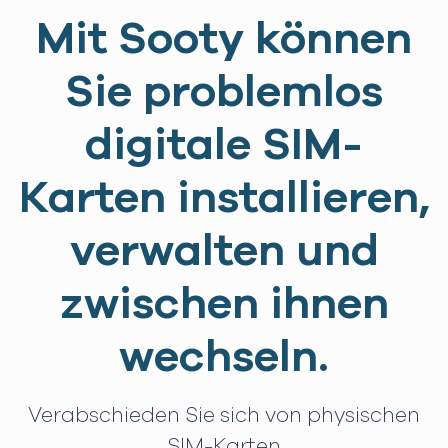
Mit Sooty können
Sie problemlos
digitale SIM-
Karten installieren,
verwalten und
zwischen ihnen
wechseln.
Verabschieden Sie sich von physischen
SIM-Karten