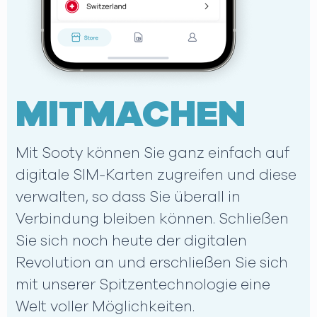
MITMACHEN
Mit Sooty können Sie ganz einfach auf
digitale SIM-Karten zugreifen und diese
verwalten, so dass Sie überall in
Verbindung bleiben können. Schließen
Sie sich noch heute der digitalen
Revolution an und erschließen Sie sich
mit unserer Spitzentechnologie eine
Welt voller Möglichkeiten.