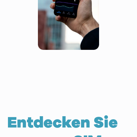
Entdecken Sie