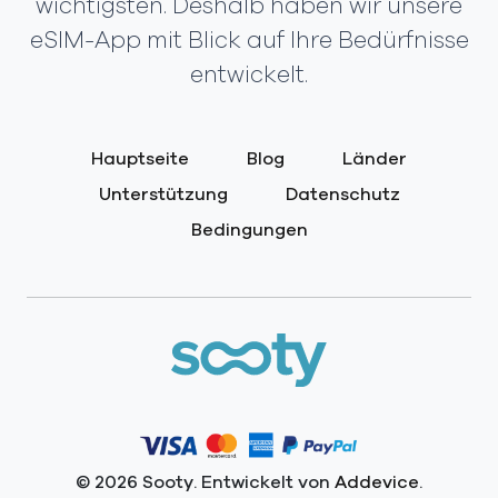
wichtigsten. Deshalb haben wir unsere
eSIM-App mit Blick auf Ihre Bedürfnisse
entwickelt.
Hauptseite
Blog
Länder
Unterstützung
Datenschutz
Bedingungen
© 2026 Sooty. Entwickelt von
Addevice
.