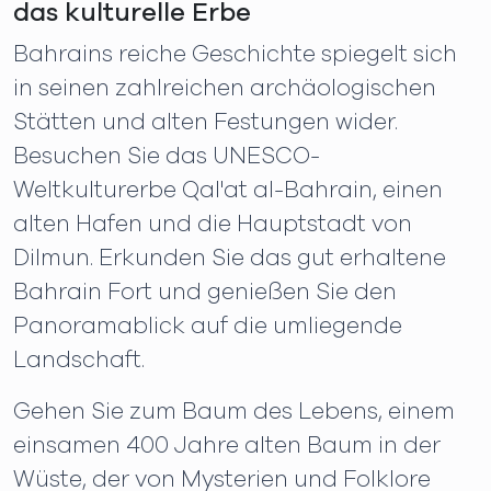
das kulturelle Erbe
Bahrains reiche Geschichte spiegelt sich
in seinen zahlreichen archäologischen
Stätten und alten Festungen wider.
Besuchen Sie das UNESCO-
Weltkulturerbe Qal'at al-Bahrain, einen
alten Hafen und die Hauptstadt von
Dilmun. Erkunden Sie das gut erhaltene
Bahrain Fort und genießen Sie den
Panoramablick auf die umliegende
Landschaft.
Gehen Sie zum Baum des Lebens, einem
einsamen 400 Jahre alten Baum in der
Wüste, der von Mysterien und Folklore