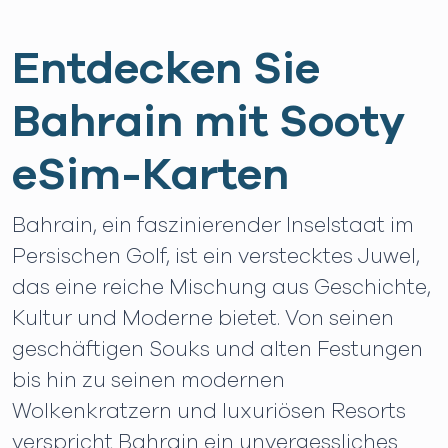
Entdecken Sie
Bahrain mit Sooty
eSim-Karten
Bahrain, ein faszinierender Inselstaat im
Persischen Golf, ist ein verstecktes Juwel,
das eine reiche Mischung aus Geschichte,
Kultur und Moderne bietet. Von seinen
geschäftigen Souks und alten Festungen
bis hin zu seinen modernen
Wolkenkratzern und luxuriösen Resorts
verspricht Bahrain ein unvergessliches