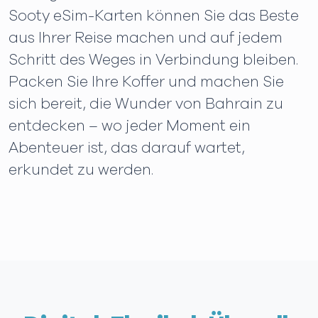
Sooty eSim-Karten können Sie das Beste
aus Ihrer Reise machen und auf jedem
Schritt des Weges in Verbindung bleiben.
Packen Sie Ihre Koffer und machen Sie
sich bereit, die Wunder von Bahrain zu
entdecken – wo jeder Moment ein
Abenteuer ist, das darauf wartet,
erkundet zu werden.