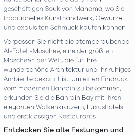
geschäftigen Souk von Manama, wo Sie
traditionelles Kunsthandwerk, Gewürze
und exquisiten Schmuck kaufen können.
Verpassen Sie nicht die atemberaubende
Al-Fateh-Moschee, eine der größten
Moscheen der Welt, die für ihre
wunderschöne Architektur und ihr ruhiges
Ambiente bekannt ist. Um einen Eindruck
vom modernen Bahrain zu bekommen,
erkunden Sie die Bahrain Bay mit ihren
eleganten Wolkenkratzern, Luxushotels
und erstklassigen Restaurants.
Entdecken Sie alte Festungen und