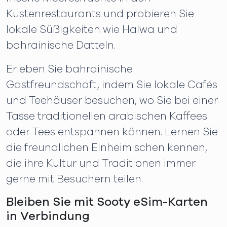
Küstenrestaurants und probieren Sie
lokale Süßigkeiten wie Halwa und
bahrainische Datteln.
Erleben Sie bahrainische
Gastfreundschaft, indem Sie lokale Cafés
und Teehäuser besuchen, wo Sie bei einer
Tasse traditionellen arabischen Kaffees
oder Tees entspannen können. Lernen Sie
die freundlichen Einheimischen kennen,
die ihre Kultur und Traditionen immer
gerne mit Besuchern teilen.
Bleiben Sie mit Sooty eSim-Karten
in Verbindung