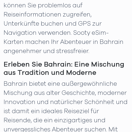
können Sie problemlos auf
Reiseinformationen zugreifen,
Unterkünfte buchen und GPS zur
Navigation verwenden. Sooty eSim-
Karten machen Ihr Abenteuer in Bahrain
angenehmer und stressfreier.
Erleben Sie Bahrain: Eine Mischung
aus Tradition und Moderne
Bahrain bietet eine außergewöhnliche
Mischung aus alter Geschichte, moderner
Innovation und natürlicher Schönheit und
ist damit ein ideales Reiseziel für
Reisende, die ein einzigartiges und
unvergessliches Abenteuer suchen. Mit