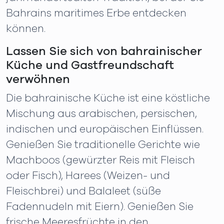
Bahrains maritimes Erbe entdecken
können.
Lassen Sie sich von bahrainischer
Küche und Gastfreundschaft
verwöhnen
Die bahrainische Küche ist eine köstliche
Mischung aus arabischen, persischen,
indischen und europäischen Einflüssen.
Genießen Sie traditionelle Gerichte wie
Machboos (gewürzter Reis mit Fleisch
oder Fisch), Harees (Weizen- und
Fleischbrei) und Balaleet (süße
Fadennudeln mit Eiern). Genießen Sie
frische Meeresfrüchte in den