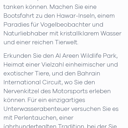
tanken können. Machen Sie eine
Bootsfahrt zu den Hawar-Inseln, einem
Paradies für Vogelbeobachter und
Naturliebhaber mit kristallklarem Wasser
und einer reichen Tierwelt.
Erkunden Sie den Al Areen Wildlife Park,
Heimat einer Vielzahl einheimischer und
exotischer Tiere, und den Bahrain
International Circuit, wo Sie den
Nervenkitzel des Motorsports erleben
können. Für ein einzigartiges
Unterwasserabenteuer versuchen Sie es
mit Perlentauchen, einer
jahrhundertealten Tradition, bei der Sie