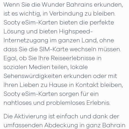
Wenn Sie die Wunder Bahrains erkunden,
ist es wichtig, in Verbindung zu bleiben.
Sooty eSim-Karten bieten die perfekte
Lösung und bieten Highspeed-
Internetzugang im ganzen Land, ohne
dass Sie die SIM-Karte wechseln müssen.
Egal, ob Sie Ihre Reiseerlebnisse in
sozialen Medien teilen, lokale
Sehenswürdigkeiten erkunden oder mit
Ihren Lieben zu Hause in Kontakt bleiben,
Sooty eSim-Karten sorgen für ein
nahtloses und problemloses Erlebnis.
Die Aktivierung ist einfach und dank der
umfassenden Abdeckung in ganz Bahrain