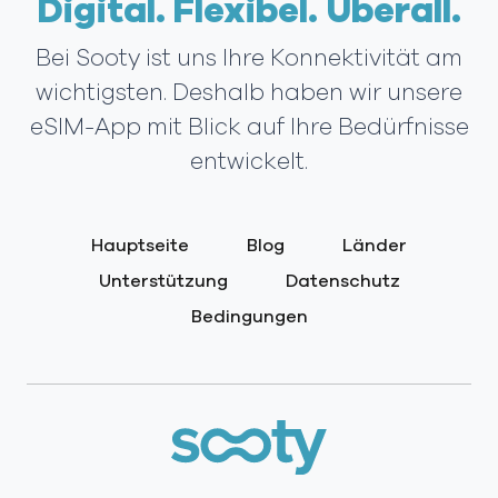
Digital. Flexibel. Überall.
Bei Sooty ist uns Ihre Konnektivität am
wichtigsten. Deshalb haben wir unsere
eSIM-App mit Blick auf Ihre Bedürfnisse
entwickelt.
Hauptseite
Blog
Länder
Unterstützung
Datenschutz
Bedingungen