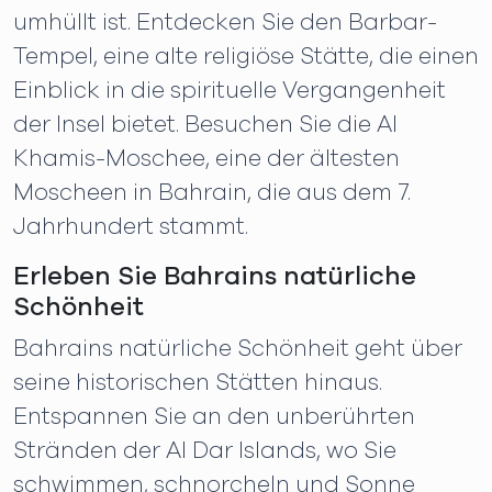
umhüllt ist. Entdecken Sie den Barbar-
Tempel, eine alte religiöse Stätte, die einen
Einblick in die spirituelle Vergangenheit
der Insel bietet. Besuchen Sie die Al
Khamis-Moschee, eine der ältesten
Moscheen in Bahrain, die aus dem 7.
Jahrhundert stammt.
Erleben Sie Bahrains natürliche
Schönheit
Bahrains natürliche Schönheit geht über
seine historischen Stätten hinaus.
Entspannen Sie an den unberührten
Stränden der Al Dar Islands, wo Sie
schwimmen, schnorcheln und Sonne