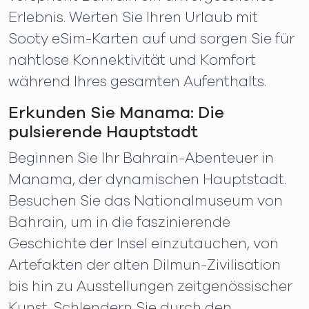
Erlebnis. Werten Sie Ihren Urlaub mit
Sooty eSim-Karten auf und sorgen Sie für
nahtlose Konnektivität und Komfort
während Ihres gesamten Aufenthalts.
Erkunden Sie Manama: Die
pulsierende Hauptstadt
Beginnen Sie Ihr Bahrain-Abenteuer in
Manama, der dynamischen Hauptstadt.
Besuchen Sie das Nationalmuseum von
Bahrain, um in die faszinierende
Geschichte der Insel einzutauchen, von
Artefakten der alten Dilmun-Zivilisation
bis hin zu Ausstellungen zeitgenössischer
Kunst. Schlendern Sie durch den