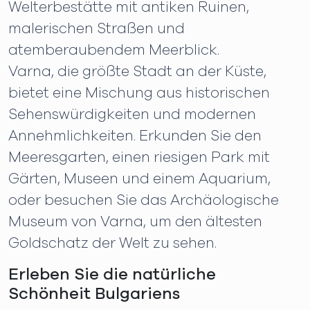
Welterbestätte mit antiken Ruinen,
malerischen Straßen und
atemberaubendem Meerblick.
Varna, die größte Stadt an der Küste,
bietet eine Mischung aus historischen
Sehenswürdigkeiten und modernen
Annehmlichkeiten. Erkunden Sie den
Meeresgarten, einen riesigen Park mit
Gärten, Museen und einem Aquarium,
oder besuchen Sie das Archäologische
Museum von Varna, um den ältesten
Goldschatz der Welt zu sehen.
Erleben Sie die natürliche
Schönheit Bulgariens