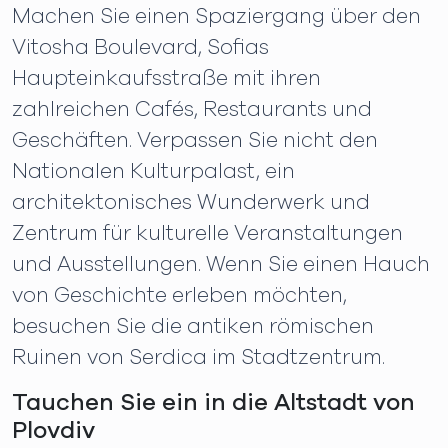
Machen Sie einen Spaziergang über den
Vitosha Boulevard, Sofias
Haupteinkaufsstraße mit ihren
zahlreichen Cafés, Restaurants und
Geschäften. Verpassen Sie nicht den
Nationalen Kulturpalast, ein
architektonisches Wunderwerk und
Zentrum für kulturelle Veranstaltungen
und Ausstellungen. Wenn Sie einen Hauch
von Geschichte erleben möchten,
besuchen Sie die antiken römischen
Ruinen von Serdica im Stadtzentrum.
Tauchen Sie ein in die Altstadt von
Plovdiv