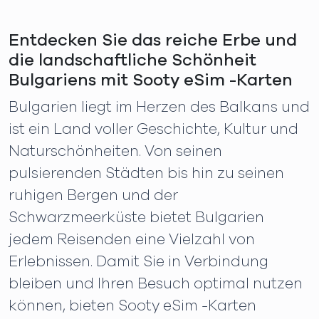
Entdecken Sie das reiche Erbe und
die landschaftliche Schönheit
Bulgariens mit Sooty eSim -Karten
Bulgarien liegt im Herzen des Balkans und
ist ein Land voller Geschichte, Kultur und
Naturschönheiten. Von seinen
pulsierenden Städten bis hin zu seinen
ruhigen Bergen und der
Schwarzmeerküste bietet Bulgarien
jedem Reisenden eine Vielzahl von
Erlebnissen. Damit Sie in Verbindung
bleiben und Ihren Besuch optimal nutzen
können, bieten Sooty eSim -Karten