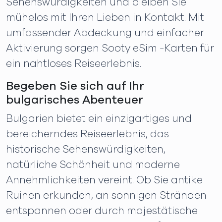
Sehenswürdigkeiten und bleiben Sie
mühelos mit Ihren Lieben in Kontakt. Mit
umfassender Abdeckung und einfacher
Aktivierung sorgen Sooty eSim -Karten für
ein nahtloses Reiseerlebnis.
Begeben Sie sich auf Ihr
bulgarisches Abenteuer
Bulgarien bietet ein einzigartiges und
bereicherndes Reiseerlebnis, das
historische Sehenswürdigkeiten,
natürliche Schönheit und moderne
Annehmlichkeiten vereint. Ob Sie antike
Ruinen erkunden, an sonnigen Stränden
entspannen oder durch majestätische