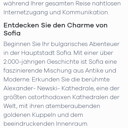
während Ihrer gesamten Reise nahtlosen
Internetzugang und Kommunikation.
Entdecken Sie den Charme von
Sofia
Beginnen Sie Ihr bulgarisches Abenteuer
in der Hauptstadt Sofia. Mit einer über
2.000-jährigen Geschichte ist Sofia eine
faszinierende Mischung aus Antike und
Moderne. Erkunden Sie die berühmte
Alexander- Newski- Kathedrale, eine der
größten ostorthodoxen Kathedralen der
Welt, mit ihren atemberaubenden
goldenen Kuppeln und dem
beeindruckenden Innenraum.