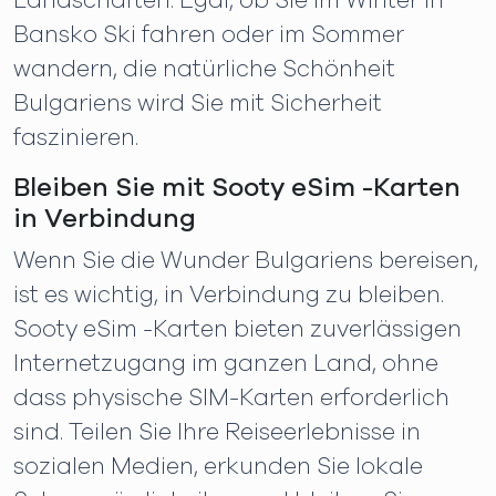
Landschaften. Egal, ob Sie im Winter in
Bansko Ski fahren oder im Sommer
wandern, die natürliche Schönheit
Bulgariens wird Sie mit Sicherheit
faszinieren.
Bleiben Sie mit Sooty eSim -Karten
in Verbindung
Wenn Sie die Wunder Bulgariens bereisen,
ist es wichtig, in Verbindung zu bleiben.
Sooty eSim -Karten bieten zuverlässigen
Internetzugang im ganzen Land, ohne
dass physische SIM-Karten erforderlich
sind. Teilen Sie Ihre Reiseerlebnisse in
sozialen Medien, erkunden Sie lokale