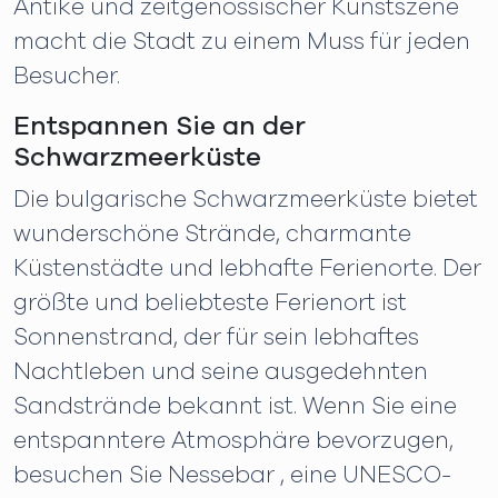
Antike und zeitgenössischer Kunstszene
macht die Stadt zu einem Muss für jeden
Besucher.
Entspannen Sie an der
Schwarzmeerküste
Die bulgarische Schwarzmeerküste bietet
wunderschöne Strände, charmante
Küstenstädte und lebhafte Ferienorte. Der
größte und beliebteste Ferienort ist
Sonnenstrand, der für sein lebhaftes
Nachtleben und seine ausgedehnten
Sandstrände bekannt ist. Wenn Sie eine
entspanntere Atmosphäre bevorzugen,
besuchen Sie Nessebar , eine UNESCO-