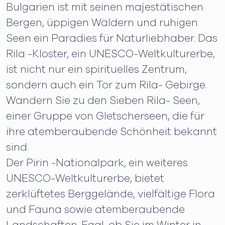
Bulgarien ist mit seinen majestätischen
Bergen, üppigen Wäldern und ruhigen
Seen ein Paradies für Naturliebhaber. Das
Rila -Kloster, ein UNESCO-Weltkulturerbe,
ist nicht nur ein spirituelles Zentrum,
sondern auch ein Tor zum Rila- Gebirge.
Wandern Sie zu den Sieben Rila- Seen,
einer Gruppe von Gletscherseen, die für
ihre atemberaubende Schönheit bekannt
sind.
Der Pirin -Nationalpark, ein weiteres
UNESCO-Weltkulturerbe, bietet
zerklüftetes Berggelände, vielfältige Flora
und Fauna sowie atemberaubende