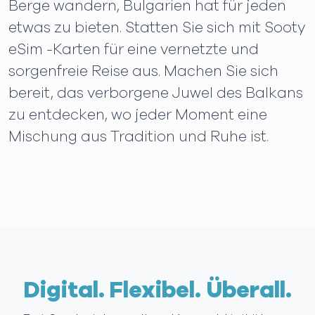
Berge wandern, Bulgarien hat für jeden
etwas zu bieten. Statten Sie sich mit Sooty
eSim -Karten für eine vernetzte und
sorgenfreie Reise aus. Machen Sie sich
bereit, das verborgene Juwel des Balkans
zu entdecken, wo jeder Moment eine
Mischung aus Tradition und Ruhe ist.
Digital. Flexibel. Überall.