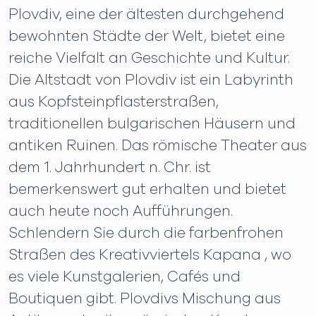
Plovdiv, eine der ältesten durchgehend
bewohnten Städte der Welt, bietet eine
reiche Vielfalt an Geschichte und Kultur.
Die Altstadt von Plovdiv ist ein Labyrinth
aus Kopfsteinpflasterstraßen,
traditionellen bulgarischen Häusern und
antiken Ruinen. Das römische Theater aus
dem 1. Jahrhundert n. Chr. ist
bemerkenswert gut erhalten und bietet
auch heute noch Aufführungen.
Schlendern Sie durch die farbenfrohen
Straßen des Kreativviertels Kapana , wo
es viele Kunstgalerien, Cafés und
Boutiquen gibt. Plovdivs Mischung aus