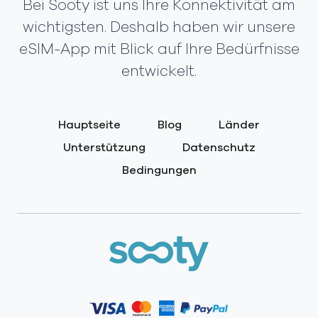
Bei Sooty ist uns Ihre Konnektivität am
wichtigsten. Deshalb haben wir unsere
eSIM-App mit Blick auf Ihre Bedürfnisse
entwickelt.
Hauptseite
Blog
Länder
Unterstützung
Datenschutz
Bedingungen