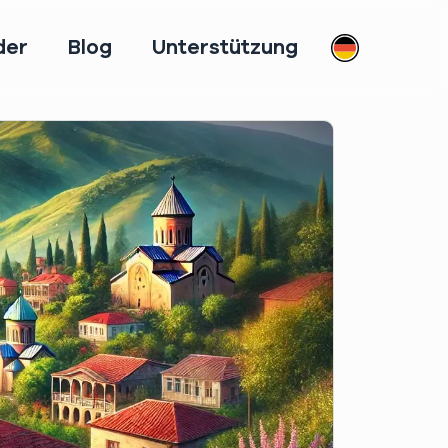
der
Blog
Unterstützung