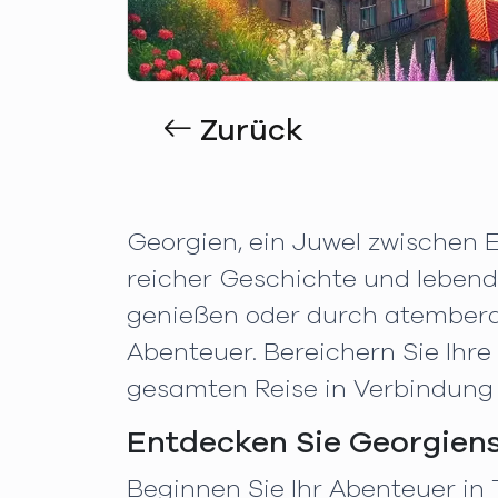
Zurück
Georgien, ein Juwel zwischen 
reicher Geschichte und lebendi
genießen oder durch atembera
Abenteuer. Bereichern Sie Ihre
gesamten Reise in Verbindung 
Entdecken Sie Georgiens
Beginnen Sie Ihr Abenteuer in 