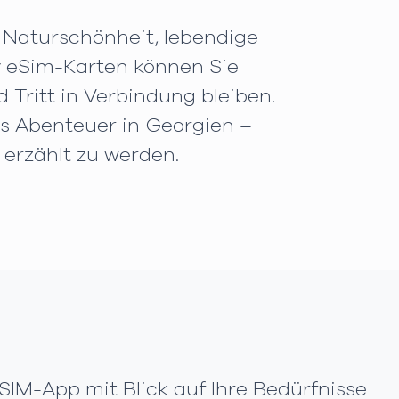
e Naturschönheit, lebendige
y eSim-Karten können Sie
 Tritt in Verbindung bleiben.
es Abenteuer in Georgien –
 erzählt zu werden.
SIM-App mit Blick auf Ihre Bedürfnisse