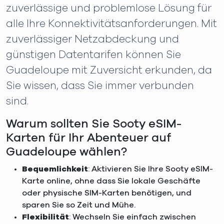
zuverlässige und problemlose Lösung für
alle Ihre Konnektivitätsanforderungen. Mit
zuverlässiger Netzabdeckung und
günstigen Datentarifen können Sie
Guadeloupe mit Zuversicht erkunden, da
Sie wissen, dass Sie immer verbunden
sind.
Warum sollten Sie Sooty eSIM-
Karten für Ihr Abenteuer auf
Guadeloupe wählen?
Bequemlichkeit
: Aktivieren Sie Ihre Sooty eSIM-
Karte online, ohne dass Sie lokale Geschäfte
oder physische SIM-Karten benötigen, und
sparen Sie so Zeit und Mühe.
Flexibilität
: Wechseln Sie einfach zwischen