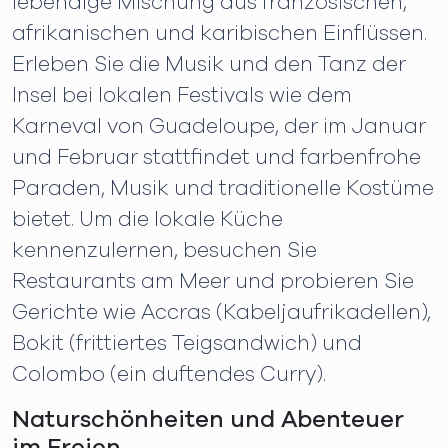
lebendige Mischung aus französischen,
afrikanischen und karibischen Einflüssen.
Erleben Sie die Musik und den Tanz der
Insel bei lokalen Festivals wie dem
Karneval von Guadeloupe, der im Januar
und Februar stattfindet und farbenfrohe
Paraden, Musik und traditionelle Kostüme
bietet. Um die lokale Küche
kennenzulernen, besuchen Sie
Restaurants am Meer und probieren Sie
Gerichte wie Accras (Kabeljaufrikadellen),
Bokit (frittiertes Teigsandwich) und
Colombo (ein duftendes Curry).
Naturschönheiten und Abenteuer