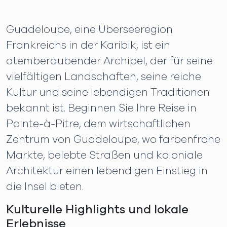
Guadeloupe, eine Überseeregion
Frankreichs in der Karibik, ist ein
atemberaubender Archipel, der für seine
vielfältigen Landschaften, seine reiche
Kultur und seine lebendigen Traditionen
bekannt ist. Beginnen Sie Ihre Reise in
Pointe-à-Pitre, dem wirtschaftlichen
Zentrum von Guadeloupe, wo farbenfrohe
Märkte, belebte Straßen und koloniale
Architektur einen lebendigen Einstieg in
die Insel bieten.
Kulturelle Highlights und lokale
Erlebnisse