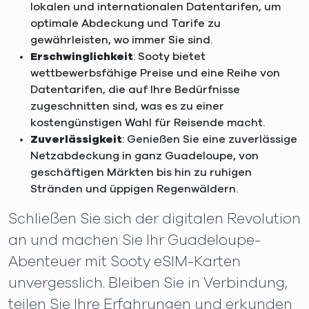
lokalen und internationalen Datentarifen, um
optimale Abdeckung und Tarife zu
gewährleisten, wo immer Sie sind.
Erschwinglichkeit
: Sooty bietet
wettbewerbsfähige Preise und eine Reihe von
Datentarifen, die auf Ihre Bedürfnisse
zugeschnitten sind, was es zu einer
kostengünstigen Wahl für Reisende macht.
Zuverlässigkeit
: Genießen Sie eine zuverlässige
Netzabdeckung in ganz Guadeloupe, von
geschäftigen Märkten bis hin zu ruhigen
Stränden und üppigen Regenwäldern.
Schließen Sie sich der digitalen Revolution
an und machen Sie Ihr Guadeloupe-
Abenteuer mit Sooty eSIM-Karten
unvergesslich. Bleiben Sie in Verbindung,
teilen Sie Ihre Erfahrungen und erkunden