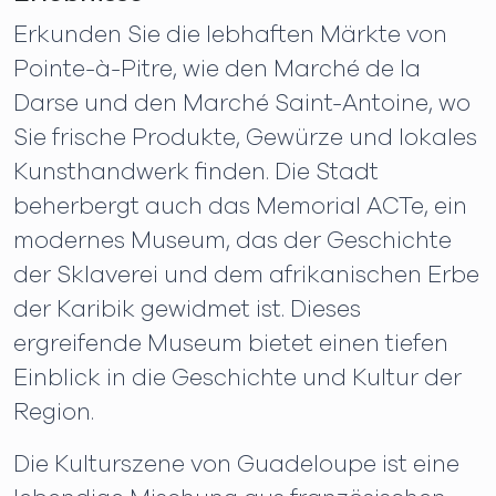
Erkunden Sie die lebhaften Märkte von
Pointe-à-Pitre, wie den Marché de la
Darse und den Marché Saint-Antoine, wo
Sie frische Produkte, Gewürze und lokales
Kunsthandwerk finden. Die Stadt
beherbergt auch das Memorial ACTe, ein
modernes Museum, das der Geschichte
der Sklaverei und dem afrikanischen Erbe
der Karibik gewidmet ist. Dieses
ergreifende Museum bietet einen tiefen
Einblick in die Geschichte und Kultur der
Region.
Die Kulturszene von Guadeloupe ist eine