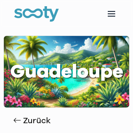
Guadeloupe
Zurück