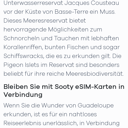
Unterwasserreservat Jacques Cousteau
vor der Küste von Basse-Terre ein Muss.
Dieses Meeresreservat bietet
hervorragende Möglichkeiten zum
Schnorcheln und Tauchen mit lebhaften
Korallenriffen, bunten Fischen und sogar
Schiffswracks, die es zu erkunden gilt. Die
Pigeon Islets im Reservat sind besonders
beliebt für ihre reiche Meeresbiodiversität.
Bleiben Sie mit Sooty eSIM-Karten in
Verbindung
Wenn Sie die Wunder von Guadeloupe
erkunden, ist es für ein nahtloses
Reiseerlebnis unerlässlich, in Verbindung