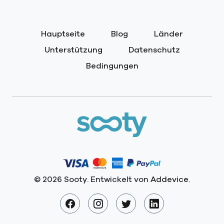
Hauptseite
Blog
Länder
Unterstützung
Datenschutz
Bedingungen
© 2026 Sooty. Entwickelt von
Addevice
.