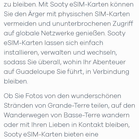
zu bleiben. Mit Sooty eSIM-Karten können
Sie den Ärger mit physischen SIM-Karten
vermeiden und ununterbrochenen Zugriff
auf globale Netzwerke genießen. Sooty
eSIM-Karten lassen sich einfach
installieren, verwalten und wechseln,
sodass Sie überall, wohin Ihr Abenteuer
auf Guadeloupe Sie führt, in Verbindung
bleiben.
Ob Sie Fotos von den wunderschönen
Stränden von Grande-Terre teilen, auf den
Wanderwegen von Basse-Terre wandern
oder mit Ihren Lieben in Kontakt bleiben,
Sooty eSIM-Karten bieten eine