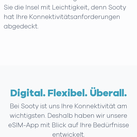
Sie die Insel mit Leichtigkeit, denn Sooty
hat Ihre Konnektivitätsanforderungen
abgedeckt.
Digital. Flexibel. Überall.
Bei Sooty ist uns Ihre Konnektivität am
wichtigsten. Deshalb haben wir unsere
eSIM-App mit Blick auf Ihre Bedürfnisse
entwickelt.