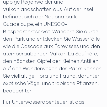
üppige Regenwälder und
Vulkanlandschaften aus. Auf der Insel
befindet sich der Nationalpark
Guadeloupe, ein UNESCO-
Biosphärenreservat. Wandern Sie durch
den Park und entdecken Sie Wasserfälle
wie die Cascade aux Écrevisses und den
atemberaubenden Vulkan La Soufrière,
den höchsten Gipfel der Kleinen Antillen.
Auf den Wanderwegen des Parks können
Sie vielfältige Flora und Fauna, darunter
exotische Vögel und tropische Pflanzen,
beobachten.
Für Unterwasserabenteuer ist das