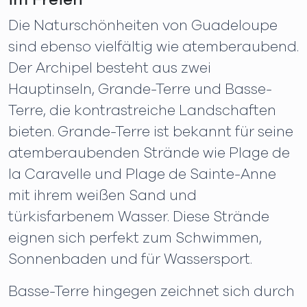
im Freien
Die Naturschönheiten von Guadeloupe
sind ebenso vielfältig wie atemberaubend.
Der Archipel besteht aus zwei
Hauptinseln, Grande-Terre und Basse-
Terre, die kontrastreiche Landschaften
bieten. Grande-Terre ist bekannt für seine
atemberaubenden Strände wie Plage de
la Caravelle und Plage de Sainte-Anne
mit ihrem weißen Sand und
türkisfarbenem Wasser. Diese Strände
eignen sich perfekt zum Schwimmen,
Sonnenbaden und für Wassersport.
Basse-Terre hingegen zeichnet sich durch