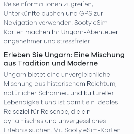
Reiseinformationen zugreifen,
Unterkünfte buchen und GPS zur
Navigation verwenden. Sooty eSim-
Karten machen Ihr Ungarn-Abenteuer
angenehmer und stressfreier.
Erleben Sie Ungarn: Eine Mischung
aus Tradition und Moderne
Ungarn bietet eine unvergleichliche
Mischung aus historischem Reichtum,
natürlicher Schönheit und kultureller
Lebendigkeit und ist damit ein ideales
Reiseziel für Reisende, die ein
dynamisches und unvergessliches
Erlebnis suchen. Mit Sooty eSim-Karten