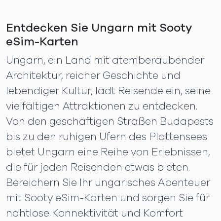
Entdecken Sie Ungarn mit Sooty
eSim-Karten
Ungarn, ein Land mit atemberaubender
Architektur, reicher Geschichte und
lebendiger Kultur, lädt Reisende ein, seine
vielfältigen Attraktionen zu entdecken.
Von den geschäftigen Straßen Budapests
bis zu den ruhigen Ufern des Plattensees
bietet Ungarn eine Reihe von Erlebnissen,
die für jeden Reisenden etwas bieten.
Bereichern Sie Ihr ungarisches Abenteuer
mit Sooty eSim-Karten und sorgen Sie für
nahtlose Konnektivität und Komfort