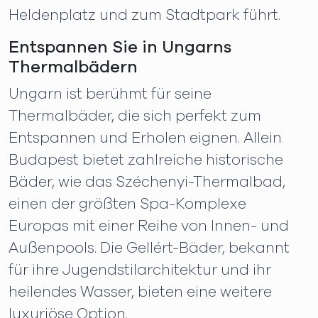
Heldenplatz und zum Stadtpark führt.
Entspannen Sie in Ungarns
Thermalbädern
Ungarn ist berühmt für seine
Thermalbäder, die sich perfekt zum
Entspannen und Erholen eignen. Allein
Budapest bietet zahlreiche historische
Bäder, wie das Széchenyi-Thermalbad,
einen der größten Spa-Komplexe
Europas mit einer Reihe von Innen- und
Außenpools. Die Gellért-Bäder, bekannt
für ihre Jugendstilarchitektur und ihr
heilendes Wasser, bieten eine weitere
luxuriöse Option.