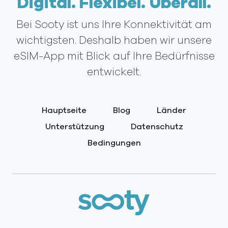
Digital. Flexibel. Überall.
Bei Sooty ist uns Ihre Konnektivität am
wichtigsten. Deshalb haben wir unsere
eSIM-App mit Blick auf Ihre Bedürfnisse
entwickelt.
Hauptseite
Blog
Länder
Unterstützung
Datenschutz
Bedingungen