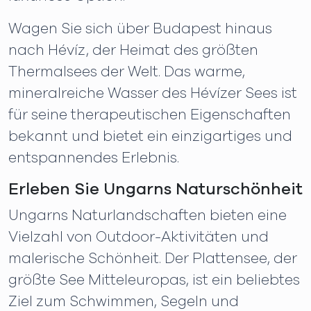
Wagen Sie sich über Budapest hinaus
nach Hévíz, der Heimat des größten
Thermalsees der Welt. Das warme,
mineralreiche Wasser des Hévízer Sees ist
für seine therapeutischen Eigenschaften
bekannt und bietet ein einzigartiges und
entspannendes Erlebnis.
Erleben Sie Ungarns Naturschönheit
Ungarns Naturlandschaften bieten eine
Vielzahl von Outdoor-Aktivitäten und
malerische Schönheit. Der Plattensee, der
größte See Mitteleuropas, ist ein beliebtes
Ziel zum Schwimmen, Segeln und