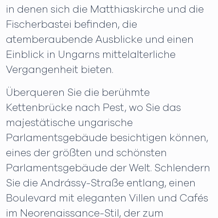
in denen sich die Matthiaskirche und die
Fischerbastei befinden, die
atemberaubende Ausblicke und einen
Einblick in Ungarns mittelalterliche
Vergangenheit bieten.
Überqueren Sie die berühmte
Kettenbrücke nach Pest, wo Sie das
majestätische ungarische
Parlamentsgebäude besichtigen können,
eines der größten und schönsten
Parlamentsgebäude der Welt. Schlendern
Sie die Andrássy-Straße entlang, einen
Boulevard mit eleganten Villen und Cafés
im Neorenaissance-Stil, der zum