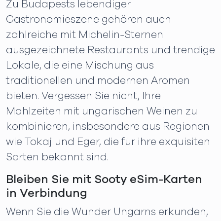
Zu Budapests lebendiger
Gastronomieszene gehören auch
zahlreiche mit Michelin-Sternen
ausgezeichnete Restaurants und trendige
Lokale, die eine Mischung aus
traditionellen und modernen Aromen
bieten. Vergessen Sie nicht, Ihre
Mahlzeiten mit ungarischen Weinen zu
kombinieren, insbesondere aus Regionen
wie Tokaj und Eger, die für ihre exquisiten
Sorten bekannt sind.
Bleiben Sie mit Sooty eSim-Karten
in Verbindung
Wenn Sie die Wunder Ungarns erkunden,