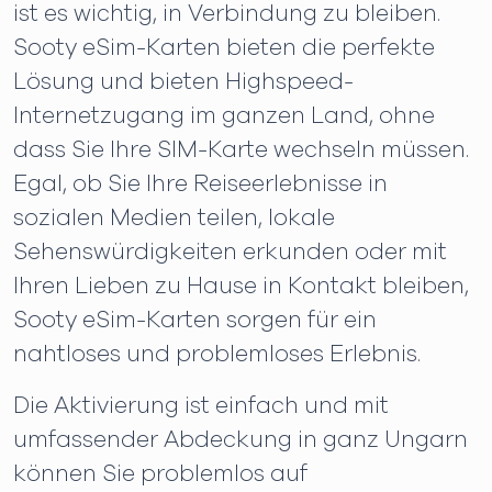
ist es wichtig, in Verbindung zu bleiben.
Sooty eSim-Karten bieten die perfekte
Lösung und bieten Highspeed-
Internetzugang im ganzen Land, ohne
dass Sie Ihre SIM-Karte wechseln müssen.
Egal, ob Sie Ihre Reiseerlebnisse in
sozialen Medien teilen, lokale
Sehenswürdigkeiten erkunden oder mit
Ihren Lieben zu Hause in Kontakt bleiben,
Sooty eSim-Karten sorgen für ein
nahtloses und problemloses Erlebnis.
Die Aktivierung ist einfach und mit
umfassender Abdeckung in ganz Ungarn
können Sie problemlos auf