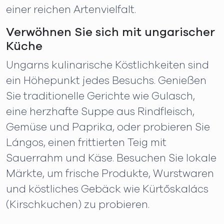
einer reichen Artenvielfalt.
Verwöhnen Sie sich mit ungarischer
Küche
Ungarns kulinarische Köstlichkeiten sind
ein Höhepunkt jedes Besuchs. Genießen
Sie traditionelle Gerichte wie Gulasch,
eine herzhafte Suppe aus Rindfleisch,
Gemüse und Paprika, oder probieren Sie
Lángos, einen frittierten Teig mit
Sauerrahm und Käse. Besuchen Sie lokale
Märkte, um frische Produkte, Wurstwaren
und köstliches Gebäck wie Kürtőskalács
(Kirschkuchen) zu probieren.