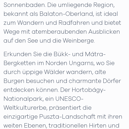
Sonnenbaden. Die umliegende Region,
bekannt als Balaton-Oberland, ist ideal
zum Wandern und Radfahren und bietet
Wege mit atemberaubenden Ausblicken
auf den See und die Weinberge.
Erkunden Sie die Bükk- und Mátra-
Bergketten im Norden Ungarns, wo Sie
durch üppige Wälder wandern, alte
Burgen besuchen und charmante Dörfer
entdecken können. Der Hortobágy-
Nationalpark, ein UNESCO-
Weltkulturerbe, präsentiert die
einzigartige Puszta-Landschaft mit ihren
weiten Ebenen, traditionellen Hirten und