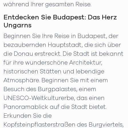
während Ihrer gesamten Reise.
Entdecken Sie Budapest: Das Herz
Ungarns
Beginnen Sie Ihre Reise in Budapest, der
bezaubernden Hauptstadt, die sich über
die Donau erstreckt. Die Stadt ist bekannt
für ihre wunderschöne Architektur,
historischen Stätten und lebendige
Atmosphäre. Beginnen Sie mit einem
Besuch des Burgpalastes, einem
UNESCO-Weltkulturerbe, das einen
Panoramablick auf die Stadt bietet.
Erkunden Sie die
Kopfsteinpflasterstraßen des Burgviertels,