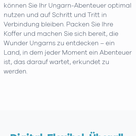
können Sie Ihr Ungarn-Abenteuer optimal
nutzen und auf Schritt und Tritt in
Verbindung bleiben. Packen Sie Ihre
Koffer und machen Sie sich bereit, die
Wunder Ungarns zu entdecken – ein
Land, in dem jeder Moment ein Abenteuer
ist, das darauf wartet, erkundet zu
werden.