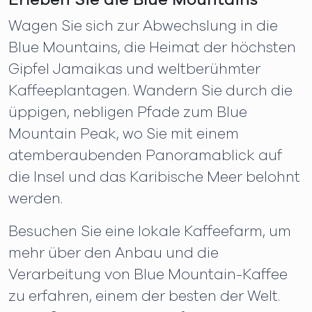
Erleben Sie die Blue Mountains
Wagen Sie sich zur Abwechslung in die
Blue Mountains, die Heimat der höchsten
Gipfel Jamaikas und weltberühmter
Kaffeeplantagen. Wandern Sie durch die
üppigen, nebligen Pfade zum Blue
Mountain Peak, wo Sie mit einem
atemberaubenden Panoramablick auf
die Insel und das Karibische Meer belohnt
werden.
Besuchen Sie eine lokale Kaffeefarm, um
mehr über den Anbau und die
Verarbeitung von Blue Mountain-Kaffee
zu erfahren, einem der besten der Welt.