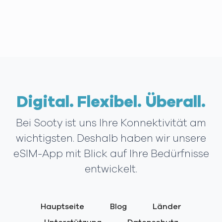
Digital. Flexibel. Überall.
Bei Sooty ist uns Ihre Konnektivität am
wichtigsten. Deshalb haben wir unsere
eSIM-App mit Blick auf Ihre Bedürfnisse
entwickelt.
Hauptseite
Blog
Länder