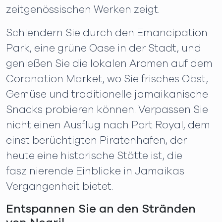
zeitgenössischen Werken zeigt.
Schlendern Sie durch den Emancipation
Park, eine grüne Oase in der Stadt, und
genießen Sie die lokalen Aromen auf dem
Coronation Market, wo Sie frisches Obst,
Gemüse und traditionelle jamaikanische
Snacks probieren können. Verpassen Sie
nicht einen Ausflug nach Port Royal, dem
einst berüchtigten Piratenhafen, der
heute eine historische Stätte ist, die
faszinierende Einblicke in Jamaikas
Vergangenheit bietet.
Entspannen Sie an den Stränden