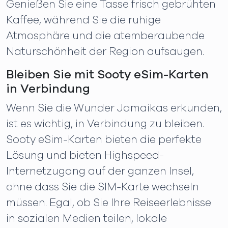
Genießen Sie eine Tasse frisch gebrühten
Kaffee, während Sie die ruhige
Atmosphäre und die atemberaubende
Naturschönheit der Region aufsaugen.
Bleiben Sie mit Sooty eSim-Karten
in Verbindung
Wenn Sie die Wunder Jamaikas erkunden,
ist es wichtig, in Verbindung zu bleiben.
Sooty eSim-Karten bieten die perfekte
Lösung und bieten Highspeed-
Internetzugang auf der ganzen Insel,
ohne dass Sie die SIM-Karte wechseln
müssen. Egal, ob Sie Ihre Reiseerlebnisse
in sozialen Medien teilen, lokale