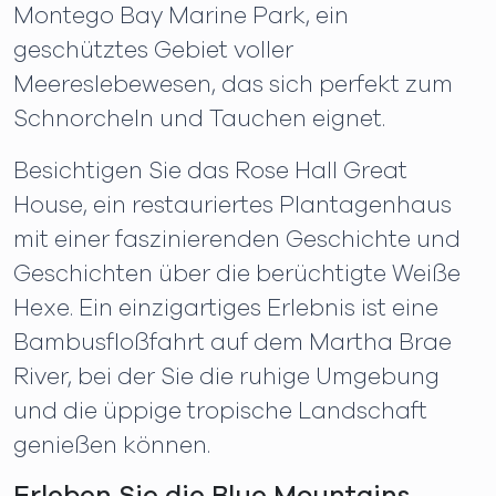
Montego Bay Marine Park, ein
geschütztes Gebiet voller
Meereslebewesen, das sich perfekt zum
Schnorcheln und Tauchen eignet.
Besichtigen Sie das Rose Hall Great
House, ein restauriertes Plantagenhaus
mit einer faszinierenden Geschichte und
Geschichten über die berüchtigte Weiße
Hexe. Ein einzigartiges Erlebnis ist eine
Bambusfloßfahrt auf dem Martha Brae
River, bei der Sie die ruhige Umgebung
und die üppige tropische Landschaft
genießen können.