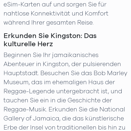
eSim-Karten auf und sorgen Sie für
nahtlose Konnektivität und Komfort
während Ihrer gesamten Reise.
Erkunden Sie Kingston: Das
kulturelle Herz
Beginnen Sie Ihr jamaikanisches
Abenteuer in Kingston, der pulsierenden
Hauptstadt. Besuchen Sie das Bob Marley
Museum, das im ehemaligen Haus der
Reggae-Legende untergebracht ist, und
tauchen Sie ein in die Geschichte der
Reggae-Musik. Erkunden Sie die National
Gallery of Jamaica, die das künstlerische
Erbe der Insel von traditionellen bis hin zu