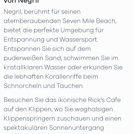
von Negril
Negril, berühmt für seinen
atemberaubenden Seven Mile Beach,
bietet die perfekte Umgebung für
Entspannung und Wassersport.
Entspannen Sie sich auf dem
puderweißen Sand, schwimmen Sie im
kristallklaren Wasser oder erkunden Sie
die lebhaften Korallenriffe beim
Schnorcheln und Tauchen.
Besuchen Sie das ikonische Rick's Cafe
auf den Klippen, wo Sie waghalsigen
Klippenspringern zuschauen und einen
spektakulären Sonnenuntergang