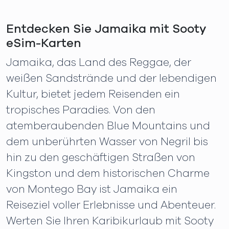
Entdecken Sie Jamaika mit Sooty
eSim-Karten
Jamaika, das Land des Reggae, der
weißen Sandstrände und der lebendigen
Kultur, bietet jedem Reisenden ein
tropisches Paradies. Von den
atemberaubenden Blue Mountains und
dem unberührten Wasser von Negril bis
hin zu den geschäftigen Straßen von
Kingston und dem historischen Charme
von Montego Bay ist Jamaika ein
Reiseziel voller Erlebnisse und Abenteuer.
Werten Sie Ihren Karibikurlaub mit Sooty