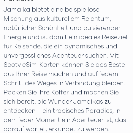
Jamaika bietet eine beispiellose
Mischung aus kulturellem Reichtum,
natürlicher Schönheit und pulsierender
Energie und ist damit ein ideales Reiseziel
für Reisende, die ein dynamisches und
unvergessliches Abenteuer suchen. Mit
Sooty eSim-Karten können Sie das Beste
aus Ihrer Reise machen und auf jedem
Schritt des Weges in Verbindung bleiben.
Packen Sie Ihre Koffer und machen Sie
sich bereit, die Wunder Jamaikas zu
entdecken – ein tropisches Paradies, in
dem jeder Moment ein Abenteuer ist, das
darauf wartet, erkundet zu werden.