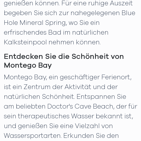
genießen können. Für eine ruhige Auszeit
begeben Sie sich zur nahegelegenen Blue
Hole Mineral Spring, wo Sie ein
erfrischendes Bad im natürlichen
Kalksteinpool nehmen können.
Entdecken Sie die Schönheit von
Montego Bay
Montego Bay, ein geschäftiger Ferienort,
ist ein Zentrum der Aktivität und der
natürlichen Schönheit. Entspannen Sie
am beliebten Doctor's Cave Beach, der für
sein therapeutisches Wasser bekannt ist,
und genießen Sie eine Vielzahl von
Wassersportarten. Erkunden Sie den