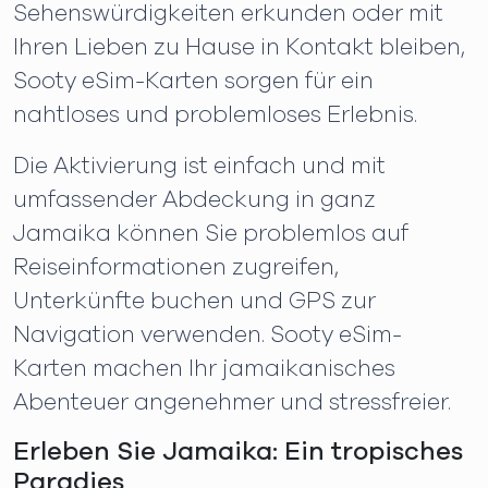
Sehenswürdigkeiten erkunden oder mit
Ihren Lieben zu Hause in Kontakt bleiben,
Sooty eSim-Karten sorgen für ein
nahtloses und problemloses Erlebnis.
Die Aktivierung ist einfach und mit
umfassender Abdeckung in ganz
Jamaika können Sie problemlos auf
Reiseinformationen zugreifen,
Unterkünfte buchen und GPS zur
Navigation verwenden. Sooty eSim-
Karten machen Ihr jamaikanisches
Abenteuer angenehmer und stressfreier.
Erleben Sie Jamaika: Ein tropisches
Paradies