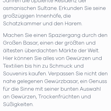
Jahren die opulente Residenz der
osmanischen Sultane. Erkunden Sie seine
großzügigen Innenhöfe, die
Schatzkammer und den Harem.
Machen Sie einen Spaziergang durch den
Großen Basar, einen der größten und
ältesten überdachten Märkte der Welt.
Hier können Sie alles von Gewürzen und
Textilien bis hin zu Schmuck und
Souvenirs kaufen. Verpassen Sie nicht den
nahe gelegenen Gewürzbasar, ein Genuss
für die Sinne mit seiner bunten Auswahl
an Gewürzen, Trockenfrüchten und
Süßigkeiten.