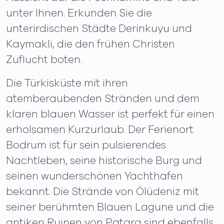
unter Ihnen. Erkunden Sie die
unterirdischen Städte Derinkuyu und
Kaymakli, die den frühen Christen
Zuflucht boten.
Die Türkisküste mit ihren
atemberaubenden Stränden und dem
klaren blauen Wasser ist perfekt für einen
erholsamen Kurzurlaub. Der Ferienort
Bodrum ist für sein pulsierendes
Nachtleben, seine historische Burg und
seinen wunderschönen Yachthafen
bekannt. Die Strände von Ölüdeniz mit
seiner berühmten Blauen Lagune und die
antiken Ruinen von Patara sind ebenfalls