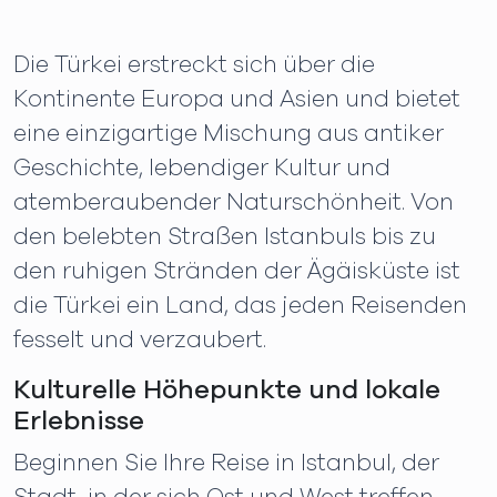
Die Türkei erstreckt sich über die
Kontinente Europa und Asien und bietet
eine einzigartige Mischung aus antiker
Geschichte, lebendiger Kultur und
atemberaubender Naturschönheit. Von
den belebten Straßen Istanbuls bis zu
den ruhigen Stränden der Ägäisküste ist
die Türkei ein Land, das jeden Reisenden
fesselt und verzaubert.
Kulturelle Höhepunkte und lokale
Erlebnisse
Beginnen Sie Ihre Reise in Istanbul, der