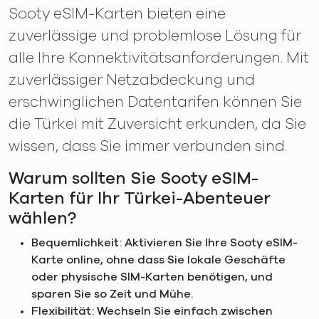
Sooty eSIM-Karten bieten eine
zuverlässige und problemlose Lösung für
alle Ihre Konnektivitätsanforderungen. Mit
zuverlässiger Netzabdeckung und
erschwinglichen Datentarifen können Sie
die Türkei mit Zuversicht erkunden, da Sie
wissen, dass Sie immer verbunden sind.
Warum sollten Sie Sooty eSIM-
Karten für Ihr Türkei-Abenteuer
wählen?
Bequemlichkeit: Aktivieren Sie Ihre Sooty eSIM-
Karte online, ohne dass Sie lokale Geschäfte
oder physische SIM-Karten benötigen, und
sparen Sie so Zeit und Mühe.
Flexibilität: Wechseln Sie einfach zwischen