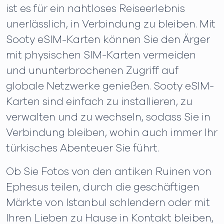
ist es für ein nahtloses Reiseerlebnis
unerlässlich, in Verbindung zu bleiben. Mit
Sooty eSIM-Karten können Sie den Ärger
mit physischen SIM-Karten vermeiden
und ununterbrochenen Zugriff auf
globale Netzwerke genießen. Sooty eSIM-
Karten sind einfach zu installieren, zu
verwalten und zu wechseln, sodass Sie in
Verbindung bleiben, wohin auch immer Ihr
türkisches Abenteuer Sie führt.
Ob Sie Fotos von den antiken Ruinen von
Ephesus teilen, durch die geschäftigen
Märkte von Istanbul schlendern oder mit
Ihren Lieben zu Hause in Kontakt bleiben,