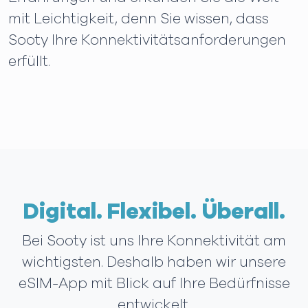
mit Leichtigkeit, denn Sie wissen, dass
Sooty Ihre Konnektivitätsanforderungen
erfüllt.
Digital. Flexibel. Überall.
Bei Sooty ist uns Ihre Konnektivität am
wichtigsten. Deshalb haben wir unsere
eSIM-App mit Blick auf Ihre Bedürfnisse
entwickelt.