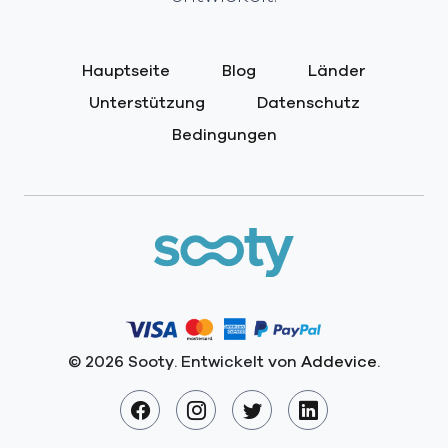
Hauptseite
Blog
Länder
Unterstützung
Datenschutz
Bedingungen
© 2026 Sooty. Entwickelt von
Addevice
.