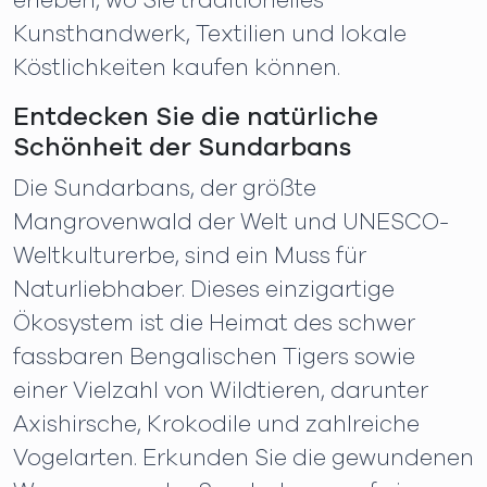
erleben, wo Sie traditionelles
Kunsthandwerk, Textilien und lokale
Köstlichkeiten kaufen können.
Entdecken Sie die natürliche
Schönheit der Sundarbans
Die Sundarbans, der größte
Mangrovenwald der Welt und UNESCO-
Weltkulturerbe, sind ein Muss für
Naturliebhaber. Dieses einzigartige
Ökosystem ist die Heimat des schwer
fassbaren Bengalischen Tigers sowie
einer Vielzahl von Wildtieren, darunter
Axishirsche, Krokodile und zahlreiche
Vogelarten. Erkunden Sie die gewundenen