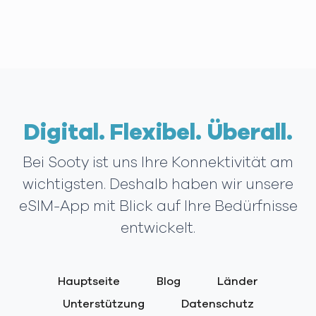
Digital. Flexibel. Überall.
Bei Sooty ist uns Ihre Konnektivität am
wichtigsten. Deshalb haben wir unsere
eSIM-App mit Blick auf Ihre Bedürfnisse
entwickelt.
Hauptseite
Blog
Länder
Unterstützung
Datenschutz