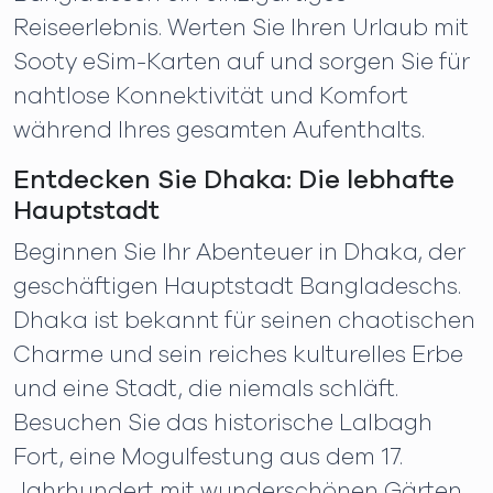
Reiseerlebnis. Werten Sie Ihren Urlaub mit
Sooty eSim-Karten auf und sorgen Sie für
nahtlose Konnektivität und Komfort
während Ihres gesamten Aufenthalts.
Entdecken Sie Dhaka: Die lebhafte
Hauptstadt
Beginnen Sie Ihr Abenteuer in Dhaka, der
geschäftigen Hauptstadt Bangladeschs.
Dhaka ist bekannt für seinen chaotischen
Charme und sein reiches kulturelles Erbe
und eine Stadt, die niemals schläft.
Besuchen Sie das historische Lalbagh
Fort, eine Mogulfestung aus dem 17.
Jahrhundert mit wunderschönen Gärten