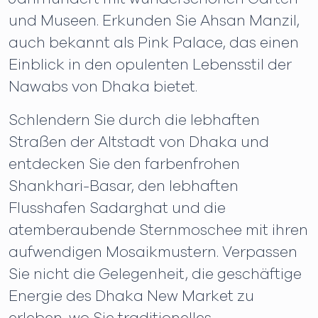
und Museen. Erkunden Sie Ahsan Manzil,
auch bekannt als Pink Palace, das einen
Einblick in den opulenten Lebensstil der
Nawabs von Dhaka bietet.
Schlendern Sie durch die lebhaften
Straßen der Altstadt von Dhaka und
entdecken Sie den farbenfrohen
Shankhari-Basar, den lebhaften
Flusshafen Sadarghat und die
atemberaubende Sternmoschee mit ihren
aufwendigen Mosaikmustern. Verpassen
Sie nicht die Gelegenheit, die geschäftige
Energie des Dhaka New Market zu