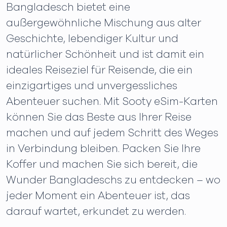
Bangladesch bietet eine
außergewöhnliche Mischung aus alter
Geschichte, lebendiger Kultur und
natürlicher Schönheit und ist damit ein
ideales Reiseziel für Reisende, die ein
einzigartiges und unvergessliches
Abenteuer suchen. Mit Sooty eSim-Karten
können Sie das Beste aus Ihrer Reise
machen und auf jedem Schritt des Weges
in Verbindung bleiben. Packen Sie Ihre
Koffer und machen Sie sich bereit, die
Wunder Bangladeschs zu entdecken – wo
jeder Moment ein Abenteuer ist, das
darauf wartet, erkundet zu werden.