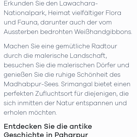
Erkunden Sie den Lawachara-
Nationalpark, Heimat vielfältiger Flora
und Fauna, darunter auch der vom
Aussterben bedrohten Weißhandgibbons.
Machen Sie eine gemütliche Radtour
durch die malerische Landschaft,
besuchen Sie die malerischen Dörfer und
genießen Sie die ruhige Schönheit des
Madhabpur-Sees. Srimangal bietet einen
perfekten Zufluchtsort für diejenigen, die
sich inmitten der Natur entspannen und
erholen möchten.
Entdecken Sie die antike
Geschichte in Paharpur