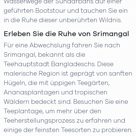
Wasserwege der Sundarbans auf einer
geführten Bootstour und tauchen Sie ein
in die Ruhe dieser unberührten Wildnis.
Erleben Sie die Ruhe von Srimangal
Für eine Abwechslung fahren Sie nach
Srimangal, bekannt als die
Teehauptstadt Bangladeschs. Diese
malerische Region ist geprägt von sanften
Hügeln, die mit üppigen Teegärten,
Ananasplantagen und tropischen
Wäldern bedeckt sind. Besuchen Sie eine
Teeplantage, um mehr über den
Teeherstellungsprozess zu erfahren und
einige der feinsten Teesorten zu probieren.