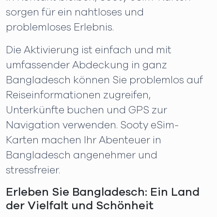
sorgen für ein nahtloses und
problemloses Erlebnis.
Die Aktivierung ist einfach und mit
umfassender Abdeckung in ganz
Bangladesch können Sie problemlos auf
Reiseinformationen zugreifen,
Unterkünfte buchen und GPS zur
Navigation verwenden. Sooty eSim-
Karten machen Ihr Abenteuer in
Bangladesch angenehmer und
stressfreier.
Erleben Sie Bangladesch: Ein Land
der Vielfalt und Schönheit