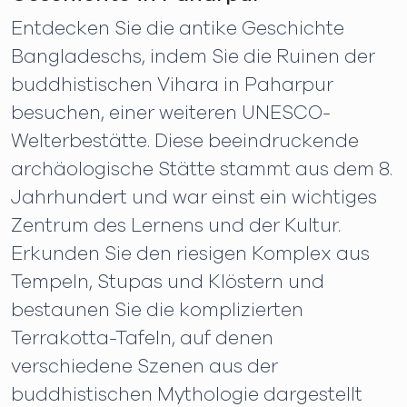
Entdecken Sie die antike Geschichte
Bangladeschs, indem Sie die Ruinen der
buddhistischen Vihara in Paharpur
besuchen, einer weiteren UNESCO-
Welterbestätte. Diese beeindruckende
archäologische Stätte stammt aus dem 8.
Jahrhundert und war einst ein wichtiges
Zentrum des Lernens und der Kultur.
Erkunden Sie den riesigen Komplex aus
Tempeln, Stupas und Klöstern und
bestaunen Sie die komplizierten
Terrakotta-Tafeln, auf denen
verschiedene Szenen aus der
buddhistischen Mythologie dargestellt