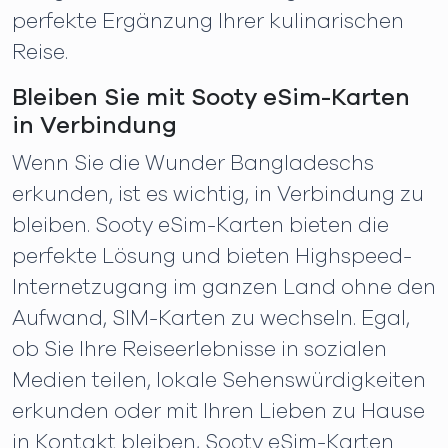
perfekte Ergänzung Ihrer kulinarischen
Reise.
Bleiben Sie mit Sooty eSim-Karten
in Verbindung
Wenn Sie die Wunder Bangladeschs
erkunden, ist es wichtig, in Verbindung zu
bleiben. Sooty eSim-Karten bieten die
perfekte Lösung und bieten Highspeed-
Internetzugang im ganzen Land ohne den
Aufwand, SIM-Karten zu wechseln. Egal,
ob Sie Ihre Reiseerlebnisse in sozialen
Medien teilen, lokale Sehenswürdigkeiten
erkunden oder mit Ihren Lieben zu Hause
in Kontakt bleiben, Sooty eSim-Karten