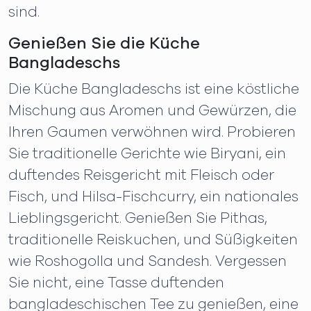
sind.
Genießen Sie die Küche
Bangladeschs
Die Küche Bangladeschs ist eine köstliche
Mischung aus Aromen und Gewürzen, die
Ihren Gaumen verwöhnen wird. Probieren
Sie traditionelle Gerichte wie Biryani, ein
duftendes Reisgericht mit Fleisch oder
Fisch, und Hilsa-Fischcurry, ein nationales
Lieblingsgericht. Genießen Sie Pithas,
traditionelle Reiskuchen, und Süßigkeiten
wie Roshogolla und Sandesh. Vergessen
Sie nicht, eine Tasse duftenden
bangladeschischen Tee zu genießen, eine