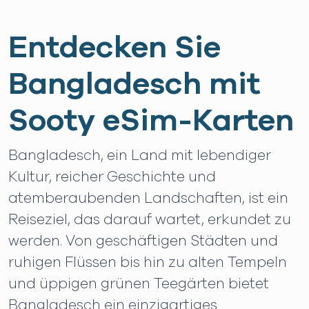
Entdecken Sie
Bangladesch mit
Sooty eSim-Karten
Bangladesch, ein Land mit lebendiger
Kultur, reicher Geschichte und
atemberaubenden Landschaften, ist ein
Reiseziel, das darauf wartet, erkundet zu
werden. Von geschäftigen Städten und
ruhigen Flüssen bis hin zu alten Tempeln
und üppigen grünen Teegärten bietet
Bangladesch ein einzigartiges