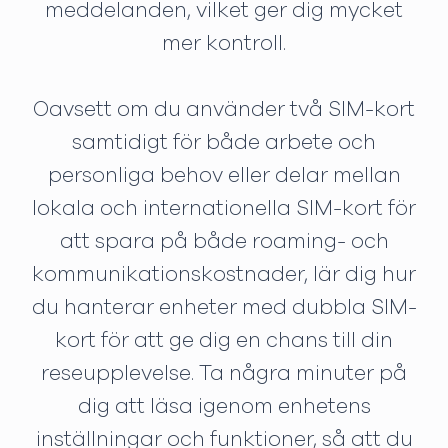
meddelanden, vilket ger dig mycket
mer kontroll.
Oavsett om du använder två SIM-kort
samtidigt för både arbete och
personliga behov eller delar mellan
lokala och internationella SIM-kort för
att spara på både roaming- och
kommunikationskostnader, lär dig hur
du hanterar enheter med dubbla SIM-
kort för att ge dig en chans till din
reseupplevelse. Ta några minuter på
dig att läsa igenom enhetens
inställningar och funktioner, så att du