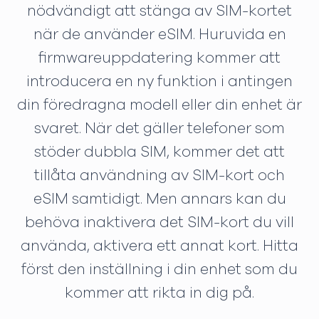
nödvändigt att stänga av SIM-kortet
när de använder eSIM. Huruvida en
firmwareuppdatering kommer att
introducera en ny funktion i antingen
din föredragna modell eller din enhet är
svaret. När det gäller telefoner som
stöder dubbla SIM, kommer det att
tillåta användning av SIM-kort och
eSIM samtidigt. Men annars kan du
behöva inaktivera det SIM-kort du vill
använda, aktivera ett annat kort. Hitta
först den inställning i din enhet som du
kommer att rikta in dig på.