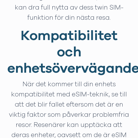
kan dra full nytta av dess twin SIM-
funktion för din nästa resa.
Kompatibilitet
och
enhetsövervägand
När det kommer till din enhets
kompatibilitet med eSIM-teknik, se till
att det blir fallet eftersom det är en
viktig faktor som påverkar problemfria
resor. Resenärer kan upptäcka att
deras enheter, oavsett om de är eSIM