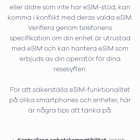
eller äldre som inte har eSIM-stöd, kan
komma i konflikt med deras valda eSIM.
Verifiera genom telefonens
specifikation om din enhet är utrustad
med eSIM och kan hantera eSIM som
erbjuds av din operatör för dina
resesyften.
För att säkerställa eSIM-funktionalitet
på olika smartphones och enheter, här
är några tips att tänka på: