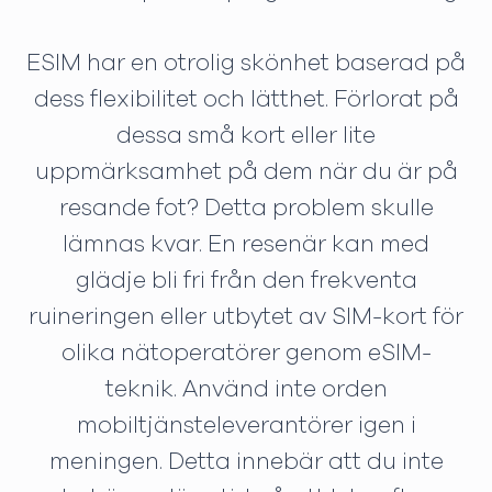
ESIM har en otrolig skönhet baserad på
dess flexibilitet och lätthet. Förlorat på
dessa små kort eller lite
uppmärksamhet på dem när du är på
resande fot? Detta problem skulle
lämnas kvar. En resenär kan med
glädje bli fri från den frekventa
ruineringen eller utbytet av SIM-kort för
olika nätoperatörer genom eSIM-
teknik. Använd inte orden
mobiltjänsteleverantörer igen i
meningen. Detta innebär att du inte