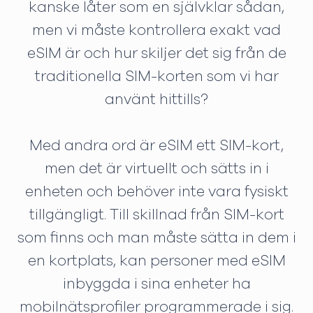
kanske låter som en självklar sådan,
men vi måste kontrollera exakt vad
eSIM är och hur skiljer det sig från de
traditionella SIM-korten som vi har
använt hittills?
Med andra ord är eSIM ett SIM-kort,
men det är virtuellt och sätts in i
enheten och behöver inte vara fysiskt
tillgängligt. Till skillnad från SIM-kort
som finns och man måste sätta in dem i
en kortplats, kan personer med eSIM
inbyggda i sina enheter ha
mobilnätsprofiler programmerade i sig.