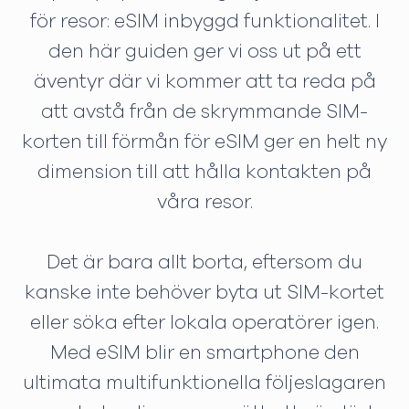
för resor: eSIM inbyggd funktionalitet. I
den här guiden ger vi oss ut på ett
äventyr där vi kommer att ta reda på
att avstå från de skrymmande SIM-
korten till förmån för eSIM ger en helt ny
dimension till att hålla kontakten på
våra resor.
Det är bara allt borta, eftersom du
kanske inte behöver byta ut SIM-kortet
eller söka efter lokala operatörer igen.
Med eSIM blir en smartphone den
ultimata multifunktionella följeslagaren