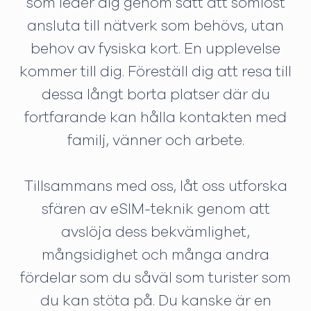
som leder dig genom sätt att sömlöst
ansluta till nätverk som behövs, utan
behov av fysiska kort. En upplevelse
kommer till dig. Föreställ dig att resa till
dessa långt borta platser där du
fortfarande kan hålla kontakten med
familj, vänner och arbete.
Tillsammans med oss, låt oss utforska
sfären av eSIM-teknik genom att
avslöja dess bekvämlighet,
mångsidighet och många andra
fördelar som du såväl som turister som
du kan stöta på. Du kanske är en