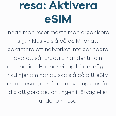
resa: Aktivera
eSIM
Innan man reser måste man organisera
sig, inklusive slå på eSIM för att
garantera att nätverket inte ger några
avbrott så fort du anländer till din
destination. Här har vi tagit fram några
riktlinjer om när du ska slå på ditt eSIM
innan resan, och fjärraktiveringstips för
dig att göra det antingen i förväg eller
under din resa.