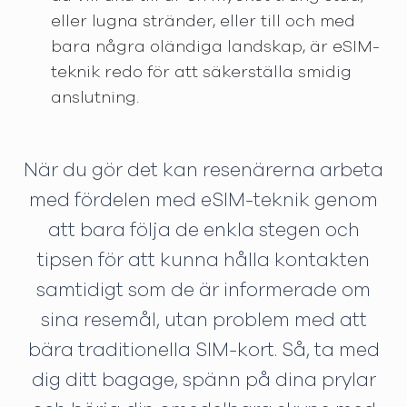
eller lugna stränder, eller till och med
bara några oländiga landskap, är eSIM-
teknik redo för att säkerställa smidig
anslutning.
När du gör det kan resenärerna arbeta
med fördelen med eSIM-teknik genom
att bara följa de enkla stegen och
tipsen för att kunna hålla kontakten
samtidigt som de är informerade om
sina resemål, utan problem med att
bära traditionella SIM-kort. Så, ta med
dig ditt bagage, spänn på dina prylar