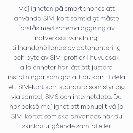
Möjligheten på smartphones att
använda SIM-kort samtidigt måste
förstås med schemaläggning av
nätverksanvändning,
tillhandahållande av datahantering
och byte av SIM-profiler. I huvudsak
alla enheter har lätt att justera
inställningar som gör att du kan tilldela
ett SIM-kort som standard som styr dig
via samtal, SMS och internetdata. Du
har också möjlighet att manuellt välja
SIM-kortet som ska användas när du
skickar utgående samtal eller