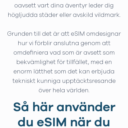
oavsett vart dina äventyr leder dig
högljudda städer eller avskild vildmark.
Grunden till det är att eSIM omdesignar
hur vi förblir anslutna genom att
omdefiniera vad som är avsett som
bekvämlighet för tillfället, med en
enorm lätthet som det kan erbjuda
tekniskt kunniga upptäcktsresande
över hela världen.
Så här använder
du eSIM när du