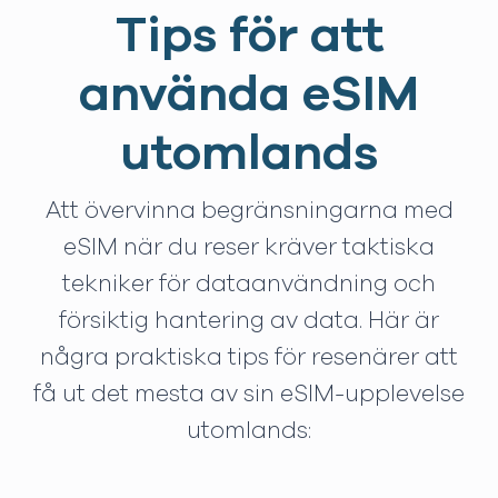
Tips för att
använda eSIM
utomlands
Att övervinna begränsningarna med
eSIM när du reser kräver taktiska
tekniker för dataanvändning och
försiktig hantering av data. Här är
några praktiska tips för resenärer att
få ut det mesta av sin eSIM-upplevelse
utomlands: