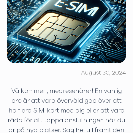
August 30, 2024
Välkommen, medresenärer! En vanlig
oro är att vara överväldigad över att
ha flera SIM-kort med dig eller att vara
rädd för att tappa anslutningen när du
är på nya platser. Säg hej till framtiden