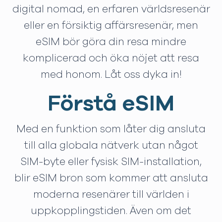
digital nomad, en erfaren världsresenär
eller en försiktig affärsresenär, men
eSIM bör göra din resa mindre
komplicerad och öka nöjet att resa
med honom. Låt oss dyka in!
Förstå eSIM
Med en funktion som låter dig ansluta
till alla globala nätverk utan något
SIM-byte eller fysisk SIM-installation,
blir eSIM bron som kommer att ansluta
moderna resenärer till världen i
uppkopplingstiden. Även om det