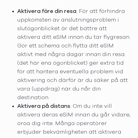
Aktivera före din resa
: För att förhindra
uppkomsten av anslutningsproblem i
slutögonblicket är det bättre att
aktivera ditt eSIM innan du tar flygresan.
Gör ett schema och flytta ditt eSIM
aktivt med några dagar innan din resa.
(det här ena ögonblicket) ger extra tid
för att hantera eventuella problem vid
aktivering och därför är du säker på att
vara (uppdrag) när du når din
destination.
Aktivera på distans
: Om du inte vill
aktivera deras eSIM innan du går vidare,
oroa dig inte. Många operatörer
erbjuder bekvämligheten att aktivera