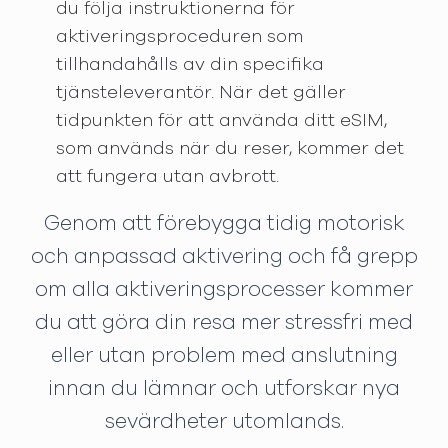
du följa instruktionerna för
aktiveringsproceduren som
tillhandahålls av din specifika
tjänsteleverantör. När det gäller
tidpunkten för att använda ditt eSIM,
som används när du reser, kommer det
att fungera utan avbrott.
Genom att förebygga tidig motorisk
och anpassad aktivering och få grepp
om alla aktiveringsprocesser kommer
du att göra din resa mer stressfri med
eller utan problem med anslutning
innan du lämnar och utforskar nya
sevärdheter utomlands.