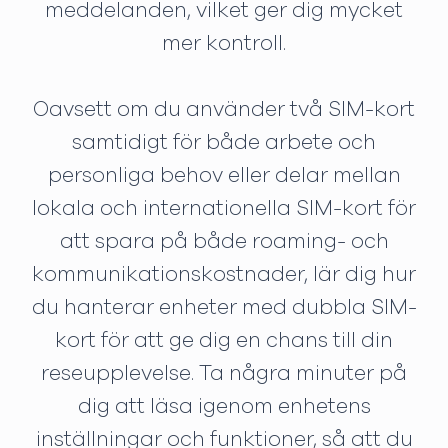
meddelanden, vilket ger dig mycket
mer kontroll.
Oavsett om du använder två SIM-kort
samtidigt för både arbete och
personliga behov eller delar mellan
lokala och internationella SIM-kort för
att spara på både roaming- och
kommunikationskostnader, lär dig hur
du hanterar enheter med dubbla SIM-
kort för att ge dig en chans till din
reseupplevelse. Ta några minuter på
dig att läsa igenom enhetens
inställningar och funktioner, så att du