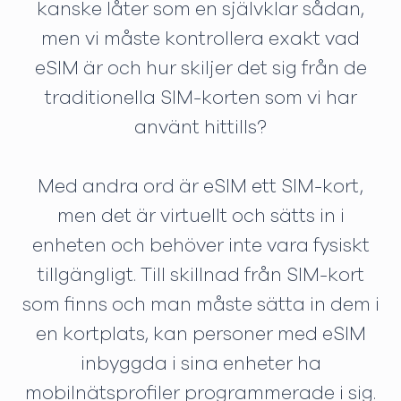
kanske låter som en självklar sådan,
men vi måste kontrollera exakt vad
eSIM är och hur skiljer det sig från de
traditionella SIM-korten som vi har
använt hittills?
Med andra ord är eSIM ett SIM-kort,
men det är virtuellt och sätts in i
enheten och behöver inte vara fysiskt
tillgängligt. Till skillnad från SIM-kort
som finns och man måste sätta in dem i
en kortplats, kan personer med eSIM
inbyggda i sina enheter ha
mobilnätsprofiler programmerade i sig.