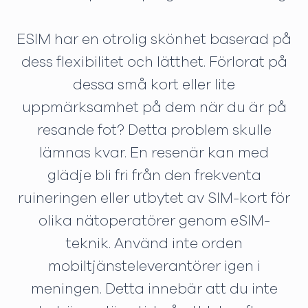
ESIM har en otrolig skönhet baserad på
dess flexibilitet och lätthet. Förlorat på
dessa små kort eller lite
uppmärksamhet på dem när du är på
resande fot? Detta problem skulle
lämnas kvar. En resenär kan med
glädje bli fri från den frekventa
ruineringen eller utbytet av SIM-kort för
olika nätoperatörer genom eSIM-
teknik. Använd inte orden
mobiltjänsteleverantörer igen i
meningen. Detta innebär att du inte