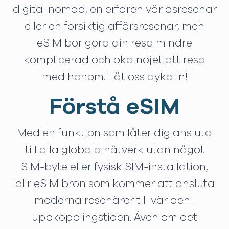
digital nomad, en erfaren världsresenär
eller en försiktig affärsresenär, men
eSIM bör göra din resa mindre
komplicerad och öka nöjet att resa
med honom. Låt oss dyka in!
Förstå eSIM
Med en funktion som låter dig ansluta
till alla globala nätverk utan något
SIM-byte eller fysisk SIM-installation,
blir eSIM bron som kommer att ansluta
moderna resenärer till världen i
uppkopplingstiden. Även om det