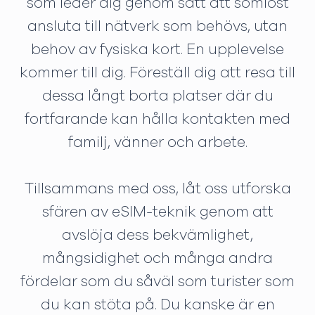
som leder dig genom sätt att sömlöst
ansluta till nätverk som behövs, utan
behov av fysiska kort. En upplevelse
kommer till dig. Föreställ dig att resa till
dessa långt borta platser där du
fortfarande kan hålla kontakten med
familj, vänner och arbete.
Tillsammans med oss, låt oss utforska
sfären av eSIM-teknik genom att
avslöja dess bekvämlighet,
mångsidighet och många andra
fördelar som du såväl som turister som
du kan stöta på. Du kanske är en