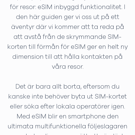
för resor: eSIM inbyggd funktionalitet. I
den här guiden ger vi oss ut på ett
äventyr där vi kommer att ta reda på
att avstå från de skrymmande SIM-
korten till förmån för eSIM ger en helt ny
dimension till att hålla kontakten på
våra resor.
Det är bara allt borta, eftersom du
kanske inte behöver byta ut SIM-kortet
eller söka efter lokala operatörer igen.
Med eSIM blir en smartphone den
ultimata multifunktionella följeslagaren