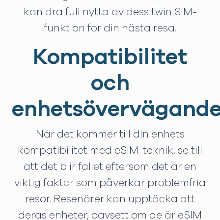
kan dra full nytta av dess twin SIM-
funktion för din nästa resa.
Kompatibilitet
och
enhetsövervägand
När det kommer till din enhets
kompatibilitet med eSIM-teknik, se till
att det blir fallet eftersom det är en
viktig faktor som påverkar problemfria
resor. Resenärer kan upptäcka att
deras enheter, oavsett om de är eSIM