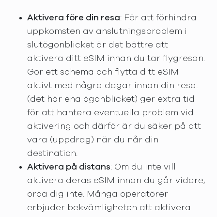
Aktivera före din resa
: För att förhindra
uppkomsten av anslutningsproblem i
slutögonblicket är det bättre att
aktivera ditt eSIM innan du tar flygresan.
Gör ett schema och flytta ditt eSIM
aktivt med några dagar innan din resa.
(det här ena ögonblicket) ger extra tid
för att hantera eventuella problem vid
aktivering och därför är du säker på att
vara (uppdrag) när du når din
destination.
Aktivera på distans
: Om du inte vill
aktivera deras eSIM innan du går vidare,
oroa dig inte. Många operatörer
erbjuder bekvämligheten att aktivera