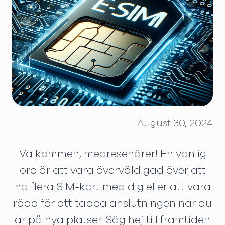
August 30, 2024
Välkommen, medresenärer! En vanlig
oro är att vara överväldigad över att
ha flera SIM-kort med dig eller att vara
rädd för att tappa anslutningen när du
är på nya platser. Säg hej till framtiden