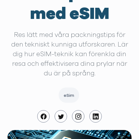
med eSIM
Res lätt med våra packningstips för
den tekniskt kunniga utforskaren. Lär
dig hur eSIM-teknik kan förenkla din
resa och effektivisera dina prylar när
du är på språng.
eSim