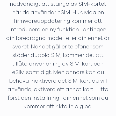
nödvändigt att stänga av SIM-kortet
när de använder eSIM. Huruvida en
firmwareuppdatering kommer att
introducera en ny funktion i antingen
din föredragna modell eller din enhet är
svaret. När det gäller telefoner som
stöder dubbla SIM, kommer det att
tillåta användning av SIM-kort och
eSIM samtidigt. Men annars kan du
behöva inaktivera det SIM-kort du vill
använda, aktivera ett annat kort. Hitta
först den inställning i din enhet som du
kommer att rikta in dig på.