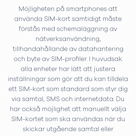
Möjligheten på smartphones att
använda SIM-kort samtidigt måste
förstås med schemaläggning av
nätverksanvändning,
tillhandahållande av datahantering
och byte av SIM-profiler. I huvudsak
alla enheter har lätt att justera
inställningar som gör att du kan tilldela
ett SIM-kort som standard som styr dig
via samtal, SMS och internetdata. Du
har också möjlighet att manuellt välja
SIM-kortet som ska användas när du
skickar utgående samtal eller