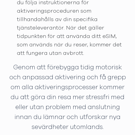
du följa instruktionerna för
aktiveringsproceduren som
tillhandahålls av din specifika
tjänsteleverantör. När det gäller
tidpunkten för att använda ditt eSIM,
som används när du reser, kommer det
att fungera utan avbrott.
Genom att förebygga tidig motorisk
och anpassad aktivering och få grepp
om alla aktiveringsprocesser kommer
du att göra din resa mer stressfri med
eller utan problem med anslutning
innan du lämnar och utforskar nya
sevärdheter utomlands.