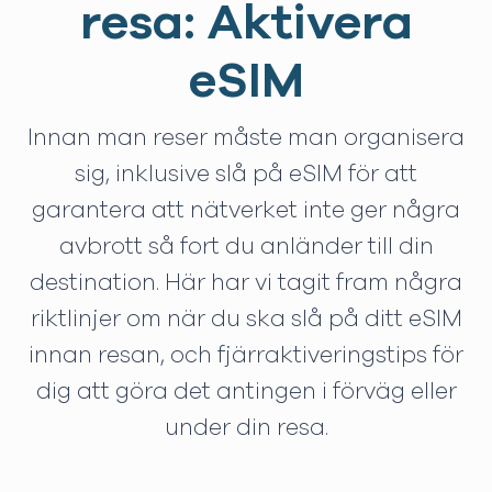
resa: Aktivera
eSIM
Innan man reser måste man organisera
sig, inklusive slå på eSIM för att
garantera att nätverket inte ger några
avbrott så fort du anländer till din
destination. Här har vi tagit fram några
riktlinjer om när du ska slå på ditt eSIM
innan resan, och fjärraktiveringstips för
dig att göra det antingen i förväg eller
under din resa.