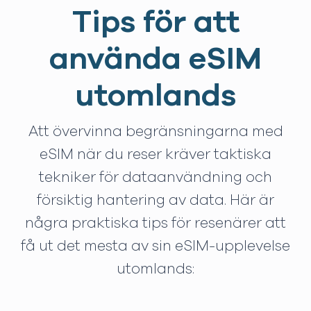
Tips för att
använda eSIM
utomlands
Att övervinna begränsningarna med
eSIM när du reser kräver taktiska
tekniker för dataanvändning och
försiktig hantering av data. Här är
några praktiska tips för resenärer att
få ut det mesta av sin eSIM-upplevelse
utomlands: