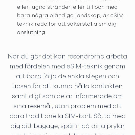
eller lugna stränder, eller till och med
bara några oländiga landskap, är eSIM-
teknik redo för att säkerställa smidig
anslutning.
När du gör det kan resenärerna arbeta
med fördelen med eSIM-teknik genom
att bara följa de enkla stegen och
tipsen för att kunna hålla kontakten
samtidigt som de är informerade om
sina resemål, utan problem med att
bära traditionella SIM-kort. Så, ta med
dig ditt bagage, spänn på dina prylar